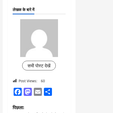
लेखक के बारे में
सभी पोस्ट देखें
Post Views:
60
Facebook
Mastodon
Email
Share
पो
पिछला: