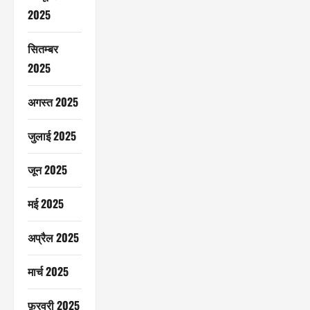
2025
सितम्बर
2025
अगस्त 2025
जुलाई 2025
जून 2025
मई 2025
अप्रैल 2025
मार्च 2025
फ़रवरी 2025