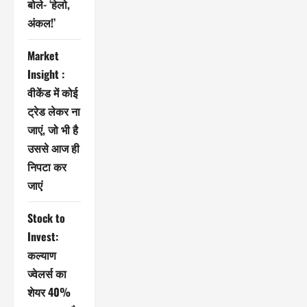
बोले- ‘हेलो,
अंकल!’
Market
Insight :
वीकेंड में कोई
ट्रेड लेकर ना
जाएं, जो भी है
उससे आज ही
निपटा कर
जाएं
Stock to
Invest:
कल्याण
ज्वेलर्स का
शेयर 40%