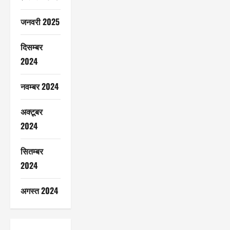
जनवरी 2025
दिसम्बर
2024
नवम्बर 2024
अक्टूबर
2024
सितम्बर
2024
अगस्त 2024