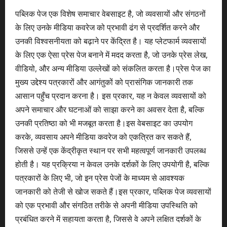
पब्लिक पेज एक विशेष समाचार वेबसाइट है, जो व्यवसायों और संगठनों
के लिए उनके मीडिया कवरेज को प्रभावी ढंग से प्रदर्शित करने और
उनकी विश्वसनीयता को बढ़ाने पर केंद्रित है। यह प्लेटफार्म व्यवसायों
के लिए एक ऐसा प्रेस पेज बनाने में मदद करता है, जो उनके प्रेस लेख,
वीडियो, और अन्य मीडिया उल्लेखों को संकलित करता है।प्रेस पेज का
मुख्य उद्देश्य पत्रकारों और आगंतुकों को प्रासंगिक जानकारी तक
आसान पहुँच प्रदान करना है। इस प्रकार, यह न केवल व्यवसायों को
अपने समाचार और घटनाओं को साझा करने का अवसर देता है, बल्कि
उनकी प्रतिष्ठा को भी मजबूत करता है।इस वेबसाइट का उपयोग
करके, व्यवसाय अपने मीडिया कवरेज को एकत्रित कर सकते हैं,
जिससे उन्हें एक केंद्रीकृत स्थान पर सभी महत्वपूर्ण जानकारी उपलब्ध
होती है। यह प्रक्रिया न केवल उनके दर्शकों के लिए उपयोगी है, बल्कि
पत्रकारों के लिए भी, जो इन प्रेस पेजों के माध्यम से आवश्यक
जानकारी को तेजी से खोज सकते हैं।इस प्रकार, पब्लिक पेज व्यवसायों
को एक प्रभावी और संगठित तरीके से अपनी मीडिया उपस्थिति को
प्रबंधित करने में सहायता करता है, जिससे वे अपने लक्षित दर्शकों के