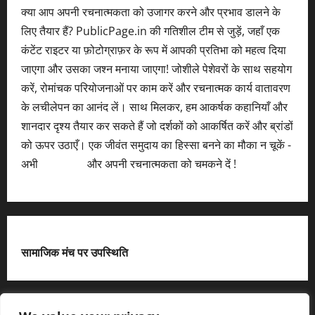
क्या आप अपनी रचनात्मकता को उजागर करने और प्रभाव डालने के
लिए तैयार हैं? PublicPage.in की गतिशील टीम से जुड़ें, जहाँ एक
कंटेंट राइटर या फ़ोटोग्राफ़र के रूप में आपकी प्रतिभा को महत्व दिया
जाएगा और उसका जश्न मनाया जाएगा! जोशीले पेशेवरों के साथ सहयोग
करें, रोमांचक परियोजनाओं पर काम करें और रचनात्मक कार्य वातावरण
के लचीलेपन का आनंद लें। साथ मिलकर, हम आकर्षक कहानियाँ और
शानदार दृश्य तैयार कर सकते हैं जो दर्शकों को आकर्षित करें और ब्रांडों
को ऊपर उठाएँ। एक जीवंत समुदाय का हिस्सा बनने का मौका न चूकें -
अभी
आवेदन करें
और अपनी रचनात्मकता को चमकने दें !
सामाजिक मंच पर उपस्थिति