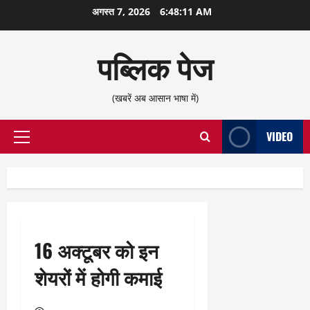
छोड़कर
अगस्त 7, 2026
6:48:12 AM
सामग्री
पर
पब्लिक पेज
जाएँ
(खबरें अब आसान भाषा में)
VIDEO
प्राथमिक
सूची
16 अक्टूबर को इन
शेयरों में होगी कमाई