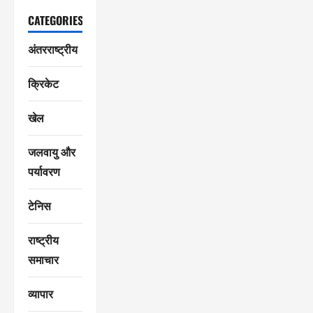
CATEGORIES
अंतरराष्ट्रीय
क्रिकेट
खेल
जलवायु और
पर्यावरण
टेनिस
राष्ट्रीय
समाचार
व्यापार