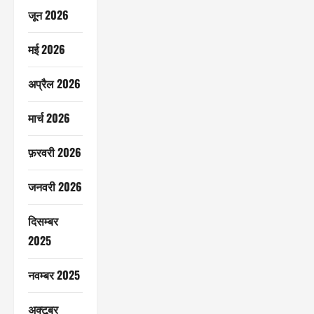
जून 2026
मई 2026
अप्रैल 2026
मार्च 2026
फ़रवरी 2026
जनवरी 2026
दिसम्बर
2025
नवम्बर 2025
अक्टूबर