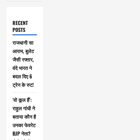
RECENT
POSTS
राजधानी सा
आराम, बुलेट
जैसी रफ्तार,
वंदे भारत ने
बदल दिए 6
ट्रेन के रुट!
‘वो कूल हैं’:
राहुल गांधी ने
बताया कौन है
उनका फेवरेट
BJP नेता?