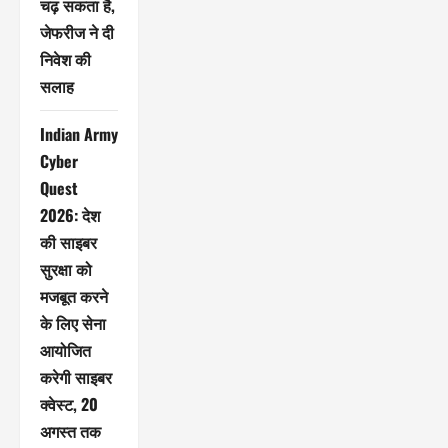
चढ़ सकता है,
जेफरीज ने दी
निवेश की
सलाह
Indian Army
Cyber
Quest
2026: देश
की साइबर
सुरक्षा को
मजबूत करने
के लिए सेना
आयोजित
करेगी साइबर
क्वेस्ट, 20
अगस्त तक