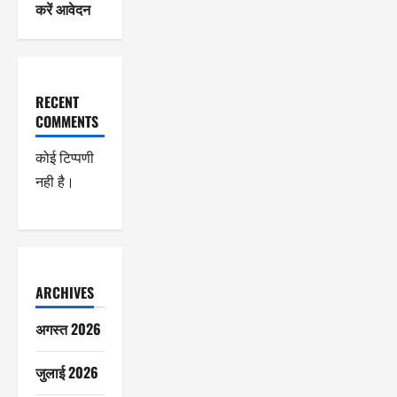
करें आवेदन
RECENT
COMMENTS
कोई टिप्पणी
नही है।
ARCHIVES
अगस्त 2026
जुलाई 2026