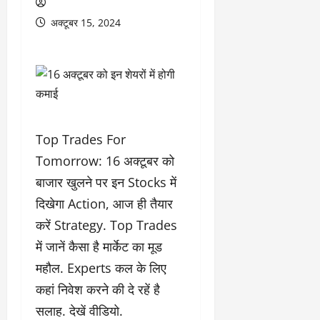
अक्टूबर 15, 2024
Top Trades For
Tomorrow: 16 अक्टूबर को
बाजार खुलने पर इन Stocks में
दिखेगा Action, आज ही तैयार
करें Strategy. Top Trades
में जानें कैसा है मार्केट का मूड
महौल. Experts कल के लिए
कहां निवेश करने की दे रहें है
सलाह. देखें वीडियो.