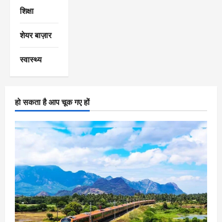
शिक्षा
शेयर बाज़ार
स्वास्थ्य
हो सकता है आप चूक गए हों