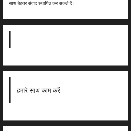
साथ बेहतर संवाद स्थापित कर सकते हैं।
हमारे साथ काम करें