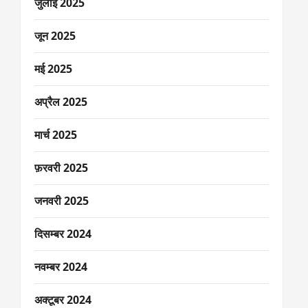
जुलाई 2025
जून 2025
मई 2025
अप्रैल 2025
मार्च 2025
फ़रवरी 2025
जनवरी 2025
दिसम्बर 2024
नवम्बर 2024
अक्टूबर 2024