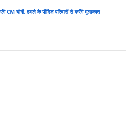
 CM योगी, हमले के पीड़ित परिवारों से करेंगे मुलाकात