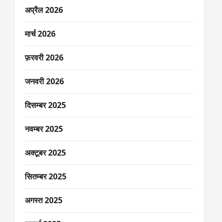
अप्रैल 2026
मार्च 2026
फ़रवरी 2026
जनवरी 2026
दिसम्बर 2025
नवम्बर 2025
अक्टूबर 2025
सितम्बर 2025
अगस्त 2025