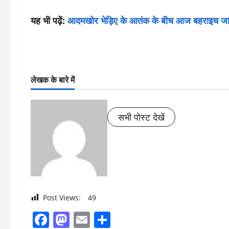
यह भी पढ़ें:
आदमखोर भेड़िए के आतंक के बीच आज बहराइच जाएंगे
लेखक के बारे में
सभी पोस्ट देखें
Post Views:
49
Facebook
Mastodon
Email
Share