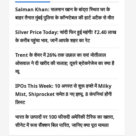
Salman Khan: सलमान खान के बांद्रा स्थित घर के
बाहर तैनात मुंबई पुलिस के कॉन्स्टेबल की हार्ट अटैक से मौत
Silver Price Today: चांदी फिर हुई महंगी! ₹2.40 लाख
के करीब पहुंचा भाव, जानें आपके शहर का रेट
Trent के शेयर में 26% तक उछाल का दम! मोतीलाल
ओसवाल ने दी खरीद की सलाह; दूसरे ब्रोकरेजेज का क्या है
व्यू
IPOs This Week: 10 अगस्त से शुरू हफ्ते में Milky
Mist, Shiprocket समेत 8 नए इश्यू, 8 कंपनियां होंगी
लिस्ट
भारत के उत्पादों पर 100 फीसदी अमेरिकी टैरिफ का खतरा,
सीनेट में रूस सैंक्शन बिल पारित, जानिए क्या पूरा मामला