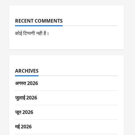
RECENT COMMENTS
कोई टिप्पणी नही है।
ARCHIVES
अगस्त 2026
जुलाई 2026
जून 2026
मई 2026