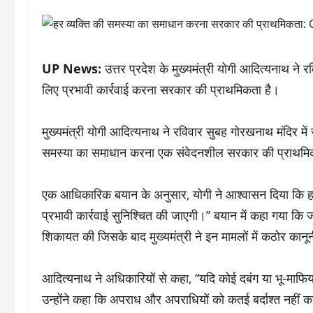
UP News:
उत्तर प्रदेश के मुख्यमंत्री योगी आदित्यनाथ ने
लिए प्रभावी कार्रवाई करना सरकार की प्राथमिकता है।
मुख्यमंत्री योगी आदित्यनाथ ने रविवार सुबह गोरखनाथ मंदिर में
समस्या का समाधान करना एक संवेदनशील सरकार की प्राथमिकता
एक आधिकारिक बयान के अनुसार, योगी ने आश्वासन दिया कि ह
प्रभावी कार्रवाई सुनिश्चित की जाएगी।’’ बयान में कहा गया कि
शिकायत की जिसके बाद मुख्यमंत्री ने इन मामलों में कठोर कानूनी
आदित्यनाथ ने अधिकारियों से कहा, ‘‘यदि कोई दबंग या भू-माफ
उन्होंने कहा कि अपराध और अपराधियों को कतई बर्दाश्त नहीं 