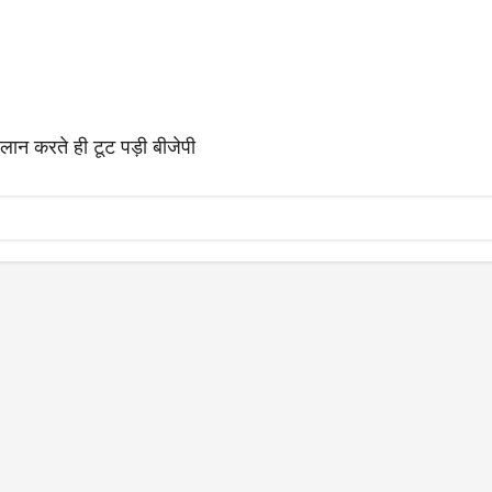
ान करते ही टूट पड़ी बीजेपी