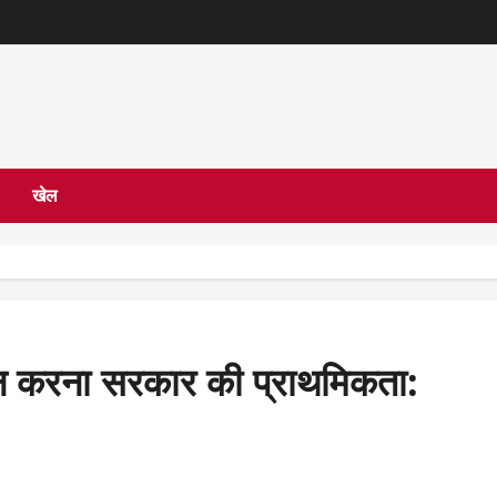
खेल
ान करना सरकार की प्राथमिकता: