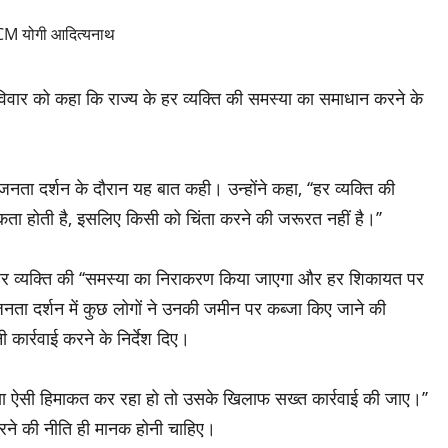
 रविवार को कहा कि राज्य के हर व्यक्ति की समस्या का समाधान करने के
 जनता दर्शन के दौरान यह बात कही। उन्होंने कहा, ‘‘हर व्यक्ति की
 होती है, इसलिए किसी को चिंता करने की जरूरत नहीं है।’’
र व्यक्ति की ‘‘समस्या का निराकरण किया जाएगा और हर शिकायत पर
 जनता दर्शन में कुछ लोगों ने उनकी जमीन पर कब्जा किए जाने की
 कार्रवाई करने के निर्देश दिए।
िया ऐसी हिमाकत कर रहा हो तो उसके खिलाफ सख्त कार्रवाई की जाए।’’
करने की नीति ही मानक होनी चाहिए।