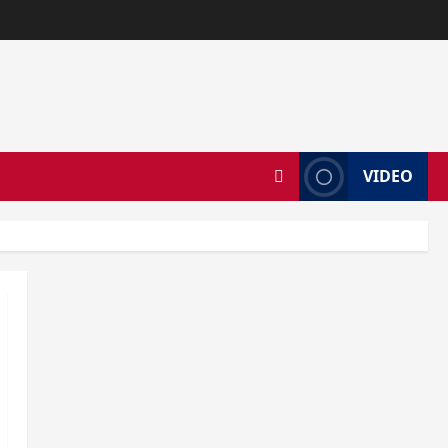
VIDEO