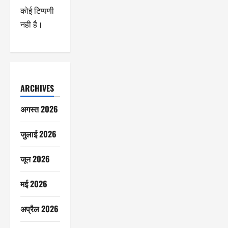
कोई टिप्पणी
नही है।
ARCHIVES
अगस्त 2026
जुलाई 2026
जून 2026
मई 2026
अप्रैल 2026