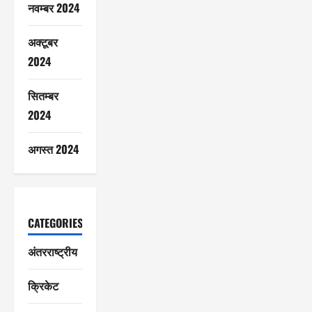
नवम्बर 2024
अक्टूबर
2024
सितम्बर
2024
अगस्त 2024
CATEGORIES
अंतरराष्ट्रीय
क्रिकेट