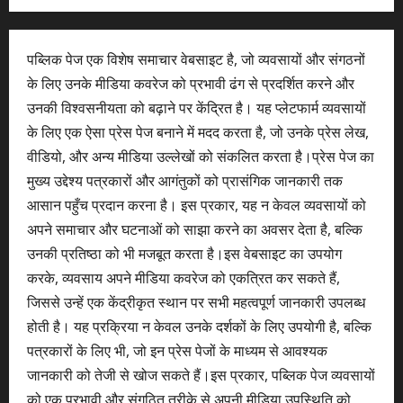
पब्लिक पेज एक विशेष समाचार वेबसाइट है, जो व्यवसायों और संगठनों
के लिए उनके मीडिया कवरेज को प्रभावी ढंग से प्रदर्शित करने और
उनकी विश्वसनीयता को बढ़ाने पर केंद्रित है। यह प्लेटफार्म व्यवसायों
के लिए एक ऐसा प्रेस पेज बनाने में मदद करता है, जो उनके प्रेस लेख,
वीडियो, और अन्य मीडिया उल्लेखों को संकलित करता है।प्रेस पेज का
मुख्य उद्देश्य पत्रकारों और आगंतुकों को प्रासंगिक जानकारी तक
आसान पहुँच प्रदान करना है। इस प्रकार, यह न केवल व्यवसायों को
अपने समाचार और घटनाओं को साझा करने का अवसर देता है, बल्कि
उनकी प्रतिष्ठा को भी मजबूत करता है।इस वेबसाइट का उपयोग
करके, व्यवसाय अपने मीडिया कवरेज को एकत्रित कर सकते हैं,
जिससे उन्हें एक केंद्रीकृत स्थान पर सभी महत्वपूर्ण जानकारी उपलब्ध
होती है। यह प्रक्रिया न केवल उनके दर्शकों के लिए उपयोगी है, बल्कि
पत्रकारों के लिए भी, जो इन प्रेस पेजों के माध्यम से आवश्यक
जानकारी को तेजी से खोज सकते हैं।इस प्रकार, पब्लिक पेज व्यवसायों
को एक प्रभावी और संगठित तरीके से अपनी मीडिया उपस्थिति को