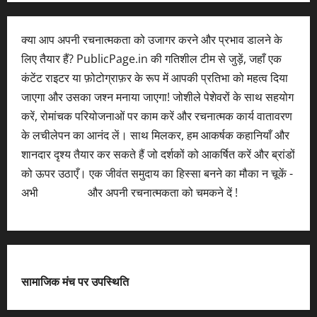
क्या आप अपनी रचनात्मकता को उजागर करने और प्रभाव डालने के
लिए तैयार हैं? PublicPage.in की गतिशील टीम से जुड़ें, जहाँ एक
कंटेंट राइटर या फ़ोटोग्राफ़र के रूप में आपकी प्रतिभा को महत्व दिया
जाएगा और उसका जश्न मनाया जाएगा! जोशीले पेशेवरों के साथ सहयोग
करें, रोमांचक परियोजनाओं पर काम करें और रचनात्मक कार्य वातावरण
के लचीलेपन का आनंद लें। साथ मिलकर, हम आकर्षक कहानियाँ और
शानदार दृश्य तैयार कर सकते हैं जो दर्शकों को आकर्षित करें और ब्रांडों
को ऊपर उठाएँ। एक जीवंत समुदाय का हिस्सा बनने का मौका न चूकें -
अभी
आवेदन करें
और अपनी रचनात्मकता को चमकने दें !
सामाजिक मंच पर उपस्थिति