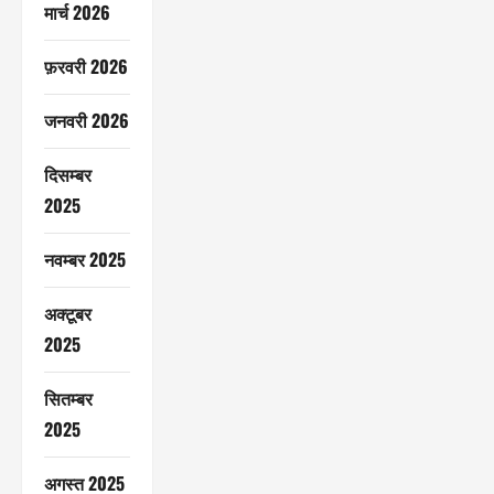
मार्च 2026
फ़रवरी 2026
जनवरी 2026
दिसम्बर
2025
नवम्बर 2025
अक्टूबर
2025
सितम्बर
2025
अगस्त 2025