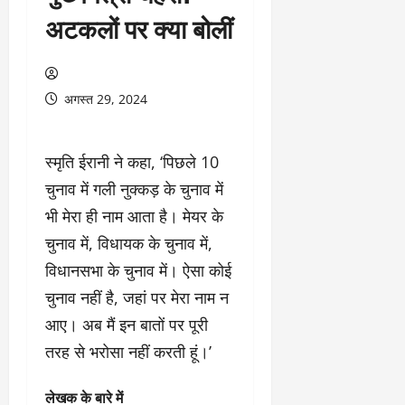
अटकलों पर क्या बोलीं
अगस्त 29, 2024
स्मृति ईरानी ने कहा, ‘पिछले 10
चुनाव में गली नुक्कड़ के चुनाव में
भी मेरा ही नाम आता है। मेयर के
चुनाव में, विधायक के चुनाव में,
विधानसभा के चुनाव में। ऐसा कोई
चुनाव नहीं है, जहां पर मेरा नाम न
आए। अब मैं इन बातों पर पूरी
तरह से भरोसा नहीं करती हूं।’
लेखक के बारे में