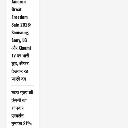
Amazon
Great
Freedom
Sale 2026:
Samsung,
Sony, LG
और Xiaomi
TV पर भारी
छूट, ऑफर
देखकर रह
जाएंगे दंग
टाटा ग्रुप की
कंपनी का
शानदार
प्रदर्शन,
मुनाफा 21%