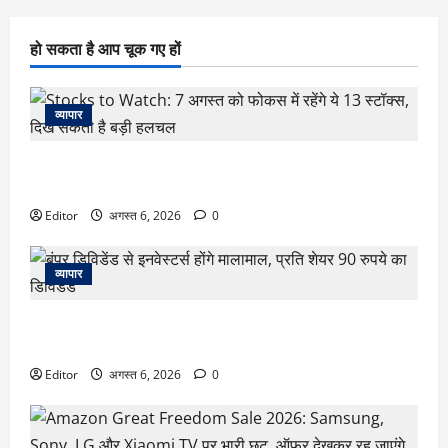
हो सकता है आप चूक गए हों
व्यापार
Stocks to Watch: 7 अगस्त को फोकस में रहेंगे ये 13 स्टॉक्स, दिख
सकती है बड़ी हलचल
Editor
अगस्त 6, 2026
0
व्यापार
बंपर डिविडेंड से इनवेस्टर्स होंगे मालामाल, प्रति शेयर 90 रुपये का
डिविडेंड
Editor
अगस्त 6, 2026
0