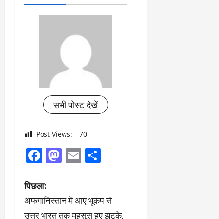
सभी पोस्ट देखें
Post Views:
70
Facebook
Mastodon
Email
Share
पो
पिछला:
अफगानिस्तान में आए भूकंप से
स्ट
उत्तर भारत तक महसूस हुए झटके,