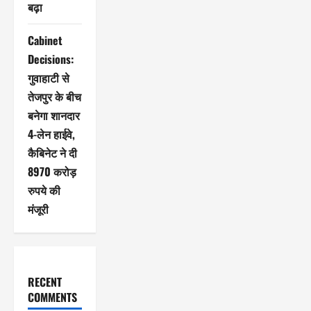
बढ़ा
Cabinet
Decisions:
गुवाहाटी से
तेजपुर के बीच
बनेगा शानदार
4-लेन हाईवे,
कैबिनेट ने दी
8970 करोड़
रुपये की
मंजूरी
RECENT
COMMENTS