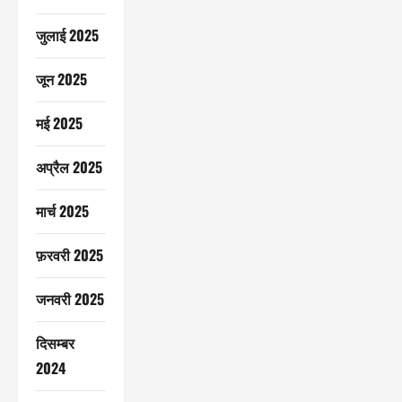
जुलाई 2025
जून 2025
मई 2025
अप्रैल 2025
मार्च 2025
फ़रवरी 2025
जनवरी 2025
दिसम्बर
2024