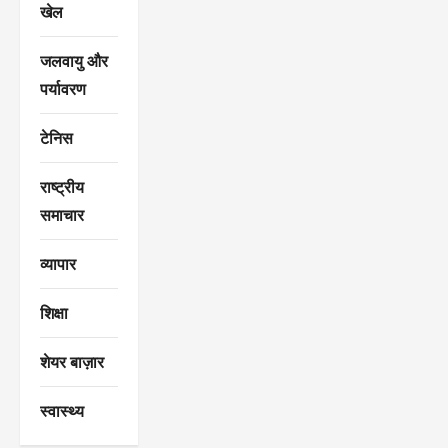
खेल
जलवायु और
पर्यावरण
टेनिस
राष्ट्रीय
समाचार
व्यापार
शिक्षा
शेयर बाज़ार
स्वास्थ्य