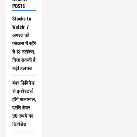
POSTS
Stocks to
Watch: 7
अगस्त को
फोकस में रहेंगे
ये 13 स्टॉक्स,
दिख सकती है
बड़ी हलचल
बंपर डिविडेंड
से इनवेस्टर्स
होंगे मालामाल,
प्रति शेयर
90 रुपये का
डिविडेंड