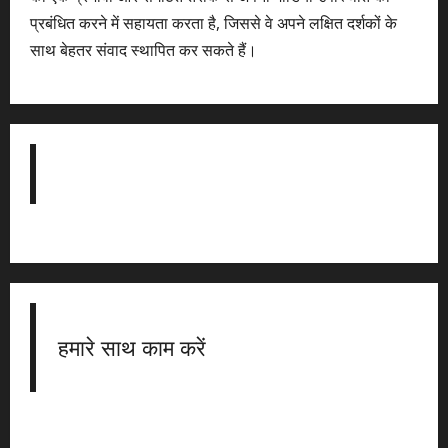
प्रबंधित करने में सहायता करता है, जिससे वे अपने लक्षित दर्शकों के
साथ बेहतर संवाद स्थापित कर सकते हैं।
हमारे साथ काम करें