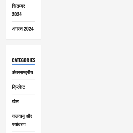
सितम्बर
2024
अगस्त 2024
CATEGORIES
अंतरराष्ट्रीय
क्रिकेट
खेल
जलवायु और
पर्यावरण