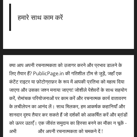
हमारे साथ काम करें
क्या आप अपनी रचनात्मकता को उजागर करने और प्रभाव डालने के
लिए तैयार हैं? PublicPage.in की गतिशील टीम से जुड़ें, जहाँ एक
कंटेंट राइटर या फ़ोटोग्राफ़र के रूप में आपकी प्रतिभा को महत्व दिया
जाएगा और उसका जश्न मनाया जाएगा! जोशीले पेशेवरों के साथ सहयोग
करें, रोमांचक परियोजनाओं पर काम करें और रचनात्मक कार्य वातावरण
के लचीलेपन का आनंद लें। साथ मिलकर, हम आकर्षक कहानियाँ और
शानदार दृश्य तैयार कर सकते हैं जो दर्शकों को आकर्षित करें और ब्रांडों
को ऊपर उठाएँ। एक जीवंत समुदाय का हिस्सा बनने का मौका न चूकें -
अभी
आवेदन करें
और अपनी रचनात्मकता को चमकने दें !