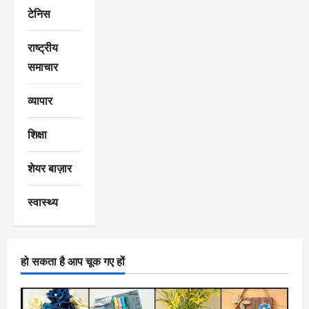
टेनिस
राष्ट्रीय
समाचार
व्यापार
शिक्षा
शेयर बाज़ार
स्वास्थ्य
हो सकता है आप चूक गए हों