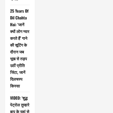
25 Years Of
Dil Chahta
Hai: ‘जानें
क्यों लोग प्यार
करते हैं’ गाने
की शूटिंग के
दौरान जब
भूख से तड़प
उठीं प्रीति
जिंटा, जानें
दिलचस्प
किस्सा
VIDEO: ‘शुद्ध
पेट्रोल तुम्हारे
बाप के यहां से