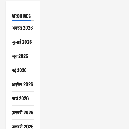
ARCHIVES
अगस्त 2026
जुलाई 2026
जून 2026
मई 2026
अप्रैल 2026
मार्च 2026
फ़रवरी 2026
जनवरी 2026