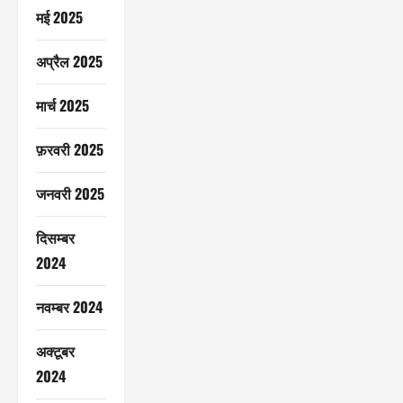
मई 2025
अप्रैल 2025
मार्च 2025
फ़रवरी 2025
जनवरी 2025
दिसम्बर
2024
नवम्बर 2024
अक्टूबर
2024