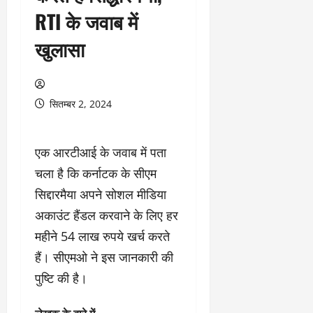
RTI के जवाब में
खुलासा
सितम्बर 2, 2024
एक आरटीआई के जवाब में पता
चला है कि कर्नाटक के सीएम
सिद्दारमैया अपने सोशल मीडिया
अकाउंट हैंडल करवाने के लिए हर
महीने 54 लाख रुपये खर्च करते
हैं। सीएमओ ने इस जानकारी की
पुष्टि की है।