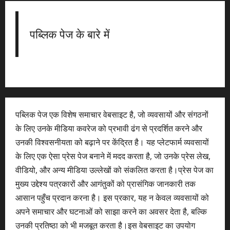
पब्लिक पेज के बारे में
पब्लिक पेज एक विशेष समाचार वेबसाइट है, जो व्यवसायों और संगठनों
के लिए उनके मीडिया कवरेज को प्रभावी ढंग से प्रदर्शित करने और
उनकी विश्वसनीयता को बढ़ाने पर केंद्रित है। यह प्लेटफार्म व्यवसायों
के लिए एक ऐसा प्रेस पेज बनाने में मदद करता है, जो उनके प्रेस लेख,
वीडियो, और अन्य मीडिया उल्लेखों को संकलित करता है।प्रेस पेज का
मुख्य उद्देश्य पत्रकारों और आगंतुकों को प्रासंगिक जानकारी तक
आसान पहुँच प्रदान करना है। इस प्रकार, यह न केवल व्यवसायों को
अपने समाचार और घटनाओं को साझा करने का अवसर देता है, बल्कि
उनकी प्रतिष्ठा को भी मजबूत करता है।इस वेबसाइट का उपयोग