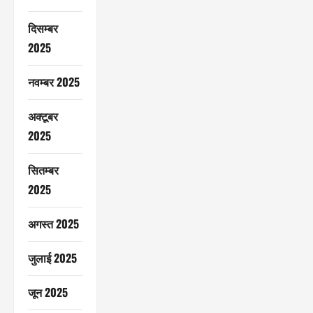
दिसम्बर
2025
नवम्बर 2025
अक्टूबर
2025
सितम्बर
2025
अगस्त 2025
जुलाई 2025
जून 2025