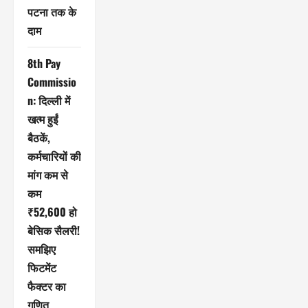
पटना तक के
दाम
8th Pay
Commissio
n: दिल्ली में
खत्म हुईं
बैठकें,
कर्मचारियों की
मांग कम से
कम
₹52,600 हो
बेसिक सैलरी!
समझिए
फिटमेंट
फैक्टर का
गणित