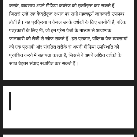
करके, व्यवसाय अपने मीडिया कवरेज को एकत्रित कर सकते हैं,
जिससे उन्हें एक केंद्रीकृत स्थान पर सभी महत्वपूर्ण जानकारी उपलब्ध
होती है। यह प्रक्रिया न केवल उनके दर्शकों के लिए उपयोगी है, बल्कि
पत्रकारों के लिए भी, जो इन प्रेस पेजों के माध्यम से आवश्यक
जानकारी को तेजी से खोज सकते हैं।इस प्रकार, पब्लिक पेज व्यवसायों
को एक प्रभावी और संगठित तरीके से अपनी मीडिया उपस्थिति को
प्रबंधित करने में सहायता करता है, जिससे वे अपने लक्षित दर्शकों के
साथ बेहतर संवाद स्थापित कर सकते हैं।