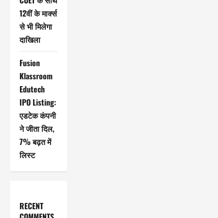
CUET के साथ
12वीं के मार्क्स
से भी मिलेगा
दाखिला
Fusion
Klassroom
Edutech
IPO Listing:
एडटेक कंपनी
ने जीता दिल,
7% बढ़त में
लिस्ट
RECENT
COMMENTS