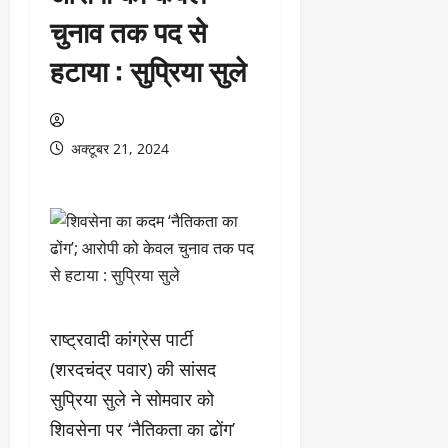
चुनाव तक पद से
हटाया : सुप्रिया सुले
अक्टूबर 21, 2024
राष्ट्रवादी कांग्रेस पार्टी
(शरदचंद्र पवार) की सांसद
सुप्रिया सुले ने सोमवार को
शिवसेना पर ‘नैतिकता का ढोंग’