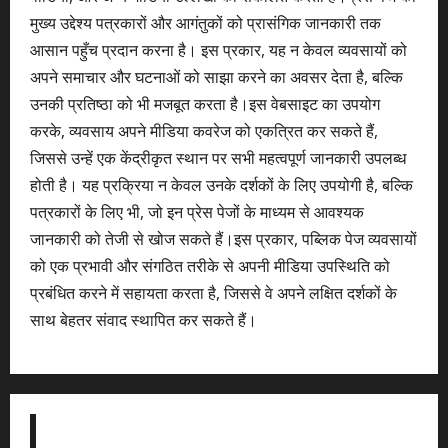
मुख्य उद्देश्य पत्रकारों और आगंतुकों को प्रासंगिक जानकारी तक
आसान पहुँच प्रदान करना है। इस प्रकार, यह न केवल व्यवसायों को
अपने समाचार और घटनाओं को साझा करने का अवसर देता है, बल्कि
उनकी प्रतिष्ठा को भी मजबूत करता है।इस वेबसाइट का उपयोग
करके, व्यवसाय अपने मीडिया कवरेज को एकत्रित कर सकते हैं,
जिससे उन्हें एक केंद्रीकृत स्थान पर सभी महत्वपूर्ण जानकारी उपलब्ध
होती है। यह प्रक्रिया न केवल उनके दर्शकों के लिए उपयोगी है, बल्कि
पत्रकारों के लिए भी, जो इन प्रेस पेजों के माध्यम से आवश्यक
जानकारी को तेजी से खोज सकते हैं।इस प्रकार, पब्लिक पेज व्यवसायों
को एक प्रभावी और संगठित तरीके से अपनी मीडिया उपस्थिति को
प्रबंधित करने में सहायता करता है, जिससे वे अपने लक्षित दर्शकों के
साथ बेहतर संवाद स्थापित कर सकते हैं।