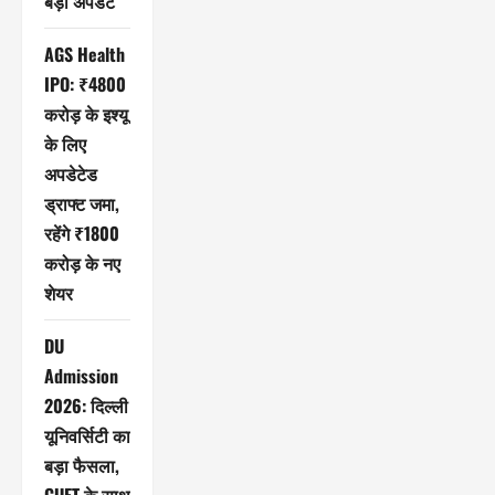
बड़ा अपडेट
AGS Health
IPO: ₹4800
करोड़ के इश्यू
के लिए
अपडेटेड
ड्राफ्ट जमा,
रहेंगे ₹1800
करोड़ के नए
शेयर
DU
Admission
2026: दिल्ली
यूनिवर्सिटी का
बड़ा फैसला,