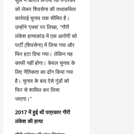
सुले ने आरोप लगाया कि पंगारकर
को लेकर शिवसेना की तथाकथित
कार्रवाई चुनाव तक सीमित है।
उन्होंने ‘एक्स’ पर लिखा, ‘‘गौरी
लंकेश हत्याकांड में एक आरोपी को
पार्टी (शिवसेना) में लिया गया और
फिर हटा दिया गया। लेकिन यह
काफी नहीं होगा। केवल चुनाव के
लिए नैतिकता का ढोंग किया गया
है। चुनाव के बाद ऐसे गुंडों को
फिर से शामिल कर लिया
जाएगा।’’
2017 में हुई थी पत्रकार गौरी
लंकेश की हत्या