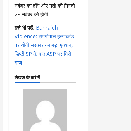
नवंबर को होंगे और मतों की गिनती
23 नवंबर को होगी।
इसे भी पढ़ें:
Bahraich
Violence: रामगोपाल हत्याकांड
पर योगी सरकार का बड़ा एक्शन,
डिप्टी SP के बाद ASP पर गिरी
गाज
लेखक के बारे में