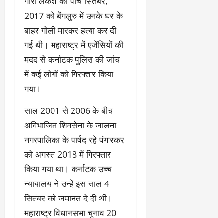
गौरी लंकेश की पांच सितंबर,
2017 को बेंगलुरु में उनके घर के
बाहर गोली मारकर हत्या कर दी
गई थी। महाराष्ट्र में एजेंसियों की
मदद से कर्नाटक पुलिस की जांच
में कई लोगों को गिरफ्तार किया
गया।
साल 2001 से 2006 के बीच
अविभाजित शिवसेना के जालना
नगरपालिका के पार्षद रहे पंगारकर
को अगस्त 2018 में गिरफ्तार
किया गया था। कर्नाटक उच्च
न्यायालय ने उन्हें इस साल 4
सितंबर को जमानत दे दी थी।
महाराष्ट्र विधानसभा चुनाव 20