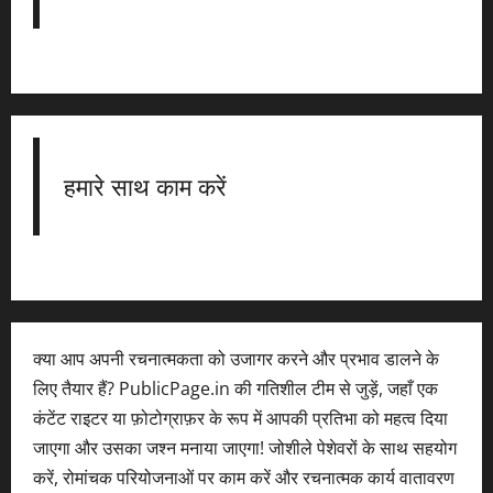
हमारे साथ काम करें
क्या आप अपनी रचनात्मकता को उजागर करने और प्रभाव डालने के
लिए तैयार हैं? PublicPage.in की गतिशील टीम से जुड़ें, जहाँ एक
कंटेंट राइटर या फ़ोटोग्राफ़र के रूप में आपकी प्रतिभा को महत्व दिया
जाएगा और उसका जश्न मनाया जाएगा! जोशीले पेशेवरों के साथ सहयोग
करें, रोमांचक परियोजनाओं पर काम करें और रचनात्मक कार्य वातावरण