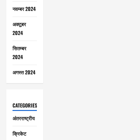
नवम्बर 2024
अक्टूबर
2024
सितम्बर
2024
अगस्त 2024
CATEGORIES
अंतरराष्ट्रीय
क्रिकेट