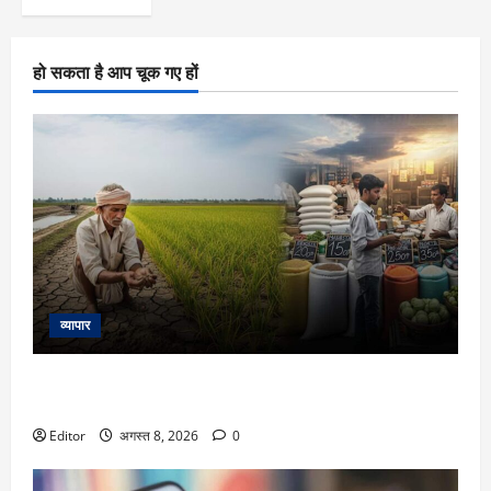
हो सकता है आप चूक गए हों
व्यापार
KCC: किसान क्रेडिट कार्ड में किसानों को कैसे मिलता है सस्ता लोन?
कौन कर सकता है अप्लाई, जानें पूरा प्रोसेस
Editor
अगस्त 8, 2026
0