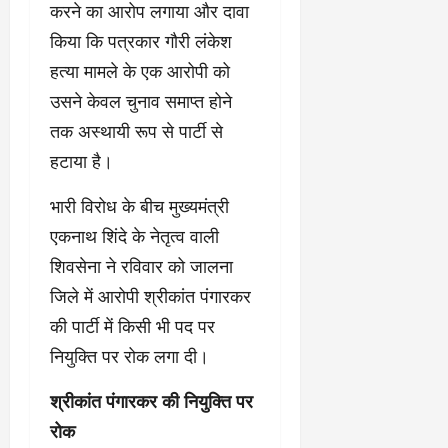
करने का आरोप लगाया और दावा
किया कि पत्रकार गौरी लंकेश
हत्या मामले के एक आरोपी को
उसने केवल चुनाव समाप्त होने
तक अस्थायी रूप से पार्टी से
हटाया है।
भारी विरोध के बीच मुख्यमंत्री
एकनाथ शिंदे के नेतृत्व वाली
शिवसेना ने रविवार को जालना
जिले में आरोपी श्रीकांत पंगारकर
की पार्टी में किसी भी पद पर
नियुक्ति पर रोक लगा दी।
श्रीकांत पंगारकर की नियुक्ति पर
रोक