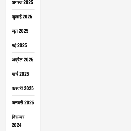
अगस्त 2025
जुलाई 2025
जून 2025
मई 2025
अप्रैल 2025
मार्च 2025
फ़रवरी 2025
जनवरी 2025
दिसम्बर
2024