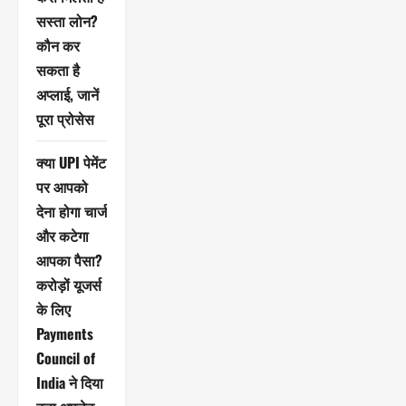
सस्ता लोन?
कौन कर
सकता है
अप्लाई, जानें
पूरा प्रोसेस
क्या UPI पेमेंट
पर आपको
देना होगा चार्ज
और कटेगा
आपका पैसा?
करोड़ों यूजर्स
के लिए
Payments
Council of
India ने दिया