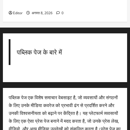
साथ 12वीं के मार्क्स से भी मिलेगा दाखिला
Editor
अगस्त 8, 2026
0
पब्लिक पेज के बारे में
पब्लिक पेज एक विशेष समाचार वेबसाइट है, जो व्यवसायों और संगठनों
के लिए उनके मीडिया कवरेज को प्रभावी ढंग से प्रदर्शित करने और
उनकी विश्वसनीयता को बढ़ाने पर केंद्रित है। यह प्लेटफार्म व्यवसायों
के लिए एक ऐसा प्रेस पेज बनाने में मदद करता है, जो उनके प्रेस लेख,
वीडियो, और अन्य मीडिया उल्लेखों को संकलित करता है।प्रेस पेज का