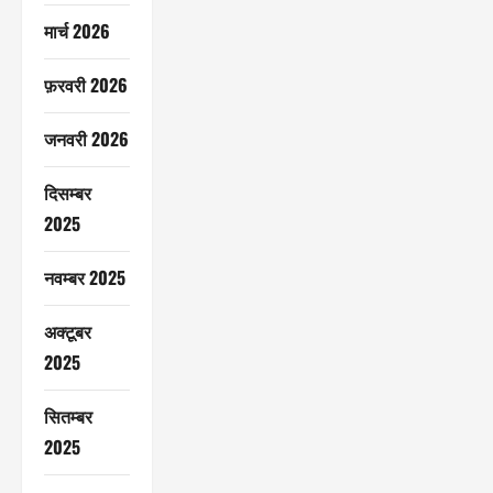
मार्च 2026
फ़रवरी 2026
जनवरी 2026
दिसम्बर
2025
नवम्बर 2025
अक्टूबर
2025
सितम्बर
2025