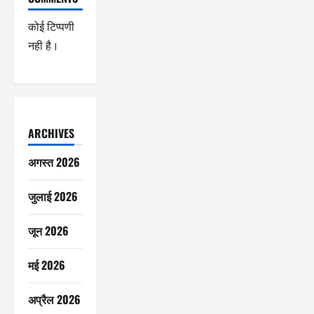
कोई टिप्पणी
नही है।
ARCHIVES
अगस्त 2026
जुलाई 2026
जून 2026
मई 2026
अप्रैल 2026