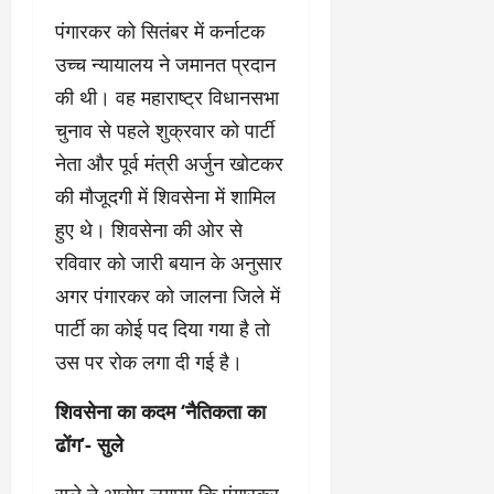
पंगारकर को सितंबर में कर्नाटक
उच्च न्यायालय ने जमानत प्रदान
की थी। वह महाराष्ट्र विधानसभा
चुनाव से पहले शुक्रवार को पार्टी
नेता और पूर्व मंत्री अर्जुन खोटकर
की मौजूदगी में शिवसेना में शामिल
हुए थे। शिवसेना की ओर से
रविवार को जारी बयान के अनुसार
अगर पंगारकर को जालना जिले में
पार्टी का कोई पद दिया गया है तो
उस पर रोक लगा दी गई है।
शिवसेना का कदम ‘नैतिकता का
ढोंग’- सुले