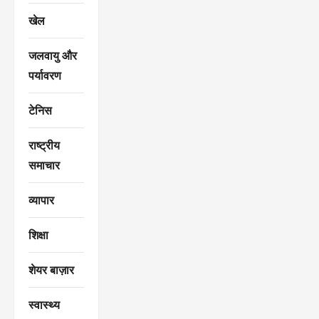
खेल
जलवायु और
पर्यावरण
टेनिस
राष्ट्रीय
समाचार
व्यापार
शिक्षा
शेयर बाज़ार
स्वास्थ्य