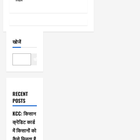
न
खोजें
खोजें
RECENT
POSTS
KCC: किसान
क्रेडिट कार्ड
में किसानों को
कैसे मिलता है