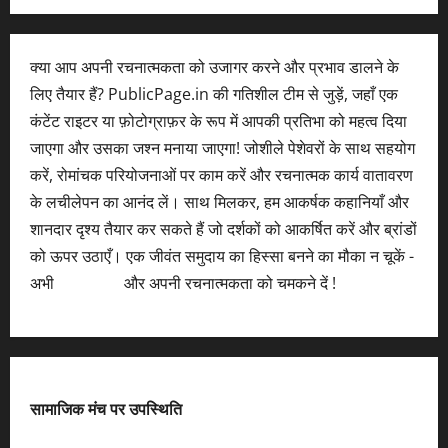
क्या आप अपनी रचनात्मकता को उजागर करने और प्रभाव डालने के
लिए तैयार हैं? PublicPage.in की गतिशील टीम से जुड़ें, जहाँ एक
कंटेंट राइटर या फ़ोटोग्राफ़र के रूप में आपकी प्रतिभा को महत्व दिया
जाएगा और उसका जश्न मनाया जाएगा! जोशीले पेशेवरों के साथ सहयोग
करें, रोमांचक परियोजनाओं पर काम करें और रचनात्मक कार्य वातावरण
के लचीलेपन का आनंद लें। साथ मिलकर, हम आकर्षक कहानियाँ और
शानदार दृश्य तैयार कर सकते हैं जो दर्शकों को आकर्षित करें और ब्रांडों
को ऊपर उठाएँ। एक जीवंत समुदाय का हिस्सा बनने का मौका न चूकें -
अभी
आवेदन करें
और अपनी रचनात्मकता को चमकने दें !
सामाजिक मंच पर उपस्थिति