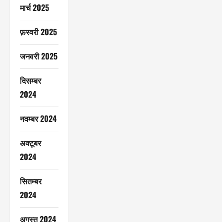
मार्च 2025
फ़रवरी 2025
जनवरी 2025
दिसम्बर
2024
नवम्बर 2024
अक्टूबर
2024
सितम्बर
2024
अगस्त 2024