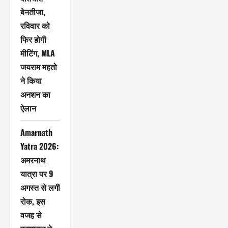
बेनतीजा,
रविवार को
फिर होगी
मीटिंग, MLA
जयराम महतो
ने किया
अनशन का
ऐलान
Amarnath
Yatra 2026:
अमरनाथ
यात्रा पर 9
अगस्त से लगी
रोक, इस
वजह से