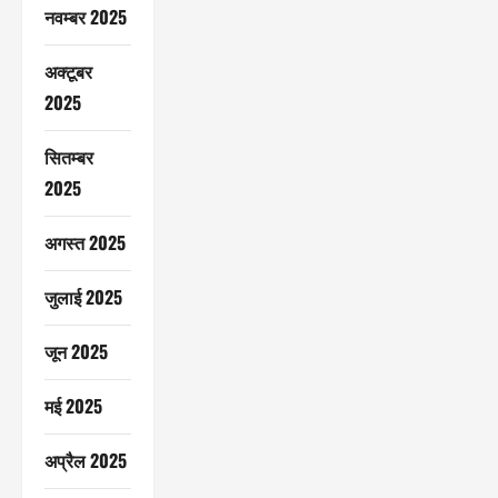
नवम्बर 2025
अक्टूबर
2025
सितम्बर
2025
अगस्त 2025
जुलाई 2025
जून 2025
मई 2025
अप्रैल 2025