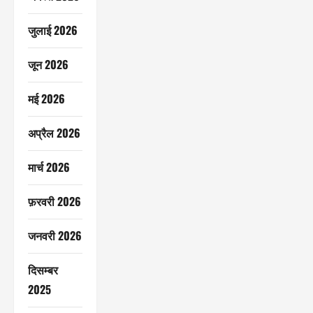
जुलाई 2026
जून 2026
मई 2026
अप्रैल 2026
मार्च 2026
फ़रवरी 2026
जनवरी 2026
दिसम्बर
2025