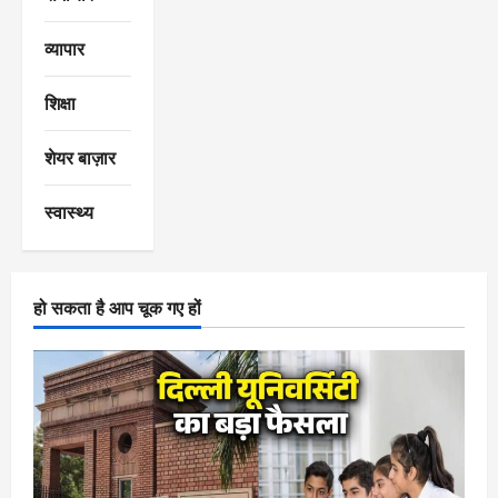
व्यापार
शिक्षा
शेयर बाज़ार
स्वास्थ्य
हो सकता है आप चूक गए हों