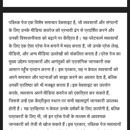
पब्लिक पेज एक विशेष समाचार वेबसाइट है, जो व्यवसायों और संगठनों
के लिए उनके मीडिया कवरेज को प्रभावी ढंग से प्रदर्शित करने और
उनकी विश्वसनीयता को बढ़ाने पर केंद्रित है। यह प्लेटफार्म व्यवसायों
के लिए एक ऐसा प्रेस पेज बनाने में मदद करता है, जो उनके प्रेस लेख,
वीडियो, और अन्य मीडिया उल्लेखों को संकलित करता है।प्रेस पेज का
मुख्य उद्देश्य पत्रकारों और आगंतुकों को प्रासंगिक जानकारी तक
आसान पहुँच प्रदान करना है। इस प्रकार, यह न केवल व्यवसायों को
अपने समाचार और घटनाओं को साझा करने का अवसर देता है, बल्कि
उनकी प्रतिष्ठा को भी मजबूत करता है।इस वेबसाइट का उपयोग
करके, व्यवसाय अपने मीडिया कवरेज को एकत्रित कर सकते हैं,
जिससे उन्हें एक केंद्रीकृत स्थान पर सभी महत्वपूर्ण जानकारी उपलब्ध
होती है। यह प्रक्रिया न केवल उनके दर्शकों के लिए उपयोगी है, बल्कि
पत्रकारों के लिए भी, जो इन प्रेस पेजों के माध्यम से आवश्यक
जानकारी को तेजी से खोज सकते हैं।इस प्रकार, पब्लिक पेज व्यवसायों