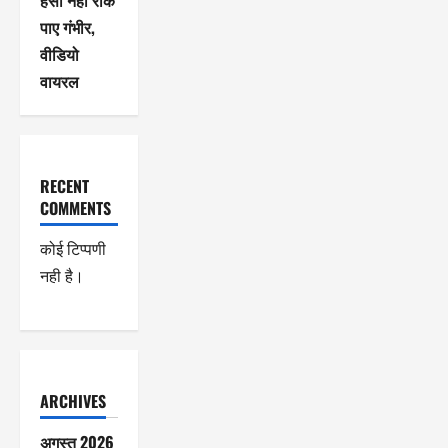
हंसी नहीं रोक
पाए गंभीर,
वीडियो
वायरल
RECENT
COMMENTS
कोई टिप्पणी
नही है।
ARCHIVES
अगस्त 2026