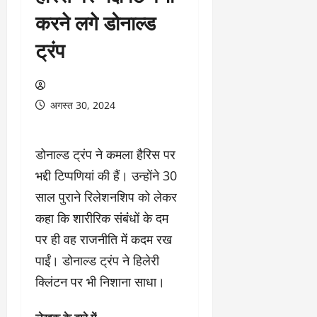
करने लगे डोनाल्ड
ट्रंप
अगस्त 30, 2024
डोनाल्ड ट्रंप ने कमला हैरिस पर
भद्दी टिप्पणियां की हैं। उन्होंने 30
साल पुराने रिलेशनशिप को लेकर
कहा कि शारीरिक संबंंधों के दम
पर ही वह राजनीति में कदम रख
पाईं। डोनाल्ड ट्रंप ने हिलेरी
क्लिंटन पर भी निशाना साधा।