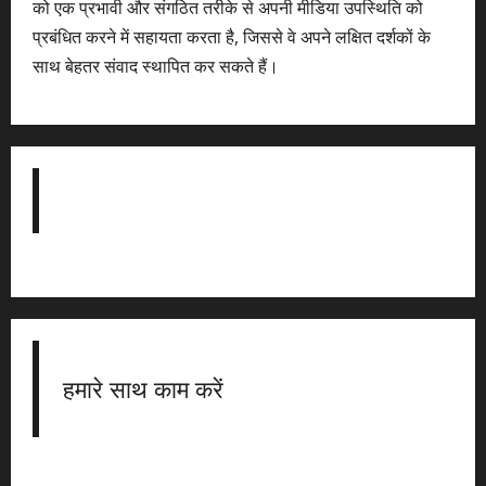
को एक प्रभावी और संगठित तरीके से अपनी मीडिया उपस्थिति को
प्रबंधित करने में सहायता करता है, जिससे वे अपने लक्षित दर्शकों के
साथ बेहतर संवाद स्थापित कर सकते हैं।
हमारे साथ काम करें