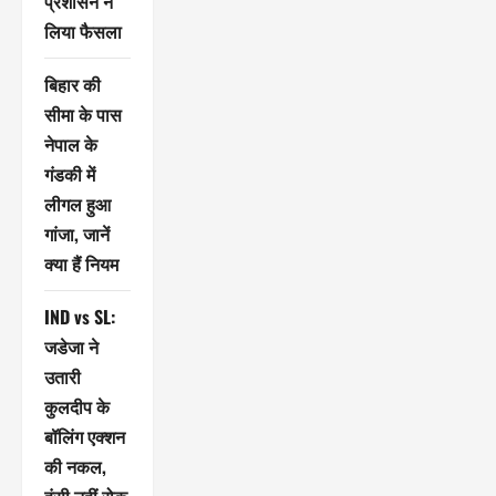
प्रशासन ने
लिया फैसला
बिहार की
सीमा के पास
नेपाल के
गंडकी में
लीगल हुआ
गांजा, जानें
क्या हैं नियम
IND vs SL:
जडेजा ने
उतारी
कुलदीप के
बॉलिंग एक्शन
की नकल,