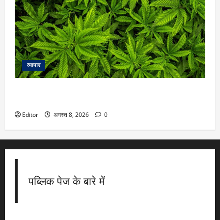
व्यापार
बिहार की सीमा के पास नेपाल के गंडकी में लीगल हुआ गांजा, जानें क्या
हैं नियम
Editor
अगस्त 8, 2026
0
पब्लिक पेज के बारे में