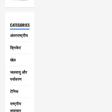
CATEGORIES
अंतरराष्ट्रीय
क्रिकेट
खेल
जलवायु और
पर्यावरण
टेनिस
राष्ट्रीय
समाचार