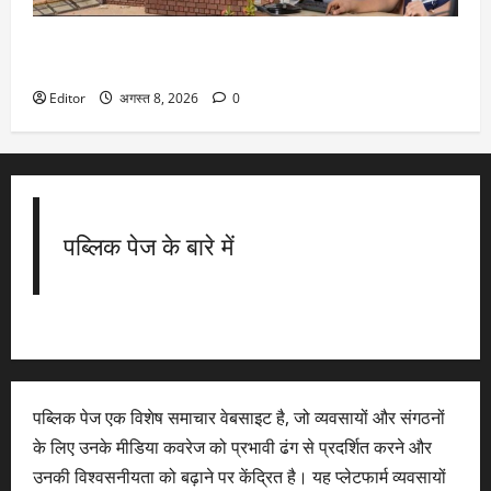
DU Admission 2026: दिल्ली यूनिवर्सिटी का बड़ा फैसला, CUET के
साथ 12वीं के मार्क्स से भी मिलेगा दाखिला
Editor
अगस्त 8, 2026
0
पब्लिक पेज के बारे में
पब्लिक पेज एक विशेष समाचार वेबसाइट है, जो व्यवसायों और संगठनों
के लिए उनके मीडिया कवरेज को प्रभावी ढंग से प्रदर्शित करने और
उनकी विश्वसनीयता को बढ़ाने पर केंद्रित है। यह प्लेटफार्म व्यवसायों