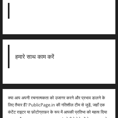
हमारे साथ काम करें
क्या आप अपनी रचनात्मकता को उजागर करने और प्रभाव डालने के
लिए तैयार हैं? PublicPage.in की गतिशील टीम से जुड़ें, जहाँ एक
कंटेंट राइटर या फ़ोटोग्राफ़र के रूप में आपकी प्रतिभा को महत्व दिया