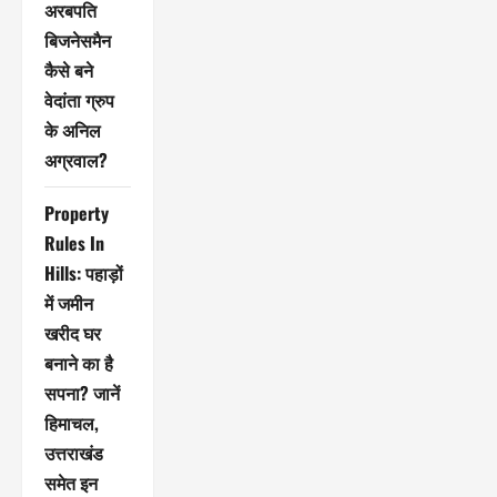
अरबपति
बिजनेसमैन
कैसे बने
वेदांता ग्रुप
के अनिल
अग्रवाल?
Property
Rules In
Hills: पहाड़ों
में जमीन
खरीद घर
बनाने का है
सपना? जानें
हिमाचल,
उत्तराखंड
समेत इन