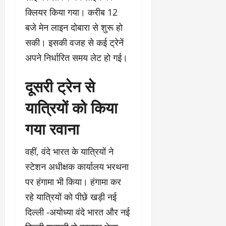
क्लियर किया गया। करीब 12
बजे मेन लाइन दोबारा से शुरू हो
सकी। इसकी वजह से कई ट्रेनें
अपने निर्धारित समय लेट हो गई।
दूसरी ट्रेन से
यात्रियों को किया
गया रवाना
वहीं, वंदे भारत के यात्रियों ने
स्टेशन अधीक्षक कार्यालय भरथना
पर हंगामा भी किया। हंगामा कर
रहे यात्रियों को पीछे खड़ी नई
दिल्ली -अयोध्या वंदे भारत और नई