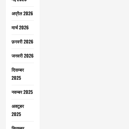
अप्रैल 2026
मार्च 2026
फ़रवरी 2026
जनवरी 2026
दिसम्बर
2025
नवम्बर 2025
अक्टूबर
2025
सितम्बर