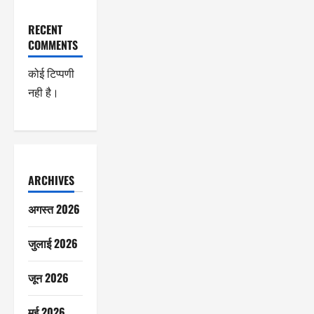
RECENT
COMMENTS
कोई टिप्पणी
नही है।
ARCHIVES
अगस्त 2026
जुलाई 2026
जून 2026
मई 2026