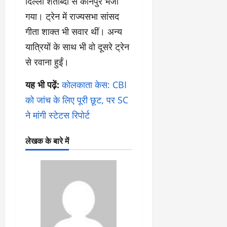
दिल्ली शताब्दी से कानपुर भेजा
गया। ट्रेन में राज्यसभा सांसद
गीता शाक्त भी सवार थीं। अन्य
यात्रियों के साथ भी वो दूसरे ट्रेन
से रवाना हुईं।
यह भी पढ़ें:
कोलकाता केस: CBI
को जांच के लिए पूरी छूट, पर SC
ने मांगी स्टेटस रिपोर्ट
लेखक के बारे में