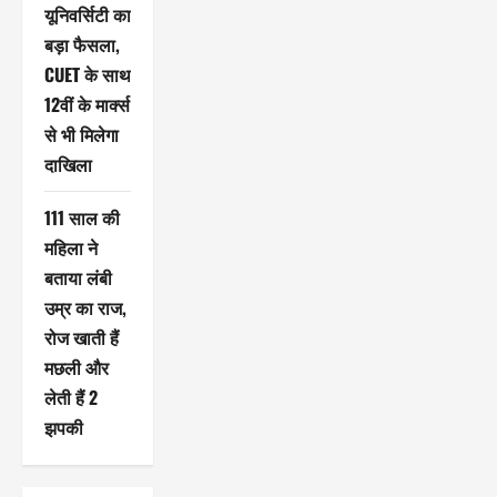
यूनिवर्सिटी का
बड़ा फैसला,
CUET के साथ
12वीं के मार्क्स
से भी मिलेगा
दाखिला
111 साल की
महिला ने
बताया लंबी
उम्र का राज,
रोज खाती हैं
मछली और
लेती हैं 2
झपकी