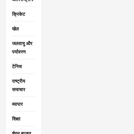
क्रिकेट
खेल
जलवायु और
पर्यावरण
टेनिस
राष्ट्रीय
समाचार
व्यापार
शिक्षा
शेयर बाज़ार