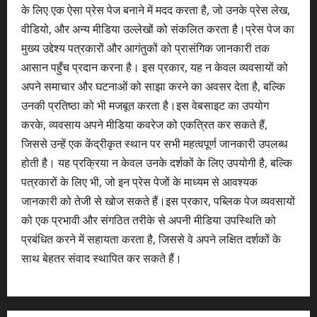
के लिए एक ऐसा प्रेस पेज बनाने में मदद करता है, जो उनके प्रेस लेख,
वीडियो, और अन्य मीडिया उल्लेखों को संकलित करता है।प्रेस पेज का
मुख्य उद्देश्य पत्रकारों और आगंतुकों को प्रासंगिक जानकारी तक
आसान पहुँच प्रदान करना है। इस प्रकार, यह न केवल व्यवसायों को
अपने समाचार और घटनाओं को साझा करने का अवसर देता है, बल्कि
उनकी प्रतिष्ठा को भी मजबूत करता है।इस वेबसाइट का उपयोग
करके, व्यवसाय अपने मीडिया कवरेज को एकत्रित कर सकते हैं,
जिससे उन्हें एक केंद्रीकृत स्थान पर सभी महत्वपूर्ण जानकारी उपलब्ध
होती है। यह प्रक्रिया न केवल उनके दर्शकों के लिए उपयोगी है, बल्कि
पत्रकारों के लिए भी, जो इन प्रेस पेजों के माध्यम से आवश्यक
जानकारी को तेजी से खोज सकते हैं।इस प्रकार, पब्लिक पेज व्यवसायों
को एक प्रभावी और संगठित तरीके से अपनी मीडिया उपस्थिति को
प्रबंधित करने में सहायता करता है, जिससे वे अपने लक्षित दर्शकों के
साथ बेहतर संवाद स्थापित कर सकते हैं।