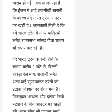
खराब हो गई। बताया जा रहा है
कि इंजन में आई तकनीकी खराबी
के कारण वंदे भारत ट्रेन आउटर
पर खड़ी है। जानकारी मिली है कि
वंदे भारत ट्रेन में अन्य यात्रियों
समेत राज्यसभा सांसद गीता शाक्य
भी सफर कर रही हैं।
वंदे भारत ट्रेन के रुके होने के
कारण करीब 1 घंटे से दिल्ली-
हावड़ा रेल मार्ग, शताब्दी समेत
अन्य कई सुपरफास्ट ट्रेनों को
इटावा जंक्शन पर रोका गया है।
फिलहाल भरथना और इटावा रेलवे
स्टेशन के बीच आउटर पर खड़ी
वंदे भारत ट्रेन की मरम्मत कार्य