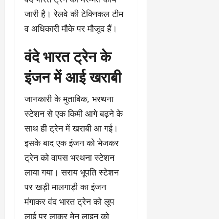
जारी है। रेलवे की टेक्निकल टीम
व अधिकारी मौके पर मौजूद हैं।
वंदे भारत ट्रेन के
इंजन में आई खराबी
जानकारी के मुताबिक, भरथना
स्टेशन से एक किमी आगे बढ़ने के
साथ ही ट्रेन में खराबी आ गई।
इसके बाद एक इंजन को भेजकर
ट्रेन को वापस भरथना स्टेशन
लाया गया। सराय भूपति स्टेशन
पर खड़ी मालगाड़ी का इंजन
मंगाकर वंद भारत ट्रेन को लूप
लाई पर लाकर मेन लाइन को