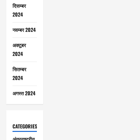
दिसम्बर
2024
नवम्बर 2024
अक्टूबर
2024
सितम्बर
2024
अगस्त 2024
CATEGORIES
अंतरराष्ट्रीय