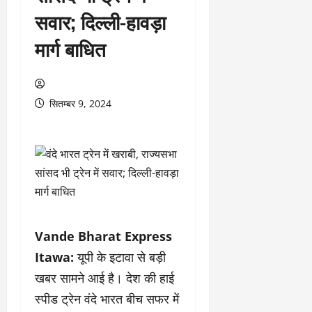
सवार; दिल्ली-हावड़ा
मार्ग बाधित
सितम्बर 9, 2024
Vande Bharat Express
Itawa:
यूपी के इटावा से बड़ी
खबर सामने आई है। देश की हाई
स्पीड ट्रेन वंदे भारत बीच सफर में