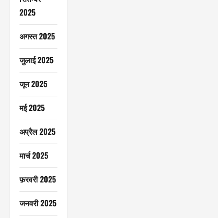
2025
अगस्त 2025
जुलाई 2025
जून 2025
मई 2025
अप्रैल 2025
मार्च 2025
फ़रवरी 2025
जनवरी 2025