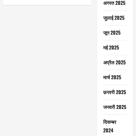
अगस्त 2025
जुलाई 2025
जून 2025
मई 2025
अप्रैल 2025
मार्च 2025
फ़रवरी 2025
जनवरी 2025
दिसम्बर
2024