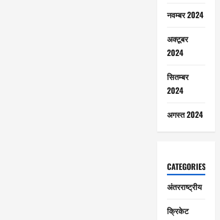
नवम्बर 2024
अक्टूबर
2024
सितम्बर
2024
अगस्त 2024
CATEGORIES
अंतरराष्ट्रीय
क्रिकेट