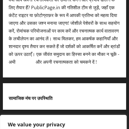
लिए तैयार हैं? PublicPage.in की गतिशील टीम से जुड़ें, जहाँ एक
कंटेंट राइटर या फ़ोटोग्राफ़र के रूप में आपकी प्रतिभा को महत्व दिया
जाएगा और उसका जश्न मनाया जाएगा! जोशीले पेशेवरों के साथ सहयोग
करें, रोमांचक परियोजनाओं पर काम करें और रचनात्मक कार्य वातावरण
के लचीलेपन का आनंद लें। साथ मिलकर, हम आकर्षक कहानियाँ और
शानदार दृश्य तैयार कर सकते हैं जो दर्शकों को आकर्षित करें और ब्रांडों
को ऊपर उठाएँ। एक जीवंत समुदाय का हिस्सा बनने का मौका न चूकें -
अभी
आवेदन करें
और अपनी रचनात्मकता को चमकने दें !
सामाजिक मंच पर उपस्थिति
X
We value your privacy