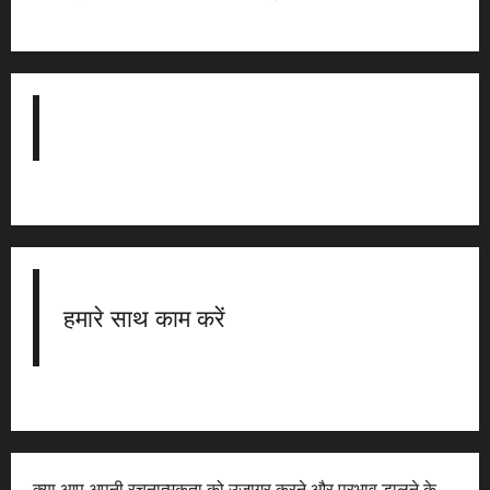
हमारे साथ काम करें
क्या आप अपनी रचनात्मकता को उजागर करने और प्रभाव डालने के