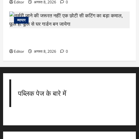
Editor
अगस्त 8, 2026
0
व्यापार
नर्सरी जाने की जरूरत नहीं! एक छोटी सी कटिंग का बड़ा कमाल, फूल
ही फूल से घर गार्डन बन जायेगा
Editor
अगस्त 8, 2026
0
पब्लिक पेज के बारे में