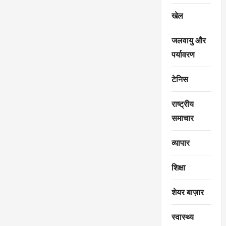
खेल
जलवायु और
पर्यावरण
टेनिस
राष्ट्रीय
समाचार
व्यापार
शिक्षा
शेयर बाज़ार
स्वास्थ्य