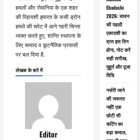
Ekadashi
हमलों और रोमानिया के एक शहर
2026: सावन
की रिहायशी इमारत के रूसी ड्रोन
की पहली
हमले की चपेट में आने गहरी चिन्ता
एकादशी का
व्यक्त करते हुए, शान्ति स्थापना के
व्रत इस दिन
लिए सम्वाद व कूटनैतिक प्रयासों
होगा, नोट करें
पर बल दिया है.
सही तारीख,
मुहूर्त और पूजा
लेखक के बारे में
विधि
नर्सरी जाने
की जरूरत
नहीं! एक
छोटी सी
कटिंग का
बड़ा कमाल,
Editor