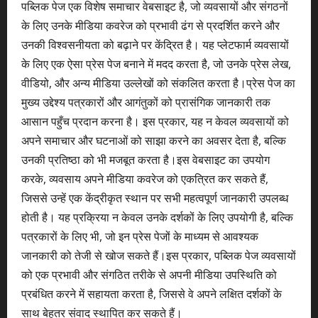
पब्लिक पेज एक विशेष समाचार वेबसाइट है, जो व्यवसायों और संगठनों
के लिए उनके मीडिया कवरेज को प्रभावी ढंग से प्रदर्शित करने और
उनकी विश्वसनीयता को बढ़ाने पर केंद्रित है। यह प्लेटफार्म व्यवसायों
के लिए एक ऐसा प्रेस पेज बनाने में मदद करता है, जो उनके प्रेस लेख,
वीडियो, और अन्य मीडिया उल्लेखों को संकलित करता है।प्रेस पेज का
मुख्य उद्देश्य पत्रकारों और आगंतुकों को प्रासंगिक जानकारी तक
आसान पहुँच प्रदान करना है। इस प्रकार, यह न केवल व्यवसायों को
अपने समाचार और घटनाओं को साझा करने का अवसर देता है, बल्कि
उनकी प्रतिष्ठा को भी मजबूत करता है।इस वेबसाइट का उपयोग
करके, व्यवसाय अपने मीडिया कवरेज को एकत्रित कर सकते हैं,
जिससे उन्हें एक केंद्रीकृत स्थान पर सभी महत्वपूर्ण जानकारी उपलब्ध
होती है। यह प्रक्रिया न केवल उनके दर्शकों के लिए उपयोगी है, बल्कि
पत्रकारों के लिए भी, जो इन प्रेस पेजों के माध्यम से आवश्यक
जानकारी को तेजी से खोज सकते हैं।इस प्रकार, पब्लिक पेज व्यवसायों
को एक प्रभावी और संगठित तरीके से अपनी मीडिया उपस्थिति को
प्रबंधित करने में सहायता करता है, जिससे वे अपने लक्षित दर्शकों के
साथ बेहतर संवाद स्थापित कर सकते हैं।