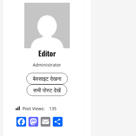
Editor
Administrator
बेवसाइट देखना
सभी पोस्ट देखें
Post Views:
135
Facebook
Mastodon
Email
Share