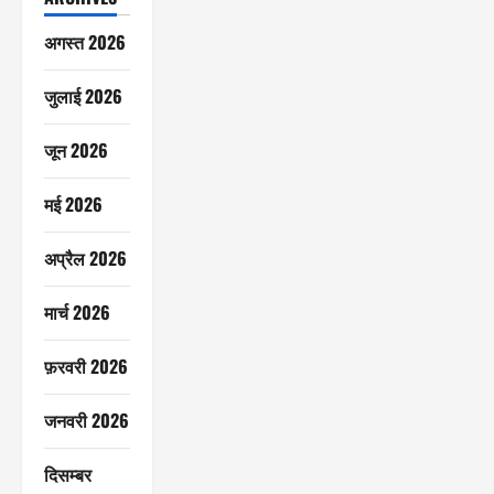
अगस्त 2026
जुलाई 2026
जून 2026
मई 2026
अप्रैल 2026
मार्च 2026
फ़रवरी 2026
जनवरी 2026
दिसम्बर