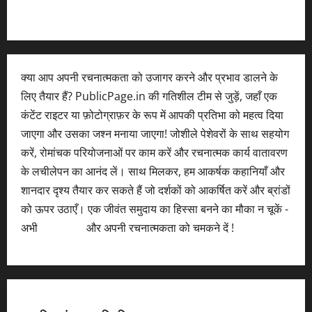
क्या आप अपनी रचनात्मकता को उजागर करने और प्रभाव डालने के
लिए तैयार हैं? PublicPage.in की गतिशील टीम से जुड़ें, जहाँ एक
कंटेंट राइटर या फ़ोटोग्राफ़र के रूप में आपकी प्रतिभा को महत्व दिया
जाएगा और उसका जश्न मनाया जाएगा! जोशीले पेशेवरों के साथ सहयोग
करें, रोमांचक परियोजनाओं पर काम करें और रचनात्मक कार्य वातावरण
के लचीलेपन का आनंद लें। साथ मिलकर, हम आकर्षक कहानियाँ और
शानदार दृश्य तैयार कर सकते हैं जो दर्शकों को आकर्षित करें और ब्रांडों
को ऊपर उठाएँ। एक जीवंत समुदाय का हिस्सा बनने का मौका न चूकें -
अभी
आवेदन करें
और अपनी रचनात्मकता को चमकने दें !