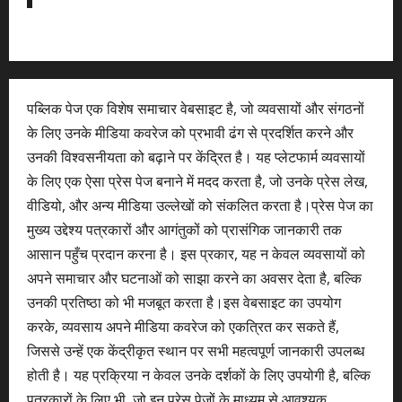
पब्लिक पेज एक विशेष समाचार वेबसाइट है, जो व्यवसायों और संगठनों
के लिए उनके मीडिया कवरेज को प्रभावी ढंग से प्रदर्शित करने और
उनकी विश्वसनीयता को बढ़ाने पर केंद्रित है। यह प्लेटफार्म व्यवसायों
के लिए एक ऐसा प्रेस पेज बनाने में मदद करता है, जो उनके प्रेस लेख,
वीडियो, और अन्य मीडिया उल्लेखों को संकलित करता है।प्रेस पेज का
मुख्य उद्देश्य पत्रकारों और आगंतुकों को प्रासंगिक जानकारी तक
आसान पहुँच प्रदान करना है। इस प्रकार, यह न केवल व्यवसायों को
अपने समाचार और घटनाओं को साझा करने का अवसर देता है, बल्कि
उनकी प्रतिष्ठा को भी मजबूत करता है।इस वेबसाइट का उपयोग
करके, व्यवसाय अपने मीडिया कवरेज को एकत्रित कर सकते हैं,
जिससे उन्हें एक केंद्रीकृत स्थान पर सभी महत्वपूर्ण जानकारी उपलब्ध
होती है। यह प्रक्रिया न केवल उनके दर्शकों के लिए उपयोगी है, बल्कि
पत्रकारों के लिए भी, जो इन प्रेस पेजों के माध्यम से आवश्यक