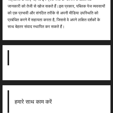
जानकारी को तेजी से खोज सकते हैं।इस प्रकार, पब्लिक पेज व्यवसायों
को एक प्रभावी और संगठित तरीके से अपनी मीडिया उपस्थिति को
प्रबंधित करने में सहायता करता है, जिससे वे अपने लक्षित दर्शकों के
साथ बेहतर संवाद स्थापित कर सकते हैं।
हमारे साथ काम करें