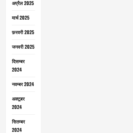
अप्रैल 2025
मार्च 2025
फ़रवरी 2025
जनवरी 2025
दिसम्बर
2024
नवम्बर 2024
अक्टूबर
2024
सितम्बर
2024