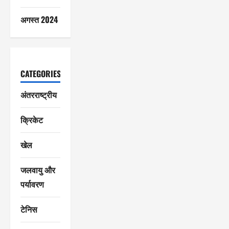
अगस्त 2024
CATEGORIES
अंतरराष्ट्रीय
क्रिकेट
खेल
जलवायु और
पर्यावरण
टेनिस