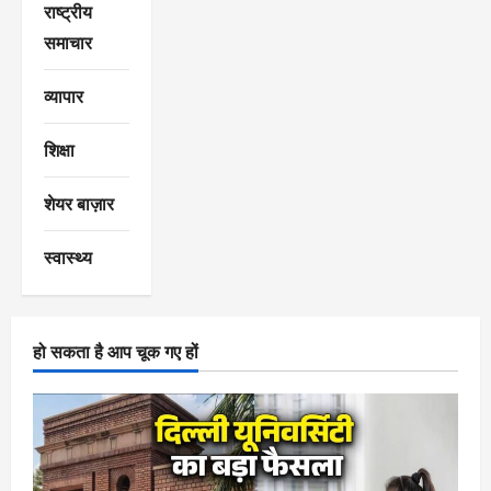
राष्ट्रीय
समाचार
व्यापार
शिक्षा
शेयर बाज़ार
स्वास्थ्य
हो सकता है आप चूक गए हों