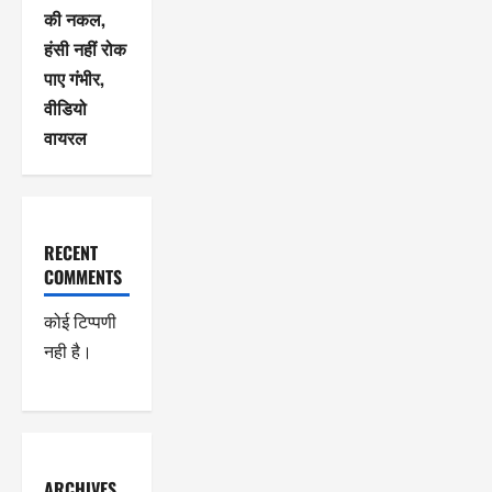
की नकल,
हंसी नहीं रोक
पाए गंभीर,
वीडियो
वायरल
RECENT
COMMENTS
कोई टिप्पणी
नही है।
ARCHIVES