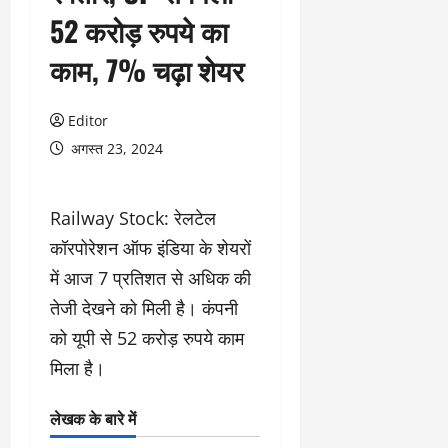
52 करोड़ रुपये का
काम, 7% चढ़ा शेयर
Editor
अगस्त 23, 2024
Railway Stock: रेलटेल
कॉरपोरेशन ऑफ इंडिया के शेयरों
में आज 7 प्रतिशत से अधिक की
तेजी देखने को मिली है। कंपनी
को यूपी से 52 करोड़ रुपये काम
मिला है।
लेखक के बारे में