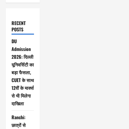
RECENT
POSTS
DU
Admission
2026: दिल्ली
यूनिवर्सिटी का
बड़ा फैसला,
CUET के साथ
12वीं के मार्क्स
से भी मिलेगा
दाखिला
Ranchi:
छात्रों से