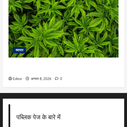
व्यापार
बिहार की सीमा के पास नेपाल के गंडकी में लीगल हुआ गांजा, जानें क्या
हैं नियम
Editor
अगस्त 8, 2026
0
पब्लिक पेज के बारे में