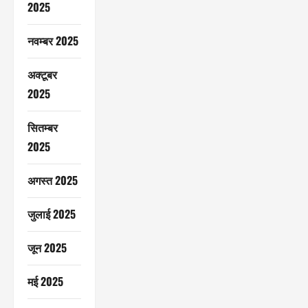
2025
नवम्बर 2025
अक्टूबर
2025
सितम्बर
2025
अगस्त 2025
जुलाई 2025
जून 2025
मई 2025