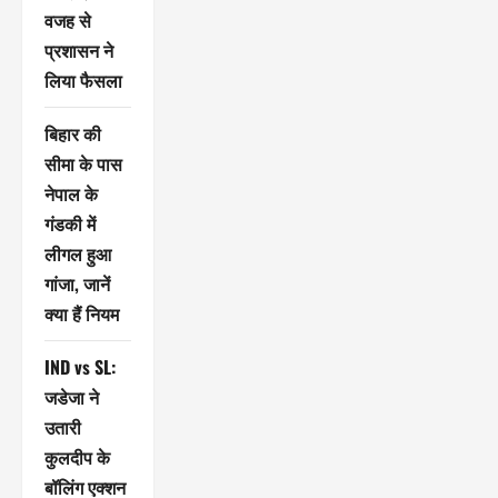
वजह से
प्रशासन ने
लिया फैसला
बिहार की
सीमा के पास
नेपाल के
गंडकी में
लीगल हुआ
गांजा, जानें
क्या हैं नियम
IND vs SL:
जडेजा ने
उतारी
कुलदीप के
बॉलिंग एक्शन