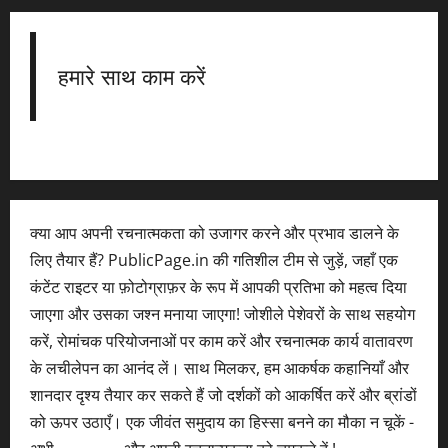
हमारे साथ काम करें
क्या आप अपनी रचनात्मकता को उजागर करने और प्रभाव डालने के
लिए तैयार हैं? PublicPage.in की गतिशील टीम से जुड़ें, जहाँ एक
कंटेंट राइटर या फ़ोटोग्राफ़र के रूप में आपकी प्रतिभा को महत्व दिया
जाएगा और उसका जश्न मनाया जाएगा! जोशीले पेशेवरों के साथ सहयोग
करें, रोमांचक परियोजनाओं पर काम करें और रचनात्मक कार्य वातावरण
के लचीलेपन का आनंद लें। साथ मिलकर, हम आकर्षक कहानियाँ और
शानदार दृश्य तैयार कर सकते हैं जो दर्शकों को आकर्षित करें और ब्रांडों
को ऊपर उठाएँ। एक जीवंत समुदाय का हिस्सा बनने का मौका न चूकें -