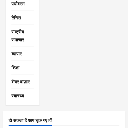
पर्यावरण
टेनिस
राष्ट्रीय
समाचार
व्यापार
शिक्षा
शेयर बाज़ार
स्वास्थ्य
हो सकता है आप चूक गए हों