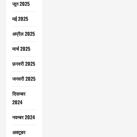
जून 2025
मई 2025
अप्रैल 2025
मार्च 2025
फ़रवरी 2025
जनवरी 2025
दिसम्बर
2024
नवम्बर 2024
अक्टूबर