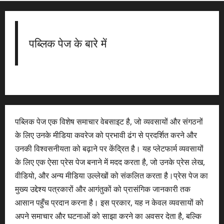
पब्लिक पेज के बारे में
पब्लिक पेज एक विशेष समाचार वेबसाइट है, जो व्यवसायों और संगठनों
के लिए उनके मीडिया कवरेज को प्रभावी ढंग से प्रदर्शित करने और
उनकी विश्वसनीयता को बढ़ाने पर केंद्रित है। यह प्लेटफार्म व्यवसायों
के लिए एक ऐसा प्रेस पेज बनाने में मदद करता है, जो उनके प्रेस लेख,
वीडियो, और अन्य मीडिया उल्लेखों को संकलित करता है।प्रेस पेज का
मुख्य उद्देश्य पत्रकारों और आगंतुकों को प्रासंगिक जानकारी तक
आसान पहुँच प्रदान करना है। इस प्रकार, यह न केवल व्यवसायों को
अपने समाचार और घटनाओं को साझा करने का अवसर देता है, बल्कि