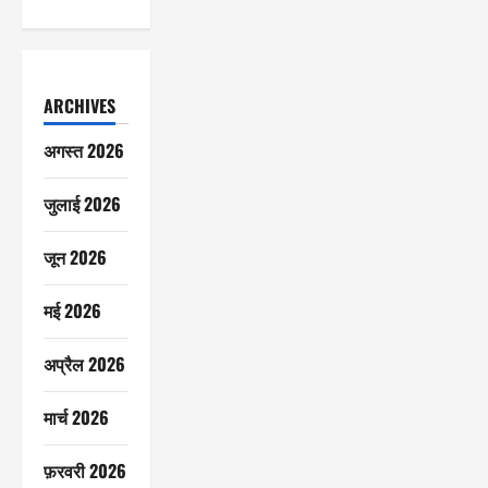
ARCHIVES
अगस्त 2026
जुलाई 2026
जून 2026
मई 2026
अप्रैल 2026
मार्च 2026
फ़रवरी 2026