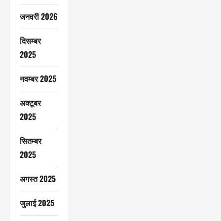
जनवरी 2026
दिसम्बर
2025
नवम्बर 2025
अक्टूबर
2025
सितम्बर
2025
अगस्त 2025
जुलाई 2025