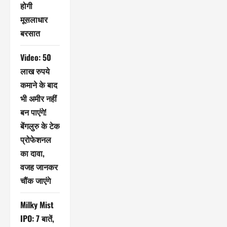
होगी
मूसलाधार
बरसात
Video: 50
लाख रुपये
कमाने के बाद
भी अमीर नहीं
बन पाएंगे!
बेंगलुरु के टेक
प्रोफेशनल
का दावा,
वजह जानकर
चौंक जाएंगे
Milky Mist
IPO: 7 बातें,