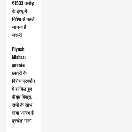
₹1533 करोड़
के इश्यू में
निवेश से पहले
जानना है
जरूरी
Piyush
Mishra:
झारखंड
छात्रों के
विरोध प्रदर्शन
में शामिल हुए
पीयूष मिश्रा,
सभी के साथ
गाया ‘आरंभ है
प्रचंड’ गाना