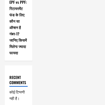
EPF vs PPF:
रिटायरमेंट
फंड के लिए
कौन सा
ऑप्शन है
नंबर-1?
जानिए किसमें
मिलेगा ज्यादा
फायदा
RECENT
COMMENTS
कोई टिप्पणी
नही है।