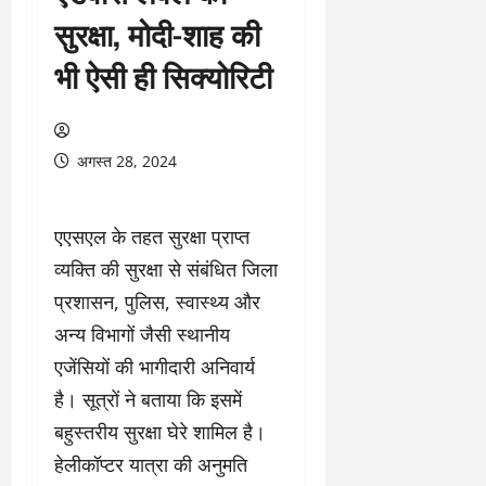
सुरक्षा, मोदी-शाह की
भी ऐसी ही सिक्योरिटी
अगस्त 28, 2024
एएसएल के तहत सुरक्षा प्राप्त
व्यक्ति की सुरक्षा से संबंधित जिला
प्रशासन, पुलिस, स्वास्थ्य और
अन्य विभागों जैसी स्थानीय
एजेंसियों की भागीदारी अनिवार्य
है। सूत्रों ने बताया कि इसमें
बहुस्तरीय सुरक्षा घेरे शामिल है।
हेलीकॉप्टर यात्रा की अनुमति