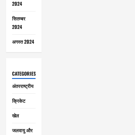
2024
सितम्बर
2024
अगस्त 2024
CATEGORIES
अंतरराष्ट्रीय
क्रिकेट
खेल
जलवायु और