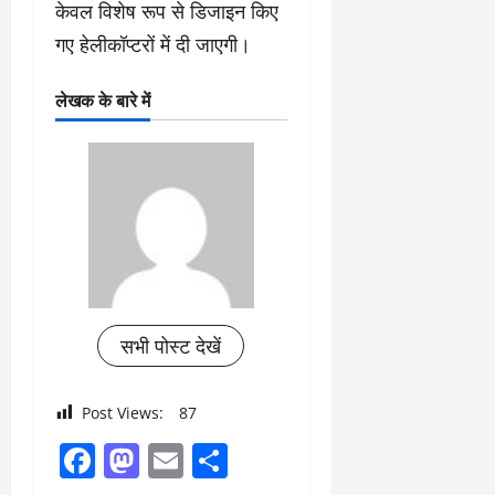
केवल विशेष रूप से डिजाइन किए
गए हेलीकॉप्टरों में दी जाएगी।
लेखक के बारे में
सभी पोस्ट देखें
Post Views:
87
Facebook
Mastodon
Email
Share