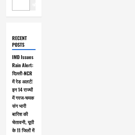
खोजें
RECENT
POSTS
IMD Issues
Rain Alert:
दिल्ली-NCR
में रेड अलर्ट!
इन 14 राज्यों
में गरज-चमक
संग भारी
बारिश की
चेतावनी, यूपी
के 11 जिलों में