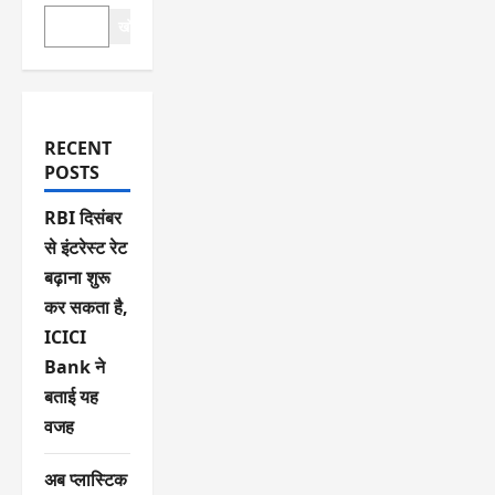
खोजें
RECENT
POSTS
RBI दिसंबर
से इंटरेस्ट रेट
बढ़ाना शुरू
कर सकता है,
ICICI
Bank ने
बताई यह
वजह
अब प्लास्टिक