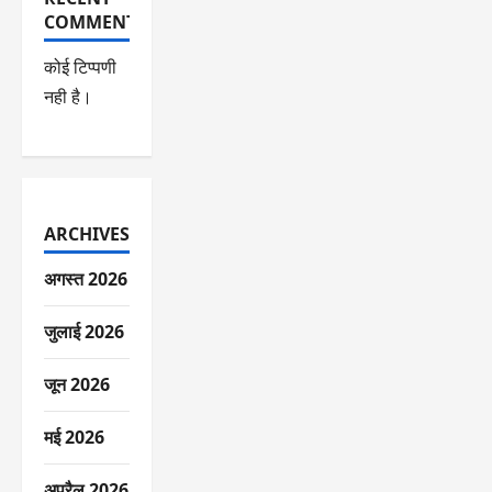
COMMENTS
कोई टिप्पणी
नही है।
ARCHIVES
अगस्त 2026
जुलाई 2026
जून 2026
मई 2026
अप्रैल 2026