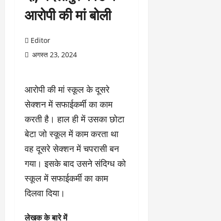
आरोपी की मां बोली
Editor
अगस्त 23, 2024
आरोपी की मां स्कूल के दूसरे
सेक्शन में सफाईकर्मी का काम
करती है। हाल ही में उसका छोटा
बेटा जो स्कूल में काम करता था
वह दूसरे सेक्शन में चपरासी बन
गया। इसके बाद उसने संदिग्ध को
स्कूल में सफाईकर्मी का काम
दिलवा दिया।
लेखक के बारे में