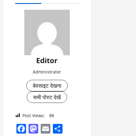
Editor
Administrator
बेवसाइट देखना
सभी पोस्ट देखें
Post Views:
88
Facebook
Mastodon
Email
Share