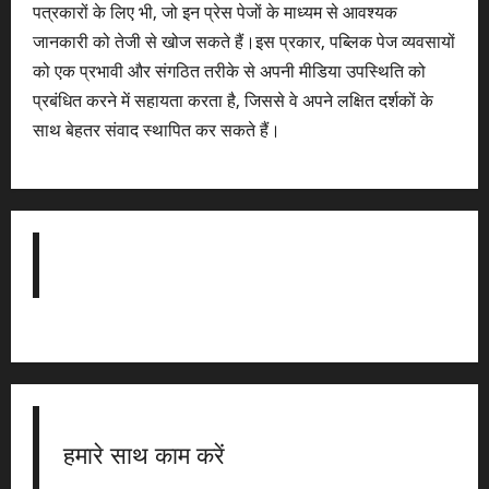
पत्रकारों के लिए भी, जो इन प्रेस पेजों के माध्यम से आवश्यक
जानकारी को तेजी से खोज सकते हैं।इस प्रकार, पब्लिक पेज व्यवसायों
को एक प्रभावी और संगठित तरीके से अपनी मीडिया उपस्थिति को
प्रबंधित करने में सहायता करता है, जिससे वे अपने लक्षित दर्शकों के
साथ बेहतर संवाद स्थापित कर सकते हैं।
हमारे साथ काम करें