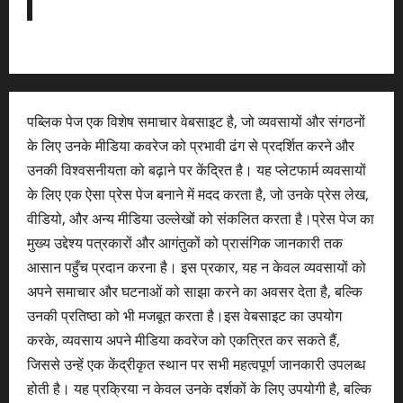
पब्लिक पेज एक विशेष समाचार वेबसाइट है, जो व्यवसायों और संगठनों
के लिए उनके मीडिया कवरेज को प्रभावी ढंग से प्रदर्शित करने और
उनकी विश्वसनीयता को बढ़ाने पर केंद्रित है। यह प्लेटफार्म व्यवसायों
के लिए एक ऐसा प्रेस पेज बनाने में मदद करता है, जो उनके प्रेस लेख,
वीडियो, और अन्य मीडिया उल्लेखों को संकलित करता है।प्रेस पेज का
मुख्य उद्देश्य पत्रकारों और आगंतुकों को प्रासंगिक जानकारी तक
आसान पहुँच प्रदान करना है। इस प्रकार, यह न केवल व्यवसायों को
अपने समाचार और घटनाओं को साझा करने का अवसर देता है, बल्कि
उनकी प्रतिष्ठा को भी मजबूत करता है।इस वेबसाइट का उपयोग
करके, व्यवसाय अपने मीडिया कवरेज को एकत्रित कर सकते हैं,
जिससे उन्हें एक केंद्रीकृत स्थान पर सभी महत्वपूर्ण जानकारी उपलब्ध
होती है। यह प्रक्रिया न केवल उनके दर्शकों के लिए उपयोगी है, बल्कि