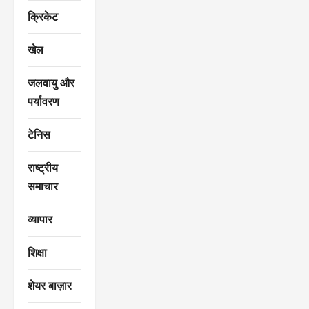
क्रिकेट
खेल
जलवायु और
पर्यावरण
टेनिस
राष्ट्रीय
समाचार
व्यापार
शिक्षा
शेयर बाज़ार