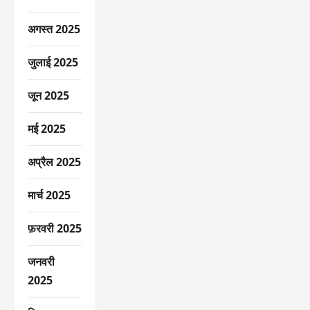
अगस्त 2025
जुलाई 2025
जून 2025
मई 2025
अप्रैल 2025
मार्च 2025
फ़रवरी 2025
जनवरी
2025