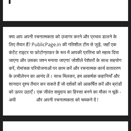
क्या आप अपनी रचनात्मकता को उजागर करने और प्रभाव डालने के
लिए तैयार हैं? PublicPage.in की गतिशील टीम से जुड़ें, जहाँ एक
कंटेंट राइटर या फ़ोटोग्राफ़र के रूप में आपकी प्रतिभा को महत्व दिया
जाएगा और उसका जश्न मनाया जाएगा! जोशीले पेशेवरों के साथ सहयोग
करें, रोमांचक परियोजनाओं पर काम करें और रचनात्मक कार्य वातावरण
के लचीलेपन का आनंद लें। साथ मिलकर, हम आकर्षक कहानियाँ और
शानदार दृश्य तैयार कर सकते हैं जो दर्शकों को आकर्षित करें और ब्रांडों
को ऊपर उठाएँ। एक जीवंत समुदाय का हिस्सा बनने का मौका न चूकें -
अभी
आवेदन करें
और अपनी रचनात्मकता को चमकने दें !