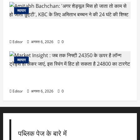
व्यापार
Amitabh Bachchan: ‘अगर शेड्यूल मिस हो जाता तो काम से हो
जाती छुट्टी’, KBC के लिए अमिताभ बच्चन ने की 24 घंटे की शिफ्ट
Editor
अगस्त 6, 2026
0
व्यापार
Market Insight : जब तक निफ्टी 24350 के ऊपर है लॉन्ग
ट्रेड्स ही लेकर जाएं, इस स्विंग में हिट हो सकता है 24800 का टारगेट
Editor
अगस्त 6, 2026
0
पब्लिक पेज के बारे में