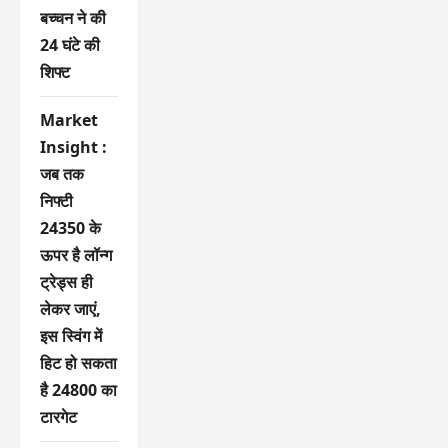
बच्चन ने की
24 घंटे की
शिफ्ट
Market
Insight :
जब तक
निफ्टी
24350 के
ऊपर है लॉन्ग
ट्रेड्स ही
लेकर जाएं,
इस स्विंग में
हिट हो सकता
है 24800 का
टारगेट