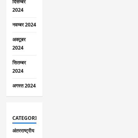
दिसम्बर
2024
नवम्बर 2024
अक्टूबर
2024
सितम्बर
2024
अगस्त 2024
CATEGORIES
अंतरराष्ट्रीय