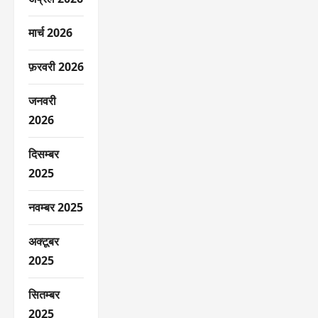
मार्च 2026
फ़रवरी 2026
जनवरी
2026
दिसम्बर
2025
नवम्बर 2025
अक्टूबर
2025
सितम्बर
2025