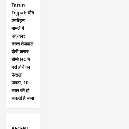
Tarun
Tejpal: यौन
उत्पीड़न
मामले में
पत्रकार
तरुण तेजपाल
दोषी करार!
बॉम्बे HC ने
बरी होने का
फैसला
पलटा, 10
साल की हो
सकती है सजा
RECENT