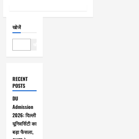
खोजें
खोजें
RECENT
POSTS
DU
Admission
2026: दिल्ली
यूनिवर्सिटी का
बड़ा फैसला,