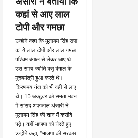
अंसारी ने बताया कि
कहां से आए लाल
टोपी और गमछा
उन्होंने कहा कि मुलायम सिंह सपा
का ये लाल टोपी और लाल गमछा
पश्चिम बंगाल से लेकर आए थे।
उस समय ज्योति बसु बंगाल के
मुख्यमंत्री हुआ करते थे।
किरणमय नंदा को भी वहीं से लाए
थे। 10 अक्टूबर को समता भवन
में सांसद अफजाल अंसारी ने
मुलायम सिंह की शान में कसीदे
पढ़े। वहीं भाजपा को घेरते हुए
उन्होंने कहा, “भाजपा की सरकार