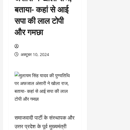
बताया- कहां से आई
सपा की लाल टोपी
और गमछा
अक्टूबर 10, 2024
समाजवादी पार्टी के संस्थापक और
उत्तर प्रदेश के पूर्व मुख्यमंत्री