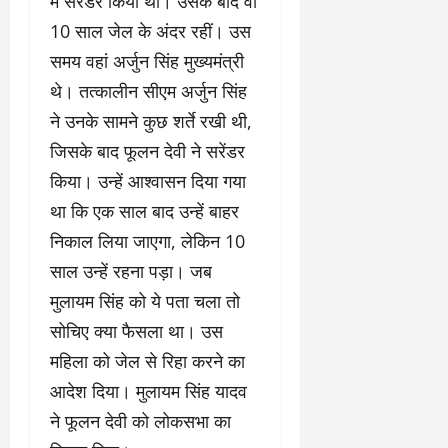
में सरेंडर किया था। उसके बाद वो
10 साल जेल के अंदर रहीं। उस
समय वहां अर्जुन सिंह मुख्यमंत्री
थे। तत्कालीन सीएम अर्जुन सिंह
ने उनके सामने कुछ शर्ते रखी थी,
जिसके बाद फूलन देवी ने सरेंडर
किया। उन्हें आश्वासन दिया गया
था कि एक साल बाद उन्हें बाहर
निकाल लिया जाएगा, लेकिन 10
साल उन्हें रहना पड़ा। जब
मुलायम सिंह को ये पता चला तो
सोचिए क्या फैसला था। उस
महिला को जेल से रिहा करने का
आदेश दिया। मुलायम सिंह यादव
ने फूलन देवी को लोकसभा का