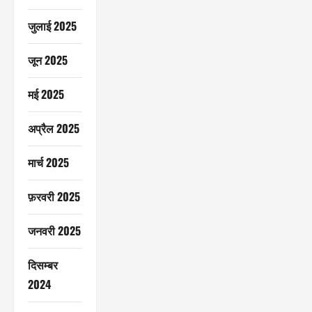
जुलाई 2025
जून 2025
मई 2025
अप्रैल 2025
मार्च 2025
फ़रवरी 2025
जनवरी 2025
दिसम्बर
2024