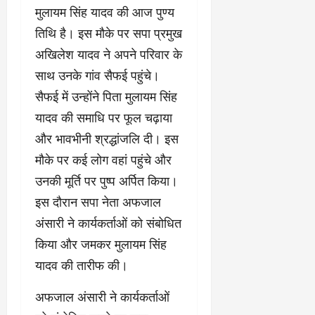
मुलायम सिंह यादव की आज पुण्य
तिथि है। इस मौके पर सपा प्रमुख
अखिलेश यादव ने अपने परिवार के
साथ उनके गांव सैफई पहुंचे।
सैफई में उन्होंने पिता मुलायम सिंह
यादव की समाधि पर फूल चढ़ाया
और भावभीनी श्रद्धांजलि दी। इस
मौके पर कई लोग वहां पहुंचे और
उनकी मूर्ति पर पुष्प अर्पित किया।
इस दौरान सपा नेता अफजाल
अंसारी ने कार्यकर्ताओं को संबोधित
किया और जमकर मुलायम सिंह
यादव की तारीफ की।
अफजाल अंसारी ने कार्यकर्ताओं