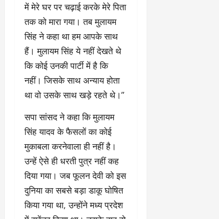
में मेरे घर पर चढ़ाई करके मेरे पिता
तक को मारा गया। तब मुलायम
सिंह ने कहा था हम आपके साथ
हैं। मुलायम सिंह ये नहीं देखते थे
कि कोई उनकी पार्टी में है कि
नहीं। जिसके साथ अन्याय होता
था वो उसके साथ खड़े रहते थे।”
सपा सांसद ने कहा कि मुलायम
सिंह यादव के फैसलों का कोई
मुकाबला करनेवाला ही नहीं है।
उन्हें ऐसे ही धरती पुत्र नहीं कह
दिया गया। जब फूलन देवी को इस
दुनिया का सबसे बड़ा डाकू घोषित
किया गया था, उन्होंने मध्य प्रदेश