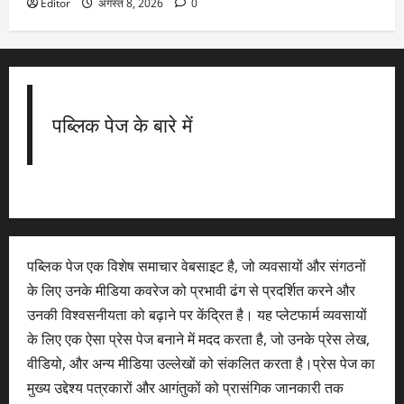
Editor
अगस्त 8, 2026
0
पब्लिक पेज के बारे में
पब्लिक पेज एक विशेष समाचार वेबसाइट है, जो व्यवसायों और संगठनों
के लिए उनके मीडिया कवरेज को प्रभावी ढंग से प्रदर्शित करने और
उनकी विश्वसनीयता को बढ़ाने पर केंद्रित है। यह प्लेटफार्म व्यवसायों
के लिए एक ऐसा प्रेस पेज बनाने में मदद करता है, जो उनके प्रेस लेख,
वीडियो, और अन्य मीडिया उल्लेखों को संकलित करता है।प्रेस पेज का
मुख्य उद्देश्य पत्रकारों और आगंतुकों को प्रासंगिक जानकारी तक