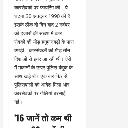
कारसेवकों पर फायरिंग की। ये
घटना 30 अक्टूबर 1990 की है।
इसके ठीक दो दिन बाद 2 नवंबर
को हजारों की संख्या में कार
सेवकों की भीड़ हनुमानगढ़ी के पास
उमड़ी। कारसेवकों की भीड़ तीन
दिशाओं से इधर आ रही थी। ऐसे
में मकानों के ऊपर पुलिस बंदूक के
साथ खड़े थे। एक बार फिर से
पुलिसवालों को आदेश मिला और
कारसेवकों पर गोलियां बरसाई
गई।
’16 जानें तो कम थी