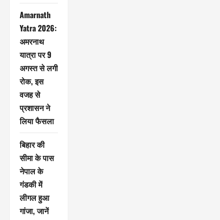
Amarnath
Yatra 2026:
अमरनाथ
यात्रा पर 9
अगस्त से लगी
रोक, इस
वजह से
प्रशासन ने
लिया फैसला
बिहार की
सीमा के पास
नेपाल के
गंडकी में
लीगल हुआ
गांजा, जानें