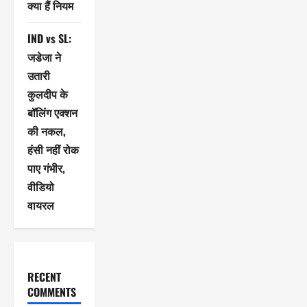
क्या हैं नियम
IND vs SL:
जडेजा ने
उतारी
कुलदीप के
बॉलिंग एक्शन
की नकल,
हंसी नहीं रोक
पाए गंभीर,
वीडियो
वायरल
RECENT
COMMENTS