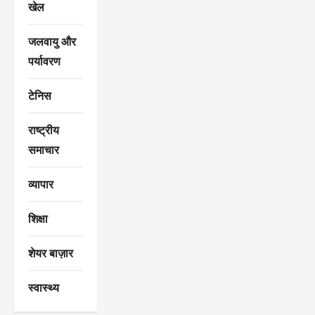
खेल
जलवायु और
पर्यावरण
टेनिस
राष्ट्रीय
समाचार
व्यापार
शिक्षा
शेयर बाज़ार
स्वास्थ्य