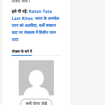
टिकट दिया।
इसे भी पढ़ें:
Ratan Tata
Last Rites: भारत के अनमोल
रतन को अलविदा, वर्ली श्मशान
घाट पर पंचतत्व में विलीन रतन
टाटा
लेखक के बारे में
सभी पोस्ट देखें