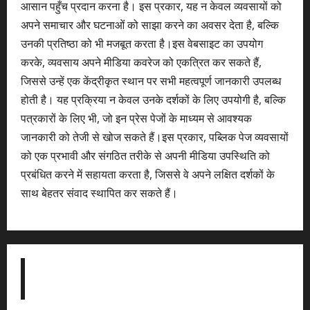
आसान पहुँच प्रदान करना है। इस प्रकार, यह न केवल व्यवसायों को
अपने समाचार और घटनाओं को साझा करने का अवसर देता है, बल्कि
उनकी प्रतिष्ठा को भी मजबूत करता है।इस वेबसाइट का उपयोग
करके, व्यवसाय अपने मीडिया कवरेज को एकत्रित कर सकते हैं,
जिससे उन्हें एक केंद्रीकृत स्थान पर सभी महत्वपूर्ण जानकारी उपलब्ध
होती है। यह प्रक्रिया न केवल उनके दर्शकों के लिए उपयोगी है, बल्कि
पत्रकारों के लिए भी, जो इन प्रेस पेजों के माध्यम से आवश्यक
जानकारी को तेजी से खोज सकते हैं।इस प्रकार, पब्लिक पेज व्यवसायों
को एक प्रभावी और संगठित तरीके से अपनी मीडिया उपस्थिति को
प्रबंधित करने में सहायता करता है, जिससे वे अपने लक्षित दर्शकों के
साथ बेहतर संवाद स्थापित कर सकते हैं।