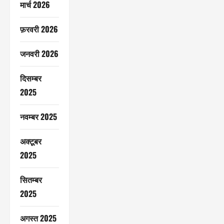
मार्च 2026
फ़रवरी 2026
जनवरी 2026
दिसम्बर
2025
नवम्बर 2025
अक्टूबर
2025
सितम्बर
2025
अगस्त 2025