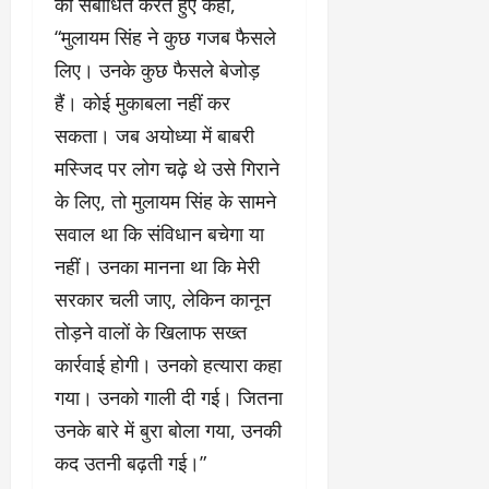
को संबोधित करते हुए कहा,
“मुलायम सिंह ने कुछ गजब फैसले
लिए। उनके कुछ फैसले बेजोड़
हैं। कोई मुकाबला नहीं कर
सकता। जब अयोध्या में बाबरी
मस्जिद पर लोग चढ़े थे उसे गिराने
के लिए, तो मुलायम सिंह के सामने
सवाल था कि संविधान बचेगा या
नहीं। उनका मानना था कि मेरी
सरकार चली जाए, लेकिन कानून
तोड़ने वालों के खिलाफ सख्त
कार्रवाई होगी। उनको हत्यारा कहा
गया। उनको गाली दी गई। जितना
उनके बारे में बुरा बोला गया, उनकी
कद उतनी बढ़ती गई।”