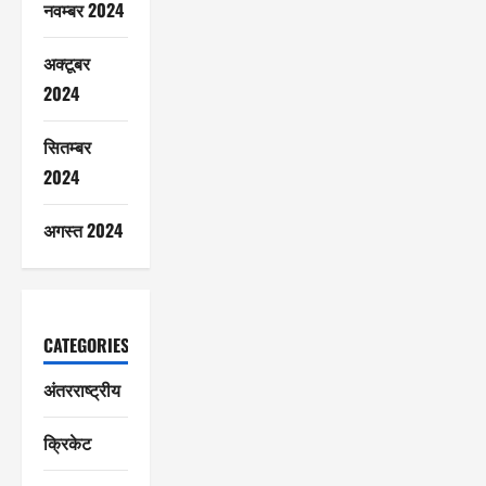
नवम्बर 2024
अक्टूबर
2024
सितम्बर
2024
अगस्त 2024
CATEGORIES
अंतरराष्ट्रीय
क्रिकेट