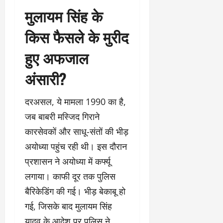
मुलायम सिंह के
किस फैसले के मुरीद
हुए अफजाल
अंसारी?
दरअसल, ये मामला 1990 का है,
जब बाबरी मस्जिद गिराने
कारसेवकों और साधू-संतों की भीड़
अयोध्या पहुंच रही थी। इस दौरान
प्रशासन ने अयोध्या में कर्फ्यू
लगाया। काफी दूर तक पुलिस
बैरिकेडिंग की गई। भीड़ बेकाबू हो
गई, जिसके बाद मुलायम सिंह
यादव के आदेश पर पुलिस ने