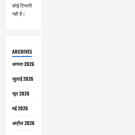
कोई टिप्पणी
नही है।
ARCHIVES
अगस्त 2026
जुलाई 2026
जून 2026
मई 2026
अप्रैल 2026