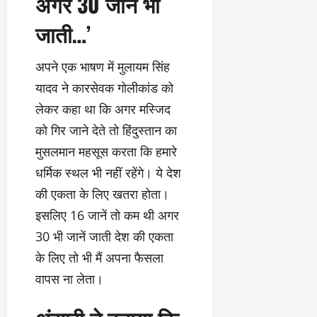
अगर 30 जानें भी
जाती…’
अपने एक भाषण में मुलायम सिंह
यादव ने कारसेवक गोलीकांड को
लेकर कहा था कि अगर मस्जिद
को गिर जाने देते तो हिंदुस्तान का
मुसलमान महसूस करता कि हमारे
धर्मिक स्थल भी नहीं रहेंगे। ये देश
की एकता के लिए खतरा होता।
इसलिए 16 जानें तो कम थी अगर
30 भी जानें जाती देश की एकता
के लिए तो भी मैं अपना फैसला
वापस ना लेता।