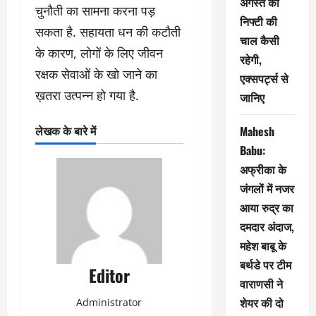
अगस्त को
चुनौती का सामना करना पड़
निफ्टी की
सकता है. सहायता धन की कटौती
चाल कैसी
के कारण, लोगों के लिए जीवन
रहेगी,
रक्षक सेवाओं के खो जाने का
एक्सपर्ट्स से
ख़तरा उत्पन्न हो गया है.
जानिए
लेखक के बारे में
Mahesh
Babu:
अफ्रीका के
जंगलों में नजर
आया रुद्र का
दमदार अंदाज,
महेश बाबू के
बर्थडे पर टीम
Editor
वाराणसी ने
शेयर की दो
Administrator