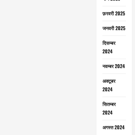
फ़रवरी 2025
जनवरी 2025
दिसम्बर
2024
नवम्बर 2024
अक्टूबर
2024
सितम्बर
2024
अगस्त 2024