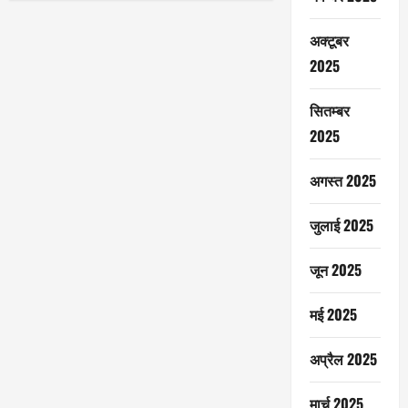
अक्टूबर
2025
सितम्बर
2025
अगस्त 2025
जुलाई 2025
जून 2025
मई 2025
अप्रैल 2025
मार्च 2025