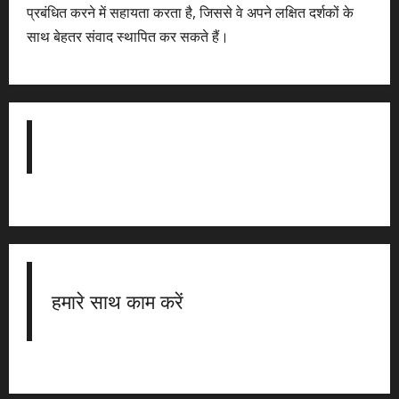
प्रबंधित करने में सहायता करता है, जिससे वे अपने लक्षित दर्शकों के
साथ बेहतर संवाद स्थापित कर सकते हैं।
हमारे साथ काम करें