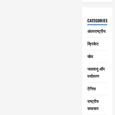
CATEGORIES
अंतरराष्ट्रीय
क्रिकेट
खेल
जलवायु और
पर्यावरण
टेनिस
राष्ट्रीय
समाचार