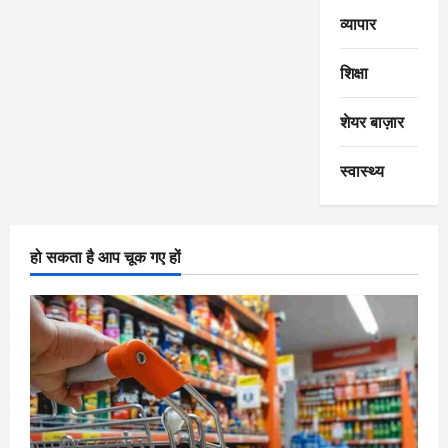
व्यापार
शिक्षा
शेयर बाज़ार
स्वास्थ्य
हो सकता है आप चूक गए हों