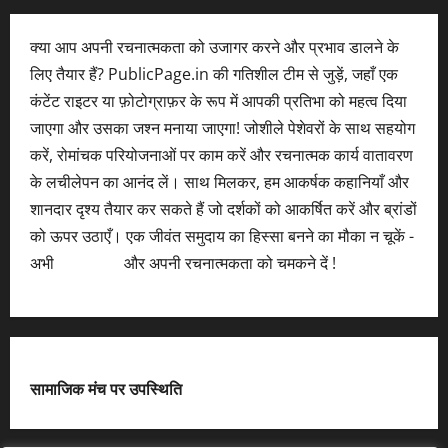
क्या आप अपनी रचनात्मकता को उजागर करने और प्रभाव डालने के
लिए तैयार हैं? PublicPage.in की गतिशील टीम से जुड़ें, जहाँ एक
कंटेंट राइटर या फ़ोटोग्राफ़र के रूप में आपकी प्रतिभा को महत्व दिया
जाएगा और उसका जश्न मनाया जाएगा! जोशीले पेशेवरों के साथ सहयोग
करें, रोमांचक परियोजनाओं पर काम करें और रचनात्मक कार्य वातावरण
के लचीलेपन का आनंद लें। साथ मिलकर, हम आकर्षक कहानियाँ और
शानदार दृश्य तैयार कर सकते हैं जो दर्शकों को आकर्षित करें और ब्रांडों
को ऊपर उठाएँ। एक जीवंत समुदाय का हिस्सा बनने का मौका न चूकें -
अभी
आवेदन करें
और अपनी रचनात्मकता को चमकने दें !
सामाजिक मंच पर उपस्थिति