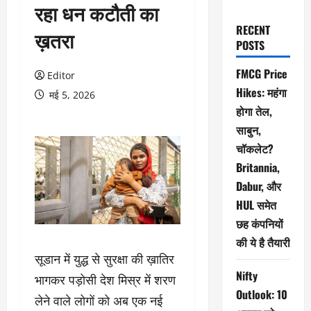
रहा धन कटौती का
RECENT
ख़तरा
POSTS
FMCG Price
Editor
Hikes: महंगा
मई 5, 2026
होगा तेल,
साबुन,
चॉकलेट?
Britannia,
Dabur, और
HUL समेत
छह कंपनियों
की ये है तैयारी
सूडान में युद्ध से सुरक्षा की ख़ातिर
Nifty
भागकर पड़ोसी देश मिस्र में शरण
Outlook: 10
लेने वाले लोगों को अब एक नई