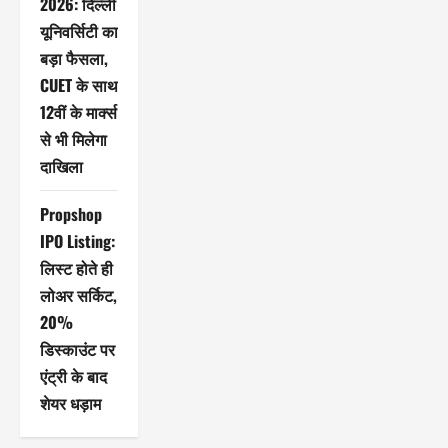
2026: दिल्ली
यूनिवर्सिटी का
बड़ा फैसला,
CUET के साथ
12वीं के मार्क्स
से भी मिलेगा
दाखिला
Propshop
IPO Listing:
लिस्ट होते ही
लोअर सर्किट,
20%
डिस्काउंट पर
एंट्री के बाद
शेयर धड़ाम