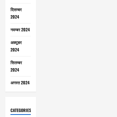
दिसम्बर
2024
नवम्बर 2024
अक्टूबर
2024
सितम्बर
2024
अगस्त 2024
CATEGORIES