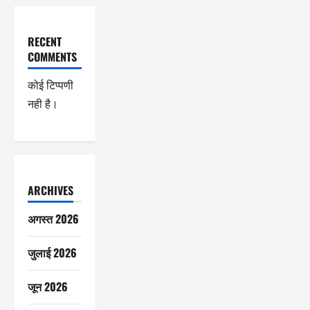
RECENT
COMMENTS
कोई टिप्पणी
नही है।
ARCHIVES
अगस्त 2026
जुलाई 2026
जून 2026