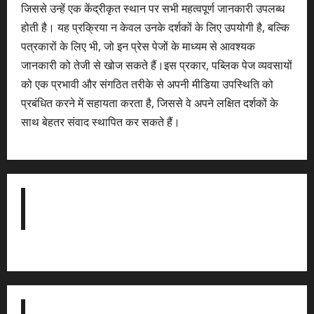
जिससे उन्हें एक केंद्रीकृत स्थान पर सभी महत्वपूर्ण जानकारी उपलब्ध
होती है। यह प्रक्रिया न केवल उनके दर्शकों के लिए उपयोगी है, बल्कि
पत्रकारों के लिए भी, जो इन प्रेस पेजों के माध्यम से आवश्यक
जानकारी को तेजी से खोज सकते हैं।इस प्रकार, पब्लिक पेज व्यवसायों
को एक प्रभावी और संगठित तरीके से अपनी मीडिया उपस्थिति को
प्रबंधित करने में सहायता करता है, जिससे वे अपने लक्षित दर्शकों के
साथ बेहतर संवाद स्थापित कर सकते हैं।