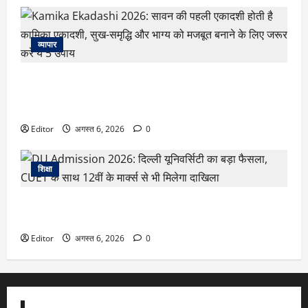
व्यापार
Kamika Ekadashi 2026: सावन की पहली एकादशी होती है कामिका
एकादशी, सुख-समृद्धि और भाग्य को मजबूत बनाने के लिए जरूर करें ये 5
उपाय
Editor
अगस्त 6, 2026
0
शिक्षा
DU Admission 2026: दिल्ली यूनिवर्सिटी का बड़ा फैसला, CUET के
साथ 12वीं के मार्क्स से भी मिलेगा दाखिला
Editor
अगस्त 6, 2026
0