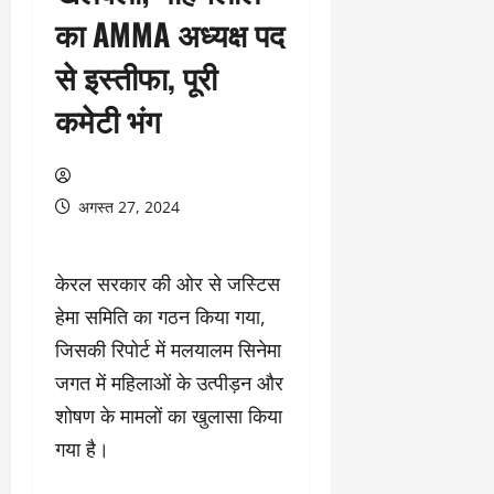
का AMMA अध्यक्ष पद
से इस्तीफा, पूरी
कमेटी भंग
अगस्त 27, 2024
केरल सरकार की ओर से जस्टिस
हेमा समिति का गठन किया गया,
जिसकी रिपोर्ट में मलयालम सिनेमा
जगत में महिलाओं के उत्पीड़न और
शोषण के मामलों का खुलासा किया
गया है।