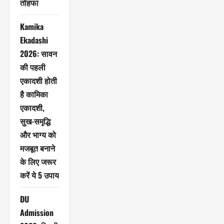
तोहफा
Kamika
Ekadashi
2026: सावन
की पहली
एकादशी होती
है कामिका
एकादशी,
सुख-समृद्धि
और भाग्य को
मजबूत बनाने
के लिए जरूर
करें ये 5 उपाय
DU
Admission