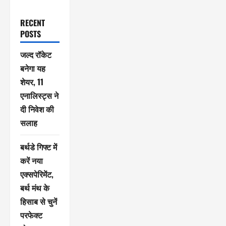
RECENT
POSTS
जल्द रॉकेट
बनेगा यह
शेयर, 11
एनालिस्ट्स ने
दी निवेश की
सलाह
बर्थडे गिफ्ट में
करें नया
एक्सपेरिमेंट,
बर्थ मंथ के
हिसाब से चुनें
परफेक्ट