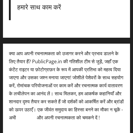
हमारे साथ काम करें
क्या आप अपनी रचनात्मकता को उजागर करने और प्रभाव डालने के
लिए तैयार हैं? PublicPage.in की गतिशील टीम से जुड़ें, जहाँ एक
कंटेंट राइटर या फ़ोटोग्राफ़र के रूप में आपकी प्रतिभा को महत्व दिया
जाएगा और उसका जश्न मनाया जाएगा! जोशीले पेशेवरों के साथ सहयोग
करें, रोमांचक परियोजनाओं पर काम करें और रचनात्मक कार्य वातावरण
के लचीलेपन का आनंद लें। साथ मिलकर, हम आकर्षक कहानियाँ और
शानदार दृश्य तैयार कर सकते हैं जो दर्शकों को आकर्षित करें और ब्रांडों
को ऊपर उठाएँ। एक जीवंत समुदाय का हिस्सा बनने का मौका न चूकें -
अभी
आवेदन करें
और अपनी रचनात्मकता को चमकने दें !