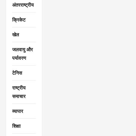
अंतरराष्ट्रीय
क्रिकेट
खेल
जलवायु और
पर्यावरण
टेनिस
राष्ट्रीय
समाचार
व्यापार
शिक्षा