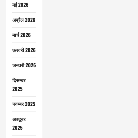
मई 2026
अप्रैल 2026
मार्च 2026
फ़रवरी 2026
जनवरी 2026
दिसम्बर
2025
नवम्बर 2025
अक्टूबर
2025