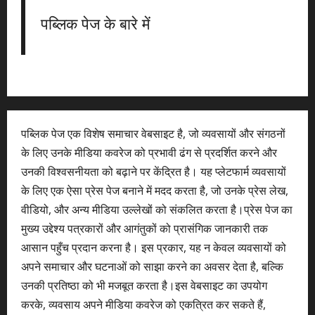
पब्लिक पेज के बारे में
पब्लिक पेज एक विशेष समाचार वेबसाइट है, जो व्यवसायों और संगठनों
के लिए उनके मीडिया कवरेज को प्रभावी ढंग से प्रदर्शित करने और
उनकी विश्वसनीयता को बढ़ाने पर केंद्रित है। यह प्लेटफार्म व्यवसायों
के लिए एक ऐसा प्रेस पेज बनाने में मदद करता है, जो उनके प्रेस लेख,
वीडियो, और अन्य मीडिया उल्लेखों को संकलित करता है।प्रेस पेज का
मुख्य उद्देश्य पत्रकारों और आगंतुकों को प्रासंगिक जानकारी तक
आसान पहुँच प्रदान करना है। इस प्रकार, यह न केवल व्यवसायों को
अपने समाचार और घटनाओं को साझा करने का अवसर देता है, बल्कि
उनकी प्रतिष्ठा को भी मजबूत करता है।इस वेबसाइट का उपयोग
करके, व्यवसाय अपने मीडिया कवरेज को एकत्रित कर सकते हैं,