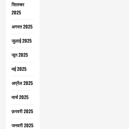
सितम्बर
2025
अगस्त 2025
जुलाई 2025
जून 2025
मई 2025
अप्रैल 2025
मार्च 2025
फ़रवरी 2025
जनवरी 2025