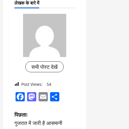
लेखक के बारे में
सभी पोस्ट देखें
Post Views:
54
Facebook
Mastodon
Email
Share
पो
पिछला:
गुजरात में जारी है आसमानी
स्ट