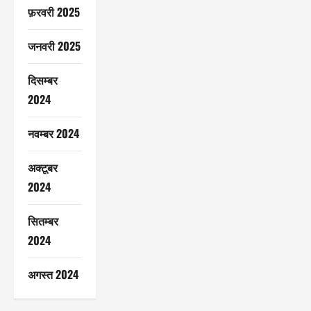
फ़रवरी 2025
जनवरी 2025
दिसम्बर
2024
नवम्बर 2024
अक्टूबर
2024
सितम्बर
2024
अगस्त 2024