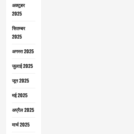
अक्टूबर
2025
सितम्बर
2025
अगस्त 2025
जुलाई 2025
जून 2025
मई 2025
अप्रैल 2025
मार्च 2025