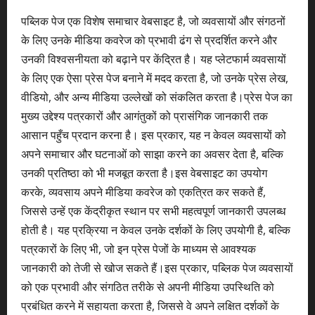
पब्लिक पेज एक विशेष समाचार वेबसाइट है, जो व्यवसायों और संगठनों
के लिए उनके मीडिया कवरेज को प्रभावी ढंग से प्रदर्शित करने और
उनकी विश्वसनीयता को बढ़ाने पर केंद्रित है। यह प्लेटफार्म व्यवसायों
के लिए एक ऐसा प्रेस पेज बनाने में मदद करता है, जो उनके प्रेस लेख,
वीडियो, और अन्य मीडिया उल्लेखों को संकलित करता है।प्रेस पेज का
मुख्य उद्देश्य पत्रकारों और आगंतुकों को प्रासंगिक जानकारी तक
आसान पहुँच प्रदान करना है। इस प्रकार, यह न केवल व्यवसायों को
अपने समाचार और घटनाओं को साझा करने का अवसर देता है, बल्कि
उनकी प्रतिष्ठा को भी मजबूत करता है।इस वेबसाइट का उपयोग
करके, व्यवसाय अपने मीडिया कवरेज को एकत्रित कर सकते हैं,
जिससे उन्हें एक केंद्रीकृत स्थान पर सभी महत्वपूर्ण जानकारी उपलब्ध
होती है। यह प्रक्रिया न केवल उनके दर्शकों के लिए उपयोगी है, बल्कि
पत्रकारों के लिए भी, जो इन प्रेस पेजों के माध्यम से आवश्यक
जानकारी को तेजी से खोज सकते हैं।इस प्रकार, पब्लिक पेज व्यवसायों
को एक प्रभावी और संगठित तरीके से अपनी मीडिया उपस्थिति को
प्रबंधित करने में सहायता करता है, जिससे वे अपने लक्षित दर्शकों के