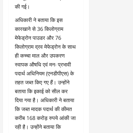
की गई।
अधिकारी ने बताया कि इस
कारखाने से 36 किलोग्राम
मेफेड्रोन पाउडर और 76
किलोग्राम द्रव मेफेड्रोन के साथ
ही कच्चा माल और उपकरण
स्वापक औषधि एवं मनः प्रभावी
पदार्थ अधिनियम (एनडीपीएस) के
तहत जब्त किए गए हैं। उन्होंने
बताया कि इकाई को सील कर
दिया गया है। अधिकारी ने बताया
कि जब्त मादक पदार्थ की कीमत
करीब 168 करोड़ रुपये आंकी जा
रही है। उन्होंने बताया कि