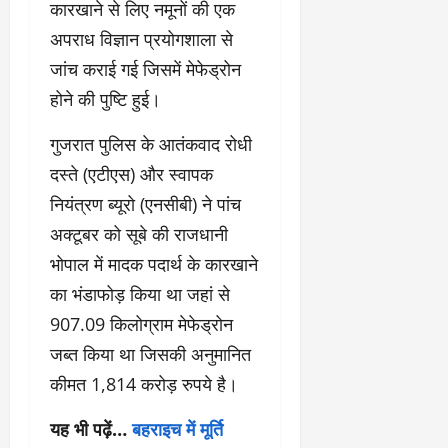
कारखाने से लिए नमूनों की एक
अपराध विज्ञान प्रयोगशाला से
जांच कराई गई जिसमें मेफेड्रोन
होने की पुष्टि हुई।
गुजरात पुलिस के आतंकवाद रोधी
दस्ते (एटीएस) और स्वापक
नियंत्रण ब्यूरो (एनसीबी) ने पांच
अक्टूबर को सूबे की राजधानी
भोपाल में मादक पदार्थ के कारखाने
का भंडाफोड़ किया था जहां से
907.09 किलोग्राम मेफेड्रोन
जब्त किया था जिसकी अनुमानित
कीमत 1,814 करोड़ रुपये है।
यह भी पढ़ें…
बहराइच में मूर्ति