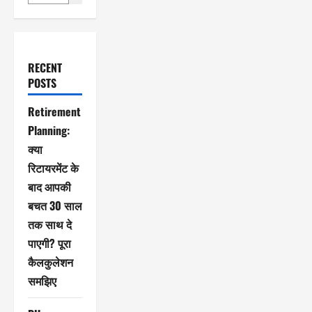
RECENT
POSTS
Retirement
Planning:
क्या
रिटायरमेंट के
बाद आपकी
बचत 30 साल
तक साथ दे
पाएगी? पूरा
कैलकुलेशन
समझिए