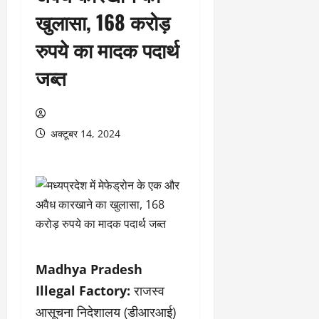
खुलासा, 168 करोड़
रुपये का मादक पदार्थ
जब्त
अक्टूबर 14, 2024
Madhya Pradesh
Illegal Factory:
राजस्व
आसूचना निदेशालय (डीआरआई)