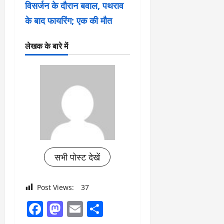
विसर्जन के दौरान बवाल, पथराव
के बाद फायरिंग; एक की मौत
लेखक के बारे में
सभी पोस्ट देखें
Post Views:
37
Facebook
Mastodon
Email
Share