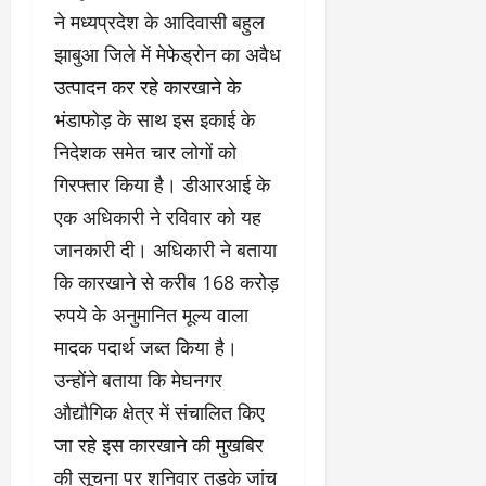
ने मध्यप्रदेश के आदिवासी बहुल
झाबुआ जिले में मेफेड्रोन का अवैध
उत्पादन कर रहे कारखाने के
भंडाफोड़ के साथ इस इकाई के
निदेशक समेत चार लोगों को
गिरफ्तार किया है। डीआरआई के
एक अधिकारी ने रविवार को यह
जानकारी दी। अधिकारी ने बताया
कि कारखाने से करीब 168 करोड़
रुपये के अनुमानित मूल्य वाला
मादक पदार्थ जब्त किया है।
उन्होंने बताया कि मेघनगर
औद्यौगिक क्षेत्र में संचालित किए
जा रहे इस कारखाने की मुखबिर
की सूचना पर शनिवार तड़के जांच