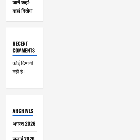
जानें कहां-
कहां दिखेगा
RECENT
COMMENTS
कोई टिप्पणी
नही है।
ARCHIVES
अगस्त 2026
जुलाई 2026