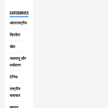
CATEGORIES
अंतरराष्ट्रीय
क्रिकेट
खेल
जलवायु और
पर्यावरण
टेनिस
राष्ट्रीय
समाचार
व्यापार