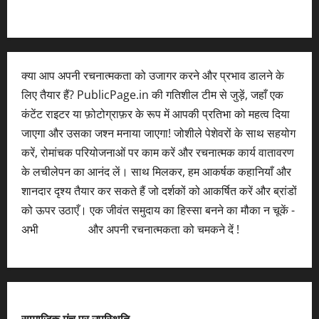
क्या आप अपनी रचनात्मकता को उजागर करने और प्रभाव डालने के
लिए तैयार हैं? PublicPage.in की गतिशील टीम से जुड़ें, जहाँ एक
कंटेंट राइटर या फ़ोटोग्राफ़र के रूप में आपकी प्रतिभा को महत्व दिया
जाएगा और उसका जश्न मनाया जाएगा! जोशीले पेशेवरों के साथ सहयोग
करें, रोमांचक परियोजनाओं पर काम करें और रचनात्मक कार्य वातावरण
के लचीलेपन का आनंद लें। साथ मिलकर, हम आकर्षक कहानियाँ और
शानदार दृश्य तैयार कर सकते हैं जो दर्शकों को आकर्षित करें और ब्रांडों
को ऊपर उठाएँ। एक जीवंत समुदाय का हिस्सा बनने का मौका न चूकें -
अभी
आवेदन करें
और अपनी रचनात्मकता को चमकने दें !
सामाजिक मंच पर उपस्थिति