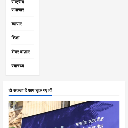
राष्ट्रीय
समाचार
व्यापार
शिक्षा
शेयर बाज़ार
स्वास्थ्य
हो सकता है आप चूक गए हों