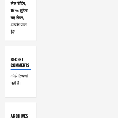
सेल रेटिंग,
16% टूटेगा
यह शेयर,
आपके पास
है?
RECENT
COMMENTS
कोई टिप्पणी
नही है।
ARCHIVES