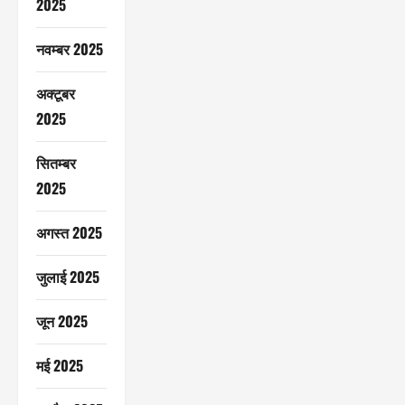
2025
नवम्बर 2025
अक्टूबर
2025
सितम्बर
2025
अगस्त 2025
जुलाई 2025
जून 2025
मई 2025