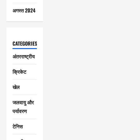
अगस्त 2024
CATEGORIES
अंतरराष्ट्रीय
क्रिकेट
खेल
जलवायु और
पर्यावरण
टेनिस