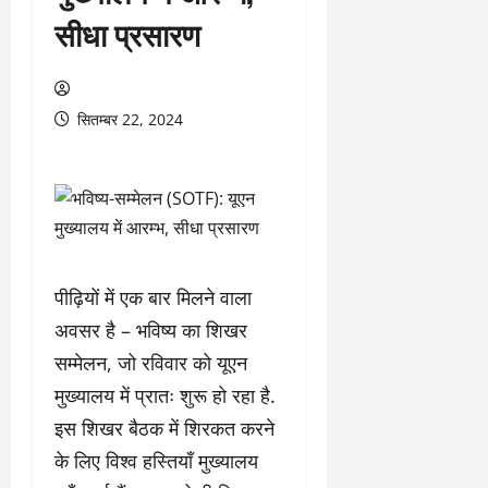
सीधा प्रसारण
सितम्बर 22, 2024
पीढ़ियों में एक बार मिलने वाला
अवसर है – भविष्य का शिखर
सम्मेलन, जो रविवार को यूएन
मुख्यालय में प्रातः शुरू हो रहा है.
इस शिखर बैठक में शिरकत करने
के लिए विश्व हस्तियाँ मुख्यालय