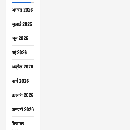
अगस्त 2026
जुलाई 2026
जून 2026
मई 2026
अप्रैल 2026
मार्च 2026
फ़रवरी 2026
जनवरी 2026
दिसम्बर