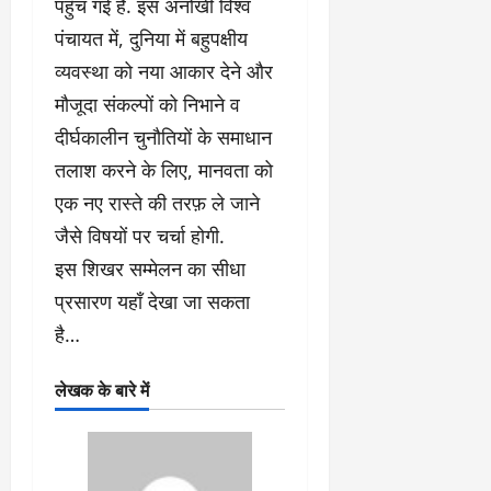
पहुँच गई हैं. इस अनोखी विश्व
पंचायत में, दुनिया में बहुपक्षीय
व्यवस्था को नया आकार देने और
मौजूदा संकल्पों को निभाने व
दीर्घकालीन चुनौतियों के समाधान
तलाश करने के लिए, मानवता को
एक नए रास्ते की तरफ़ ले जाने
जैसे विषयों पर चर्चा होगी.
इस शिखर सम्मेलन का सीधा
प्रसारण यहाँ देखा जा सकता
है…
लेखक के बारे में