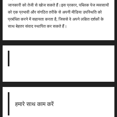
जानकारी को तेजी से खोज सकते हैं।इस प्रकार, पब्लिक पेज व्यवसायों
को एक प्रभावी और संगठित तरीके से अपनी मीडिया उपस्थिति को
प्रबंधित करने में सहायता करता है, जिससे वे अपने लक्षित दर्शकों के
साथ बेहतर संवाद स्थापित कर सकते हैं।
हमारे साथ काम करें