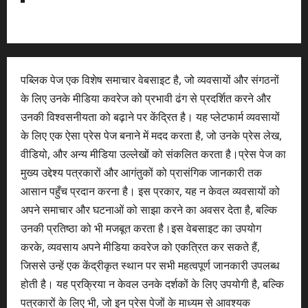
पब्लिक पेज एक विशेष समाचार वेबसाइट है, जो व्यवसायों और संगठनों
के लिए उनके मीडिया कवरेज को प्रभावी ढंग से प्रदर्शित करने और
उनकी विश्वसनीयता को बढ़ाने पर केंद्रित है। यह प्लेटफार्म व्यवसायों
के लिए एक ऐसा प्रेस पेज बनाने में मदद करता है, जो उनके प्रेस लेख,
वीडियो, और अन्य मीडिया उल्लेखों को संकलित करता है।प्रेस पेज का
मुख्य उद्देश्य पत्रकारों और आगंतुकों को प्रासंगिक जानकारी तक
आसान पहुँच प्रदान करना है। इस प्रकार, यह न केवल व्यवसायों को
अपने समाचार और घटनाओं को साझा करने का अवसर देता है, बल्कि
उनकी प्रतिष्ठा को भी मजबूत करता है।इस वेबसाइट का उपयोग
करके, व्यवसाय अपने मीडिया कवरेज को एकत्रित कर सकते हैं,
जिससे उन्हें एक केंद्रीकृत स्थान पर सभी महत्वपूर्ण जानकारी उपलब्ध
होती है। यह प्रक्रिया न केवल उनके दर्शकों के लिए उपयोगी है, बल्कि
पत्रकारों के लिए भी, जो इन प्रेस पेजों के माध्यम से आवश्यक