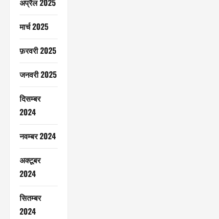
अप्रैल 2025
मार्च 2025
फ़रवरी 2025
जनवरी 2025
दिसम्बर
2024
नवम्बर 2024
अक्टूबर
2024
सितम्बर
2024