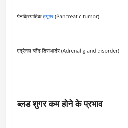
पेनक्रियाटिक
ट्यूमर
(Pancreatic tumor)
एड्रेनल ग्लैंड डिसआर्डर (Adrenal gland disorder)
ब्लड शुगर कम होने के प्रभाव