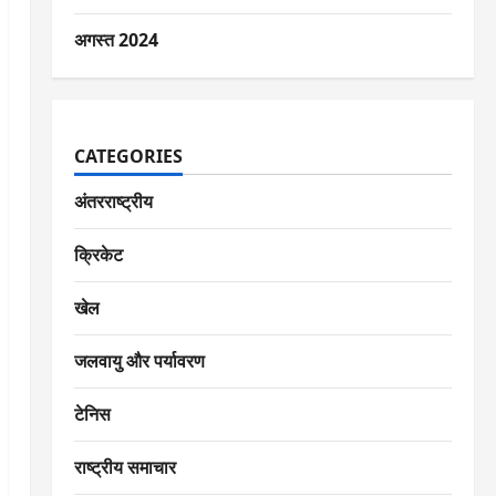
अगस्त 2024
CATEGORIES
अंतरराष्ट्रीय
क्रिकेट
खेल
जलवायु और पर्यावरण
टेनिस
राष्ट्रीय समाचार