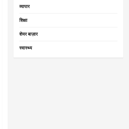
व्यापार
शिक्षा
शेयर बाज़ार
स्वास्थ्य