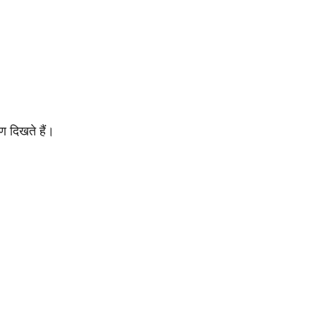
षण दिखते हैं।