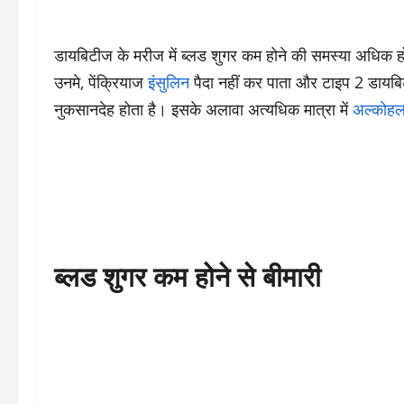
डायबिटीज के मरीज में ब्लड शुगर कम होने की समस्या अधिक 
उनमे, पेंक्रियाज
इंसुलिन
पैदा नहीं कर पाता और टाइप 2 डायबिटीज
नुकसानदेह होता है। इसके अलावा अत्यधिक मात्रा में
अल्कोह
ब्लड शुगर कम होने से बीमारी