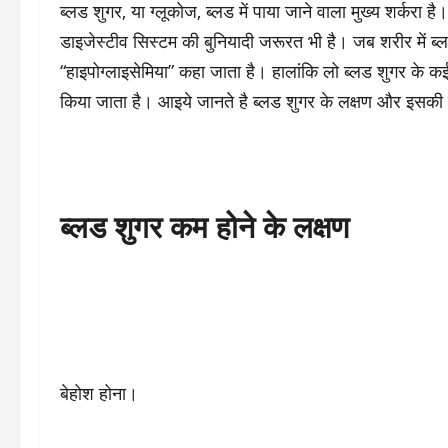
ब्लड शुगर, या ग्लूकोज, ब्लड में पाया जाने वाला मुख्य शर्करा ह
डाइजेस्टीव सिस्टम की बुनियादी जरूरत भी है। जब शरीर में ब्ल
“हाइपोग्लाइसेमिया” कहा जाता है। हालांकि लो ब्लड शुगर के कई 
किया जाता है। आइये जानते है ब्लड शुगर के लक्षण और इसकी कमी
ब्लड शुगर कम होने के लक्षण
बेहोश होना।