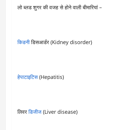
लो ब्लड शुगर की वजह से होने वाली बीमारियां –
किडनी
डिसआर्डर (Kidney disorder)
हेपाटाइटिस
(Hepatitis)
लिवर
डिजीज
(Liver disease)