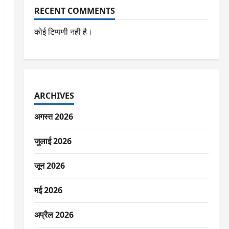
RECENT COMMENTS
कोई टिप्पणी नही है।
ARCHIVES
अगस्त 2026
जुलाई 2026
जून 2026
मई 2026
अप्रैल 2026