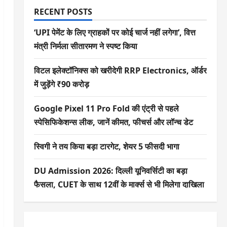
RECENT POSTS
‘UPI पेमेंट के लिए ग्राहकों पर कोई चार्ज नहीं लगेगा’, वित्त
मंत्री निर्मला सीतारमण ने स्पष्ट किया
विटल इलेक्टॉनिक्स को खरीदेगी RRP Electronics, ऑर्डर
में जुड़ेंगे ₹90 करोड़
Google Pixel 11 Pro Fold की एंट्री से पहले
स्पेसिफिकेशन्स लीक, जानें कीमत, फीचर्स और लॉन्च डेट
स्विगी ने तय किया बड़ा टारगेट, शेयर 5 फीसदी भागा
DU Admission 2026: दिल्ली यूनिवर्सिटी का बड़ा
फैसला, CUET के साथ 12वीं के मार्क्स से भी मिलेगा दाखिला