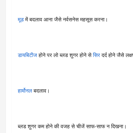
मूड
में बदलाव आना जैसे नर्वसनेस महसूस करना।
डायबिटीज
होने पर लो ब्लड शुगर होने से
सिर
दर्द होने जैसे लक्
हार्मोनल
बदलाव।
ब्लड शुगर कम होने की वजह से चीजें साफ-साफ न दिखना।