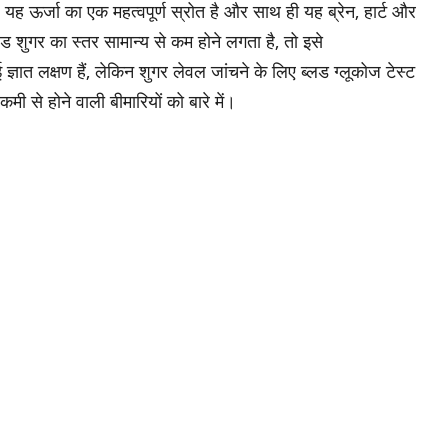
ै। यह ऊर्जा का एक महत्वपूर्ण स्रोत है और साथ ही यह ब्रेन, हार्ट और
ड शुगर का स्तर सामान्य से कम होने लगता है, तो इसे
ज्ञात लक्षण हैं, लेकिन शुगर लेवल जांचने के लिए ब्लड ग्लूकोज टेस्ट
 से होने वाली बीमारियों को बारे में।