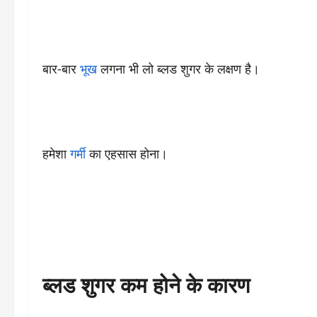
बार-बार
भूख
लगना भी लो ब्लड शुगर के लक्षण है।
हमेशा
गर्मी
का एहसास होना।
ब्लड शुगर कम होने के कारण