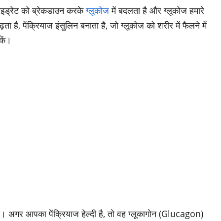
हाइड्रेट को ब्रेकडाउन करके
ग्लूकोज
में बदलता है और ग्लूकोज हमारे
 है, पेंक्रियाज इंसुलिन बनाता है, जो ग्लूकोज को शरीर में फैलने में
कें।
ा। अगर आपका पेंक्रियाज हेल्दी है, तो वह ग्लूकागोन (Glucagon)