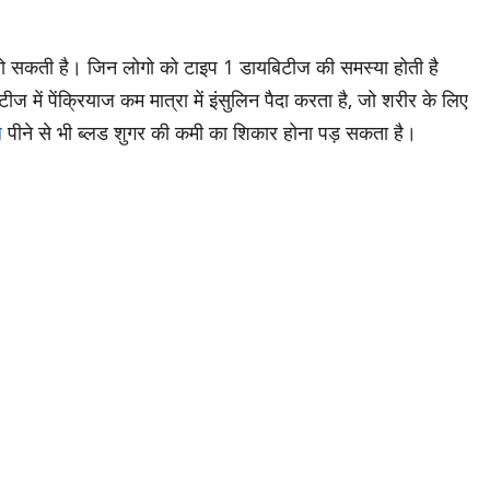
हो सकती है। जिन लोगो को टाइप 1 डायबिटीज की समस्या होती है
 में पेंक्रियाज कम मात्रा में इंसुलिन पैदा करता है, जो शरीर के लिए
ल
पीने से भी ब्लड शुगर की कमी का शिकार होना पड़ सकता है।