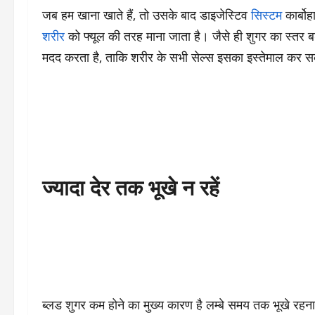
जब हम खाना खाते हैं, तो उसके बाद डाइजेस्टिव
सिस्टम
कार्बो
शरीर
को फ्यूल की तरह माना जाता है। जैसे ही शुगर का स्तर बढ़ता
मदद करता है, ताकि शरीर के सभी सेल्स इसका इस्तेमाल कर स
ज्यादा देर तक भूखे न रहें
ब्लड शुगर कम होने का मुख्य कारण है लम्बे समय तक भूखे रहन