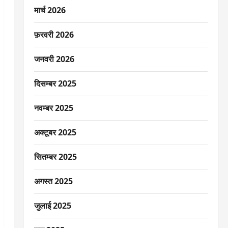
मार्च 2026
फ़रवरी 2026
जनवरी 2026
दिसम्बर 2025
नवम्बर 2025
अक्टूबर 2025
सितम्बर 2025
अगस्त 2025
जुलाई 2025