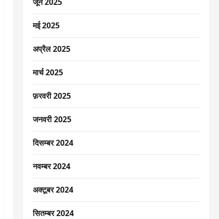
जून 2025
मई 2025
अप्रैल 2025
मार्च 2025
फ़रवरी 2025
जनवरी 2025
दिसम्बर 2024
नवम्बर 2024
अक्टूबर 2024
सितम्बर 2024