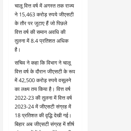
चालू वित्त वर्ष में अगस्त तक राज्य
ने 15,463 करोड़ रुपये जीएसटी
के तौर पर जुटाए हैं जो पिछले
वित्त वर्ष की समान अवधि की
तुलना में 8.4 प्रतिशत अधिक
है।
सचिव ने कहा कि विभाग ने चालू
वित्त वर्ष के दौरान जीएसटी के रूप
में 42,500 करोड़ रुपये वसूलने
का लक्ष्य तय किया है। वित्त वर्ष
2022-23 की तुलना में वित्त वर्ष
2023-24 में जीएसटी संग्रह में
18 प्रतिशत की वृद्धि देखी गई।
बिहार अब जीएसटी संग्रह में शीर्ष