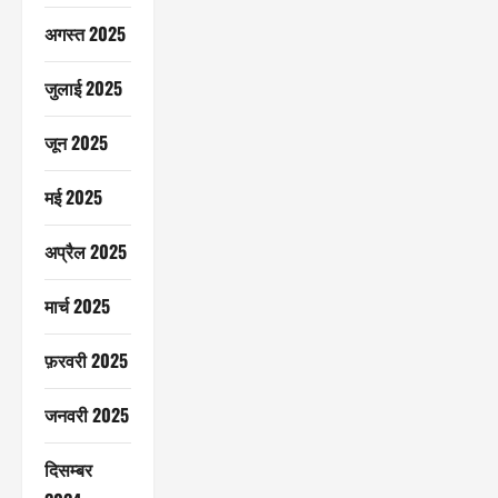
अगस्त 2025
जुलाई 2025
जून 2025
मई 2025
अप्रैल 2025
मार्च 2025
फ़रवरी 2025
जनवरी 2025
दिसम्बर