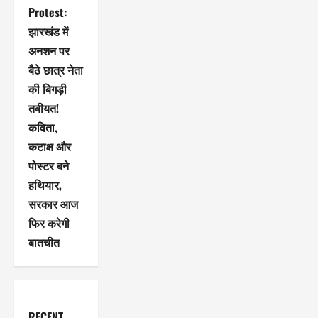
Protest:
झारखंड में
अनशन पर
बैठे छात्र नेता
की बिगड़ी
तबीयत!
कविता,
कटाक्ष और
पोस्टर बने
हथियार,
सरकार आज
फिर करेगी
बातचीत
RECENT