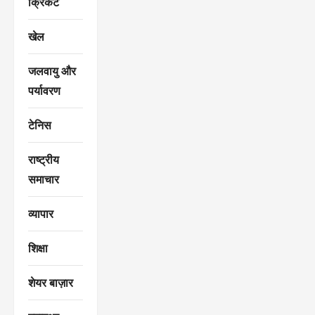
क्रिकेट
खेल
जलवायु और
पर्यावरण
टेनिस
राष्ट्रीय
समाचार
व्यापार
शिक्षा
शेयर बाज़ार