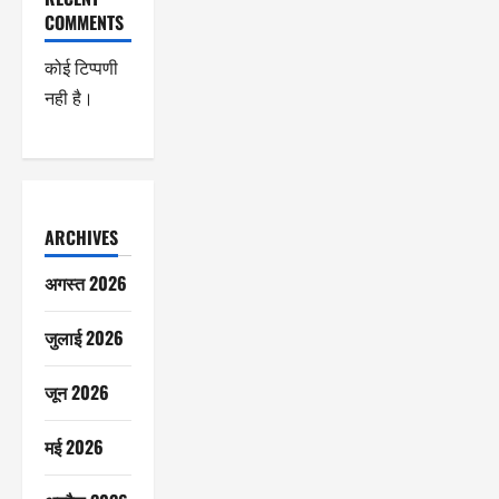
COMMENTS
कोई टिप्पणी
नही है।
ARCHIVES
अगस्त 2026
जुलाई 2026
जून 2026
मई 2026