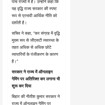
पांच राज्यों में है। उन्होंने कहा कि
यह वृद्धि राज्य सरकार की स्पष्ट
रूप से प्रभावी आर्थिक नीति को
दर्शाती है।
सचिव ने कहा, “कर संग्रह में वृद्धि
मुख्य रूप से जीएसटी व्यवस्था के
तहत अधिक से अधिक छोटे
व्यापारियों के पंजीकरण के कारण
है।’’
सरकार ने राज्य में ऑनलाइन
गेमिंग पर अतिरिक्त कर लगाना भी
शुरू कर दिया
बिहार की नीतीश कुमार सरकार ने
राज्य में ऑनलाइन गेमिंग पर