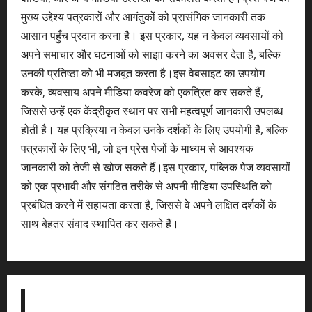
मुख्य उद्देश्य पत्रकारों और आगंतुकों को प्रासंगिक जानकारी तक
आसान पहुँच प्रदान करना है। इस प्रकार, यह न केवल व्यवसायों को
अपने समाचार और घटनाओं को साझा करने का अवसर देता है, बल्कि
उनकी प्रतिष्ठा को भी मजबूत करता है।इस वेबसाइट का उपयोग
करके, व्यवसाय अपने मीडिया कवरेज को एकत्रित कर सकते हैं,
जिससे उन्हें एक केंद्रीकृत स्थान पर सभी महत्वपूर्ण जानकारी उपलब्ध
होती है। यह प्रक्रिया न केवल उनके दर्शकों के लिए उपयोगी है, बल्कि
पत्रकारों के लिए भी, जो इन प्रेस पेजों के माध्यम से आवश्यक
जानकारी को तेजी से खोज सकते हैं।इस प्रकार, पब्लिक पेज व्यवसायों
को एक प्रभावी और संगठित तरीके से अपनी मीडिया उपस्थिति को
प्रबंधित करने में सहायता करता है, जिससे वे अपने लक्षित दर्शकों के
साथ बेहतर संवाद स्थापित कर सकते हैं।