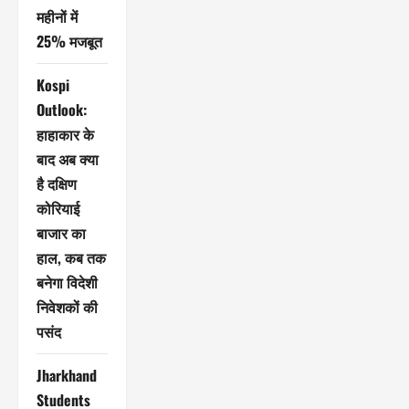
महीनों में
25% मजबूत
Kospi
Outlook:
हाहाकार के
बाद अब क्या
है दक्षिण
कोरियाई
बाजार का
हाल, कब तक
बनेगा विदेशी
निवेशकों की
पसंद
Jharkhand
Students