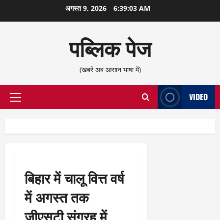
छोड़कर
अगस्त 9, 2026
6:39:04 AM
सामग्री
पर
पब्लिक पेज
जाएँ
(खबरें अब आसान भाषा में)
VIDEO
प्राथमिक
सूची
बिहार में चालू वित्त वर्ष
में अगस्त तक
जीएसटी संग्रह में