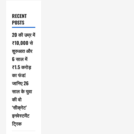
RECENT
POSTS
20 की उम्र में
₹10,000 से
शुरुआत और
6 साल में
₹1.5 करोड़
का फंड!
जानिए 26
साल के युवा
की वो
‘सीक्रेट’
इनवेस्टमेंट
ट्रिक