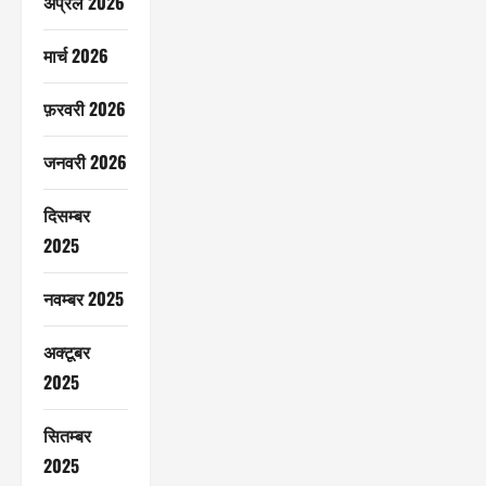
अप्रैल 2026
मार्च 2026
फ़रवरी 2026
जनवरी 2026
दिसम्बर
2025
नवम्बर 2025
अक्टूबर
2025
सितम्बर
2025