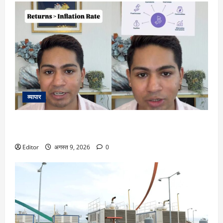
व्यापार
10 हजार रुपये से शुरू किया निवेश, 6 साल में 1.5 करोड़! 26 साल के
युवक ने बताया पैसे बढ़ाने का तरीका
Editor
अगस्त 9, 2026
0