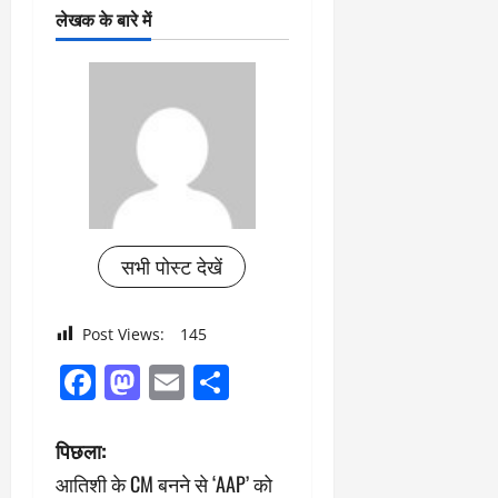
लेखक के बारे में
सभी पोस्ट देखें
Post Views:
145
Facebook
Mastodon
Email
Share
पो
पिछला:
आतिशी के CM बनने से ‘AAP’ को