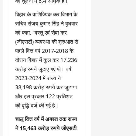
की तुलना में 8.4 अधिक है।
बिहार के वाणिज्यिक कर विभाग के
सचिव संजय कुमार सिंह ने बुधवार
को कहा, “वस्तु एवं सेवा कर
(जीएसटी) व्यवस्था की शुरुआत से
पहले वित्त वर्ष 2017-2018 के
दौरान बिहार में कुल कर 17,236
करोड़ रुपये जुटाए गए थे। वर्ष
2023-2024 में राज्य ने
38,198 करोड़ रुपये कर जुटाया
और इस प्रकार 122 प्रतिशत
की वृद्धि दर्ज की गई है।
चालू वित्त वर्ष में अगस्त तक राज्य
ने 15,463 करोड़ रुपये जीएसटी