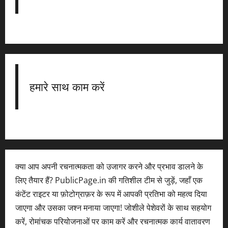
हमारे साथ काम करें
क्या आप अपनी रचनात्मकता को उजागर करने और प्रभाव डालने के
लिए तैयार हैं? PublicPage.in की गतिशील टीम से जुड़ें, जहाँ एक
कंटेंट राइटर या फ़ोटोग्राफ़र के रूप में आपकी प्रतिभा को महत्व दिया
जाएगा और उसका जश्न मनाया जाएगा! जोशीले पेशेवरों के साथ सहयोग
करें, रोमांचक परियोजनाओं पर काम करें और रचनात्मक कार्य वातावरण