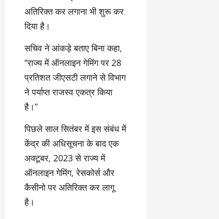
अतिरिक्त कर लगाना भी शुरू कर
दिया है।
सचिव ने आंकड़े बताए बिना कहा,
‘‘राज्य में ऑनलाइन गेमिंग पर 28
प्रतिशत जीएसटी लगाने से विभाग
ने पर्याप्त राजस्व एकत्र किया
है।”
पिछले साल सितंबर में इस संबंध में
केंद्र की अधिसूचना के बाद एक
अक्टूबर, 2023 से राज्य में
ऑनलाइन गेमिंग, रेसकोर्स और
कैसीनो पर अतिरिक्त कर लागू
है।