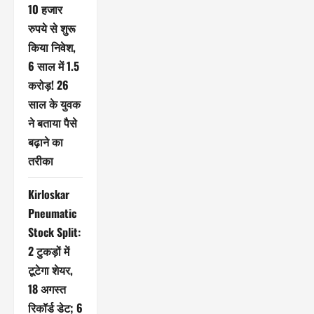
10 हजार
रुपये से शुरू
किया निवेश,
6 साल में 1.5
करोड़! 26
साल के युवक
ने बताया पैसे
बढ़ाने का
तरीका
Kirloskar
Pneumatic
Stock Split:
2 टुकड़ों में
टूटेगा शेयर,
18 अगस्त
रिकॉर्ड डेट; 6