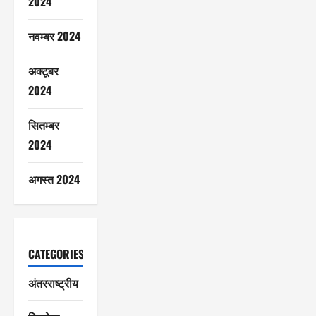
2024
नवम्बर 2024
अक्टूबर
2024
सितम्बर
2024
अगस्त 2024
CATEGORIES
अंतरराष्ट्रीय