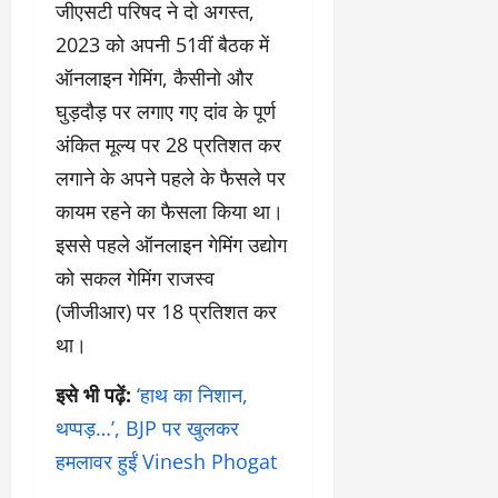
जीएसटी परिषद ने दो अगस्त,
2023 को अपनी 51वीं बैठक में
ऑनलाइन गेमिंग, कैसीनो और
घुड़दौड़ पर लगाए गए दांव के पूर्ण
अंकित मूल्य पर 28 प्रतिशत कर
लगाने के अपने पहले के फैसले पर
कायम रहने का फैसला किया था।
इससे पहले ऑनलाइन गेमिंग उद्योग
को सकल गेमिंग राजस्व
(जीजीआर) पर 18 प्रतिशत कर
था।
इसे भी पढ़ें:
‘हाथ का निशान,
थप्पड़…’, BJP पर खुलकर
हमलावर हुईं Vinesh Phogat