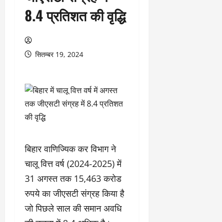
8.4 प्रतिशत की वृद्धि
सितम्बर 19, 2024
बिहार वाणिज्यिक कर विभाग ने
चालू वित्त वर्ष (2024-2025) में
31 अगस्त तक 15,463 करोड
रुपये का जीएसटी संग्रह किया है
जो पिछले साल की समान अवधि