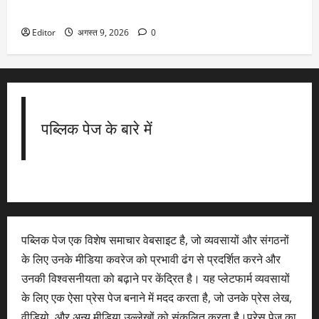
का हाल, कब तक बनेगा विदेशी निवेशकों की पसंद
Editor
अगस्त 9, 2026
0
पब्लिक पेज के बारे में
पब्लिक पेज एक विशेष समाचार वेबसाइट है, जो व्यवसायों और संगठनों
के लिए उनके मीडिया कवरेज को प्रभावी ढंग से प्रदर्शित करने और
उनकी विश्वसनीयता को बढ़ाने पर केंद्रित है। यह प्लेटफार्म व्यवसायों
के लिए एक ऐसा प्रेस पेज बनाने में मदद करता है, जो उनके प्रेस लेख,
वीडियो, और अन्य मीडिया उल्लेखों को संकलित करता है।प्रेस पेज का