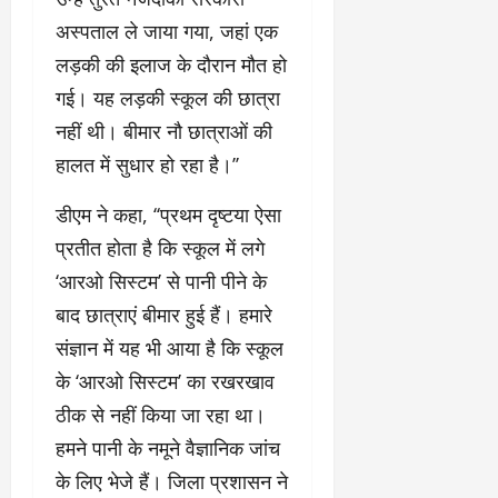
अस्पताल ले जाया गया, जहां एक
लड़की की इलाज के दौरान मौत हो
गई। यह लड़की स्कूल की छात्रा
नहीं थी। बीमार नौ छात्राओं की
हालत में सुधार हो रहा है।’’
डीएम ने कहा, ‘‘प्रथम दृष्टया ऐसा
प्रतीत होता है कि स्कूल में लगे
‘आरओ सिस्टम’ से पानी पीने के
बाद छात्राएं बीमार हुई हैं। हमारे
संज्ञान में यह भी आया है कि स्कूल
के ‘आरओ सिस्टम’ का रखरखाव
ठीक से नहीं किया जा रहा था।
हमने पानी के नमूने वैज्ञानिक जांच
के लिए भेजे हैं। जिला प्रशासन ने