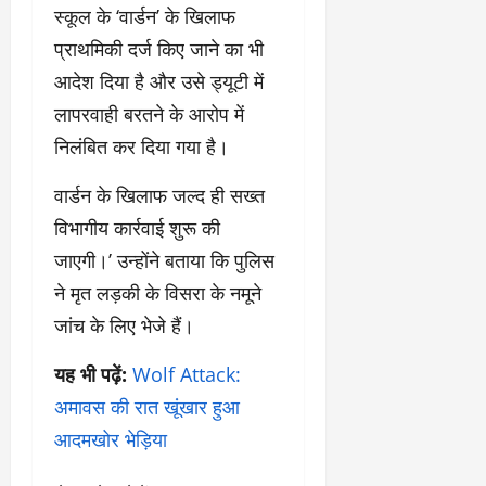
स्कूल के ‘वार्डन’ के खिलाफ
प्राथमिकी दर्ज किए जाने का भी
आदेश दिया है और उसे ड्यूटी में
लापरवाही बरतने के आरोप में
निलंबित कर दिया गया है।
वार्डन के खिलाफ जल्द ही सख्त
विभागीय कार्रवाई शुरू की
जाएगी।’ उन्होंने बताया कि पुलिस
ने मृत लड़की के विसरा के नमूने
जांच के लिए भेजे हैं।
यह भी पढ़ें:
Wolf Attack:
अमावस की रात खूंखार हुआ
आदमखोर भेड़िया