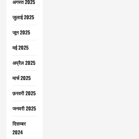
अगस्त 2025
जुलाई 2025
जून 2025
मई 2025
अप्रैल 2025
मार्च 2025
फ़रवरी 2025
जनवरी 2025
दिसम्बर
2024