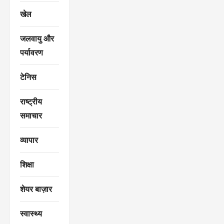
खेल
जलवायु और
पर्यावरण
टेनिस
राष्ट्रीय
समाचार
व्यापार
शिक्षा
शेयर बाज़ार
स्वास्थ्य