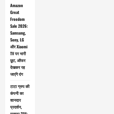
Amazon
Great
Freedom
Sale 2026:
Samsung,
Sony, LG
और Xiaomi
TV पर भारी
छूट, ऑफर
देखकर रह
जाएंगे दंग
टाटा ग्रुप की
कंपनी का
शानदार
प्रदर्शन,
मुनाफा 21%