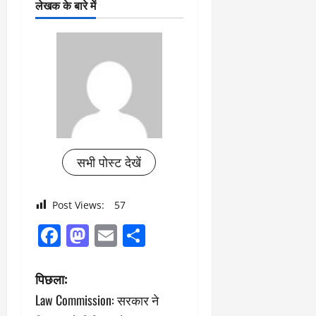
लेखक के बारे में
सभी पोस्ट देखें
Post Views:
57
Facebook
Mastodon
Email
Share
पो
पिछला:
Law Commission: सरकार ने
स्ट