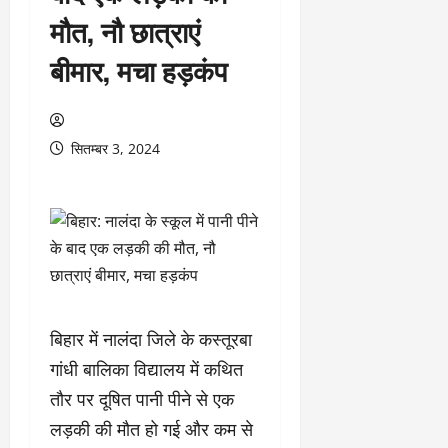
मौत, नौ छात्राएं
बीमार, मचा हड़कंप
सितम्बर 3, 2024
बिहार में नालंदा जिले के कस्तूरबा
गांधी बालिका विद्यालय में कथित
तौर पर दूषित पानी पीने से एक
लड़की की मौत हो गई और कम से