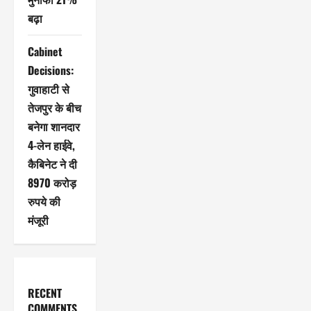
बढ़ा
Cabinet
Decisions:
गुवाहाटी से
तेजपुर के बीच
बनेगा शानदार
4-लेन हाईवे,
कैबिनेट ने दी
8970 करोड़
रुपये की
मंजूरी
RECENT
COMMENTS