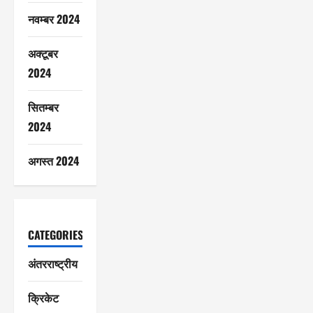
नवम्बर 2024
अक्टूबर
2024
सितम्बर
2024
अगस्त 2024
CATEGORIES
अंतरराष्ट्रीय
क्रिकेट