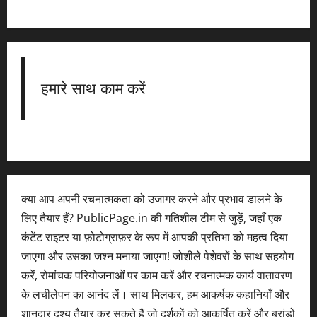
हमारे साथ काम करें
क्या आप अपनी रचनात्मकता को उजागर करने और प्रभाव डालने के
लिए तैयार हैं? PublicPage.in की गतिशील टीम से जुड़ें, जहाँ एक
कंटेंट राइटर या फ़ोटोग्राफ़र के रूप में आपकी प्रतिभा को महत्व दिया
जाएगा और उसका जश्न मनाया जाएगा! जोशीले पेशेवरों के साथ सहयोग
करें, रोमांचक परियोजनाओं पर काम करें और रचनात्मक कार्य वातावरण
के लचीलेपन का आनंद लें। साथ मिलकर, हम आकर्षक कहानियाँ और
शानदार दृश्य तैयार कर सकते हैं जो दर्शकों को आकर्षित करें और ब्रांडों