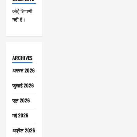
कोई टिप्पणी
नही है।
ARCHIVES
अगस्त 2026
जुलाई 2026
जून 2026
मई 2026
अप्रैल 2026