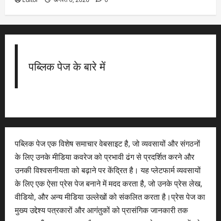
पब्लिक पेज के बारे में
पब्लिक पेज एक विशेष समाचार वेबसाइट है, जो व्यवसायों और संगठनों
के लिए उनके मीडिया कवरेज को प्रभावी ढंग से प्रदर्शित करने और
उनकी विश्वसनीयता को बढ़ाने पर केंद्रित है। यह प्लेटफार्म व्यवसायों
के लिए एक ऐसा प्रेस पेज बनाने में मदद करता है, जो उनके प्रेस लेख,
वीडियो, और अन्य मीडिया उल्लेखों को संकलित करता है।प्रेस पेज का
मुख्य उद्देश्य पत्रकारों और आगंतुकों को प्रासंगिक जानकारी तक