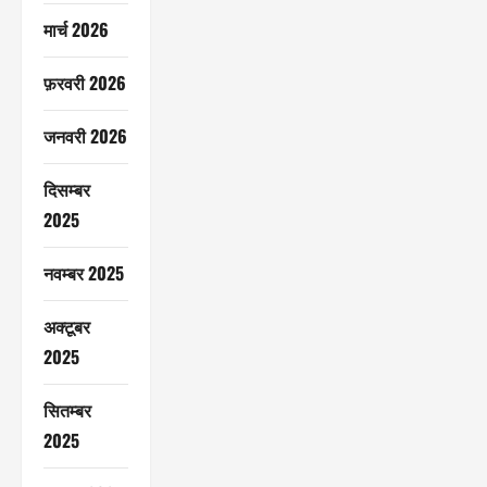
मार्च 2026
फ़रवरी 2026
जनवरी 2026
दिसम्बर
2025
नवम्बर 2025
अक्टूबर
2025
सितम्बर
2025