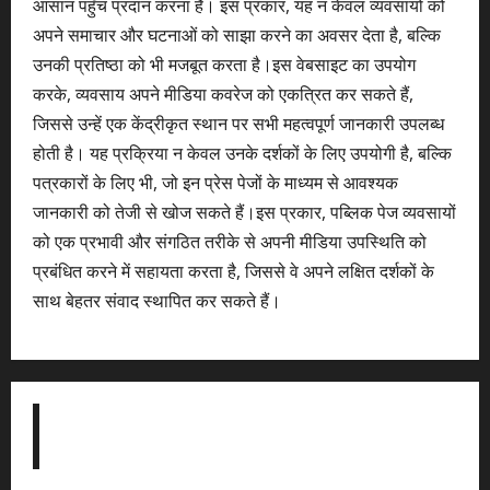
आसान पहुँच प्रदान करना है। इस प्रकार, यह न केवल व्यवसायों को
अपने समाचार और घटनाओं को साझा करने का अवसर देता है, बल्कि
उनकी प्रतिष्ठा को भी मजबूत करता है।इस वेबसाइट का उपयोग
करके, व्यवसाय अपने मीडिया कवरेज को एकत्रित कर सकते हैं,
जिससे उन्हें एक केंद्रीकृत स्थान पर सभी महत्वपूर्ण जानकारी उपलब्ध
होती है। यह प्रक्रिया न केवल उनके दर्शकों के लिए उपयोगी है, बल्कि
पत्रकारों के लिए भी, जो इन प्रेस पेजों के माध्यम से आवश्यक
जानकारी को तेजी से खोज सकते हैं।इस प्रकार, पब्लिक पेज व्यवसायों
को एक प्रभावी और संगठित तरीके से अपनी मीडिया उपस्थिति को
प्रबंधित करने में सहायता करता है, जिससे वे अपने लक्षित दर्शकों के
साथ बेहतर संवाद स्थापित कर सकते हैं।