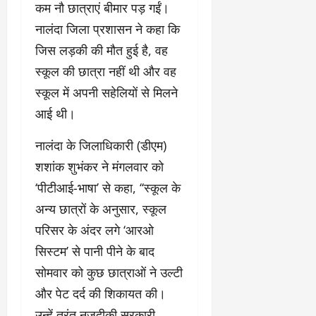
कम नौ छात्राएं बीमार पड़ गईं।
नालंदा जिला प्रशासन ने कहा कि
जिस लड़की की मौत हुई है, वह
स्कूल की छात्रा नहीं थी और वह
स्कूल में अपनी सहेलियों से मिलने
आई थी।
नालंदा के जिलाधिकारी (डीएम)
शशांक शुभंकर ने मंगलवार को
‘पीटीआई-भाषा’ से कहा, ‘‘स्कूल के
अन्य छात्रों के अनुसार, स्कूल
परिसर के अंदर लगे ‘आरओ
सिस्टम’ से पानी पीने के बाद
सोमवार को कुछ छात्राओं ने उल्टी
और पेट दर्द की शिकायत की।
उन्हें तुरंत नजदीकी सरकारी