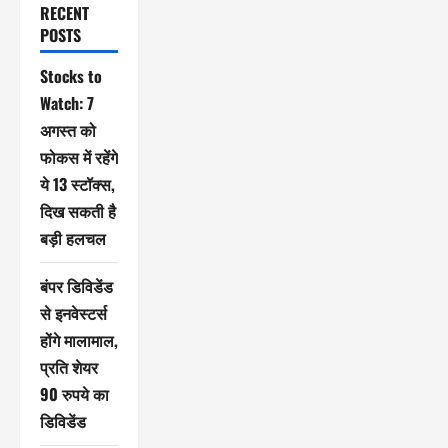
RECENT
POSTS
Stocks to
Watch: 7
अगस्त को
फोकस में रहेंगे
ये 13 स्टॉक्स,
दिख सकती है
बड़ी हलचल
बंपर डिविडेंड
से इनवेस्टर्स
होंगे मालामाल,
प्रति शेयर
90 रुपये का
डिविडेंड