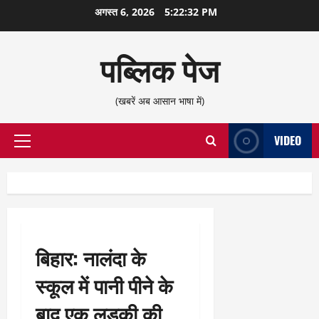
छोड़कर
अगस्त 6, 2026
5:22:32 PM
सामग्री
पर
पब्लिक पेज
जाएँ
(खबरें अब आसान भाषा में)
VIDEO
प्राथमिक
सूची
बिहार: नालंदा के
स्कूल में पानी पीने के
बाद एक लड़की की