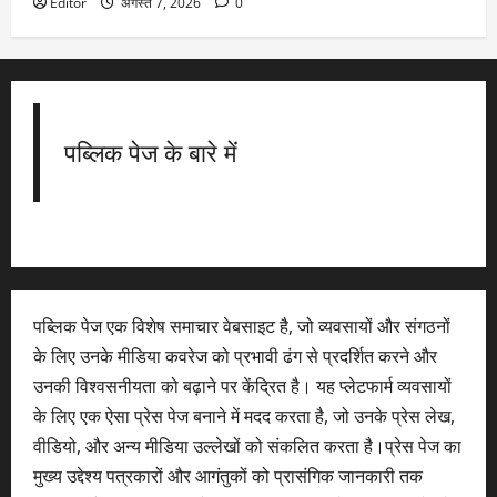
Editor
अगस्त 7, 2026
0
पब्लिक पेज के बारे में
पब्लिक पेज एक विशेष समाचार वेबसाइट है, जो व्यवसायों और संगठनों
के लिए उनके मीडिया कवरेज को प्रभावी ढंग से प्रदर्शित करने और
उनकी विश्वसनीयता को बढ़ाने पर केंद्रित है। यह प्लेटफार्म व्यवसायों
के लिए एक ऐसा प्रेस पेज बनाने में मदद करता है, जो उनके प्रेस लेख,
वीडियो, और अन्य मीडिया उल्लेखों को संकलित करता है।प्रेस पेज का
मुख्य उद्देश्य पत्रकारों और आगंतुकों को प्रासंगिक जानकारी तक