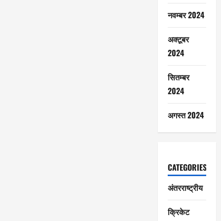
नवम्बर 2024
अक्टूबर
2024
सितम्बर
2024
अगस्त 2024
CATEGORIES
अंतरराष्ट्रीय
क्रिकेट