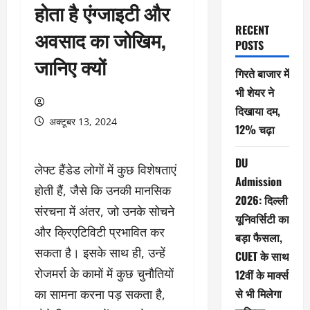
होता है एंग्जाइटी और
RECENT
अवसाद का जोखिम,
POSTS
जानिए क्यों
गिरते बाजार में
भी शेयर ने
दिखाया दम,
अक्टूबर 13, 2024
12% चढ़ा
DU
लेफ्ट हैंडेड लोगों में कुछ विशेषताएं
Admission
होती हैं, जैसे कि उनकी मानसिक
2026: दिल्ली
संरचना में अंतर, जो उनके सोचने
यूनिवर्सिटी का
और क्रिएटिविटी प्रभावित कर
बड़ा फैसला,
सकता है। इसके साथ ही, उन्हें
CUET के साथ
रोजमर्रा के कामों में कुछ चुनौतियों
12वीं के मार्क्स
से भी मिलेगा
का सामना करना पड़ सकता है,