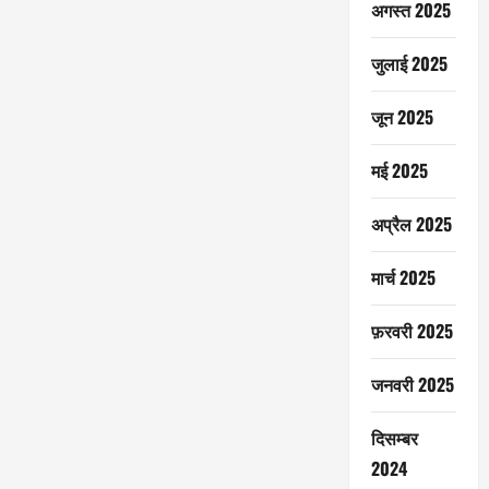
अगस्त 2025
जुलाई 2025
जून 2025
मई 2025
अप्रैल 2025
मार्च 2025
फ़रवरी 2025
जनवरी 2025
दिसम्बर
2024