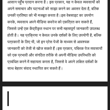
आसान पहुँच प्रदान करना है। इस प्रकार, यह न केवल व्यवसायों को
अपने समाचार और घटनाओं को साझा करने का अवसर देता है, बल्कि
उनकी प्रतिष्ठा को भी मजबूत करता है।इस वेबसाइट का उपयोग
करके, व्यवसाय अपने मीडिया कवरेज को एकत्रित कर सकते हैं,
जिससे उन्हें एक केंद्रीकृत स्थान पर सभी महत्वपूर्ण जानकारी उपलब्ध
होती है। यह प्रक्रिया न केवल उनके दर्शकों के लिए उपयोगी है, बल्कि
पत्रकारों के लिए भी, जो इन प्रेस पेजों के माध्यम से आवश्यक
जानकारी को तेजी से खोज सकते हैं।इस प्रकार, पब्लिक पेज व्यवसायों
को एक प्रभावी और संगठित तरीके से अपनी मीडिया उपस्थिति को
प्रबंधित करने में सहायता करता है, जिससे वे अपने लक्षित दर्शकों के
साथ बेहतर संवाद स्थापित कर सकते हैं।