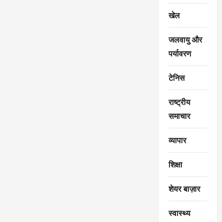
खेल
जलवायु और
पर्यावरण
टेनिस
राष्ट्रीय
समाचार
व्यापार
शिक्षा
शेयर बाज़ार
स्वास्थ्य