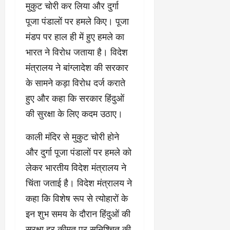
मुकुट चोरी कर लिया और दुर्गा
पूजा पंडालों पर हमले किए। पूजा
मंडप पर हाल ही में हुए हमले का
भारत ने विरोध जताया है। विदेश
मंत्रालय ने बांग्लादेश की सरकार
के सामने कड़ा विरोध दर्ज कराते
हुए और कहा कि सरकार हिंदुओं
की सुरक्षा के लिए कदम उठाए।
काली मंदिर से मुकुट चोरी होने
और दुर्गा पूजा पंडालों पर हमले को
लेकर भारतीय विदेश मंत्रालय ने
चिंता जताई है। विदेश मंत्रालय ने
कहा कि विशेष रूप से त्योहारों के
इन शुभ समय के दौरान हिंदुओं की
सुरक्षा हर कीमत पर सुनिश्चित की