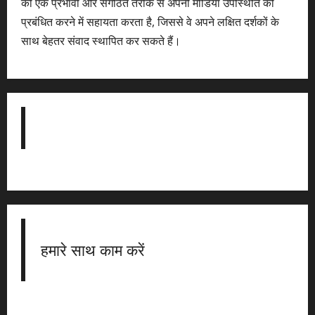
को एक प्रभावी और संगठित तरीके से अपनी मीडिया उपस्थिति को
प्रबंधित करने में सहायता करता है, जिससे वे अपने लक्षित दर्शकों के
साथ बेहतर संवाद स्थापित कर सकते हैं।
हमारे साथ काम करें