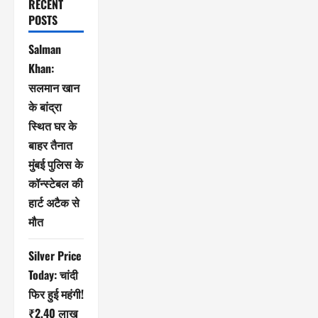
RECENT
POSTS
Salman
Khan:
सलमान खान
के बांद्रा
स्थित घर के
बाहर तैनात
मुंबई पुलिस के
कॉन्स्टेबल की
हार्ट अटैक से
मौत
Silver Price
Today: चांदी
फिर हुई महंगी!
₹2.40 लाख