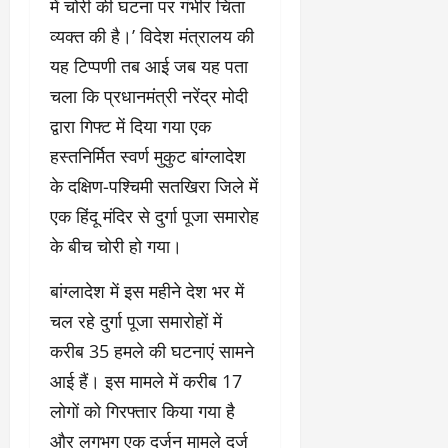
में चोरी की घटना पर गंभीर चिंता
व्यक्त की है।’ विदेश मंत्रालय की
यह टिप्पणी तब आई जब यह पता
चला कि प्रधानमंत्री नरेंद्र मोदी
द्वारा गिफ्ट में दिया गया एक
हस्तनिर्मित स्वर्ण मुकुट बांग्लादेश
के दक्षिण-पश्चिमी सतखिरा जिले में
एक हिंदू मंदिर से दुर्गा पूजा समारोह
के बीच चोरी हो गया।
बांग्लादेश में इस महीने देश भर में
चल रहे दुर्गा पूजा समारोहों में
करीब 35 हमले की घटनाएं सामने
आई हैं। इस मामले में करीब 17
लोगों को गिरफ्तार किया गया है
और लगभग एक दर्जन मामले दर्ज