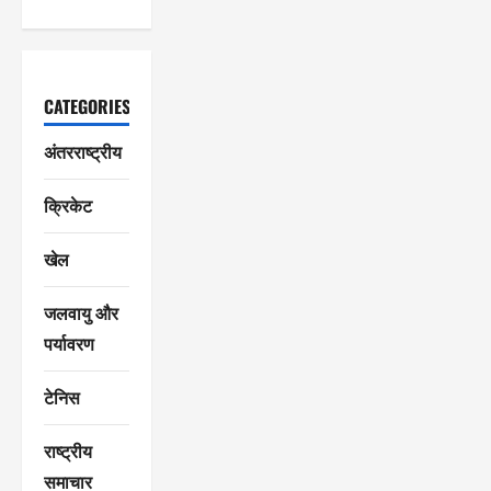
CATEGORIES
अंतरराष्ट्रीय
क्रिकेट
खेल
जलवायु और
पर्यावरण
टेनिस
राष्ट्रीय
समाचार