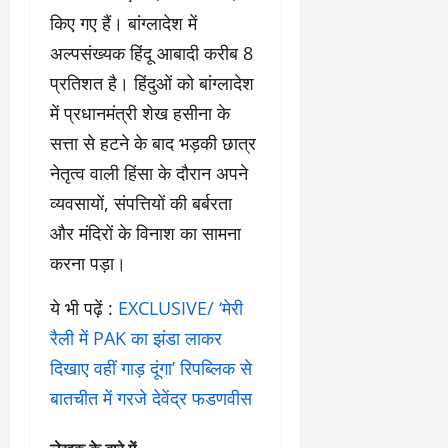
किए गए हैं। बांग्लादेश में
अल्पसंख्यक हिंदू आबादी करीब 8
प्रतिशत है। हिंदुओं को बांग्लादेश
में प्रधानमंत्री शेख हसीना के
सत्ता से हटने के बाद भड़की छात्र
नेतृत्व वाली हिंसा के दौरान अपने
व्यवसायों, संपत्तियों की बर्बरता
और मंदिरों के विनाश का सामना
करना पड़ा।
ये भी पढ़ें :
EXCLUSIVE/ ‘मेरी
रैली में PAK का झंडा लाकर
दिखाए वहीं गाड़ दूंगा’ रिपब्लिक से
बातचीत में गरजे देवेंद्र फडणवीस