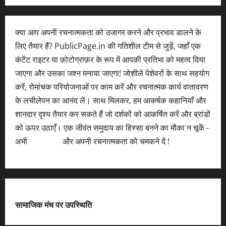
क्या आप अपनी रचनात्मकता को उजागर करने और प्रभाव डालने के
लिए तैयार हैं? PublicPage.in की गतिशील टीम से जुड़ें, जहाँ एक
कंटेंट राइटर या फ़ोटोग्राफ़र के रूप में आपकी प्रतिभा को महत्व दिया
जाएगा और उसका जश्न मनाया जाएगा! जोशीले पेशेवरों के साथ सहयोग
करें, रोमांचक परियोजनाओं पर काम करें और रचनात्मक कार्य वातावरण
के लचीलेपन का आनंद लें। साथ मिलकर, हम आकर्षक कहानियाँ और
शानदार दृश्य तैयार कर सकते हैं जो दर्शकों को आकर्षित करें और ब्रांडों
को ऊपर उठाएँ। एक जीवंत समुदाय का हिस्सा बनने का मौका न चूकें -
अभी
आवेदन करें
और अपनी रचनात्मकता को चमकने दें !
सामाजिक मंच पर उपस्थिति