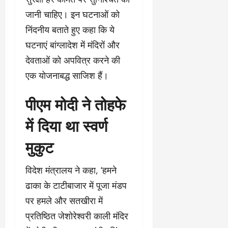
जानी चाहिए। इन घटनाओं को
निंदनीय बताते हुए कहा कि ये
घटनाएं बांग्लादेश में मंदिरों और
देवताओं को अपवित्र करने की
एक योजनाबद्ध साजिश हैं।
पीएम मोदी ने तोहफे
में दिया था स्वर्ण
मुकुट
विदेश मंत्रालय ने कहा, ‘हमने
ढाका के टाटीबाजार में पूजा मंडप
पर हमले और सतखीरा में
प्रतिष्ठित जेशोरेश्वरी काली मंदिर