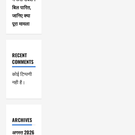
बिल पारित,
जानिए क्या
पूरा मामला
RECENT
COMMENTS
कोई टिप्पणी
नही है।
ARCHIVES
अगस्त 2026