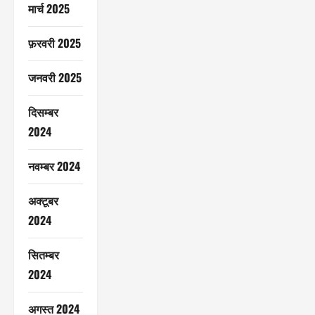
मार्च 2025
फ़रवरी 2025
जनवरी 2025
दिसम्बर
2024
नवम्बर 2024
अक्टूबर
2024
सितम्बर
2024
अगस्त 2024