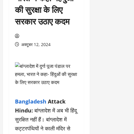
की सुरक्षा के लिए
सरकार उठाए कदम
अक्टूबर 12, 2024
Bangladesh
Attack
Hindu:
बांग्लादेश में अब भी हिंदू
सुरक्षित नहीं हैं। बांग्लादेश में
कट्टरपंथियों ने काली मंदिर से