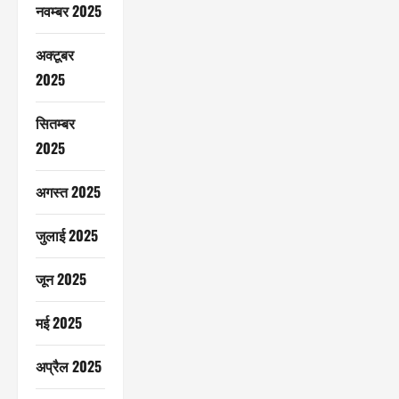
नवम्बर 2025
अक्टूबर
2025
सितम्बर
2025
अगस्त 2025
जुलाई 2025
जून 2025
मई 2025
अप्रैल 2025