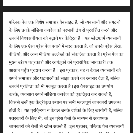
पब्लिक पेज एक विशेष समाचार वेबसाइट है, जो व्यवसायों और संगठनों
के लिए उनके मीडिया कवरेज को प्रभावी ढंग से प्रदर्शित करने और
उनकी विश्वसनीयता को बढ़ाने पर केंद्रित है। यह प्लेटफार्म व्यवसायों
के लिए एक ऐसा प्रेस पेज बनाने में मदद करता है, जो उनके प्रेस लेख,
वीडियो, और अन्य मीडिया उल्लेखों को संकलित करता है।प्रेस पेज का
मुख्य उद्देश्य पत्रकारों और आगंतुकों को प्रासंगिक जानकारी तक
आसान पहुँच प्रदान करना है। इस प्रकार, यह न केवल व्यवसायों को
अपने समाचार और घटनाओं को साझा करने का अवसर देता है, बल्कि
उनकी प्रतिष्ठा को भी मजबूत करता है।इस वेबसाइट का उपयोग
करके, व्यवसाय अपने मीडिया कवरेज को एकत्रित कर सकते हैं,
जिससे उन्हें एक केंद्रीकृत स्थान पर सभी महत्वपूर्ण जानकारी उपलब्ध
होती है। यह प्रक्रिया न केवल उनके दर्शकों के लिए उपयोगी है, बल्कि
पत्रकारों के लिए भी, जो इन प्रेस पेजों के माध्यम से आवश्यक
जानकारी को तेजी से खोज सकते हैं।इस प्रकार, पब्लिक पेज व्यवसायों