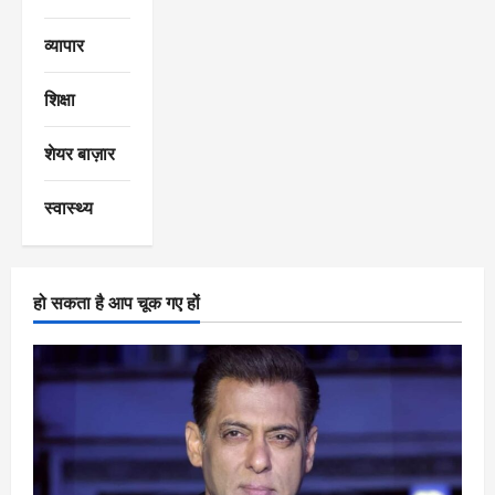
व्यापार
शिक्षा
शेयर बाज़ार
स्वास्थ्य
हो सकता है आप चूक गए हों