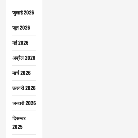
जुलाई 2026
जून 2026
मई 2026
अप्रैल 2026
मार्च 2026
फ़रवरी 2026
जनवरी 2026
दिसम्बर
2025