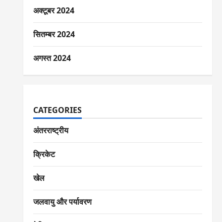
अक्टूबर 2024
सितम्बर 2024
अगस्त 2024
CATEGORIES
अंतरराष्ट्रीय
क्रिकेट
खेल
जलवायु और पर्यावरण