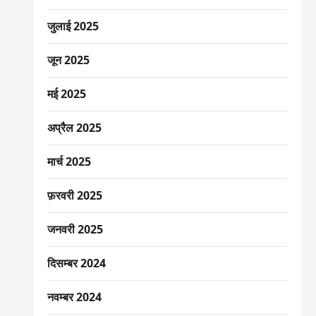
जुलाई 2025
जून 2025
मई 2025
अप्रैल 2025
मार्च 2025
फ़रवरी 2025
जनवरी 2025
दिसम्बर 2024
नवम्बर 2024