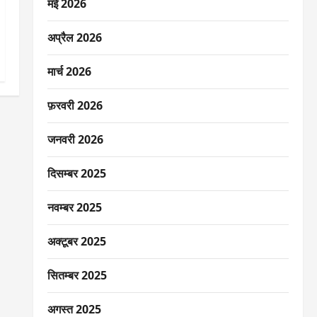
मई 2026
अप्रैल 2026
मार्च 2026
फ़रवरी 2026
जनवरी 2026
दिसम्बर 2025
नवम्बर 2025
अक्टूबर 2025
सितम्बर 2025
अगस्त 2025