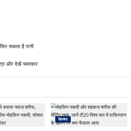
र फिर सकता है पानी
्र और देखें चमत्कार
क्रिकेट