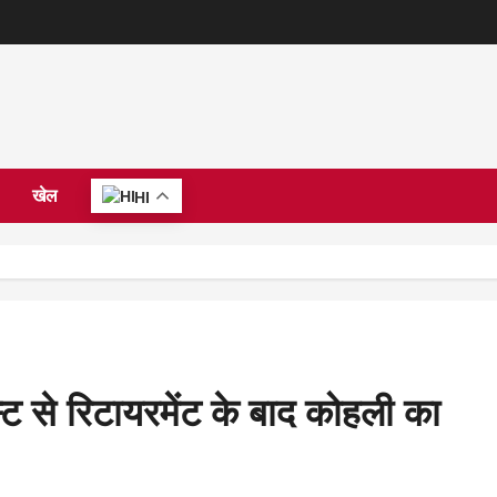
खेल
HI
स्ट से रिटायरमेंट के बाद कोहली का