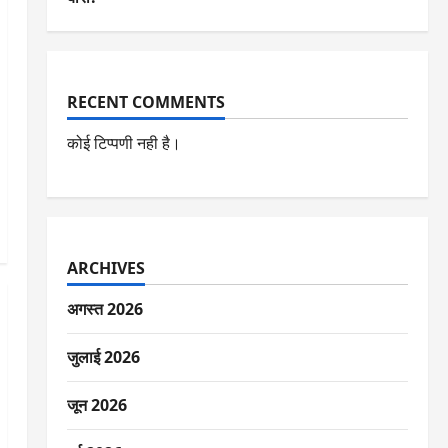
RECENT COMMENTS
कोई टिप्पणी नही है।
ARCHIVES
अगस्त 2026
जुलाई 2026
जून 2026