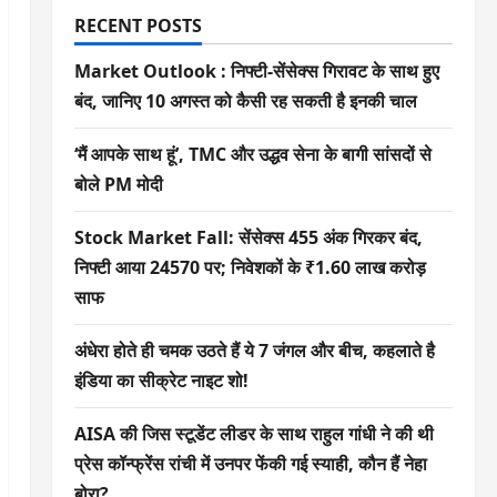
RECENT POSTS
Market Outlook : निफ्टी-सेंसेक्स गिरावट के साथ हुए
बंद, जानिए 10 अगस्त को कैसी रह सकती है इनकी चाल
‘मैं आपके साथ हूं’, TMC और उद्धव सेना के बागी सांसदों से
बोले PM मोदी
Stock Market Fall: सेंसेक्स 455 अंक गिरकर बंद,
निफ्टी आया 24570 पर; निवेशकों के ₹1.60 लाख करोड़
साफ
अंधेरा होते ही चमक उठते हैं ये 7 जंगल और बीच, कहलाते है
इंडिया का सीक्रेट नाइट शो!
AISA की जिस स्टूडेंट लीडर के साथ राहुल गांधी ने की थी
प्रेस कॉन्फ्रेंस रांची में उनपर फेंकी गई स्याही, कौन हैं नेहा
बोरा?