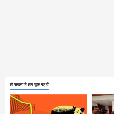
हो सकता है आप चूक गए हों