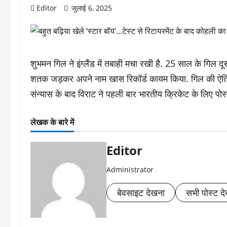
Editor
जुलाई 6, 2025
शुभमन गिल ने इंग्लैंड में तबाही मचा रखी है. 25 साल के गिल दूस
शतक जड़कर अपने नाम खास रिकॉर्ड कायम किया. गिल की ऐतिहा
संन्यास के बाद विराट ने पहली बार भारतीय क्रिकेट के लिए पोस्
लेखक के बारे में
Editor
Administrator
बेवसाइट देखना
सभी पोस्ट देख