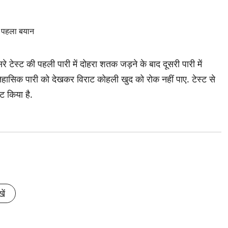
रे टेस्ट की पहली पारी में दोहरा शतक जड़ने के बाद दूसरी पारी में
सिक पारी को देखकर विराट कोहली खुद को रोक नहीं पाए. टेस्ट से
ट किया है.
ें