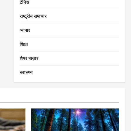
टेनिस
राष्ट्रीय समाचार
व्यापार
शिक्षा
शेयर बाज़ार
स्वास्थ्य