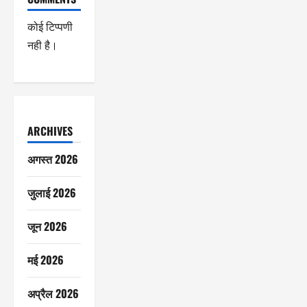
कोई टिप्पणी
नही है।
ARCHIVES
अगस्त 2026
जुलाई 2026
जून 2026
मई 2026
अप्रैल 2026