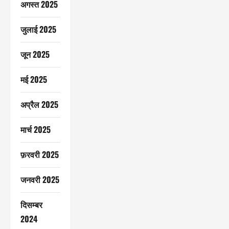
अगस्त 2025
जुलाई 2025
जून 2025
मई 2025
अप्रैल 2025
मार्च 2025
फ़रवरी 2025
जनवरी 2025
दिसम्बर
2024