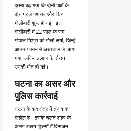
इतना बढ़ गया कि दोनों पक्षों के
बीच पहले पथराव और फिर
गोलीबारी शुरू हो गई। इस
गोलीबारी में 22 साल के राम
गोपाल मिश्रा को गोली लगी, जिन्हें
आनन-फानन में अस्पताल ले जाया
गया, लेकिन इलाज के दौरान
उनकी मौत हो गई।
घटना का असर और
पुलिस कार्रवाई
घटना के बाद क्षेत्र में तनाव का
माहौल है। इसके चलते शहर के
अलग अलग हिस्सों में विसर्जन