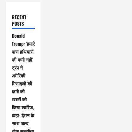
RECENT
POSTS
Donald
Trump: ‘हमारे
पास हथियारों
की कमी नहीं’
ट्रंप ने
अमेरिकी
मिसाइलों की
कमी की
खबरों को
किया खारिज,
कहा- ईरान के
साथ जल्द
होगा समझौता