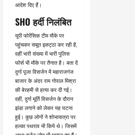
आदेश दिए हैं।
SHO हर्दी निलंबित
यूपी फोरेंसिक टीम मौके पर
पहुंचकर सबूत इकट्ठा कर रही है,
वहीं भारी संख्या में भारी पुलिस
फोर्स भी मौके पर तैनात है। बता दें
दुर्गा पूजा विसर्जन में महाराजगंज
बाजार के अंदर राम गोपाल मिश्रा
की बेरहमी से हत्या कर दी गई।
वहीं, दुर्गा मूर्ति विसर्जन के दौरान
झंडा लगाने को लेकर यह घटना
हुई। कुछ लोगों ने शोभायात्रा पर
हल्का पथराव भी किये थे। जिसमें