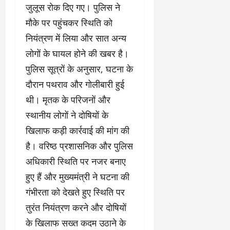
जुलूस रोक दिए गए। पुलिस ने
मौके पर पहुंचकर स्थिति को
नियंत्रण में लिया और सात अन्य
लोगों के घायल होने की खबर है।
पुलिस सूत्रों के अनुसार, घटना के
दौरान पथराव और गोलीबारी हुई
थी। मृतक के परिजनों और
स्थानीय लोगों ने दोषियों के
खिलाफ कड़ी कार्रवाई की मांग की
है। वरिष्ठ प्रशासनिक और पुलिस
अधिकारी स्थिति पर नजर बनाए
हुए हैं और मुख्यमंत्री ने घटना की
गंभीरता को देखते हुए स्थिति पर
तुरंत नियंत्रण करने और दोषियों
के खिलाफ सख्त कदम उठाने के