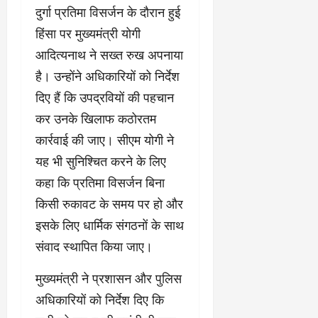
दुर्गा प्रतिमा विसर्जन के दौरान हुई
हिंसा पर मुख्यमंत्री योगी
आदित्यनाथ ने सख्त रुख अपनाया
है। उन्होंने अधिकारियों को निर्देश
दिए हैं कि उपद्रवियों की पहचान
कर उनके खिलाफ कठोरतम
कार्रवाई की जाए। सीएम योगी ने
यह भी सुनिश्चित करने के लिए
कहा कि प्रतिमा विसर्जन बिना
किसी रुकावट के समय पर हो और
इसके लिए धार्मिक संगठनों के साथ
संवाद स्थापित किया जाए।
मुख्यमंत्री ने प्रशासन और पुलिस
अधिकारियों को निर्देश दिए कि