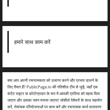
हमारे साथ काम करें
क्या आप अपनी रचनात्मकता को उजागर करने और प्रभाव डालने के
लिए तैयार हैं? PublicPage.in की गतिशील टीम से जुड़ें, जहाँ एक
कंटेंट राइटर या फ़ोटोग्राफ़र के रूप में आपकी प्रतिभा को महत्व दिया
जाएगा और उसका जश्न मनाया जाएगा! जोशीले पेशेवरों के साथ सहयोग
करें, रोमांचक परियोजनाओं पर काम करें और रचनात्मक कार्य वातावरण