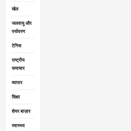
खेल
जलवायु और
पर्यावरण
टेनिस
राष्ट्रीय
समाचार
व्यापार
शिक्षा
शेयर बाज़ार
स्वास्थ्य