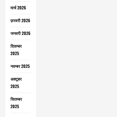
मार्च 2026
फ़रवरी 2026
जनवरी 2026
दिसम्बर
2025
नवम्बर 2025
अक्टूबर
2025
सितम्बर
2025