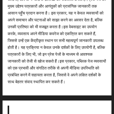
मुख्य उद्देश्य पत्रकारों और आगंतुकों को प्रासंगिक जानकारी तक
आसान पहुँच प्रदान करना है। इस प्रकार, यह न केवल व्यवसायों को
अपने समाचार और घटनाओं को साझा करने का अवसर देता है, बल्कि
उनकी प्रतिष्ठा को भी मजबूत करता है।इस वेबसाइट का उपयोग
करके, व्यवसाय अपने मीडिया कवरेज को एकत्रित कर सकते हैं,
जिससे उन्हें एक केंद्रीकृत स्थान पर सभी महत्वपूर्ण जानकारी उपलब्ध
होती है। यह प्रक्रिया न केवल उनके दर्शकों के लिए उपयोगी है, बल्कि
पत्रकारों के लिए भी, जो इन प्रेस पेजों के माध्यम से आवश्यक
जानकारी को तेजी से खोज सकते हैं।इस प्रकार, पब्लिक पेज व्यवसायों
को एक प्रभावी और संगठित तरीके से अपनी मीडिया उपस्थिति को
प्रबंधित करने में सहायता करता है, जिससे वे अपने लक्षित दर्शकों के
साथ बेहतर संवाद स्थापित कर सकते हैं।