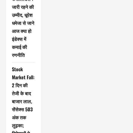
जारी रहने की
उम्मीद, धूपेश
धमेजा से जाने
आज क्या हो
इंडेक्स में
कमाई की
रणनीति
Stock
Market Fall:
2 दिन की
तेजी के बाद
बाजार लाल,
सेंसेक्स 503
अंक तक
लुढ़का;