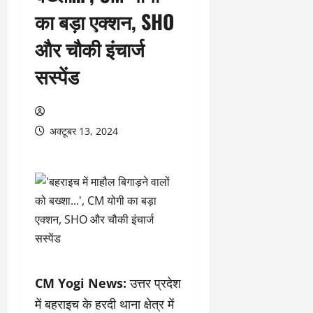
का बड़ा एक्शन, SHO
और चौकी इंचार्ज
सस्पेंड
अक्टूबर 13, 2024
CM Yogi News:
उत्तर प्रदेश
में बहराइच के हरदी थाना क्षेत्र में