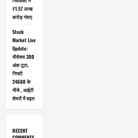
निवेशकों ने
₹1.57 लाख
करोड़ गंवाए
Stock
Market Live
Update:
सेंसेक्स 300
अंक टूटा,
निफ्टी
24600 के
नीचे , आईटी
शेयरों में बढ़त
RECENT
COMMENTS