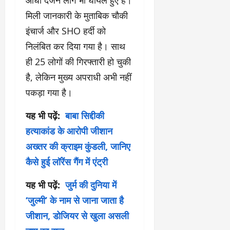
आधा दर्जन लोग भी घायल हुए हैं।
मिली जानकारी के मुताबिक चौकी
इंचार्ज और SHO हर्दी को
निलंबित कर दिया गया है। साथ
ही 25 लोगों की गिरफ्तारी हो चुकी
है, लेकिन मुख्य अपराधी अभी नहीं
पकड़ा गया है।
यह भी पढ़ें:
बाबा सिद्दीकी
हत्याकांड के आरोपी जीशान
अख्तर की क्राइम कुंडली, जानिए
कैसे हुई लॉरेंस गैंग में एंट्री
यह भी पढ़ें:
जुर्म की दुनिया में
‘जुल्मी’ के नाम से जाना जाता है
जीशान, डोजियर से खुला असली