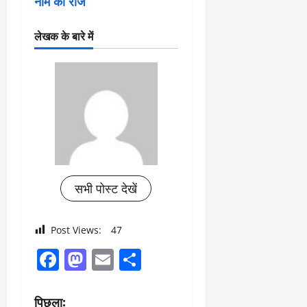
नाम का राज
लेखक के बारे में
सभी पोस्ट देखें
Post Views:
47
Facebook
Mastodon
Email
Share
पो
पिछला: