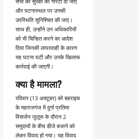
सभी को सुरक्षा की गारंटी दी जाए
और घटनास्थल पर उनकी
उपस्थिति सुनिश्चित की जाए।
साथ ही, उन्होंने उन अधिकारियों
को भी चिन्हित करने का आदेश
दिया जिनकी लापरवाही के कारण
यह घटना घटी और उनके खिलाफ
कार्रवाई की जाएगी।
क्या है मामला?
रविवार (13 अक्टूबर) को बहराइच
के महराजगंज में दुर्गा प्रतिमा
विसर्जन जुलूस के दौरान 2
समुदायों के बीच डीजे बजाने को
लेकर विवाद हो गया। यह विवाद