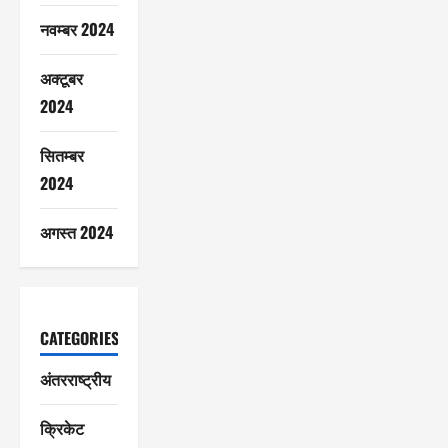
नवम्बर 2024
अक्टूबर
2024
सितम्बर
2024
अगस्त 2024
CATEGORIES
अंतरराष्ट्रीय
क्रिकेट