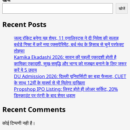
खोजें
खोजें
Recent Posts
जल्द रॉकेट बनेगा यह शेयर, 11 एनालिस्ट्स ने दी निवेश की सलाह
बर्थडे गिफ्ट में करें नया एक्सपेरिमेंट, बर्थ मंथ के हिसाब से चुनें परफेक्ट
तोहफा
Kamika Ekadashi 2026: सावन की पहली एकादशी होती है
कामिका एकादशी, सुख-समृद्धि और भाग्य को मजबूत बनाने के लिए जरूर
करें ये 5 उपाय
DU Admission 2026: दिल्ली यूनिवर्सिटी का बड़ा फैसला, CUET
के साथ 12वीं के मार्क्स से भी मिलेगा दाखिला
Propshop IPO Listing: लिस्ट होते ही लोअर सर्किट, 20%
डिस्काउंट पर एंट्री के बाद शेयर धड़ाम
Recent Comments
कोई टिप्पणी नही है।