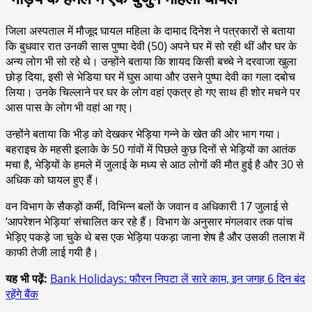
जिला अस्पताल में मौजूद घायल महिला के दामाद दिनेश ने पत्रकारों से बताया
कि बुधवार रात उनकी सास पुष्पा देवी (50) अपने घर में सो रही थीं और घर के
अन्य लोग भी सो रहे थे। उन्होंने बताया कि शायद किसी बच्चे ने दरवाजा खुला
छोड़ दिया, इसी से भेडिया घर में घुस आया और उसने पुष्पा देवी का गला दबोच
लिया। उनके चिल्लाने पर घर के लोग वहां एकत्र हो गए साथ ही शोर मचने पर
आस पास के लोग भी वहां आ गए।
उन्होंने बताया कि भीड़ को देखकर भेड़िया गन्ने के खेत की ओर भाग गया।
बहराइच के महसी इलाके के 50 गांवों में पिछले कुछ दिनों से भेड़ियों का आतंक
मचा है, भेड़ियों के हमले में जुलाई के मध्य से आठ लोगों की मौत हुई है और 30 से
अधिक को घायल हुए हैं।
वन विभाग के सैकड़ों कर्मी, विभिन्न बलों के जवान व अधिकारी 17 जुलाई से
‘आपरेशन भेड़िया’ संचालित कर रहे हैं। विभाग के अनुसार मंगलवार तक पांच
भेड़िए पकड़े जा चुके थे बस एक भेड़िया पकड़ा जाना शेष है और उसकी तलाश में
काफी तेजी लाई गयी है।
यह भी पढ़ें:
Bank Holidays: फौरन निपटा लें सारे काम, इन जगह 6 दिन बंद
रहेंगे बैंक