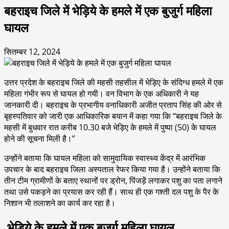
बहराइच जिले में भेड़िये के हमले में एक बुजुर्ग महिला
घायल
सितम्बर 12, 2024
उत्तर प्रदेश के बहराइच जिले की महसी तहसील में भेड़िए के संदिग्ध हमले में एक
महिला गंभीर रूप से घायल हो गयी। वन विभाग के एक अधिकारी ने यह
जानकारी दी। बहराइच के प्रभागीय वनाधिकारी अजीत प्रताप सिंह की ओर से
बृहस्पतिवार को जारी एक आधिकारिक बयान में कहा गया कि ‘‘बहराइच जिले के
महसी में बुधवार रात करीब 10.30 बजे भेड़िए के हमले में पुष्पा (50) के घायल
होने की सूचना मिली है।’’
उन्होंने बताया कि घायल महिला को सामुदायिक स्वास्थ्य केंद्र में आरंभिक
उपचार के बाद बहराइच जिला अस्पताल रेफर किया गया है। उन्होंने बताया कि
तीन टीम ग्रामीणों के बताए स्थानों पर ड्रोन, पिंजड़ें लगाकर पशु का पता लगाने
तथा उसे पकड़ने का प्रयास कर रही हैं। साथ ही एक गश्ती दल पशु के पैर के
निशान भी तलाशने का कार्य कर रहा है।
भेड़िये के हमले में एक बुजुर्ग महिला घायल