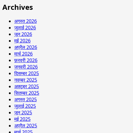
Archives
अगस्त 2026
जुलाई 2026
जून 2026
मई 2026
अप्रैल 2026
मार्च 2026
फ़रवरी 2026
जनवरी 2026
दिसम्बर 2025
नवम्बर 2025
अक्टूबर 2025
सितम्बर 2025
अगस्त 2025
जुलाई 2025
जून 2025
मई 2025
अप्रैल 2025
मार्च 2025