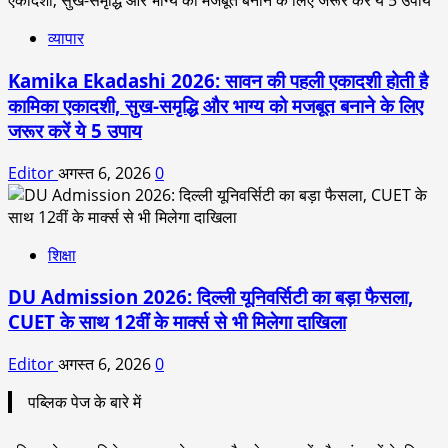
व्यापार
Kamika Ekadashi 2026: सावन की पहली एकादशी होती है
कामिका एकादशी, सुख-समृद्धि और भाग्य को मजबूत बनाने के लिए
जरूर करें ये 5 उपाय
Editor
अगस्त 6, 2026
0
शिक्षा
DU Admission 2026: दिल्ली यूनिवर्सिटी का बड़ा फैसला,
CUET के साथ 12वीं के मार्क्स से भी मिलेगा दाखिला
Editor
अगस्त 6, 2026
0
पब्लिक पेज के बारे में