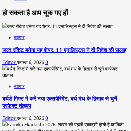
हो सकता है आप चूक गए हों
व्यापार
जल्द रॉकेट बनेगा यह शेयर, 11 एनालिस्ट्स ने दी निवेश की सलाह
Editor
अगस्त 6, 2026
0
व्यापार
बर्थडे गिफ्ट में करें नया एक्सपेरिमेंट, बर्थ मंथ के हिसाब से चुनें
परफेक्ट तोहफा
Editor
अगस्त 6, 2026
0