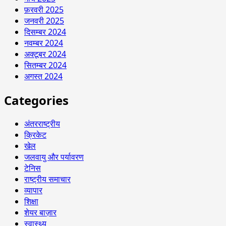
फ़रवरी 2025
जनवरी 2025
दिसम्बर 2024
नवम्बर 2024
अक्टूबर 2024
सितम्बर 2024
अगस्त 2024
Categories
अंतरराष्ट्रीय
क्रिकेट
खेल
जलवायु और पर्यावरण
टेनिस
राष्ट्रीय समाचार
व्यापार
शिक्षा
शेयर बाज़ार
स्वास्थ्य