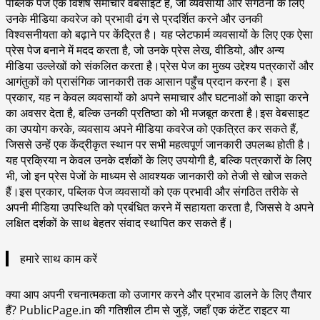
पब्लिक पेज एक विशेष समाचार वेबसाइट है, जो व्यवसायों और संगठनों के लिए
उनके मीडिया कवरेज को प्रभावी ढंग से प्रदर्शित करने और उनकी
विश्वसनीयता को बढ़ाने पर केंद्रित है। यह प्लेटफार्म व्यवसायों के लिए एक ऐसा
प्रेस पेज बनाने में मदद करता है, जो उनके प्रेस लेख, वीडियो, और अन्य
मीडिया उल्लेखों को संकलित करता है।प्रेस पेज का मुख्य उद्देश्य पत्रकारों और
आगंतुकों को प्रासंगिक जानकारी तक आसान पहुँच प्रदान करना है। इस
प्रकार, यह न केवल व्यवसायों को अपने समाचार और घटनाओं को साझा करने
का अवसर देता है, बल्कि उनकी प्रतिष्ठा को भी मजबूत करता है।इस वेबसाइट
का उपयोग करके, व्यवसाय अपने मीडिया कवरेज को एकत्रित कर सकते हैं,
जिससे उन्हें एक केंद्रीकृत स्थान पर सभी महत्वपूर्ण जानकारी उपलब्ध होती है।
यह प्रक्रिया न केवल उनके दर्शकों के लिए उपयोगी है, बल्कि पत्रकारों के लिए
भी, जो इन प्रेस पेजों के माध्यम से आवश्यक जानकारी को तेजी से खोज सकते
हैं।इस प्रकार, पब्लिक पेज व्यवसायों को एक प्रभावी और संगठित तरीके से
अपनी मीडिया उपस्थिति को प्रबंधित करने में सहायता करता है, जिससे वे अपने
लक्षित दर्शकों के साथ बेहतर संवाद स्थापित कर सकते हैं।
हमारे साथ काम करें
क्या आप अपनी रचनात्मकता को उजागर करने और प्रभाव डालने के लिए तैयार
हैं? PublicPage.in की गतिशील टीम से जुड़ें, जहाँ एक कंटेंट राइटर या