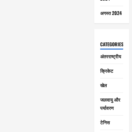
अगस्त 2024
CATEGORIES
अंतरराष्ट्रीय
क्रिकेट
खेल
जलवायु और
पर्यावरण
टेनिस