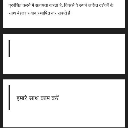
प्रबंधित करने में सहायता करता है, जिससे वे अपने लक्षित दर्शकों के
साथ बेहतर संवाद स्थापित कर सकते हैं।
हमारे साथ काम करें