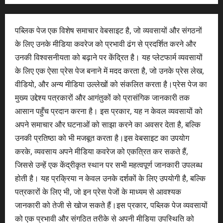
पब्लिक पेज एक विशेष समाचार वेबसाइट है, जो व्यवसायों और संगठनों
के लिए उनके मीडिया कवरेज को प्रभावी ढंग से प्रदर्शित करने और
उनकी विश्वसनीयता को बढ़ाने पर केंद्रित है। यह प्लेटफार्म व्यवसायों
के लिए एक ऐसा प्रेस पेज बनाने में मदद करता है, जो उनके प्रेस लेख,
वीडियो, और अन्य मीडिया उल्लेखों को संकलित करता है।प्रेस पेज का
मुख्य उद्देश्य पत्रकारों और आगंतुकों को प्रासंगिक जानकारी तक
आसान पहुँच प्रदान करना है। इस प्रकार, यह न केवल व्यवसायों को
अपने समाचार और घटनाओं को साझा करने का अवसर देता है, बल्कि
उनकी प्रतिष्ठा को भी मजबूत करता है।इस वेबसाइट का उपयोग
करके, व्यवसाय अपने मीडिया कवरेज को एकत्रित कर सकते हैं,
जिससे उन्हें एक केंद्रीकृत स्थान पर सभी महत्वपूर्ण जानकारी उपलब्ध
होती है। यह प्रक्रिया न केवल उनके दर्शकों के लिए उपयोगी है, बल्कि
पत्रकारों के लिए भी, जो इन प्रेस पेजों के माध्यम से आवश्यक
जानकारी को तेजी से खोज सकते हैं।इस प्रकार, पब्लिक पेज व्यवसायों
को एक प्रभावी और संगठित तरीके से अपनी मीडिया उपस्थिति को