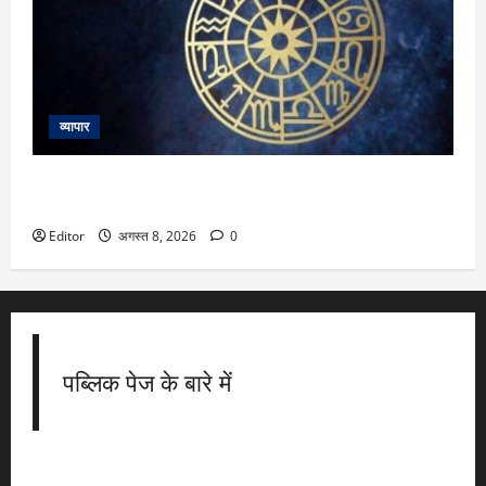
व्यापार
Rashifal Today: कैसा रहेगा आपका आज का दिन, जानें किन बातों का
रखना होगा खास ध्यान
Editor
अगस्त 8, 2026
0
पब्लिक पेज के बारे में