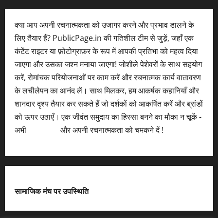
क्या आप अपनी रचनात्मकता को उजागर करने और प्रभाव डालने के
लिए तैयार हैं? PublicPage.in की गतिशील टीम से जुड़ें, जहाँ एक
कंटेंट राइटर या फ़ोटोग्राफ़र के रूप में आपकी प्रतिभा को महत्व दिया
जाएगा और उसका जश्न मनाया जाएगा! जोशीले पेशेवरों के साथ सहयोग
करें, रोमांचक परियोजनाओं पर काम करें और रचनात्मक कार्य वातावरण
के लचीलेपन का आनंद लें। साथ मिलकर, हम आकर्षक कहानियाँ और
शानदार दृश्य तैयार कर सकते हैं जो दर्शकों को आकर्षित करें और ब्रांडों
को ऊपर उठाएँ। एक जीवंत समुदाय का हिस्सा बनने का मौका न चूकें -
अभी
आवेदन करें
और अपनी रचनात्मकता को चमकने दें !
सामाजिक मंच पर उपस्थिति