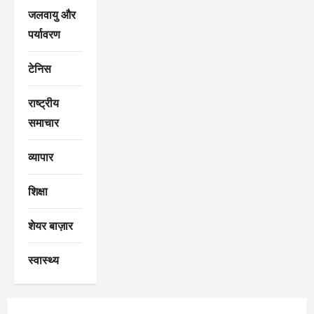
जलवायु और
पर्यावरण
टेनिस
राष्ट्रीय
समाचार
व्यापार
शिक्षा
शेयर बाज़ार
स्वास्थ्य