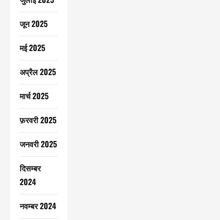
जून 2025
मई 2025
अप्रैल 2025
मार्च 2025
फ़रवरी 2025
जनवरी 2025
दिसम्बर
2024
नवम्बर 2024