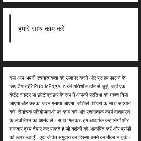
हमारे साथ काम करें
क्या आप अपनी रचनात्मकता को उजागर करने और प्रभाव डालने के
लिए तैयार हैं? PublicPage.in की गतिशील टीम से जुड़ें, जहाँ एक
कंटेंट राइटर या फ़ोटोग्राफ़र के रूप में आपकी प्रतिभा को महत्व दिया
जाएगा और उसका जश्न मनाया जाएगा! जोशीले पेशेवरों के साथ सहयोग
करें, रोमांचक परियोजनाओं पर काम करें और रचनात्मक कार्य वातावरण
के लचीलेपन का आनंद लें। साथ मिलकर, हम आकर्षक कहानियाँ और
शानदार दृश्य तैयार कर सकते हैं जो दर्शकों को आकर्षित करें और ब्रांडों
को ऊपर उठाएँ। एक जीवंत समुदाय का हिस्सा बनने का मौका न चूकें -