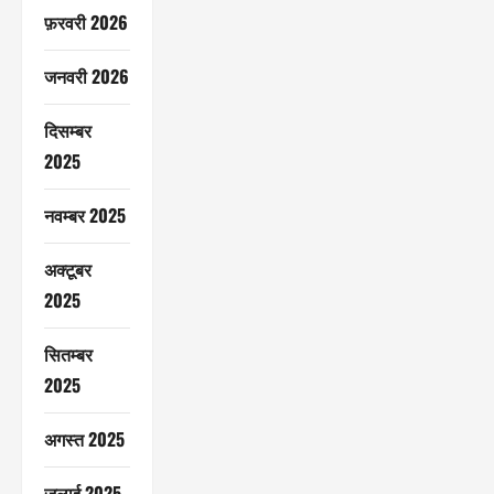
फ़रवरी 2026
जनवरी 2026
दिसम्बर
2025
नवम्बर 2025
अक्टूबर
2025
सितम्बर
2025
अगस्त 2025
जुलाई 2025