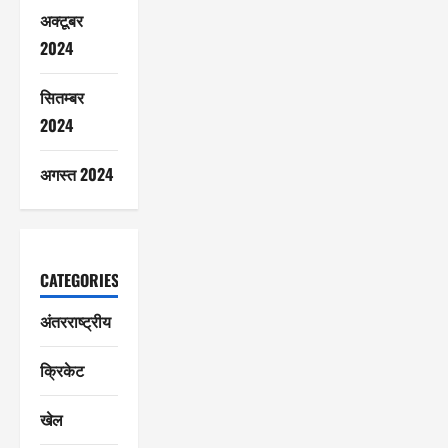
अक्टूबर
2024
सितम्बर
2024
अगस्त 2024
CATEGORIES
अंतरराष्ट्रीय
क्रिकेट
खेल