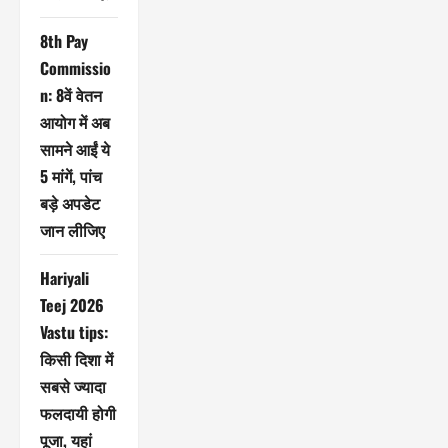
8th Pay
Commissio
n: 8वें वेतन
आयोग में अब
सामने आईं ये
5 मांगें, पांच
बड़े अपडेट
जान लीजिए
Hariyali
Teej 2026
Vastu tips:
किसी दिशा में
सबसे ज्यादा
फलदायी होगी
पूजा, यहां