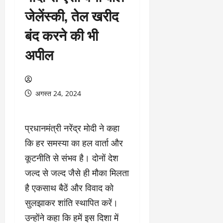
जेलेंस्की, तेल खरीद
बंद करने की भी
अपील
अगस्त 24, 2024
प्रधानमंत्री नरेंद्र मोदी ने कहा
कि हर समस्या का हल वार्ता और
कूटनीति से संभव है। दोनों देश
जल्द से जल्द जैसे ही मौका मिलता
है एकसाथ बैठें और विवाद को
सुलझाकर शांति स्थापित करें।
उन्होंने कहा कि हमें इस दिशा में