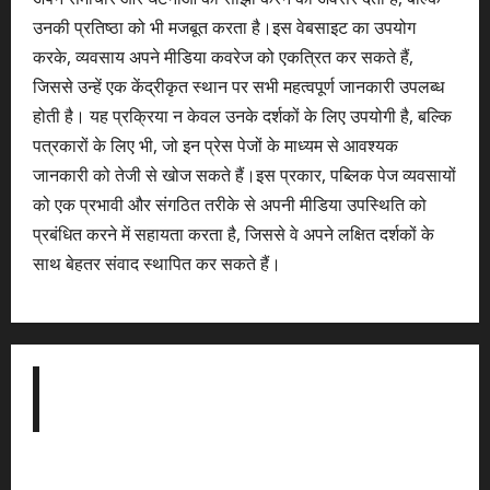
उनकी प्रतिष्ठा को भी मजबूत करता है।इस वेबसाइट का उपयोग
करके, व्यवसाय अपने मीडिया कवरेज को एकत्रित कर सकते हैं,
जिससे उन्हें एक केंद्रीकृत स्थान पर सभी महत्वपूर्ण जानकारी उपलब्ध
होती है। यह प्रक्रिया न केवल उनके दर्शकों के लिए उपयोगी है, बल्कि
पत्रकारों के लिए भी, जो इन प्रेस पेजों के माध्यम से आवश्यक
जानकारी को तेजी से खोज सकते हैं।इस प्रकार, पब्लिक पेज व्यवसायों
को एक प्रभावी और संगठित तरीके से अपनी मीडिया उपस्थिति को
प्रबंधित करने में सहायता करता है, जिससे वे अपने लक्षित दर्शकों के
साथ बेहतर संवाद स्थापित कर सकते हैं।