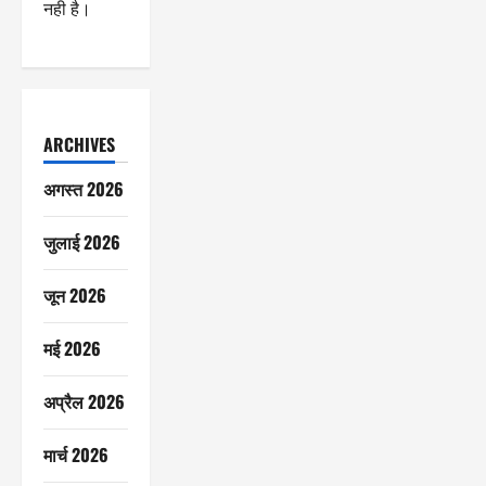
नही है।
ARCHIVES
अगस्त 2026
जुलाई 2026
जून 2026
मई 2026
अप्रैल 2026
मार्च 2026