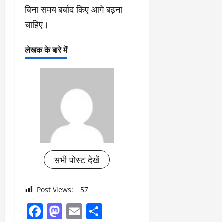
बिना समय बर्बाद किए आगे बढ़ना
चाहिए।
लेखक के बारे में
सभी पोस्ट देखें
Post Views:
57
Facebook
Mastodon
Email
Share