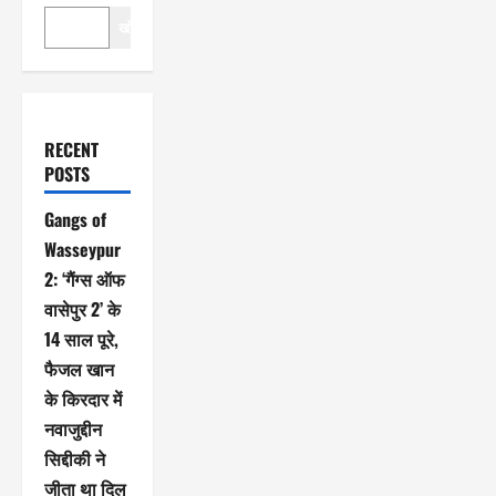
खोजें
RECENT
POSTS
Gangs of
Wasseypur
2: ‘गैंग्स ऑफ
वासेपुर 2’ के
14 साल पूरे,
फैजल खान
के किरदार में
नवाजुद्दीन
सिद्दीकी ने
जीता था दिल