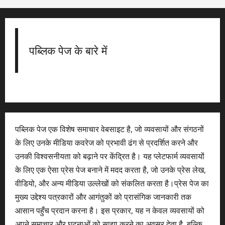
पब्लिक पेज के बारे में
पब्लिक पेज एक विशेष समाचार वेबसाइट है, जो व्यवसायों और संगठनों
के लिए उनके मीडिया कवरेज को प्रभावी ढंग से प्रदर्शित करने और
उनकी विश्वसनीयता को बढ़ाने पर केंद्रित है। यह प्लेटफार्म व्यवसायों
के लिए एक ऐसा प्रेस पेज बनाने में मदद करता है, जो उनके प्रेस लेख,
वीडियो, और अन्य मीडिया उल्लेखों को संकलित करता है।प्रेस पेज का
मुख्य उद्देश्य पत्रकारों और आगंतुकों को प्रासंगिक जानकारी तक
आसान पहुँच प्रदान करना है। इस प्रकार, यह न केवल व्यवसायों को
अपने समाचार और घटनाओं को साझा करने का अवसर देता है, बल्कि