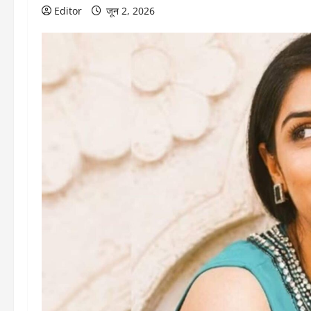
Editor
जून 2, 2026