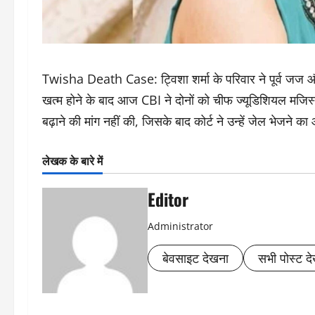
Twisha Death Case: ट्विशा शर्मा के परिवार ने पूर्व जज औ
खत्म होने के बाद आज CBI ने दोनों को चीफ ज्यूडिशियल मजिस्ट
बढ़ाने की मांग नहीं की, जिसके बाद कोर्ट ने उन्हें जेल भेजने क
लेखक के बारे में
Editor
Administrator
बेवसाइट देखना
सभी पोस्ट देख