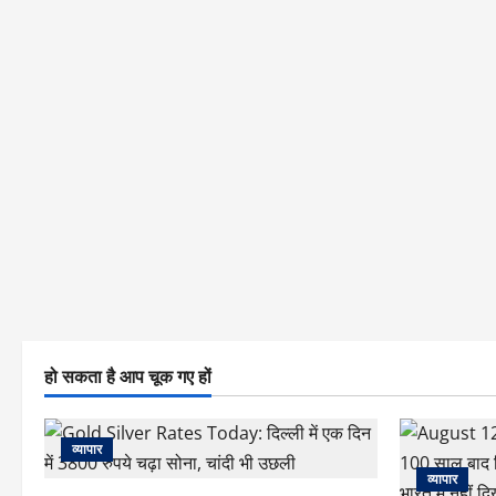
हो सकता है आप चूक गए हों
व्यापार
व्यापार