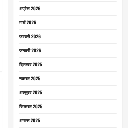
अप्रैल 2026
मार्च 2026
फ़रवरी 2026
जनवरी 2026
दिसम्बर 2025
नवम्बर 2025
अक्टूबर 2025
सितम्बर 2025
अगस्त 2025