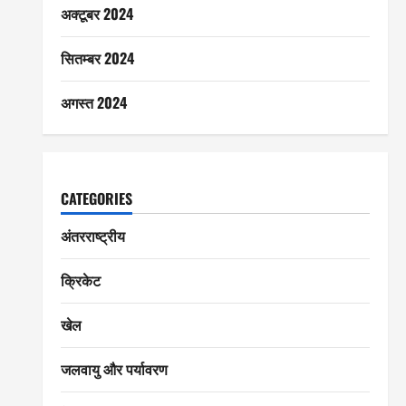
अक्टूबर 2024
सितम्बर 2024
अगस्त 2024
CATEGORIES
अंतरराष्ट्रीय
क्रिकेट
खेल
जलवायु और पर्यावरण