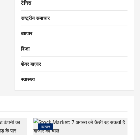
टेनिस
राष्ट्रीय समाचार
व्यापार
शिक्षा
शेयर बाज़ार
स्वास्थ्य
व्यापार