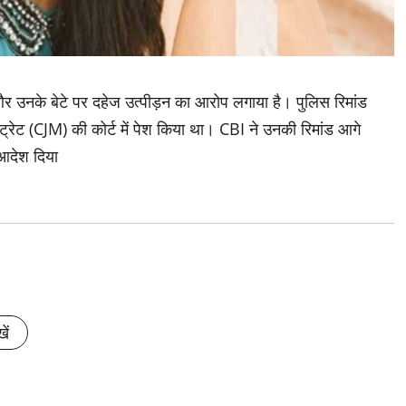
र उनके बेटे पर दहेज उत्पीड़न का आरोप लगाया है। पुलिस रिमांड
्रेट (CJM) की कोर्ट में पेश किया था। CBI ने उनकी रिमांड आगे
ा आदेश दिया
ें