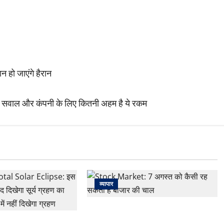
 हो जाएंगे हैरान
उठा सवाल और कंपनी के लिए कितनी अहम है ये रकम
व्यापार
Stock Market: 7 अगस्त को कैसी रह
सकती है बाजार की चाल
 Solar Eclipse: इस देश