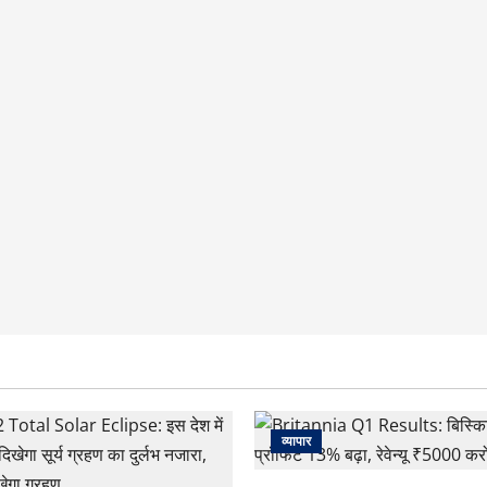
व्यापार