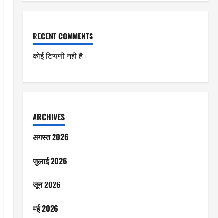
RECENT COMMENTS
कोई टिप्पणी नही है।
ARCHIVES
अगस्त 2026
जुलाई 2026
जून 2026
मई 2026