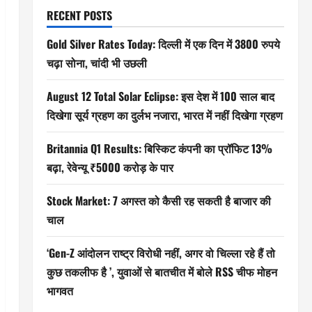
RECENT POSTS
Gold Silver Rates Today: दिल्ली में एक दिन में 3800 रुपये
चढ़ा सोना, चांदी भी उछली
August 12 Total Solar Eclipse: इस देश में 100 साल बाद
दिखेगा सूर्य ग्रहण का दुर्लभ नजारा, भारत में नहीं दिखेगा ग्रहण
Britannia Q1 Results: बिस्किट कंपनी का प्रॉफिट 13%
बढ़ा, रेवेन्यू ₹5000 करोड़ के पार
Stock Market: 7 अगस्त को कैसी रह सकती है बाजार की
चाल
‘Gen-Z आंदोलन राष्ट्र विरोधी नहीं, अगर वो चिल्ला रहे हैं तो
कुछ तकलीफ है ’, युवाओं से बातचीत में बोले RSS चीफ मोहन
भागवत