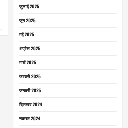
जुलाई 2025
जून 2025
मई 2025
अप्रैल 2025
मार्च 2025
फ़रवरी 2025
जनवरी 2025
दिसम्बर 2024
नवम्बर 2024