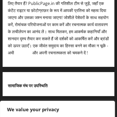
लिए तैयार हैं? PublicPage.in की गतिशील टीम से जुड़ें, जहाँ एक
कंटेंट राइटर या फ़ोटोग्राफ़र के रूप में आपकी प्रतिभा को महत्व दिया
जाएगा और उसका जश्न मनाया जाएगा! जोशीले पेशेवरों के साथ सहयोग
करें, रोमांचक परियोजनाओं पर काम करें और रचनात्मक कार्य वातावरण
के लचीलेपन का आनंद लें। साथ मिलकर, हम आकर्षक कहानियाँ और
शानदार दृश्य तैयार कर सकते हैं जो दर्शकों को आकर्षित करें और ब्रांडों
को ऊपर उठाएँ। एक जीवंत समुदाय का हिस्सा बनने का मौका न चूकें -
अभी
आवेदन करें
और अपनी रचनात्मकता को चमकने दें !
सामाजिक मंच पर उपस्थिति
X
We value your privacy