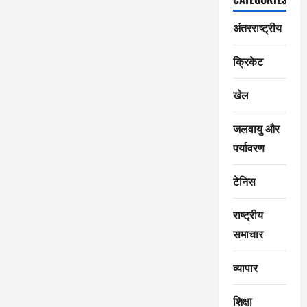
अंतरराष्ट्रीय
क्रिकेट
खेल
जलवायु और
पर्यावरण
टेनिस
राष्ट्रीय
समाचार
व्यापार
शिक्षा