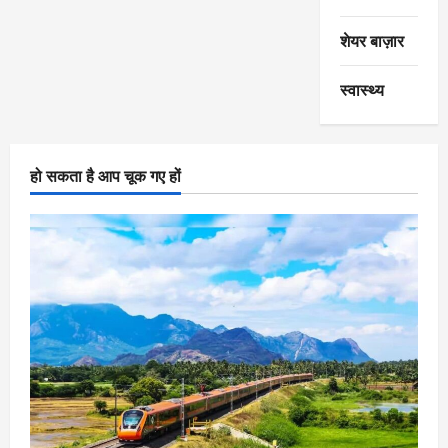
शेयर बाज़ार
स्वास्थ्य
हो सकता है आप चूक गए हों