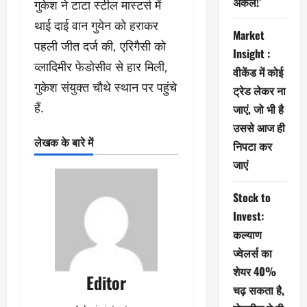
अंकल!’
गुकेश ने टाटा स्टील मास्टर्स में
थाई दाई वान गुयेन को हराकर
Market
पहली जीत दर्ज की, एरिगैसी को
Insight :
व्लादिमीर फेडोसीव से हार मिली,
वीकेंड में कोई
गुकेश संयुक्त चौथे स्थान पर पहुंचे
ट्रेड लेकर ना
हैं.
जाएं, जो भी है
उससे आज ही
लेखक के बारे में
निपटा कर
जाएं
Stock to
Invest:
कल्याण
ज्वेलर्स का
शेयर 40%
Editor
चढ़ सकता है,