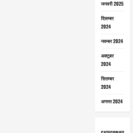
जनवरी 2025
दिसम्बर
2024
नवम्बर 2024
अक्टूबर
2024
सितम्बर
2024
अगस्त 2024
CATEGORIES