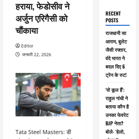
हराया, फेडोसीव ने
RECENT
अर्जुन एरिगैसी को
POSTS
चौंकाया
राजधानी सा
आराम, बुलेट
Editor
जैसी रफ्तार,
जनवरी 22, 2026
वंदे भारत ने
बदल दिए 6
ट्रेन के रुट!
‘वो कूल हैं’:
राहुल गांधी ने
बताया कौन है
उनका फेवरेट
BJP नेता?
बोले- ‘हेलो,
Tata Steel Masters: डी