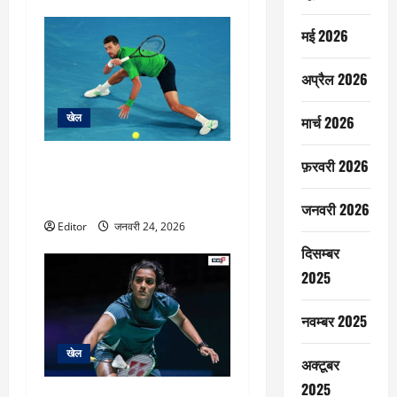
मई 2026
अप्रैल 2026
खेल
मार्च 2026
ग्रैंड स्लैम में 400 जीत दर्ज करने वाले
फ़रवरी 2026
पहले खिलाड़ी बने जोकोविच, निशाने
पर 25वां खिताब
जनवरी 2026
Editor
जनवरी 24, 2026
दिसम्बर
2025
नवम्बर 2025
खेल
अक्टूबर
2025