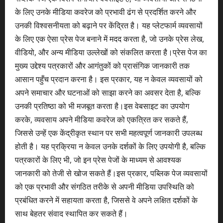
के लिए उनके मीडिया कवरेज को प्रभावी ढंग से प्रदर्शित करने और
उनकी विश्वसनीयता को बढ़ाने पर केंद्रित है। यह प्लेटफार्म व्यवसायों
के लिए एक ऐसा प्रेस पेज बनाने में मदद करता है, जो उनके प्रेस लेख,
वीडियो, और अन्य मीडिया उल्लेखों को संकलित करता है।प्रेस पेज का
मुख्य उद्देश्य पत्रकारों और आगंतुकों को प्रासंगिक जानकारी तक
आसान पहुँच प्रदान करना है। इस प्रकार, यह न केवल व्यवसायों को
अपने समाचार और घटनाओं को साझा करने का अवसर देता है, बल्कि
उनकी प्रतिष्ठा को भी मजबूत करता है।इस वेबसाइट का उपयोग
करके, व्यवसाय अपने मीडिया कवरेज को एकत्रित कर सकते हैं,
जिससे उन्हें एक केंद्रीकृत स्थान पर सभी महत्वपूर्ण जानकारी उपलब्ध
होती है। यह प्रक्रिया न केवल उनके दर्शकों के लिए उपयोगी है, बल्कि
पत्रकारों के लिए भी, जो इन प्रेस पेजों के माध्यम से आवश्यक
जानकारी को तेजी से खोज सकते हैं।इस प्रकार, पब्लिक पेज व्यवसायों
को एक प्रभावी और संगठित तरीके से अपनी मीडिया उपस्थिति को
प्रबंधित करने में सहायता करता है, जिससे वे अपने लक्षित दर्शकों के
साथ बेहतर संवाद स्थापित कर सकते हैं।