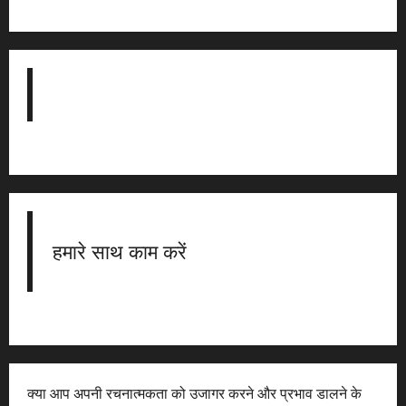
हमारे साथ काम करें
क्या आप अपनी रचनात्मकता को उजागर करने और प्रभाव डालने के