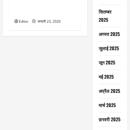
इंडोनेशिया मास्टर्स से बाहर हुईं पीवी
सिंधु और लक्ष्य सेन, भारतीय चुनौती
सितम्बर
पूरी तरह खत्म
2025
Editor
जनवरी 23, 2026
अगस्त 2025
जुलाई 2025
जून 2025
मई 2025
अप्रैल 2025
मार्च 2025
फ़रवरी 2025