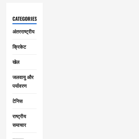
CATEGORIES
अंतरराष्ट्रीय
क्रिकेट
खेल
जलवायु और
पर्यावरण
टेनिस
राष्ट्रीय
समाचार