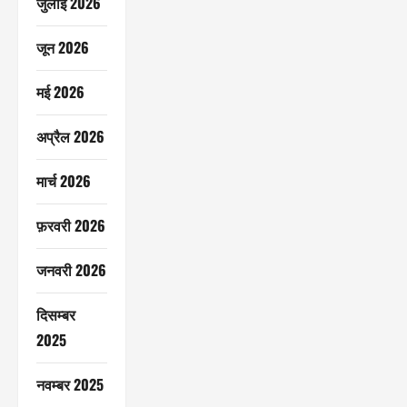
जुलाई 2026
जून 2026
मई 2026
अप्रैल 2026
मार्च 2026
फ़रवरी 2026
जनवरी 2026
दिसम्बर
2025
नवम्बर 2025