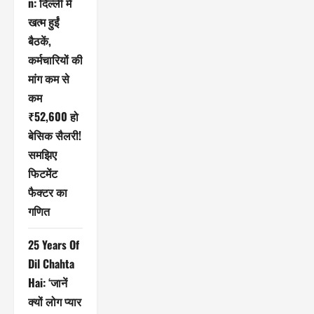
n: दिल्ली में
खत्म हुईं
बैठकें,
कर्मचारियों की
मांग कम से
कम
₹52,600 हो
बेसिक सैलरी!
समझिए
फिटमेंट
फैक्टर का
गणित
25 Years Of
Dil Chahta
Hai: ‘जानें
क्यों लोग प्यार