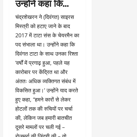
उन्होंने कहा कि…
चंद्रशेखरन ने (दिवंगत) साइरस
मिस्त्री को हटाए जाने के बाद
2017 में टाटा संस के चेयरमैन का
पद संभाला था। उन्होंने कहा कि
दिवंगत टाटा के साथ उनका रिश्ता
‘वर्षों में प्रगाढ़ हुआ, पहले यह
कारोबार पर केंद्रित था और
अंततः अधिक व्यक्तिगत संबंध में
विकसित हुआ।’ उन्होंने याद करते
हुए कहा, “हमने कारों से लेकर
होटलों तक की रुचियों पर चर्चा
की, लेकिन जब हमारी बातचीत
दूसरे मामलों पर चली गई –
रोज़मर्रा की ज़िंदगी की – तो