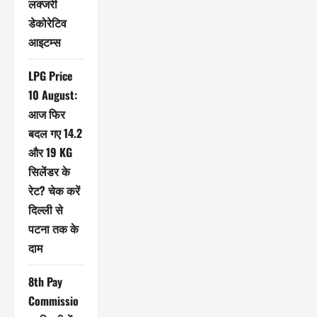
लक्जरी
डेकोरेटिव
आइटम्स
LPG Price
10 August:
आज फिर
बदल गए 14.2
और 19 KG
सिलेंडर के
रेट? चेक करें
दिल्ली से
पटना तक के
दाम
8th Pay
Commissio