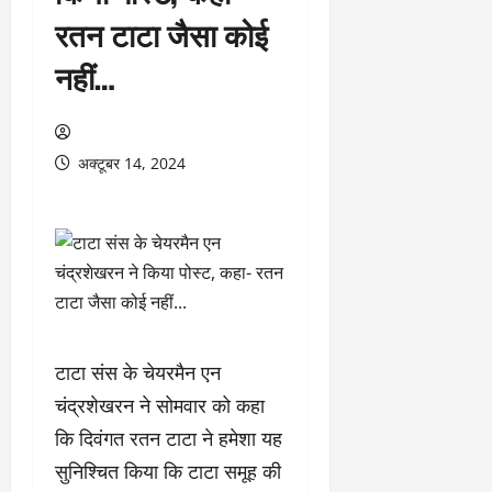
रतन टाटा जैसा कोई
नहीं…
अक्टूबर 14, 2024
टाटा संस के चेयरमैन एन
चंद्रशेखरन ने सोमवार को कहा
कि दिवंगत रतन टाटा ने हमेशा यह
सुनिश्चित किया कि टाटा समूह की