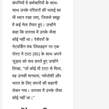
कंपनियों में कर्मचारियों के साथ-
साथ उनके परिवारों की भलाई का
भी ध्यान रखा जाए, जिससे समूह
में कई नेता तैयार हुए। उन्होंने
कहा कि वास्तव में उनके जैसा
कोई नहीं था। पेशेवरों के
नेटवर्किंग मंच ‘लिंक्डइन’ पर एक
पोस्ट में टाटा (86) के साथ अपने
जुड़ाव को याद करते हुए उन्होंने
लिखा, “जो कोई भी टाटा से मिला,
वह उनकी मानवता, गर्मजोशी और
भारत के लिए सपनों की कहानी
लेकर गया। वास्तव में उनके जैसा
कोई नहीं था।”