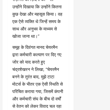
उन्होंने दिखाया कि उन्होंने कितना
कुछ देखा और महसूस किया। वह
एक ऐसे व्यक्ति थे जिन्हें समय के
साथ और अनुभव के माध्यम से
खोजा जाना था।”
समूह के दिवंगत मानद चेयरमैन
द्वारा कर्मचारी कल्याण पर दिए गए
जोर को याद करते हुए
चंद्रशेखरन ने लिखा, “चेयरमैन
बनने के तुरंत बाद, मुझे टाटा
मोटर्स के भीतर एक ऐसी स्थिति से
परिचित कराया गया, जिसमें कंपनी
और कर्मचारी संघ के बीच दो वर्षों
से वेतन को लेकर विवाद चल रहा