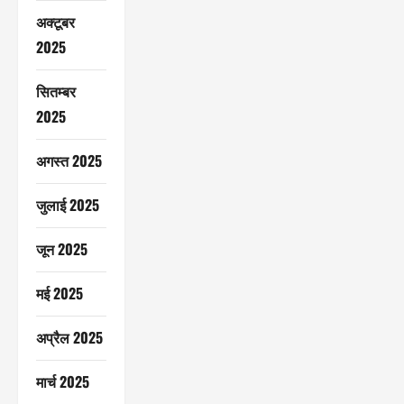
अक्टूबर
2025
सितम्बर
2025
अगस्त 2025
जुलाई 2025
जून 2025
मई 2025
अप्रैल 2025
मार्च 2025