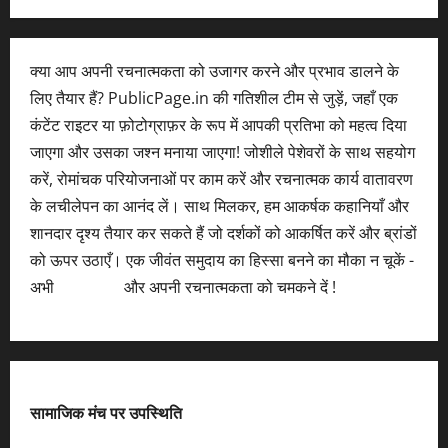
क्या आप अपनी रचनात्मकता को उजागर करने और प्रभाव डालने के
लिए तैयार हैं? PublicPage.in की गतिशील टीम से जुड़ें, जहाँ एक
कंटेंट राइटर या फ़ोटोग्राफ़र के रूप में आपकी प्रतिभा को महत्व दिया
जाएगा और उसका जश्न मनाया जाएगा! जोशीले पेशेवरों के साथ सहयोग
करें, रोमांचक परियोजनाओं पर काम करें और रचनात्मक कार्य वातावरण
के लचीलेपन का आनंद लें। साथ मिलकर, हम आकर्षक कहानियाँ और
शानदार दृश्य तैयार कर सकते हैं जो दर्शकों को आकर्षित करें और ब्रांडों
को ऊपर उठाएँ। एक जीवंत समुदाय का हिस्सा बनने का मौका न चूकें -
अभी
आवेदन करें
और अपनी रचनात्मकता को चमकने दें !
सामाजिक मंच पर उपस्थिति