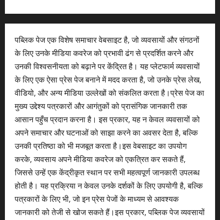
पब्लिक पेज एक विशेष समाचार वेबसाइट है, जो व्यवसायों और संगठनों
के लिए उनके मीडिया कवरेज को प्रभावी ढंग से प्रदर्शित करने और
उनकी विश्वसनीयता को बढ़ाने पर केंद्रित है। यह प्लेटफार्म व्यवसायों
के लिए एक ऐसा प्रेस पेज बनाने में मदद करता है, जो उनके प्रेस लेख,
वीडियो, और अन्य मीडिया उल्लेखों को संकलित करता है।प्रेस पेज का
मुख्य उद्देश्य पत्रकारों और आगंतुकों को प्रासंगिक जानकारी तक
आसान पहुँच प्रदान करना है। इस प्रकार, यह न केवल व्यवसायों को
अपने समाचार और घटनाओं को साझा करने का अवसर देता है, बल्कि
उनकी प्रतिष्ठा को भी मजबूत करता है।इस वेबसाइट का उपयोग
करके, व्यवसाय अपने मीडिया कवरेज को एकत्रित कर सकते हैं,
जिससे उन्हें एक केंद्रीकृत स्थान पर सभी महत्वपूर्ण जानकारी उपलब्ध
होती है। यह प्रक्रिया न केवल उनके दर्शकों के लिए उपयोगी है, बल्कि
पत्रकारों के लिए भी, जो इन प्रेस पेजों के माध्यम से आवश्यक
जानकारी को तेजी से खोज सकते हैं।इस प्रकार, पब्लिक पेज व्यवसायों