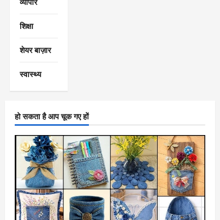
व्यापार
शिक्षा
शेयर बाज़ार
स्वास्थ्य
हो सकता है आप चूक गए हों