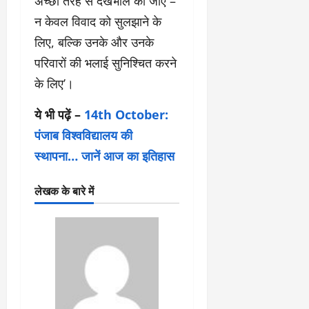
अच्छी तरह से देखभाल की जाए –
न केवल विवाद को सुलझाने के
लिए, बल्कि उनके और उनके
परिवारों की भलाई सुनिश्चित करने
के लिए’।
ये भी पढ़ें –
14th October:
पंजाब विश्वविद्यालय की
स्थापना… जानें आज का इतिहास
लेखक के बारे में