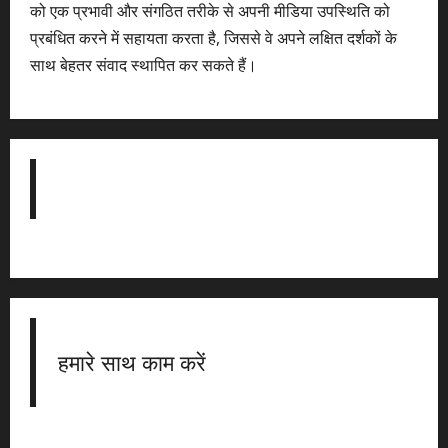
को एक प्रभावी और संगठित तरीके से अपनी मीडिया उपस्थिति को
प्रबंधित करने में सहायता करता है, जिससे वे अपने लक्षित दर्शकों के
साथ बेहतर संवाद स्थापित कर सकते हैं।
हमारे साथ काम करें