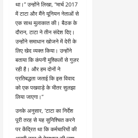
था।” उन्होंने लिखा, “मार्च 2017
में टाटा और मैंने यूनियन नेताओं से
एक साथ मुलाकात की। बैठक के
दौरान, टाटा ने तीन संदेश दिए।
उन्होंने समाधान खोजने में देरी के
लिए खेद व्यक्त किया। उन्होंने
बताया कि कंपनी मुश्किलों से गुज़र
रही है। और हम दोनों ने
प्रतिबद्धता जताई कि इस विवाद
को एक पखवाड़े के भीतर सुलझा
लिया जाएगा।”
उनके अनुसार, ‘टाटा का निर्देश
पूरी तरह से यह सुनिश्चित करने
पर केंद्रित था कि कर्मचारियों की