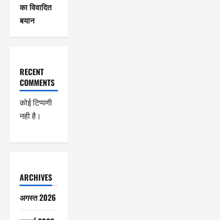
का विवादित
बयान
RECENT
COMMENTS
कोई टिप्पणी
नही है।
ARCHIVES
अगस्त 2026