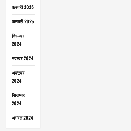
फ़रवरी 2025
जनवरी 2025
दिसम्बर
2024
नवम्बर 2024
अक्टूबर
2024
सितम्बर
2024
अगस्त 2024