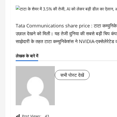
Tata Communications share price : टाटा कम्युनिकेशंस क
उछाल देखने को मिली। यह तेजी दुनिया की सबसे बड़ी चिप क
साझेदारी के तहत टाटा कम्युनिकेशंस ने NVIDIA-एक्सेलेरेटेड कं
लेखक के बारे में
सभी पोस्ट देखें
Post Views:
43