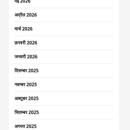
मई 2026
अप्रैल 2026
मार्च 2026
फ़रवरी 2026
जनवरी 2026
दिसम्बर 2025
नवम्बर 2025
अक्टूबर 2025
सितम्बर 2025
अगस्त 2025