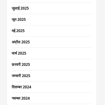
जुलाई 2025
जून 2025
मई 2025
अप्रैल 2025
मार्च 2025
फ़रवरी 2025
जनवरी 2025
दिसम्बर 2024
नवम्बर 2024