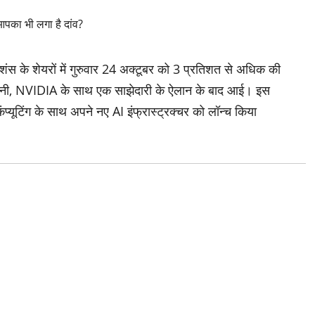
े शेयरों में गुरुवार 24 अक्टूबर को 3 प्रतिशत से अधिक की
ंपनी, NVIDIA के साथ एक साझेदारी के ऐलान के बाद आई। इस
प्यूटिंग के साथ अपने नए AI इंफ्रास्ट्रक्चर को लॉन्च किया