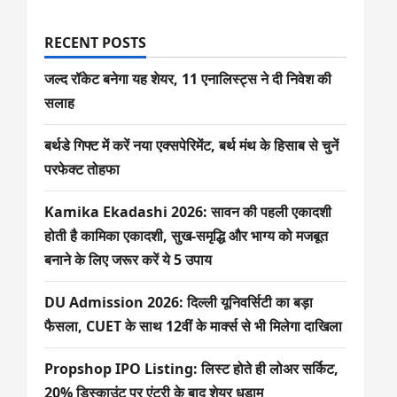
RECENT POSTS
जल्द रॉकेट बनेगा यह शेयर, 11 एनालिस्ट्स ने दी निवेश की
सलाह
बर्थडे गिफ्ट में करें नया एक्सपेरिमेंट, बर्थ मंथ के हिसाब से चुनें
परफेक्ट तोहफा
Kamika Ekadashi 2026: सावन की पहली एकादशी
होती है कामिका एकादशी, सुख-समृद्धि और भाग्य को मजबूत
बनाने के लिए जरूर करें ये 5 उपाय
DU Admission 2026: दिल्ली यूनिवर्सिटी का बड़ा
फैसला, CUET के साथ 12वीं के मार्क्स से भी मिलेगा दाखिला
Propshop IPO Listing: लिस्ट होते ही लोअर सर्किट,
20% डिस्काउंट पर एंट्री के बाद शेयर धड़ाम