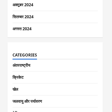
अक्टूबर 2024
सितम्बर 2024
अगस्त 2024
CATEGORIES
अंतरराष्ट्रीय
क्रिकेट
खेल
जलवायु और पर्यावरण