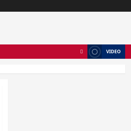
VIDEO