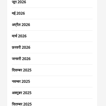
जून 2026
मई 2026
अप्रैल 2026
मार्च 2026
फ़रवरी 2026
जनवरी 2026
दिसम्बर 2025
नवम्बर 2025
अक्टूबर 2025
सितम्बर 2025