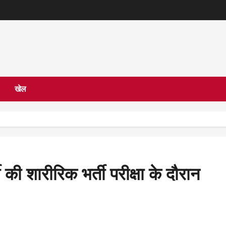
खेल
की शारीरिक भर्ती परीक्षा के दौरान