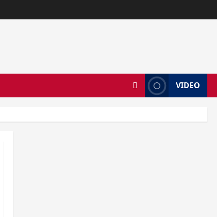
VIDEO