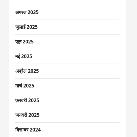
अगस्त 2025
जुलाई 2025
जून 2025
मई 2025
अप्रैल 2025
मार्च 2025
फ़रवरी 2025
जनवरी 2025
दिसम्बर 2024