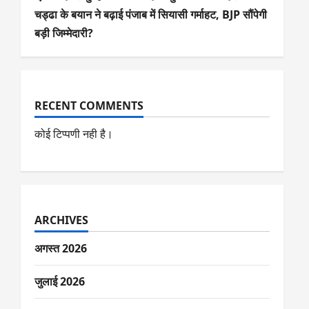
चड्ढा के बयान ने बढ़ाई पंजाब में सियासी गर्माहट, BJP सौंपेगी
बड़ी जिम्मेदारी?
RECENT COMMENTS
कोई टिप्पणी नही है।
ARCHIVES
अगस्त 2026
जुलाई 2026