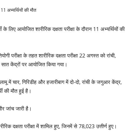
ी के लिए आयोजित शारीरिक दक्षता परीक्षा के दौरान 11 अभ्यर्थियों की
ोगी परीक्षा के तहत शारीरिक दक्षता परीक्षा 22 अगस्त को रांची,
के सात केंद्रों पर आयोजित किया गया।
 में चार, गिरिडीह और हजारीबाग में दो-दो, रांची के जगुआर केंद्र,
्थी की मौत हुई है।
 और जांच जारी है।
 दक्षता परीक्षा में शामिल हुए, जिनमें से 78,023 उत्तीर्ण हुए।