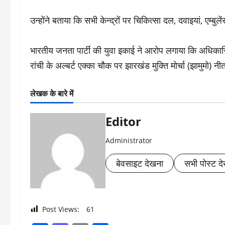
उन्होंने बताया कि सभी केन्द्रों पर चिकित्सा दल, दवाइयां, एम्ब
भारतीय जनता पार्टी की युवा इकाई ने आरोप लगाया कि अधिकारियों 
रांची के अल्बर्ट एक्का चौक पर झारखंड मुक्ति मोर्चा (झामुमो
लेखक के बारे में
Editor
Administrator
बेवसाइट देखना
सभी पोस्ट देख
Post Views:
61