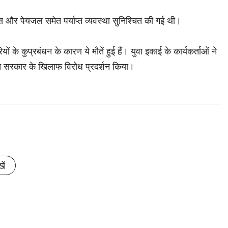
ुलेंस और पेयजल समेत पर्याप्त व्यवस्था सुनिश्चित की गई थी।
के कुप्रबंधन के कारण ये मौतें हुई हैं। युवा इकाई के कार्यकर्ताओं ने
) नीत सरकार के खिलाफ विरोध प्रदर्शन किया।
ें