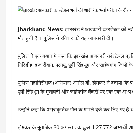
Jharkhand News:
झारखंड में आबकारी कांस्टेबल की भर्त
मौत हुयी है । पुलिस ने रविवार को यह जानकारी दी।
पुलिस ने एक बयान में कहा कि झारखंड आबकारी कांस्टेबल प्रतिय
गिरिडीह, हजारीबाग, पलामू, पूर्वी सिंहभूम और साहेबगंज जिलों 
पुलिस महानिरीक्षक (अभियान) अमोल वी. होमकर ने बताया कि पलामू
पूर्वी सिंहभूम के मुसाबनी और साहेबगंज केंद्रों पर एक-एक अभ्यर
उन्होंने कहा कि अप्राकृतिक मौत के मामले दर्ज कर लिए गए हैं
होमकर के मुताबिक 30 अगस्त तक कुल 1,27,772 अभ्यर्थी शारीरिक