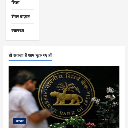
शिक्षा
शेयर बाज़ार
स्वास्थ्य
हो सकता है आप चूक गए हों
व्यापार