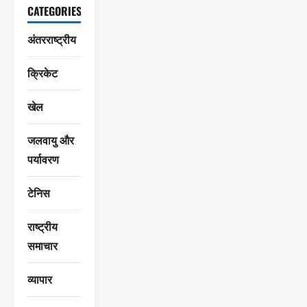
CATEGORIES
अंतरराष्ट्रीय
क्रिकेट
खेल
जलवायु और
पर्यावरण
टेनिस
राष्ट्रीय
समाचार
व्यापार