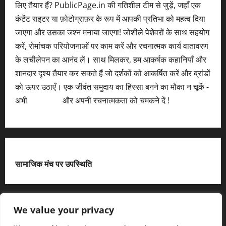
लिए तैयार हैं? PublicPage.in की गतिशील टीम से जुड़ें, जहाँ एक
कंटेंट राइटर या फ़ोटोग्राफ़र के रूप में आपकी प्रतिभा को महत्व दिया
जाएगा और उसका जश्न मनाया जाएगा! जोशीले पेशेवरों के साथ सहयोग
करें, रोमांचक परियोजनाओं पर काम करें और रचनात्मक कार्य वातावरण
के लचीलेपन का आनंद लें। साथ मिलकर, हम आकर्षक कहानियाँ और
शानदार दृश्य तैयार कर सकते हैं जो दर्शकों को आकर्षित करें और ब्रांडों
को ऊपर उठाएँ। एक जीवंत समुदाय का हिस्सा बनने का मौका न चूकें -
अभी
आवेदन करें
और अपनी रचनात्मकता को चमकने दें !
सामाजिक मंच पर उपस्थिति
X
We value your privacy