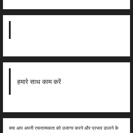
हमारे साथ काम करें
क्या आप अपनी रचनात्मकता को उजागर करने और प्रभाव डालने के