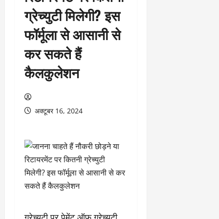
ग्रेच्युटी मिलेगी? इस
फॉर्मूला से आसानी से
कर सकते हैं
कैलकुलेशन
अक्टूबर 16, 2024
ग्रेच्युटी पर पेमेंट ऑफ ग्रेच्युटी