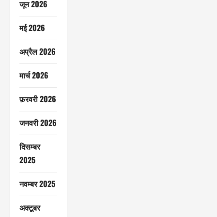
जून 2026
मई 2026
अप्रैल 2026
मार्च 2026
फ़रवरी 2026
जनवरी 2026
दिसम्बर
2025
नवम्बर 2025
अक्टूबर