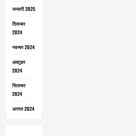
जनवरी 2025
दिसम्बर
2024
नवम्बर 2024
अक्टूबर
2024
सितम्बर
2024
अगस्त 2024