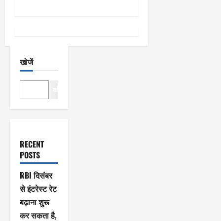
न
खोजें
खोजें
RECENT
POSTS
RBI दिसंबर
से इंटरेस्ट रेट
बढ़ाना शुरू
कर सकता है,