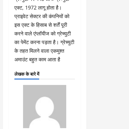
एक्ट, 1972 लागू होता है।
प्राइवेट सेक्टर की कंपनियों को
इस एक्ट के हिसाब से शर्तें पूरी
करने वाले एंप्लॉयीज को ग्रेच्युटी
का पेमेंट करना पड़ता है। ग्रेच्युटी
के तहत मिलने वाला एकमुश्त
अमाउंट बहुत काम आता है
लेखक के बारे में