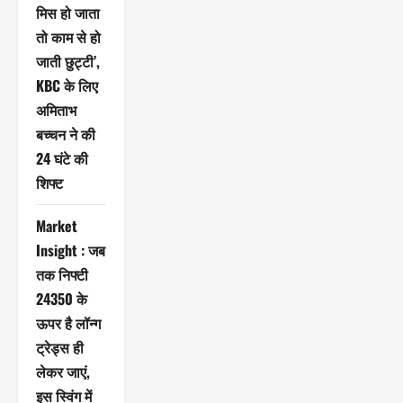
मिस हो जाता
तो काम से हो
जाती छुट्टी’,
KBC के लिए
अमिताभ
बच्चन ने की
24 घंटे की
शिफ्ट
Market
Insight : जब
तक निफ्टी
24350 के
ऊपर है लॉन्ग
ट्रेड्स ही
लेकर जाएं,
इस स्विंग में