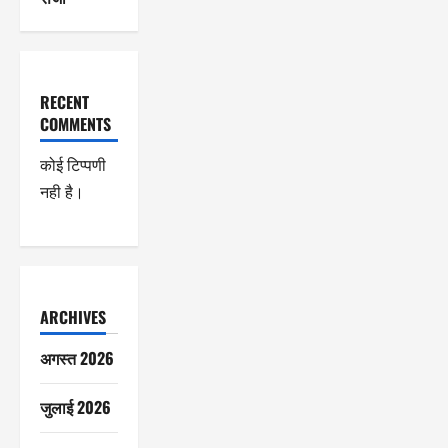
RECENT
COMMENTS
कोई टिप्पणी
नही है।
ARCHIVES
अगस्त 2026
जुलाई 2026