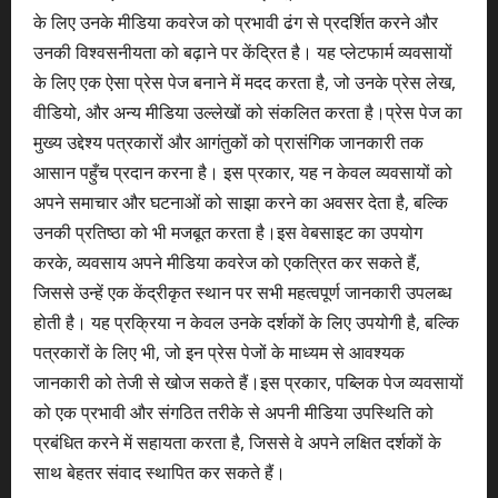
के लिए उनके मीडिया कवरेज को प्रभावी ढंग से प्रदर्शित करने और
उनकी विश्वसनीयता को बढ़ाने पर केंद्रित है। यह प्लेटफार्म व्यवसायों
के लिए एक ऐसा प्रेस पेज बनाने में मदद करता है, जो उनके प्रेस लेख,
वीडियो, और अन्य मीडिया उल्लेखों को संकलित करता है।प्रेस पेज का
मुख्य उद्देश्य पत्रकारों और आगंतुकों को प्रासंगिक जानकारी तक
आसान पहुँच प्रदान करना है। इस प्रकार, यह न केवल व्यवसायों को
अपने समाचार और घटनाओं को साझा करने का अवसर देता है, बल्कि
उनकी प्रतिष्ठा को भी मजबूत करता है।इस वेबसाइट का उपयोग
करके, व्यवसाय अपने मीडिया कवरेज को एकत्रित कर सकते हैं,
जिससे उन्हें एक केंद्रीकृत स्थान पर सभी महत्वपूर्ण जानकारी उपलब्ध
होती है। यह प्रक्रिया न केवल उनके दर्शकों के लिए उपयोगी है, बल्कि
पत्रकारों के लिए भी, जो इन प्रेस पेजों के माध्यम से आवश्यक
जानकारी को तेजी से खोज सकते हैं।इस प्रकार, पब्लिक पेज व्यवसायों
को एक प्रभावी और संगठित तरीके से अपनी मीडिया उपस्थिति को
प्रबंधित करने में सहायता करता है, जिससे वे अपने लक्षित दर्शकों के
साथ बेहतर संवाद स्थापित कर सकते हैं।