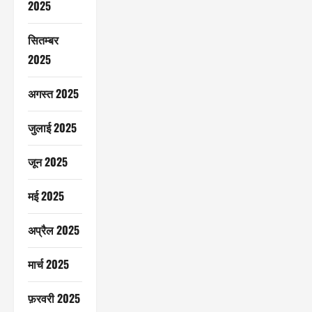
2025
सितम्बर
2025
अगस्त 2025
जुलाई 2025
जून 2025
मई 2025
अप्रैल 2025
मार्च 2025
फ़रवरी 2025