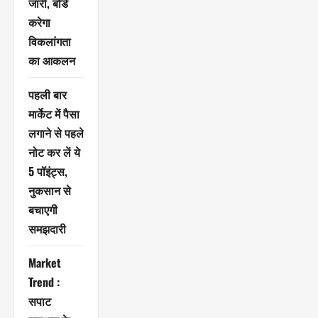
जारी, बोर्ड
करेगा
विकलांगता
का आकलन
पहली बार
मार्केट में पैसा
लगाने से पहले
नोट कर लें ये
5 पॉइंट्स,
नुकसान से
बचाएगी
समझदारी
Market
Trend :
सपाट