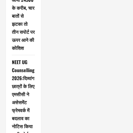
के करीब, चार
बातों से
झटका तो
तीन सपोर्ट पर
ऊपर आने की
कोशिश
NEET UG
Counselling
2026:दिव्यांग
छात्रों के लिए
एमसीसी ने
असेसमेंट
फ्रेमवर्क में
बदलाव का
नोटिस किया