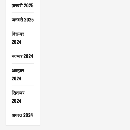
फ़रवरी 2025
जनवरी 2025
दिसम्बर
2024
नवम्बर 2024
अक्टूबर
2024
सितम्बर
2024
अगस्त 2024