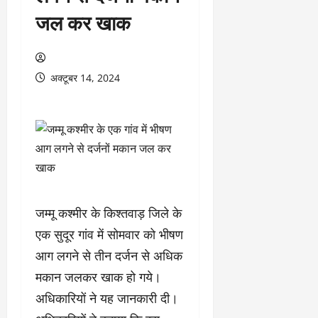
जल कर खाक
अक्टूबर 14, 2024
जम्मू कश्मीर के किश्तवाड़ जिले के
एक सुदूर गांव में सोमवार को भीषण
आग लगने से तीन दर्जन से अधिक
मकान जलकर खाक हो गये।
अधिकारियों ने यह जानकारी दी।