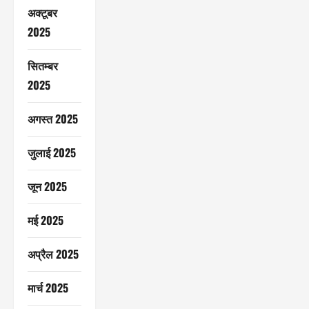
अक्टूबर
2025
सितम्बर
2025
अगस्त 2025
जुलाई 2025
जून 2025
मई 2025
अप्रैल 2025
मार्च 2025