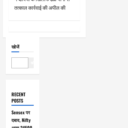
श
तत्काल कार्रवाई की अपील की
न
खोजें
खोजें
RECENT
POSTS
Sensex पर
दबाव, Nifty
आया 24500