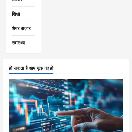
शिक्षा
शेयर बाज़ार
स्वास्थ्य
हो सकता है आप चूक गए हों