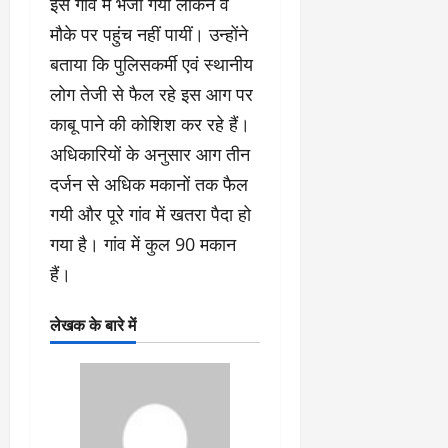
इस गांव में भेजी गयीं लेकिन वे
मौके पर पहुंच नहीं पायीं। उन्होंने
बताया कि पुलिसकर्मी एवं स्थानीय
लोग तेजी से फैल रहे इस आग पर
काबू पाने की कोशिश कर रहे हैं।
अधिकारियों के अनुसार आग तीन
दर्जन से अधिक मकानों तक फैल
गयी और पूरे गांव में खतरा पैदा हो
गया है। गांव में कुल 90 मकान
हैं।
लेखक के बारे में