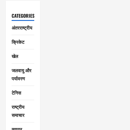
CATEGORIES
अंतरराष्ट्रीय
क्रिकेट
खेल
जलवायु और
पर्यावरण
टेनिस
राष्ट्रीय
समाचार
व्यापार