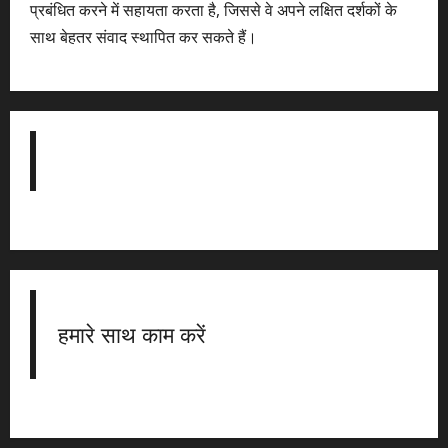
प्रबंधित करने में सहायता करता है, जिससे वे अपने लक्षित दर्शकों के
साथ बेहतर संवाद स्थापित कर सकते हैं।
हमारे साथ काम करें