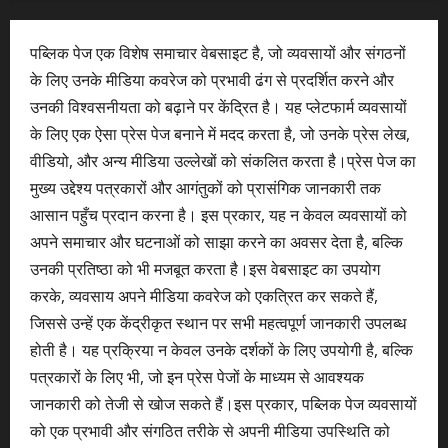
पब्लिक पेज एक विशेष समाचार वेबसाइट है, जो व्यवसायों और संगठनों
के लिए उनके मीडिया कवरेज को प्रभावी ढंग से प्रदर्शित करने और
उनकी विश्वसनीयता को बढ़ाने पर केंद्रित है। यह प्लेटफार्म व्यवसायों
के लिए एक ऐसा प्रेस पेज बनाने में मदद करता है, जो उनके प्रेस लेख,
वीडियो, और अन्य मीडिया उल्लेखों को संकलित करता है।प्रेस पेज का
मुख्य उद्देश्य पत्रकारों और आगंतुकों को प्रासंगिक जानकारी तक
आसान पहुँच प्रदान करना है। इस प्रकार, यह न केवल व्यवसायों को
अपने समाचार और घटनाओं को साझा करने का अवसर देता है, बल्कि
उनकी प्रतिष्ठा को भी मजबूत करता है।इस वेबसाइट का उपयोग
करके, व्यवसाय अपने मीडिया कवरेज को एकत्रित कर सकते हैं,
जिससे उन्हें एक केंद्रीकृत स्थान पर सभी महत्वपूर्ण जानकारी उपलब्ध
होती है। यह प्रक्रिया न केवल उनके दर्शकों के लिए उपयोगी है, बल्कि
पत्रकारों के लिए भी, जो इन प्रेस पेजों के माध्यम से आवश्यक
जानकारी को तेजी से खोज सकते हैं।इस प्रकार, पब्लिक पेज व्यवसायों
को एक प्रभावी और संगठित तरीके से अपनी मीडिया उपस्थिति को