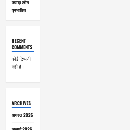
ज्यादा लोग
प्रभावित
RECENT
COMMENTS
कोई टिप्पणी
नही है।
ARCHIVES
अगस्त 2026
जुलाई 2026