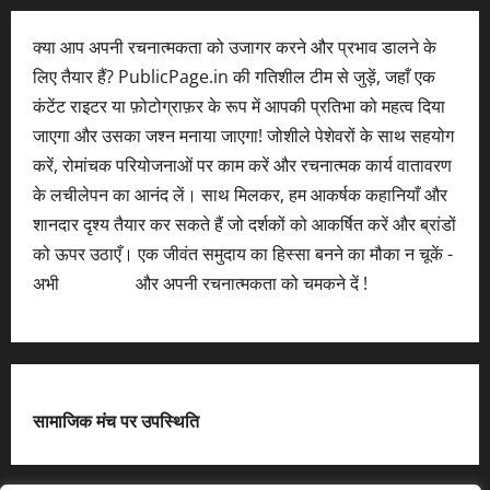
क्या आप अपनी रचनात्मकता को उजागर करने और प्रभाव डालने के
लिए तैयार हैं? PublicPage.in की गतिशील टीम से जुड़ें, जहाँ एक
कंटेंट राइटर या फ़ोटोग्राफ़र के रूप में आपकी प्रतिभा को महत्व दिया
जाएगा और उसका जश्न मनाया जाएगा! जोशीले पेशेवरों के साथ सहयोग
करें, रोमांचक परियोजनाओं पर काम करें और रचनात्मक कार्य वातावरण
के लचीलेपन का आनंद लें। साथ मिलकर, हम आकर्षक कहानियाँ और
शानदार दृश्य तैयार कर सकते हैं जो दर्शकों को आकर्षित करें और ब्रांडों
को ऊपर उठाएँ। एक जीवंत समुदाय का हिस्सा बनने का मौका न चूकें -
अभी
आवेदन करें
और अपनी रचनात्मकता को चमकने दें !
सामाजिक मंच पर उपस्थिति