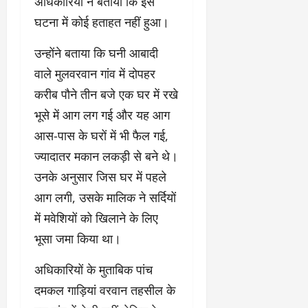
अधिकारियों ने बताया कि इस
घटना में कोई हताहत नहीं हुआ।
उन्होंने बताया कि घनी आबादी
वाले मुलवरवान गांव में दोपहर
करीब पौने तीन बजे एक घर में रखे
भूसे में आग लग गई और यह आग
आस-पास के घरों में भी फैल गई,
ज्यादातर मकान लकड़ी से बने थे।
उनके अनुसार जिस घर में पहले
आग लगी, उसके मालिक ने सर्दियों
में मवेशियों को खिलाने के लिए
भूसा जमा किया था।
अधिकारियों के मुताबिक पांच
दमकल गाड़ियां वरवान तहसील के