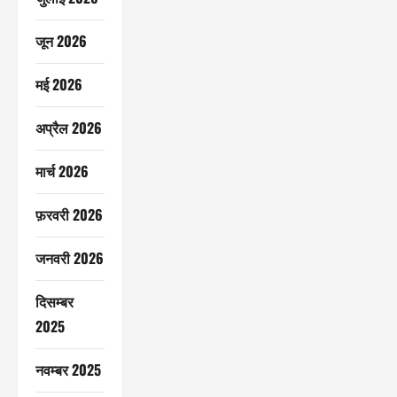
जून 2026
मई 2026
अप्रैल 2026
मार्च 2026
फ़रवरी 2026
जनवरी 2026
दिसम्बर
2025
नवम्बर 2025