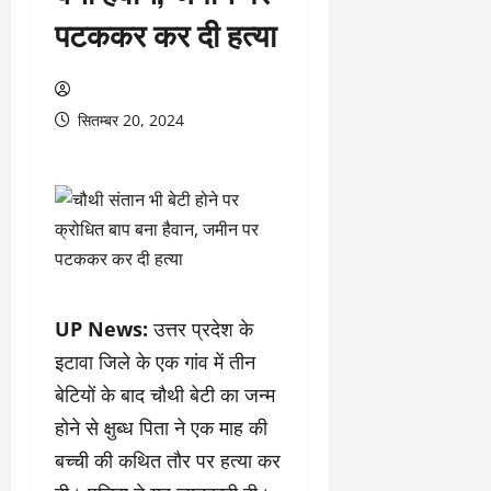
पटककर कर दी हत्या
सितम्बर 20, 2024
UP News:
उत्तर प्रदेश के
इटावा जिले के एक गांव में तीन
बेटियों के बाद चौथी बेटी का जन्म
होने से क्षुब्ध पिता ने एक माह की
बच्ची की कथित तौर पर हत्या कर