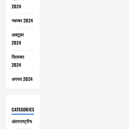
2024
नवम्बर 2024
अक्टूबर
2024
सितम्बर
2024
अगस्त 2024
CATEGORIES
अंतरराष्ट्रीय