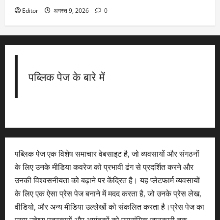
Editor
अगस्त 9, 2026
0
पब्लिक पेज के बारे में
पब्लिक पेज एक विशेष समाचार वेबसाइट है, जो व्यवसायों और संगठनों
के लिए उनके मीडिया कवरेज को प्रभावी ढंग से प्रदर्शित करने और
उनकी विश्वसनीयता को बढ़ाने पर केंद्रित है। यह प्लेटफार्म व्यवसायों
के लिए एक ऐसा प्रेस पेज बनाने में मदद करता है, जो उनके प्रेस लेख,
वीडियो, और अन्य मीडिया उल्लेखों को संकलित करता है।प्रेस पेज का
मुख्य उद्देश्य पत्रकारों और आगंतुकों को प्रासंगिक जानकारी तक