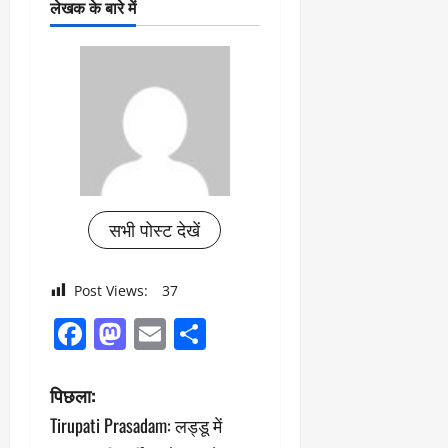
लेखक के बारे में
सभी पोस्ट देखें
Post Views:
37
Facebook
Mastodon
Email
Share
पो
पिछला:
Tirupati Prasadam: लड्डू में
स्ट