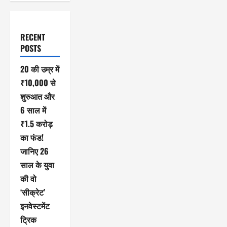
RECENT
POSTS
20 की उम्र में
₹10,000 से
शुरुआत और
6 साल में
₹1.5 करोड़
का फंड!
जानिए 26
साल के युवा
की वो
‘सीक्रेट’
इनवेस्टमेंट
ट्रिक