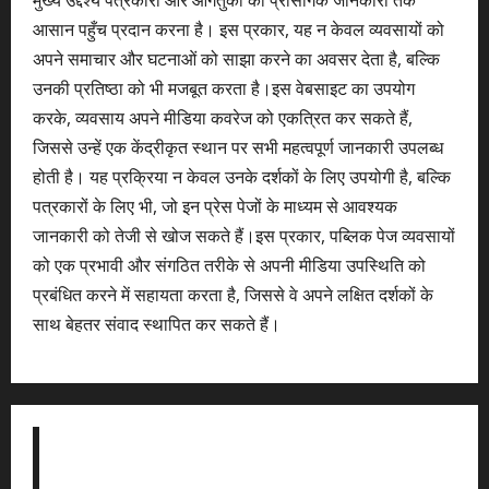
आसान पहुँच प्रदान करना है। इस प्रकार, यह न केवल व्यवसायों को
अपने समाचार और घटनाओं को साझा करने का अवसर देता है, बल्कि
उनकी प्रतिष्ठा को भी मजबूत करता है।इस वेबसाइट का उपयोग
करके, व्यवसाय अपने मीडिया कवरेज को एकत्रित कर सकते हैं,
जिससे उन्हें एक केंद्रीकृत स्थान पर सभी महत्वपूर्ण जानकारी उपलब्ध
होती है। यह प्रक्रिया न केवल उनके दर्शकों के लिए उपयोगी है, बल्कि
पत्रकारों के लिए भी, जो इन प्रेस पेजों के माध्यम से आवश्यक
जानकारी को तेजी से खोज सकते हैं।इस प्रकार, पब्लिक पेज व्यवसायों
को एक प्रभावी और संगठित तरीके से अपनी मीडिया उपस्थिति को
प्रबंधित करने में सहायता करता है, जिससे वे अपने लक्षित दर्शकों के
साथ बेहतर संवाद स्थापित कर सकते हैं।