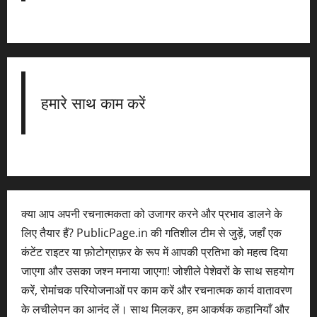
हमारे साथ काम करें
क्या आप अपनी रचनात्मकता को उजागर करने और प्रभाव डालने के
लिए तैयार हैं? PublicPage.in की गतिशील टीम से जुड़ें, जहाँ एक
कंटेंट राइटर या फ़ोटोग्राफ़र के रूप में आपकी प्रतिभा को महत्व दिया
जाएगा और उसका जश्न मनाया जाएगा! जोशीले पेशेवरों के साथ सहयोग
करें, रोमांचक परियोजनाओं पर काम करें और रचनात्मक कार्य वातावरण
के लचीलेपन का आनंद लें। साथ मिलकर, हम आकर्षक कहानियाँ और