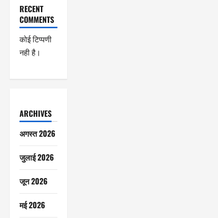
RECENT
COMMENTS
कोई टिप्पणी
नही है।
ARCHIVES
अगस्त 2026
जुलाई 2026
जून 2026
मई 2026