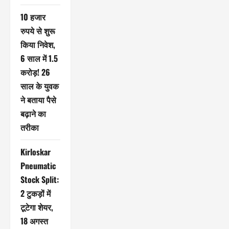
10 हजार
रुपये से शुरू
किया निवेश,
6 साल में 1.5
करोड़! 26
साल के युवक
ने बताया पैसे
बढ़ाने का
तरीका
Kirloskar
Pneumatic
Stock Split:
2 टुकड़ों में
टूटेगा शेयर,
18 अगस्त