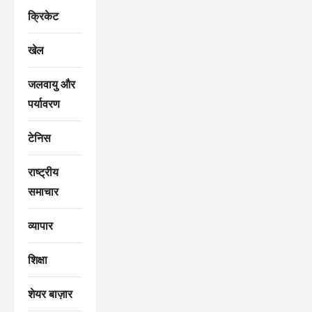
क्रिकेट
खेल
जलवायु और
पर्यावरण
टेनिस
राष्ट्रीय
समाचार
व्यापार
शिक्षा
शेयर बाज़ार