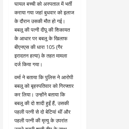
घायल बच्ची को अस्पताल में भर्ती
कराया गया जहां बुधवार को इलाज
के दौरान उसकी मौत हो गई।
बबलू की पत्नी दीपू की शिकायत
के आधार पर बबलू के खिलाफ
बीएनएस की धारा 105 (गैर
इरादतन हत्या) के तहत मामला
दर्ज किया गया।
वर्मा ने बताया कि पुलिस ने आरोपी
बबलू को बृहस्पतिवार को गिरफ्तार
कर लिया। उन्होंने बताया कि
बबलू की दो शादी हुईं हैं, उसकी
पहली पत्नी से दो बेटियां थीं और
पहली पत्नी की मृत्यु के उपरांत