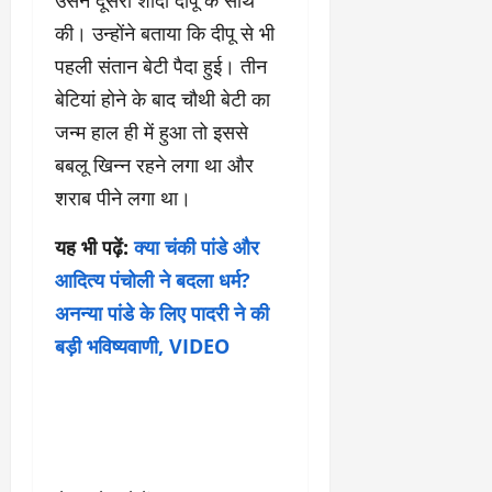
उसने दूसरी शादी दीपू के साथ
की। उन्होंने बताया कि दीपू से भी
पहली संतान बेटी पैदा हुई। तीन
बेटियां होने के बाद चौथी बेटी का
जन्म हाल ही में हुआ तो इससे
बबलू खिन्न रहने लगा था और
शराब पीने लगा था।
यह भी पढ़ें:
क्या चंकी पांडे और
आदित्य पंचोली ने बदला धर्म?
अनन्या पांडे के लिए पादरी ने की
बड़ी भविष्यवाणी, VIDEO