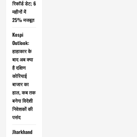
रिकॉर्ड डेट; 6
महीनों में
25% मजबूत
Kospi
Outlook:
हाहाकार के
बाद अब क्या
है दक्षिण
कोरियाई
बाजार का
हाल, कब तक
बनेगा विदेशी
निवेशकों की
पसंद
Jharkhand