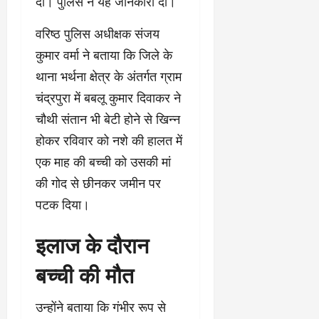
दी। पुलिस ने यह जानकारी दी।
वरिष्ठ पुलिस अधीक्षक संजय
कुमार वर्मा ने बताया कि जिले के
थाना भर्थना क्षेत्र के अंतर्गत ग्राम
चंद्रपुरा में बबलू कुमार दिवाकर ने
चौथी संतान भी बेटी होने से खिन्न
होकर रविवार को नशे की हालत में
एक माह की बच्ची को उसकी मां
की गोद से छीनकर जमीन पर
पटक दिया।
इलाज के दौरान
बच्ची की मौत
उन्होंने बताया कि गंभीर रूप से