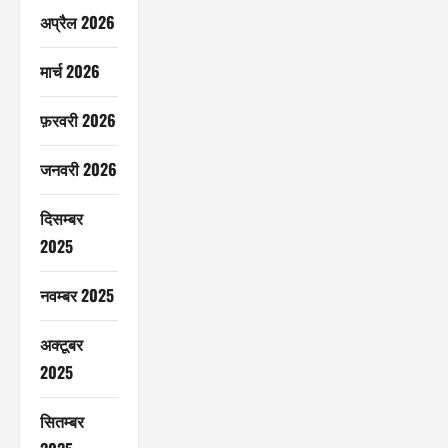
अप्रैल 2026
मार्च 2026
फ़रवरी 2026
जनवरी 2026
दिसम्बर
2025
नवम्बर 2025
अक्टूबर
2025
सितम्बर