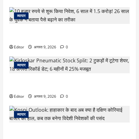
व्यापार
10 हजार रुपये से शुरू किया निवेश, 6 साल में 1.5 करोड़! 26 साल के
युवक ने बताया पैसे बढ़ाने का तरीका
Editor
अगस्त 9, 2026
0
व्यापार
Kirloskar Pneumatic Stock Split: 2 टुकड़ों में टूटेगा शेयर, 18
अगस्त रिकॉर्ड डेट; 6 महीनों में 25% मजबूत
Editor
अगस्त 9, 2026
0
व्यापार
Kospi Outlook: हाहाकार के बाद अब क्या है दक्षिण कोरियाई बाजार
का हाल, कब तक बनेगा विदेशी निवेशकों की पसंद