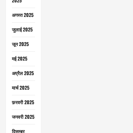
2025
अगस्त 2025
जुलाई 2025
जून 2025
मई 2025
अप्रैल 2025
मार्च 2025
फ़रवरी 2025
जनवरी 2025
दिसम्बर