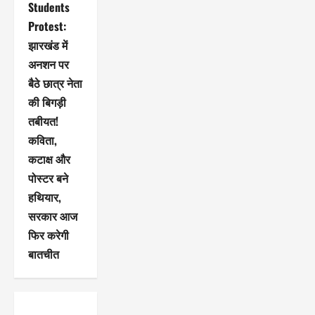
Students
Protest:
झारखंड में
अनशन पर
बैठे छात्र नेता
की बिगड़ी
तबीयत!
कविता,
कटाक्ष और
पोस्टर बने
हथियार,
सरकार आज
फिर करेगी
बातचीत