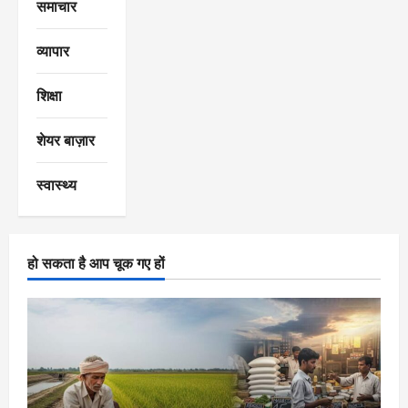
समाचार
व्यापार
शिक्षा
शेयर बाज़ार
स्वास्थ्य
हो सकता है आप चूक गए हों