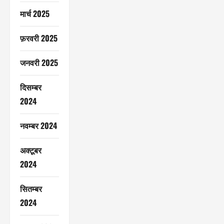
मार्च 2025
फ़रवरी 2025
जनवरी 2025
दिसम्बर
2024
नवम्बर 2024
अक्टूबर
2024
सितम्बर
2024