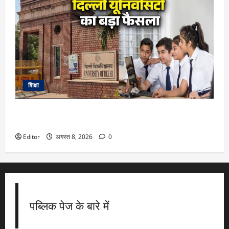
शिक्षा
DU Admission 2026: दिल्ली यूनिवर्सिटी का बड़ा फैसला, CUET के
साथ 12वीं के मार्क्स से भी मिलेगा दाखिला
Editor
अगस्त 8, 2026
0
पब्लिक पेज के बारे में