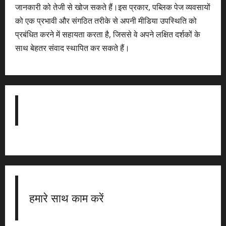
जानकारी को तेजी से खोज सकते हैं।इस प्रकार, पब्लिक पेज व्यवसायों
को एक प्रभावी और संगठित तरीके से अपनी मीडिया उपस्थिति को
प्रबंधित करने में सहायता करता है, जिससे वे अपने लक्षित दर्शकों के
साथ बेहतर संवाद स्थापित कर सकते हैं।
हमारे साथ काम करें