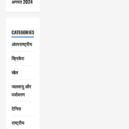
अगस्त 2024
CATEGORIES
अंतरराष्ट्रीय
क्रिकेट
खेल
जलवायु और
पर्यावरण
टेनिस
राष्ट्रीय