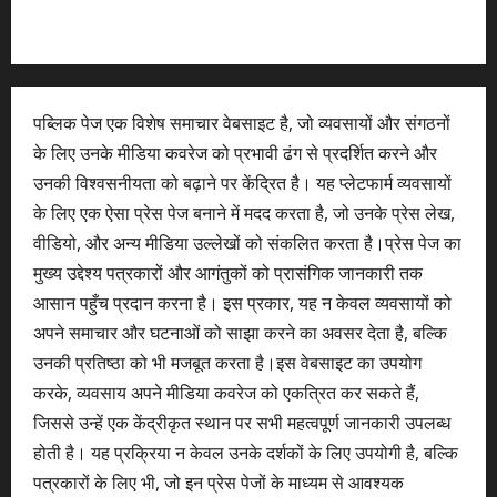
पब्लिक पेज एक विशेष समाचार वेबसाइट है, जो व्यवसायों और संगठनों
के लिए उनके मीडिया कवरेज को प्रभावी ढंग से प्रदर्शित करने और
उनकी विश्वसनीयता को बढ़ाने पर केंद्रित है। यह प्लेटफार्म व्यवसायों
के लिए एक ऐसा प्रेस पेज बनाने में मदद करता है, जो उनके प्रेस लेख,
वीडियो, और अन्य मीडिया उल्लेखों को संकलित करता है।प्रेस पेज का
मुख्य उद्देश्य पत्रकारों और आगंतुकों को प्रासंगिक जानकारी तक
आसान पहुँच प्रदान करना है। इस प्रकार, यह न केवल व्यवसायों को
अपने समाचार और घटनाओं को साझा करने का अवसर देता है, बल्कि
उनकी प्रतिष्ठा को भी मजबूत करता है।इस वेबसाइट का उपयोग
करके, व्यवसाय अपने मीडिया कवरेज को एकत्रित कर सकते हैं,
जिससे उन्हें एक केंद्रीकृत स्थान पर सभी महत्वपूर्ण जानकारी उपलब्ध
होती है। यह प्रक्रिया न केवल उनके दर्शकों के लिए उपयोगी है, बल्कि
पत्रकारों के लिए भी, जो इन प्रेस पेजों के माध्यम से आवश्यक