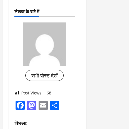
लेखक के बारे में
सभी पोस्ट देखें
Post Views:
68
Facebook
Mastodon
Email
Share
पो
पिछला: