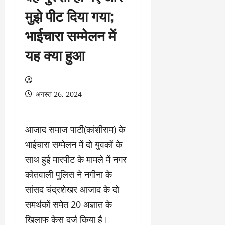
मुझे पीट दिया गया;
भाईचारा सम्मेलन में
यह क्या हुआ
अगस्त 26, 2024
आजाद समाज पार्टी(कांशीराम) के
भाईचारा सम्मेलन में दो युवकों के
साथ हुई मारपीट के मामले में नगर
कोतवाली पुलिस ने नगीना के
सांसद चंद्रशेखर आजाद के दो
समर्थकों समेत 20 अज्ञात के
खिलाफ केस दर्ज किया है।