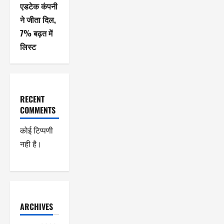
एडटेक कंपनी
ने जीता दिल,
7% बढ़त में
लिस्ट
RECENT
COMMENTS
कोई टिप्पणी
नही है।
ARCHIVES