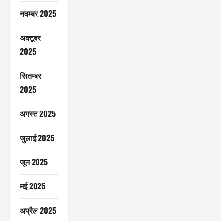
नवम्बर 2025
अक्टूबर
2025
सितम्बर
2025
अगस्त 2025
जुलाई 2025
जून 2025
मई 2025
अप्रैल 2025