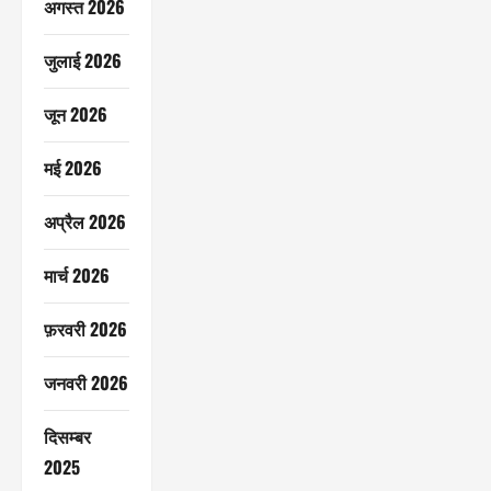
अगस्त 2026
जुलाई 2026
जून 2026
मई 2026
अप्रैल 2026
मार्च 2026
फ़रवरी 2026
जनवरी 2026
दिसम्बर
2025