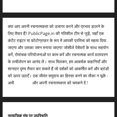
क्या आप अपनी रचनात्मकता को उजागर करने और प्रभाव डालने के
लिए तैयार हैं? PublicPage.in की गतिशील टीम से जुड़ें, जहाँ एक
कंटेंट राइटर या फ़ोटोग्राफ़र के रूप में आपकी प्रतिभा को महत्व दिया
जाएगा और उसका जश्न मनाया जाएगा! जोशीले पेशेवरों के साथ सहयोग
करें, रोमांचक परियोजनाओं पर काम करें और रचनात्मक कार्य वातावरण
के लचीलेपन का आनंद लें। साथ मिलकर, हम आकर्षक कहानियाँ और
शानदार दृश्य तैयार कर सकते हैं जो दर्शकों को आकर्षित करें और ब्रांडों
को ऊपर उठाएँ। एक जीवंत समुदाय का हिस्सा बनने का मौका न चूकें -
अभी
आवेदन करें
और अपनी रचनात्मकता को चमकने दें !
सामाजिक मंच पर उपस्थिति