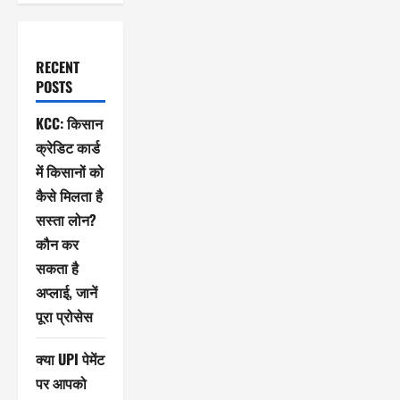
RECENT
POSTS
KCC: किसान
क्रेडिट कार्ड
में किसानों को
कैसे मिलता है
सस्ता लोन?
कौन कर
सकता है
अप्लाई, जानें
पूरा प्रोसेस
क्या UPI पेमेंट
पर आपको