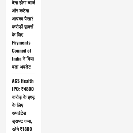
देना होगा चार्ज
और कटेगा
आपका पैसा?
करोड़ों यूजर्स
के लिए
Payments
Council of
India ने दिया
बड़ा अपडेट
AGS Health
IPO: ₹4800
करोड़ के इश्यू
के लिए
अपडेटेड
ड्राफ्ट जमा,
रहेंगे ₹1800