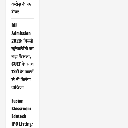
करोड़ के नए
शेयर
DU
Admission
2026: दिल्ली
यूनिवर्सिटी का
बड़ा फैसला,
CUET के साथ
12वीं के मार्क्स
से भी मिलेगा
दाखिला
Fusion
Klassroom
Edutech
IPO Listing: