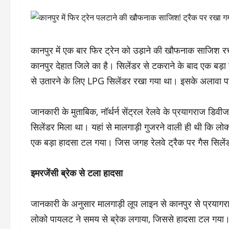
कानपुर में एक बार फिर ट्रेन को उड़ाने की खौफनाक साजिश र
कानपुर देहात जिले का है। सिलेंडर से टकराने के बाद एक बड़ा 
से उतारने के लिए LPG सिलेंडर रखा गया था। इसके अलावा पट
जानकारी के मुताबिक, नॉर्थर्न सेंट्रल रेलवे के प्रयागराज डिवी
सिलेंडर मिला था। यहां से मालगाड़ी गुजरने वाली ही थी कि ल
एक बड़ा हादसा टल गया। जिस जगह रेलवे ट्रैक पर गैस सिलेंडर 
इमरजेंसी ब्रेक से टला हादसा
जानकारी के अनुसार मालगाड़ी लूप लाइन से कानपुर से प्रया
लोको पायलट ने समय से ब्रेक लगाया, जिससे हादसा टल गया। 