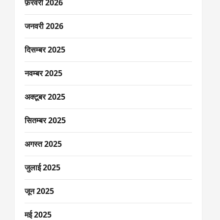
फ़रवरी 2026
जनवरी 2026
दिसम्बर 2025
नवम्बर 2025
अक्टूबर 2025
सितम्बर 2025
अगस्त 2025
जुलाई 2025
जून 2025
मई 2025