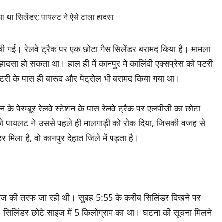
ची गई। रेलवे ट्रैक पर एक छोटा गैस सिलेंडर बरामद किया है। मामला
हादसा हो सकता था। हाल ही में कानपुर मे कालिंदी एक्‍सप्रेस को पटरी
री के पास ही बारूद और पेट्रोल भी बरामद किया गया था।
जन के पेरम्बूर रेलवे स्टेशन के पास रेलवे ट्रैक पर एलपीजी का छोटा
ोको पायलट ने उससे पहले ही मालगाड़ी को रोक दिया, जिसकी वजह से
मिला है, वो कानपुर देहात जिले में पड़ता है।
गराज की तरफ जा रही थी। सुबह 5:55 के करीब सिलिंडर दिखने पर
सिलिंडर छोटे साइज में 5 किलोग्राम का था। घटना की सूचना मिलने