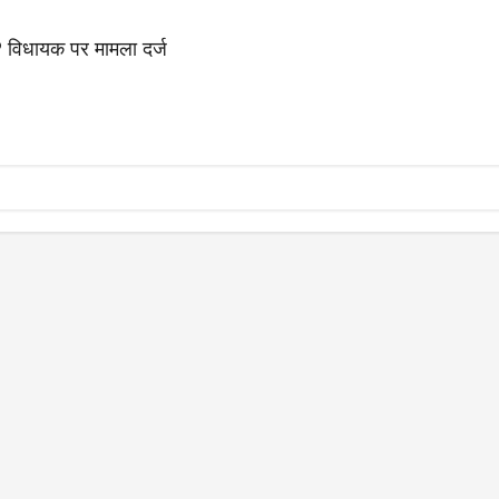
P विधायक पर मामला दर्ज