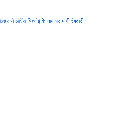
डर से लॉरेंस बिश्नोई के नाम पर मांगी रंगदारी