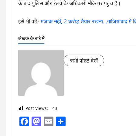
के बाद पुलिस और रेलवे के अधिकारी मौके पर पहुंच हैं।
इसे भी पढ़ें-
मजाक नहीं, 2 करोड़ तैयार रखना…गाजियाबाद में बिल्
लेखक के बारे में
सभी पोस्ट देखें
Post Views:
43
Facebook
Mastodon
Email
Share