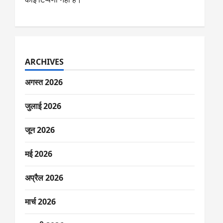
ARCHIVES
अगस्त 2026
जुलाई 2026
जून 2026
मई 2026
अप्रैल 2026
मार्च 2026