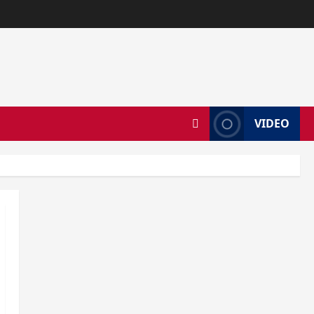
VIDEO