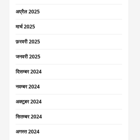
अप्रैल 2025
मार्च 2025
फ़रवरी 2025
जनवरी 2025
दिसम्बर 2024
नवम्बर 2024
अक्टूबर 2024
सितम्बर 2024
अगस्त 2024