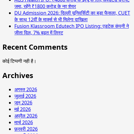
जमा, रहेंगे ₹1800 करोड़ के नए शेयर
DU Admission 2026: दिल्ली यूनिवर्सिटी का बड़ा फैसला, CUET
के साथ 12वीं के मार्क्स से भी मिलेगा दाखिला
Fusion Klassroom Edutech IPO Listing: एडटेक कंपनी ने
जीता दिल, 7% बढ़त में लिस्ट
Recent Comments
कोई टिप्पणी नही है।
Archives
अगस्त 2026
जुलाई 2026
जून 2026
मई 2026
अप्रैल 2026
मार्च 2026
फ़रवरी 2026