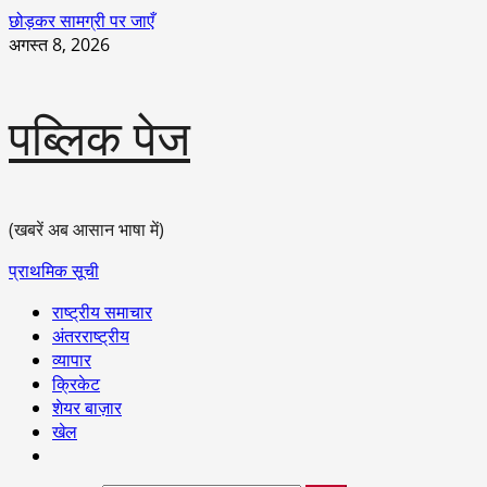
छोड़कर सामग्री पर जाएँ
अगस्त 8, 2026
पब्लिक पेज
(खबरें अब आसान भाषा में)
प्राथमिक सूची
राष्ट्रीय समाचार
अंतरराष्ट्रीय
व्यापार
क्रिकेट
शेयर बाज़ार
खेल