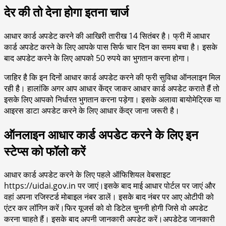
देर की तो देना होगा इतना चार्ज
आधार कार्ड अपडेट करने की आखिरी तारीख 14 सितंबर है। फ्री में आधार
कार्ड अपडेट करने के लिए आपके पास सिर्फ चार दिन का समय बचा है। इसके
बाद अपडेट करने के लिए आपको 50 रुपये का भुगतान करना होगा।
जाहिर है कि इन दिनों आधार कार्ड अपडेट करने की फ्री सुविधा ऑनलाइन मिल
रही है। हालांकि अगर आप आधार केंद्र जाकर आधार कार्ड अपडेट कराते हैं तो
इसके लिए आपको निर्धारत भुगतान करना पड़ेगा। इसके अलावा बायोमेट्रिक या
आइरस डाटा अपडेट करने के लिए आधार केंद्र जाना जरूरी है।
ऑनलाइन आधार कार्ड अपडेट करने के लिए इन
स्टेप्स को फॉलो करें
आधार कार्ड अपडेट करने के लिए पहले ऑफिशियल वेबसाइट
https://uidai.gov.in पर जाएं।इसके बाद माई आधार पोर्टल पर जाएं और
वहां अपना रजिस्टर्ड मोबाइल नंबर डालें। इसके बाद नंबर पर आए ओटीपी को
एंटर कर लॉगिन करें।फिर यूजर्स को वो डिटेल चुननी होगी जिसे वो अपडेट
करना चाहते हैं। इसके बाद अपनी जानकारी अपडेट करें।अपडेटेड जानकारी