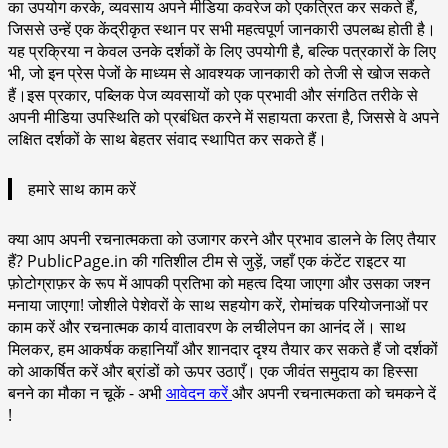
का उपयोग करके, व्यवसाय अपने मीडिया कवरेज को एकत्रित कर सकते हैं,
जिससे उन्हें एक केंद्रीकृत स्थान पर सभी महत्वपूर्ण जानकारी उपलब्ध होती है।
यह प्रक्रिया न केवल उनके दर्शकों के लिए उपयोगी है, बल्कि पत्रकारों के लिए
भी, जो इन प्रेस पेजों के माध्यम से आवश्यक जानकारी को तेजी से खोज सकते
हैं।इस प्रकार, पब्लिक पेज व्यवसायों को एक प्रभावी और संगठित तरीके से
अपनी मीडिया उपस्थिति को प्रबंधित करने में सहायता करता है, जिससे वे अपने
लक्षित दर्शकों के साथ बेहतर संवाद स्थापित कर सकते हैं।
हमारे साथ काम करें
क्या आप अपनी रचनात्मकता को उजागर करने और प्रभाव डालने के लिए तैयार
हैं? PublicPage.in की गतिशील टीम से जुड़ें, जहाँ एक कंटेंट राइटर या
फ़ोटोग्राफ़र के रूप में आपकी प्रतिभा को महत्व दिया जाएगा और उसका जश्न
मनाया जाएगा! जोशीले पेशेवरों के साथ सहयोग करें, रोमांचक परियोजनाओं पर
काम करें और रचनात्मक कार्य वातावरण के लचीलेपन का आनंद लें। साथ
मिलकर, हम आकर्षक कहानियाँ और शानदार दृश्य तैयार कर सकते हैं जो दर्शकों
को आकर्षित करें और ब्रांडों को ऊपर उठाएँ। एक जीवंत समुदाय का हिस्सा
बनने का मौका न चूकें - अभी
आवेदन करें
और अपनी रचनात्मकता को चमकने दें
!