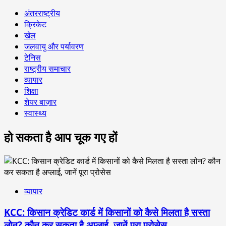
अंतरराष्ट्रीय
क्रिकेट
खेल
जलवायु और पर्यावरण
टेनिस
राष्ट्रीय समाचार
व्यापार
शिक्षा
शेयर बाज़ार
स्वास्थ्य
हो सकता है आप चूक गए हों
व्यापार
KCC: किसान क्रेडिट कार्ड में किसानों को कैसे मिलता है सस्ता
लोन? कौन कर सकता है अप्लाई, जानें पूरा प्रोसेस