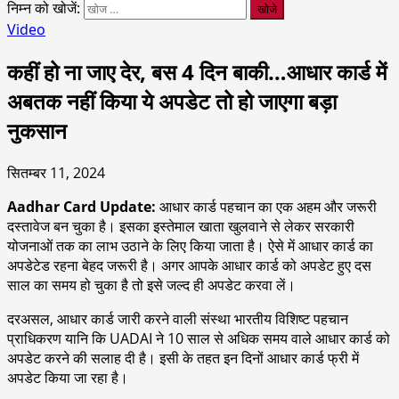
निम्न को खोजें:
Video
कहीं हो ना जाए देर, बस 4 दिन बाकी…आधार कार्ड में
अबतक नहीं किया ये अपडेट तो हो जाएगा बड़ा
नुकसान
सितम्बर 11, 2024
Aadhar Card Update:
आधार कार्ड पहचान का एक अहम और जरूरी
दस्तावेज बन चुका है। इसका इस्तेमाल खाता खुलवाने से लेकर सरकारी
योजनाओं तक का लाभ उठाने के लिए किया जाता है। ऐसे में आधार कार्ड का
अपडेटेड रहना बेहद जरूरी है। अगर आपके आधार कार्ड को अपडेट हुए दस
साल का समय हो चुका है तो इसे जल्द ही अपडेट करवा लें।
दरअसल, आधार कार्ड जारी करने वाली संस्था भारतीय विशिष्ट पहचान
प्राधिकरण यानि कि UADAI ने 10 साल से अधिक समय वाले आधार कार्ड को
अपडेट करने की सलाह दी है। इसी के तहत इन दिनों आधार कार्ड फ्री में
अपडेट किया जा रहा है।