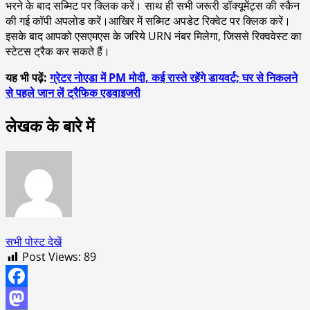
भरने के बाद सब्मिट पर क्लिक करें। साथ ही सभी जरूरी डॉक्यूमेंट्स की स्कैन
की गई कॉपी अपलोड करें।आखिर में सब्मिट अपडेट रिक्वेट पर क्लिक करें।
इसके बाद आपको एसएमएस के जरिये URN नंबर मिलेगा, जिससे रिक्ववेस्ट का
स्टेटस ट्रैक कर सकते हैं।
यह भी पढ़ें:
ग्रेटर नोएडा में PM मोदी, कई रास्ते रहेंगे डायवर्ट; घर से निकलने
से पहले जान लें ट्रैफिक एडवाइजरी
लेखक के बारे में
सभी पोस्ट देखें
Post Views:
89
Facebook