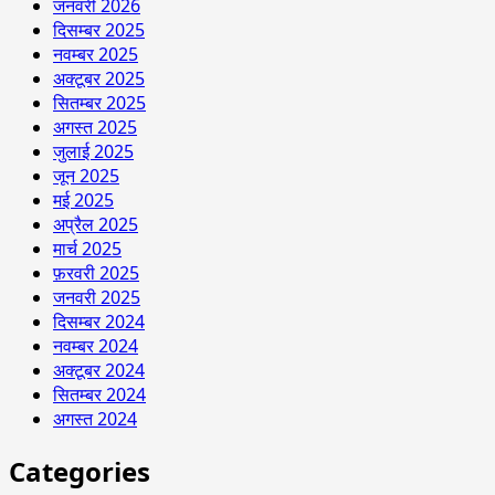
जनवरी 2026
दिसम्बर 2025
नवम्बर 2025
अक्टूबर 2025
सितम्बर 2025
अगस्त 2025
जुलाई 2025
जून 2025
मई 2025
अप्रैल 2025
मार्च 2025
फ़रवरी 2025
जनवरी 2025
दिसम्बर 2024
नवम्बर 2024
अक्टूबर 2024
सितम्बर 2024
अगस्त 2024
Categories