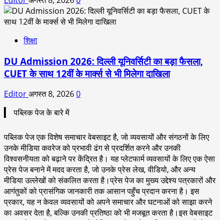
शिक्षा
DU Admission 2026: दिल्ली यूनिवर्सिटी का बड़ा फैसला,
CUET के साथ 12वीं के मार्क्स से भी मिलेगा दाखिला
Editor
अगस्त 8, 2026
0
पब्लिक पेज के बारे में
पब्लिक पेज एक विशेष समाचार वेबसाइट है, जो व्यवसायों और संगठनों के लिए
उनके मीडिया कवरेज को प्रभावी ढंग से प्रदर्शित करने और उनकी
विश्वसनीयता को बढ़ाने पर केंद्रित है। यह प्लेटफार्म व्यवसायों के लिए एक ऐसा
प्रेस पेज बनाने में मदद करता है, जो उनके प्रेस लेख, वीडियो, और अन्य
मीडिया उल्लेखों को संकलित करता है।प्रेस पेज का मुख्य उद्देश्य पत्रकारों और
आगंतुकों को प्रासंगिक जानकारी तक आसान पहुँच प्रदान करना है। इस
प्रकार, यह न केवल व्यवसायों को अपने समाचार और घटनाओं को साझा करने
का अवसर देता है, बल्कि उनकी प्रतिष्ठा को भी मजबूत करता है।इस वेबसाइट