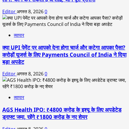
Editor
अगस्त 8, 2026
0
व्यापार
क्या UPI पेमेंट पर आपको देना होगा चार्ज और कटेगा आपका पैसा?
करोड़ों यूजर्स के लिए Payments Council of India ने दिया
बड़ा अपडेट
Editor
अगस्त 8, 2026
0
व्यापार
AGS Health IPO: ₹4800 करोड़ के इश्यू के लिए अपडेटेड
ड्राफ्ट जमा, रहेंगे ₹1800 करोड़ के नए शेयर
Editor
अगस्त 8, 2026
0