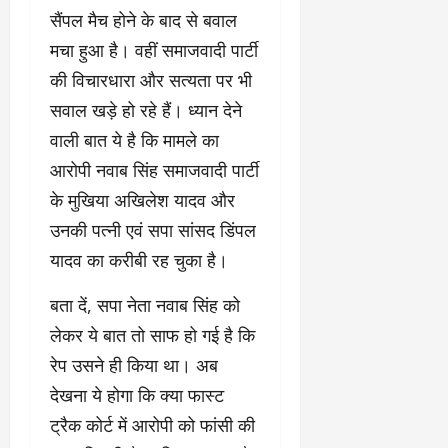
सैंपल मैच होने के बाद से बवाल
मचा हुआ है। वहीं समाजवादी पार्टी
की विचारधारा और सत्यता पर भी
सवाल खड़े हो रहे हैं। ध्यान देने
वाली बात ये है कि मामले का
आरोपी नवाब सिंह समाजवादी पार्टी
के मुखिया अखिलेश यादव और
उनकी पत्नी एवं सपा सांसद डिंपल
यादव का करीबी रह चुका है।
बता दें, सपा नेता नवाब सिंह को
लेकर ये बात तो साफ हो गई है कि
रेप उसने ही किया था। अब
देखना ये होगा कि क्या फास्ट
ट्रैक कोर्ट में आरोपी को फांसी की