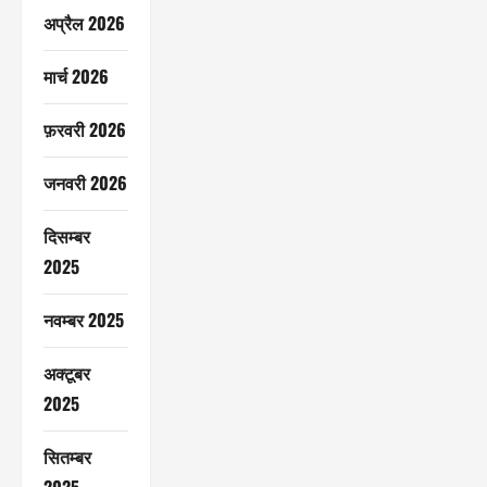
अप्रैल 2026
मार्च 2026
फ़रवरी 2026
जनवरी 2026
दिसम्बर
2025
नवम्बर 2025
अक्टूबर
2025
सितम्बर