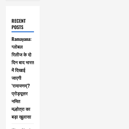
RECENT
POSTS
Ramayana:
ग्लोबल
रिलीज के दो
दिन बाद भारत
में दिखाई
जाएगी
‘रामायणम्’?
प्रोड्यूसर
नमित
मल्होत्रा ​​का
बड़ा खुलासा