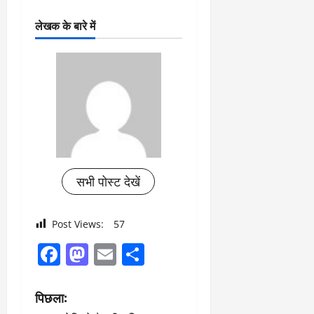
लेखक के बारे में
सभी पोस्ट देखें
Post Views:
57
Facebook
Mastodon
Email
Share
पो
पिछला: