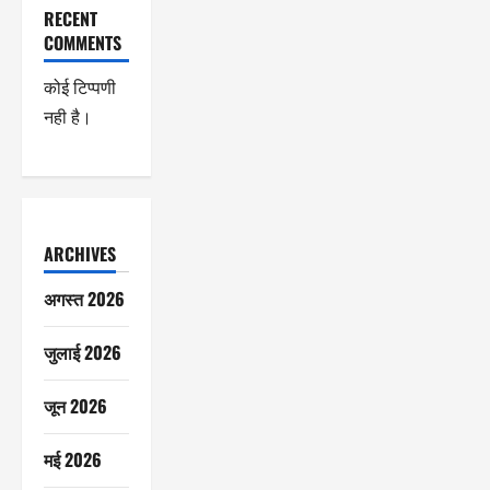
RECENT
COMMENTS
कोई टिप्पणी
नही है।
ARCHIVES
अगस्त 2026
जुलाई 2026
जून 2026
मई 2026