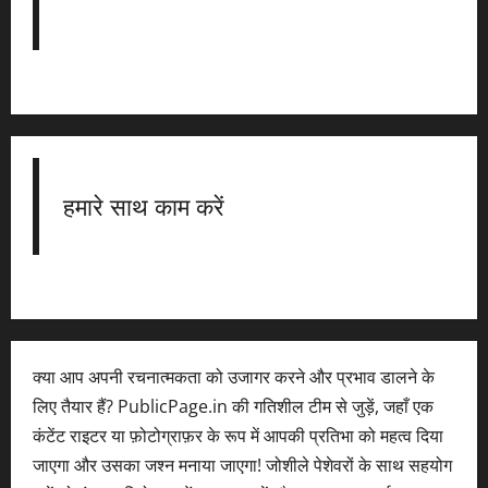
हमारे साथ काम करें
क्या आप अपनी रचनात्मकता को उजागर करने और प्रभाव डालने के
लिए तैयार हैं? PublicPage.in की गतिशील टीम से जुड़ें, जहाँ एक
कंटेंट राइटर या फ़ोटोग्राफ़र के रूप में आपकी प्रतिभा को महत्व दिया
जाएगा और उसका जश्न मनाया जाएगा! जोशीले पेशेवरों के साथ सहयोग