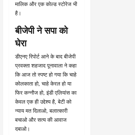
मालिक और एक कोल्ड स्टोरेज भी
है।
बीजेपी ने सपा को
घेरा
डीएनए रिपोर्ट आने के बाद बीजेपी
प्रवक्ता शहजाद पूनावाला ने कहा
कि आज तो स्पष्ट हो गया कि चाहे
कोलकाता हो, चाहे केरल हो या
फिर कन्नौज हो, इंडी एलियांस का
केवल एक ही उद्देश्य है, बेटी को
न्याय मत दिलाओ, बलात्कारी
बचाओ और सत्य की आवाज
दबाओ।