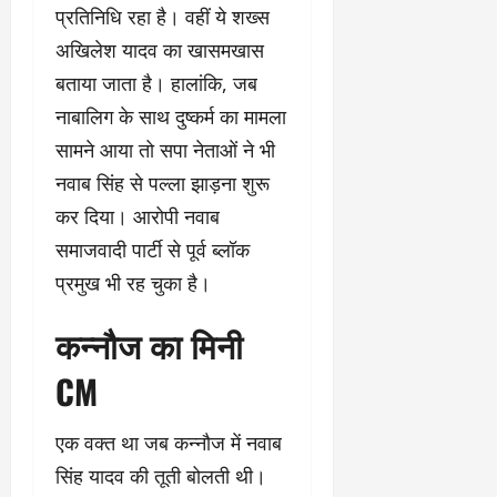
प्रतिनिधि रहा है। वहीं ये शख्स
अखिलेश यादव का खासमखास
बताया जाता है। हालांकि, जब
नाबालिग के साथ दुष्कर्म का मामला
सामने आया तो सपा नेताओं ने भी
नवाब सिंह से पल्ला झाड़ना शुरू
कर दिया। आरोपी नवाब
समाजवादी पार्टी से पूर्व ब्लॉक
प्रमुख भी रह चुका है।
कन्नौज का मिनी
CM
एक वक्त था जब कन्नौज में नवाब
सिंह यादव की तूती बोलती थी।