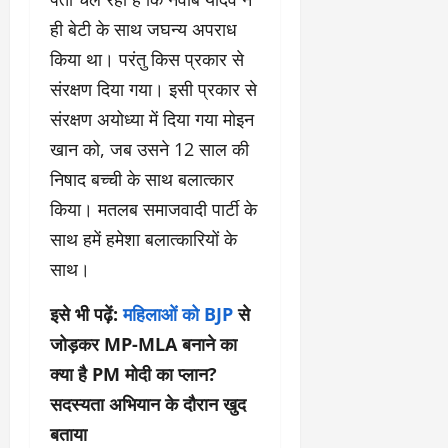
ही बेटी के साथ जघन्य अपराध
किया था। परंतु किस प्रकार से
संरक्षण दिया गया। इसी प्रकार से
संरक्षण अयोध्या में दिया गया मोइन
खान को, जब उसने 12 साल की
निषाद बच्ची के साथ बलात्कार
किया। मतलब समाजवादी पार्टी के
साथ हमें हमेशा बलात्कारियों के
साथ।
इसे भी पढ़ें:
महिलाओं को
BJP
से
जोड़कर MP-MLA बनाने का
क्या है PM मोदी का प्लान?
सदस्यता अभियान के दौरान खुद
बताया