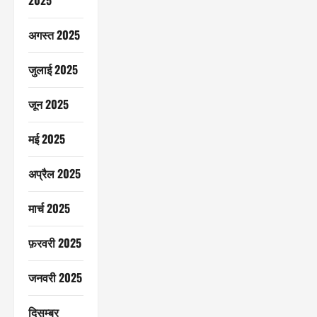
2025
अगस्त 2025
जुलाई 2025
जून 2025
मई 2025
अप्रैल 2025
मार्च 2025
फ़रवरी 2025
जनवरी 2025
दिसम्बर