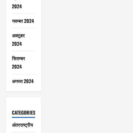
2024
नवम्बर 2024
अक्टूबर
2024
सितम्बर
2024
अगस्त 2024
CATEGORIES
अंतरराष्ट्रीय