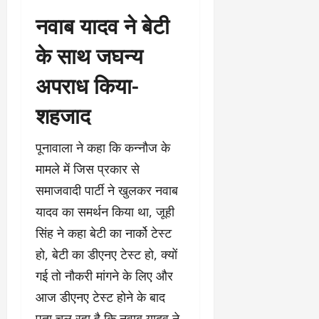
नवाब यादव ने बेटी
के साथ जघन्य
अपराध किया-
शहजाद
पूनावाला ने कहा कि कन्नौज के
मामले में जिस प्रकार से
समाजवादी पार्टी ने खुलकर नवाब
यादव का समर्थन किया था, जूही
सिंह ने कहा बेटी का नार्को टेस्ट
हो, बेटी का डीएनए टेस्ट हो, क्यों
गई तो नौकरी मांगने के लिए और
आज डीएनए टेस्ट होने के बाद
पता चल रहा है कि नवाब यादव ने