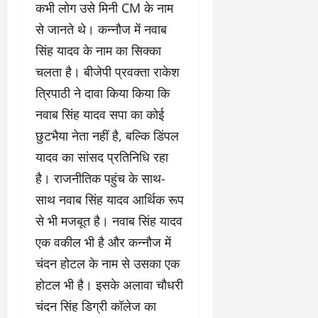
कभी लोग उसे मिनी CM के नाम
से जानते थे। कन्नौज में नवाब
सिंह यादव के नाम का सिक्का
चलता है। बीजेपी प्रवक्ता राकेश
त्रिपाठी ने दावा किया किया कि
नवाब सिंह यादव सपा का कोई
छुटभैया नेता नहीं है, बल्कि डिंपल
यादव का सांसद प्रतिनिधि रहा
है। राजनीतिक पहुंच के साथ-
साथ नवाब सिंह यादव आर्थिक रूप
से भी मजबूत है। नवाब सिंह यादव
एक वकील भी है और कन्नौज में
चंदन होटल के नाम से उसका एक
होटल भी है। इसके अलावा चौधरी
चंदन सिंह डिग्री कॉलेज का