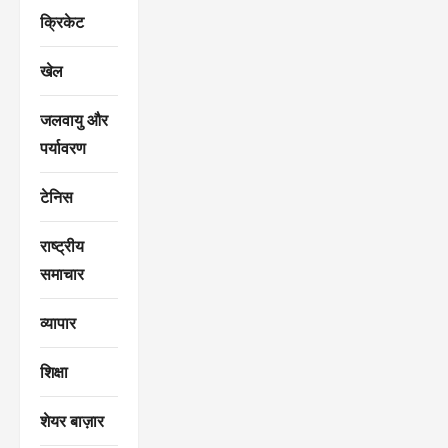
क्रिकेट
खेल
जलवायु और
पर्यावरण
टेनिस
राष्ट्रीय
समाचार
व्यापार
शिक्षा
शेयर बाज़ार