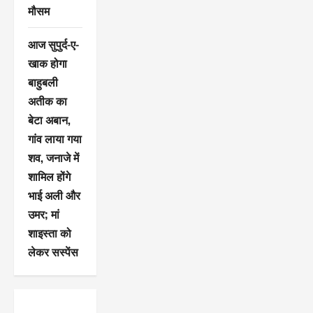
मौसम
आज सुपुर्द-ए-
खाक होगा
बाहुबली
अतीक का
बेटा अबान,
गांव लाया गया
शव, जनाजे में
शामिल होंगे
भाई अली और
उमर; मां
शाइस्ता को
लेकर सस्पेंस