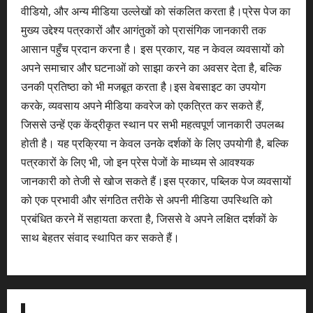
वीडियो, और अन्य मीडिया उल्लेखों को संकलित करता है।प्रेस पेज का
मुख्य उद्देश्य पत्रकारों और आगंतुकों को प्रासंगिक जानकारी तक
आसान पहुँच प्रदान करना है। इस प्रकार, यह न केवल व्यवसायों को
अपने समाचार और घटनाओं को साझा करने का अवसर देता है, बल्कि
उनकी प्रतिष्ठा को भी मजबूत करता है।इस वेबसाइट का उपयोग
करके, व्यवसाय अपने मीडिया कवरेज को एकत्रित कर सकते हैं,
जिससे उन्हें एक केंद्रीकृत स्थान पर सभी महत्वपूर्ण जानकारी उपलब्ध
होती है। यह प्रक्रिया न केवल उनके दर्शकों के लिए उपयोगी है, बल्कि
पत्रकारों के लिए भी, जो इन प्रेस पेजों के माध्यम से आवश्यक
जानकारी को तेजी से खोज सकते हैं।इस प्रकार, पब्लिक पेज व्यवसायों
को एक प्रभावी और संगठित तरीके से अपनी मीडिया उपस्थिति को
प्रबंधित करने में सहायता करता है, जिससे वे अपने लक्षित दर्शकों के
साथ बेहतर संवाद स्थापित कर सकते हैं।