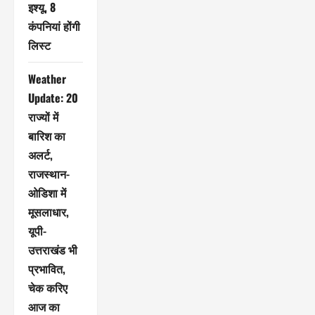
इश्यू, 8
कंपनियां होंगी
लिस्ट
Weather
Update: 20
राज्यों में
बारिश का
अलर्ट,
राजस्थान-
ओडिशा में
मूसलाधार,
यूपी-
उत्तराखंड भी
प्रभावित,
चेक करिए
आज का