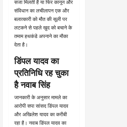
सजा मिलती है या फिर कानून और
संविधान का लचीलापन एक और
बलात्कारी को मौत की सूली पर
लटकने से पहले खुद को बचाने के
तमाम हथकंडे अपनाने का मौका
देता है।
डिंपल यादव का
प्रतिनिधि रह चुका
है नवाब सिंह
जानकारी के अनुसार मामले का
आरोपी सपा सांसद डिंपल यादव
और अखिलेश यादव का करीबी
रहा है। नवाब डिंपल यादव का