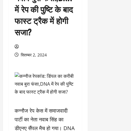
में रेप की पुष्टि के बाद
फास्ट ट्रैक में होगी
सजा?
सितम्बर 2, 2024
कन्नौज रेप केस में समाजवादी
पार्टी का नेता नवाब सिंह का
डीएनए सैंपल मैच हो गया। DNA