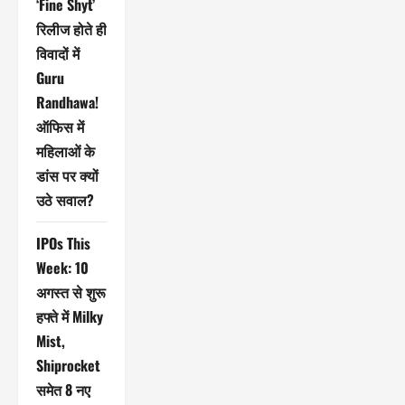
‘Fine Shyt’
रिलीज होते ही
विवादों में
Guru
Randhawa!
ऑफिस में
महिलाओं के
डांस पर क्यों
उठे सवाल?
IPOs This
Week: 10
अगस्त से शुरू
हफ्ते में Milky
Mist,
Shiprocket
समेत 8 नए