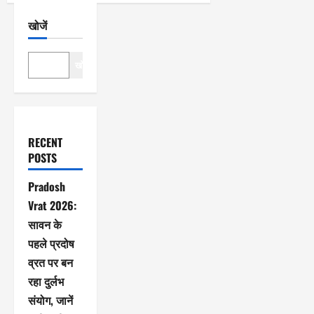
खोजें
खोजें
RECENT
POSTS
Pradosh
Vrat 2026:
सावन के
पहले प्रदोष
व्रत पर बन
रहा दुर्लभ
संयोग, जानें