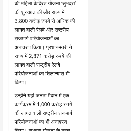
की महिला केंद्रित योजना ‘सुभद्रा’
की शुरुआत की और राज्य में
3,800 करोड़ रुपये से अधिक की
लागत वाली रेलवे और राष्ट्रीय
राजमार्ग परियोजनाओं का
अनावरण किया। प्रधानमंत्री ने
राज्य में 2,871 करोड़ रुपये की
लागत वाली राष्ट्रीय रेलवे
परियोजनाओं का शिलान्यास भी
किया।
उन्होंने यहां जनता मैदान में एक
कार्यक्रम में 1,000 करोड़ रुपये
की लागत वाली राष्ट्रीय राजमार्ग
परियोजनाओं का भी अनावरण
किया। सुभद्रा योजना के तहत