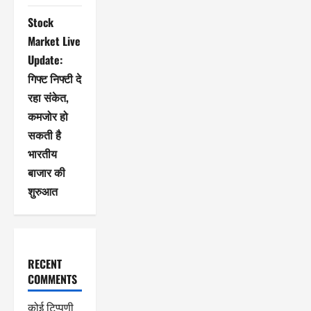
Stock
Market Live
Update:
गिफ्ट निफ्टी दे
रहा संकेत,
कमजोर हो
सकती है
भारतीय
बाजार की
शुरुआत
RECENT
COMMENTS
कोई टिप्पणी