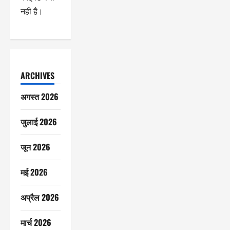
नही है।
ARCHIVES
अगस्त 2026
जुलाई 2026
जून 2026
मई 2026
अप्रैल 2026
मार्च 2026