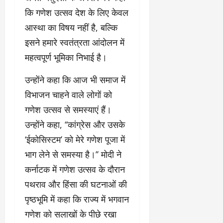
कि गणेश उत्सव देश के लिए केवल
आस्था का विषय नहीं है, बल्कि
इसने हमारे स्वतंत्रता आंदोलन में
महत्वपूर्ण भूमिका निभाई है।
उन्होंने कहा कि आज भी समाज में
विभाजन चाहने वाले लोगों को
गणेश उत्सव से समस्याएं हैं।
उन्होंने कहा, ‘‘कांग्रेस और उसके
‘ईकोसिस्टम’ को मेरे गणेश पूजा में
भाग लेने से समस्या है।’’ मोदी ने
कर्नाटक में गणेश उत्सव के दौरान
पथराव और हिंसा की घटनाओं की
पृष्ठभूमि में कहा कि राज्य में भगवान
गणेश को सलाखों के पीछे रखा