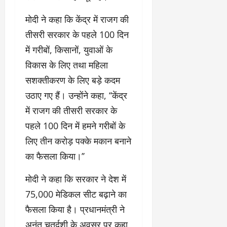
मोदी ने कहा कि केंद्र में राजग की
तीसरी सरकार के पहले 100 दिन
में गरीबों, किसानों, युवाओं के
विकास के लिए तथा महिला
सशक्तीकरण के लिए बड़े कदम
उठाए गए हैं। उन्होंने कहा, ‘‘केंद्र
में राजग की तीसरी सरकार के
पहले 100 दिन में हमने गरीबों के
लिए तीन करोड़ पक्के मकान बनाने
का फैसला किया।’’
मोदी ने कहा कि सरकार ने देश में
75,000 मेडिकल सीट बढ़ाने का
फैसला किया है। प्रधानमंत्री ने
अनंत चतुर्दशी के अवसर पर कहा