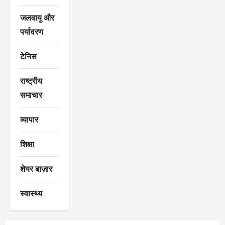
जलवायु और
पर्यावरण
टेनिस
राष्ट्रीय
समाचार
व्यापार
शिक्षा
शेयर बाज़ार
स्वास्थ्य