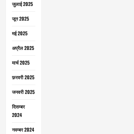
जुलाई 2025
जून 2025
मई 2025
अप्रैल 2025
मार्च 2025
फ़रवरी 2025
जनवरी 2025
दिसम्बर
2024
नवम्बर 2024