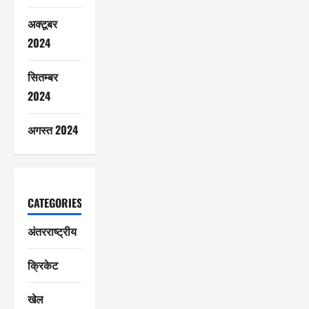
अक्टूबर
2024
सितम्बर
2024
अगस्त 2024
CATEGORIES
अंतरराष्ट्रीय
क्रिकेट
खेल