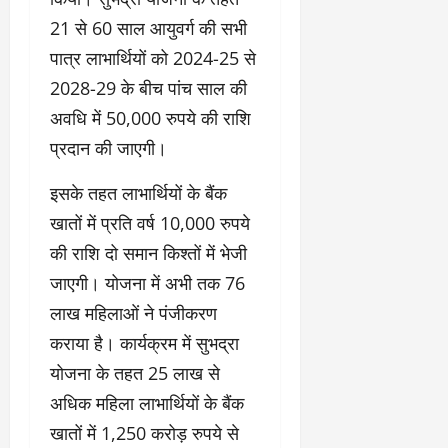
21 से 60 साल आयुवर्ग की सभी
पात्र लाभार्थियों को 2024-25 से
2028-29 के बीच पांच साल की
अवधि में 50,000 रुपये की राशि
प्रदान की जाएगी।
इसके तहत लाभार्थियों के बैंक
खातों में प्रति वर्ष 10,000 रुपये
की राशि दो समान किश्तों में भेजी
जाएगी। योजना में अभी तक 76
लाख महिलाओं ने पंजीकरण
कराया है। कार्यक्रम में सुभद्रा
योजना के तहत 25 लाख से
अधिक महिला लाभार्थियों के बैंक
खातों में 1,250 करोड़ रुपये से