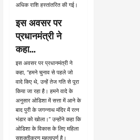
अधिक राशि हस्तांतरित की गई।
इस अवसर पर
प्रधानमंत्री ने
कहा…
इस अवसर पर प्रधानमंत्री ने
कहा, ‘‘हमने चुनाव से पहले जो
वादे किए थे, उन्हें तेज गति से पूरा
किया जा रहा है। हमने वादे के
अनुसार ओडिशा में सत्ता में आने के
बाद पुरी के जगन्नाथ मंदिर में रत्न
भंडार को खोला।’’ उन्होंने कहा कि
ओडिशा के विकास के लिए महिला
सशक्तीकरण महत्वपूर्ण है।