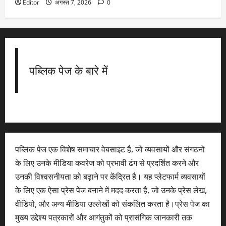
Editor
अगस्त 7, 2026
0
पब्लिक पेज के बारे में
पब्लिक पेज एक विशेष समाचार वेबसाइट है, जो व्यवसायों और संगठनों
के लिए उनके मीडिया कवरेज को प्रभावी ढंग से प्रदर्शित करने और
उनकी विश्वसनीयता को बढ़ाने पर केंद्रित है। यह प्लेटफार्म व्यवसायों
के लिए एक ऐसा प्रेस पेज बनाने में मदद करता है, जो उनके प्रेस लेख,
वीडियो, और अन्य मीडिया उल्लेखों को संकलित करता है।प्रेस पेज का
मुख्य उद्देश्य पत्रकारों और आगंतुकों को प्रासंगिक जानकारी तक