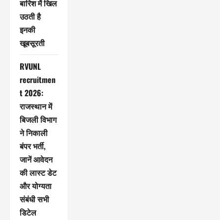
बारिश में खिल
उठती है
इनकी
खूबसूरती
RVUNL
recruitmen
t 2026:
राजस्थान में
बिजली विभाग
ने निकाली
बंपर भर्ती,
जानें आवेदन
की लास्ट डेट
और योग्यता
संबंधी सभी
डिटेल