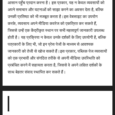
आसान पहुँच प्रदान करना है। इस प्रकार, यह न केवल व्यवसायों को
अपने समाचार और घटनाओं को साझा करने का अवसर देता है, बल्कि
उनकी प्रतिष्ठा को भी मजबूत करता है।इस वेबसाइट का उपयोग
करके, व्यवसाय अपने मीडिया कवरेज को एकत्रित कर सकते हैं,
जिससे उन्हें एक केंद्रीकृत स्थान पर सभी महत्वपूर्ण जानकारी उपलब्ध
होती है। यह प्रक्रिया न केवल उनके दर्शकों के लिए उपयोगी है, बल्कि
पत्रकारों के लिए भी, जो इन प्रेस पेजों के माध्यम से आवश्यक
जानकारी को तेजी से खोज सकते हैं।इस प्रकार, पब्लिक पेज व्यवसायों
को एक प्रभावी और संगठित तरीके से अपनी मीडिया उपस्थिति को
प्रबंधित करने में सहायता करता है, जिससे वे अपने लक्षित दर्शकों के
साथ बेहतर संवाद स्थापित कर सकते हैं।