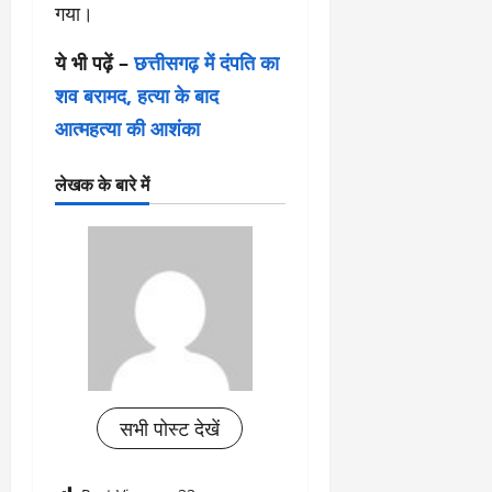
गया।
ये भी पढ़ें –
छत्तीसगढ़ में दंपति का
शव बरामद, हत्या के बाद
आत्महत्या की आशंका
लेखक के बारे में
सभी पोस्ट देखें