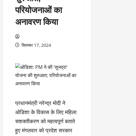
परियोजनाओं का
अनावरण किया
सितम्बर 17, 2024
प्रधानमंत्री नरेन्द्र मोदी ने
ओडिशा के विकास के लिए महिला
सशक्तीकरण को महत्वपूर्ण बताते
हुए मंगलवार को प्रदेश सरकार