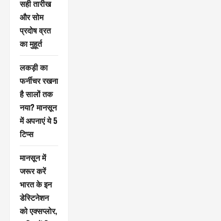
सही तारीख
और सोम
प्रदोष व्रत
का मुहूर्त
लकड़ी का
फर्नीचर रखना
है सालों तक
नया? मानसून
में अपनाएं ये 5
टिप्स
मानसून में
जरूर करें
भारत के इन
डेस्टिनेशन
को एक्सप्लोर,