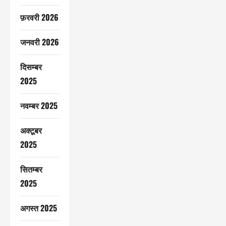
फ़रवरी 2026
जनवरी 2026
दिसम्बर
2025
नवम्बर 2025
अक्टूबर
2025
सितम्बर
2025
अगस्त 2025