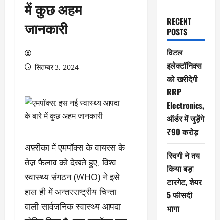
में कुछ अहम
RECENT
जानकारी
POSTS
विटल
इलेक्टॉनिक्स
सितम्बर 3, 2024
को खरीदेगी
RRP
Electronics,
ऑर्डर में जुड़ेंगे
₹90 करोड़
अफ़्रीका में एमपॉक्स के वायरस के
स्विगी ने तय
तेज़ फैलाव को देखते हुए, विश्व
किया बड़ा
स्वास्थ्य संगठन (WHO) ने इसे
टारगेट, शेयर
हाल ही में अन्तरराष्ट्रीय चिन्ता
5 फीसदी
वाली सार्वजनिक स्वास्थ्य आपदा
भागा