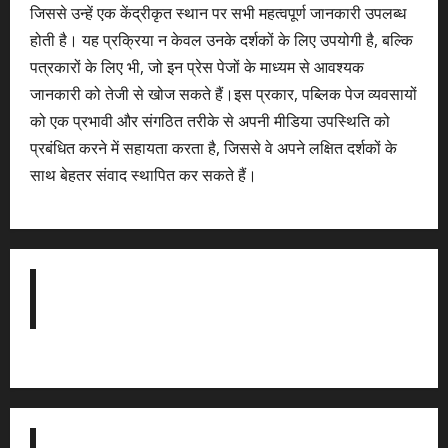
जिससे उन्हें एक केंद्रीकृत स्थान पर सभी महत्वपूर्ण जानकारी उपलब्ध
होती है। यह प्रक्रिया न केवल उनके दर्शकों के लिए उपयोगी है, बल्कि
पत्रकारों के लिए भी, जो इन प्रेस पेजों के माध्यम से आवश्यक
जानकारी को तेजी से खोज सकते हैं।इस प्रकार, पब्लिक पेज व्यवसायों
को एक प्रभावी और संगठित तरीके से अपनी मीडिया उपस्थिति को
प्रबंधित करने में सहायता करता है, जिससे वे अपने लक्षित दर्शकों के
साथ बेहतर संवाद स्थापित कर सकते हैं।