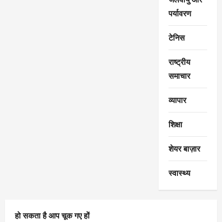
पर्यावरण
टेनिस
राष्ट्रीय
समाचार
व्यापार
शिक्षा
शेयर बाज़ार
स्वास्थ्य
हो सकता है आप चूक गए हों