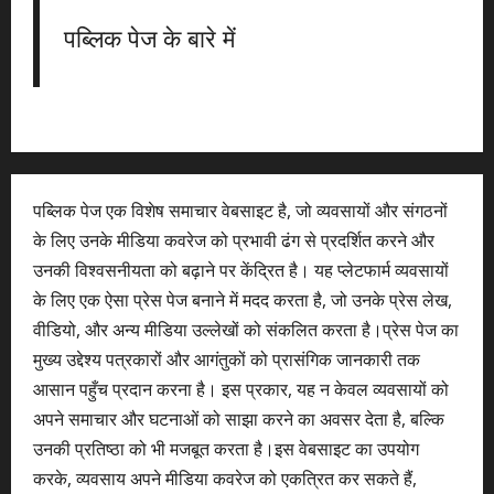
पब्लिक पेज के बारे में
पब्लिक पेज एक विशेष समाचार वेबसाइट है, जो व्यवसायों और संगठनों
के लिए उनके मीडिया कवरेज को प्रभावी ढंग से प्रदर्शित करने और
उनकी विश्वसनीयता को बढ़ाने पर केंद्रित है। यह प्लेटफार्म व्यवसायों
के लिए एक ऐसा प्रेस पेज बनाने में मदद करता है, जो उनके प्रेस लेख,
वीडियो, और अन्य मीडिया उल्लेखों को संकलित करता है।प्रेस पेज का
मुख्य उद्देश्य पत्रकारों और आगंतुकों को प्रासंगिक जानकारी तक
आसान पहुँच प्रदान करना है। इस प्रकार, यह न केवल व्यवसायों को
अपने समाचार और घटनाओं को साझा करने का अवसर देता है, बल्कि
उनकी प्रतिष्ठा को भी मजबूत करता है।इस वेबसाइट का उपयोग
करके, व्यवसाय अपने मीडिया कवरेज को एकत्रित कर सकते हैं,