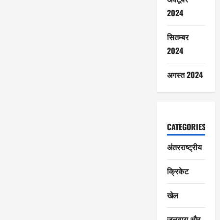
2024
सितम्बर
2024
अगस्त 2024
CATEGORIES
अंतरराष्ट्रीय
क्रिकेट
खेल
जलवायु और