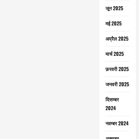
जून 2025
मई 2025
अप्रैल 2025
मार्च 2025
फ़रवरी 2025
जनवरी 2025
दिसम्बर
2024
नवम्बर 2024
अक्टूबर