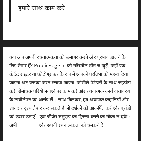
हमारे साथ काम करें
क्या आप अपनी रचनात्मकता को उजागर करने और प्रभाव डालने के
लिए तैयार हैं? PublicPage.in की गतिशील टीम से जुड़ें, जहाँ एक
कंटेंट राइटर या फ़ोटोग्राफ़र के रूप में आपकी प्रतिभा को महत्व दिया
जाएगा और उसका जश्न मनाया जाएगा! जोशीले पेशेवरों के साथ सहयोग
करें, रोमांचक परियोजनाओं पर काम करें और रचनात्मक कार्य वातावरण
के लचीलेपन का आनंद लें। साथ मिलकर, हम आकर्षक कहानियाँ और
शानदार दृश्य तैयार कर सकते हैं जो दर्शकों को आकर्षित करें और ब्रांडों
को ऊपर उठाएँ। एक जीवंत समुदाय का हिस्सा बनने का मौका न चूकें -
अभी
आवेदन करें
और अपनी रचनात्मकता को चमकने दें !