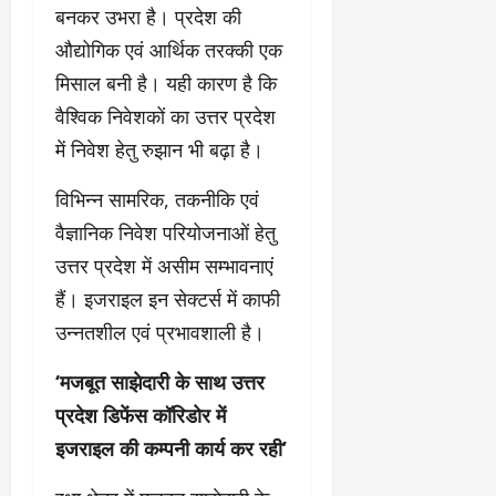
बनकर उभरा है। प्रदेश की
औद्योगिक एवं आर्थिक तरक्की एक
मिसाल बनी है। यही कारण है कि
वैश्विक निवेशकों का उत्तर प्रदेश
में निवेश हेतु रुझान भी बढ़ा है।
विभिन्न सामरिक, तकनीकि एवं
वैज्ञानिक निवेश परियोजनाओं हेतु
उत्तर प्रदेश में असीम सम्भावनाएं
हैं। इजराइल इन सेक्टर्स में काफी
उन्नतशील एवं प्रभावशाली है।
‘मजबूत साझेदारी के साथ उत्तर
प्रदेश डिफेंस कॉरिडोर में
इजराइल की कम्पनी कार्य कर रही’