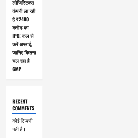
लॉजिस्टिक्स
कंपनी ला रही
है ₹2480
करोड़ का
IPO! कल से
करें अप्लाई,
जानिए कितना
चल रहा है
GMP
RECENT
COMMENTS
कोई टिप्पणी
नही है।