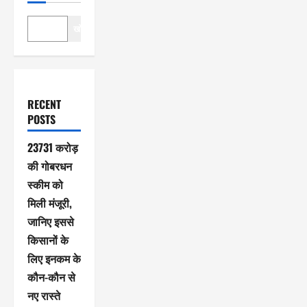
खोजें
RECENT
POSTS
23731 करोड़
की गोबरधन
स्कीम को
मिली मंजूरी,
जानिए इससे
किसानों के
लिए इनकम के
कौन-कौन से
नए रास्ते