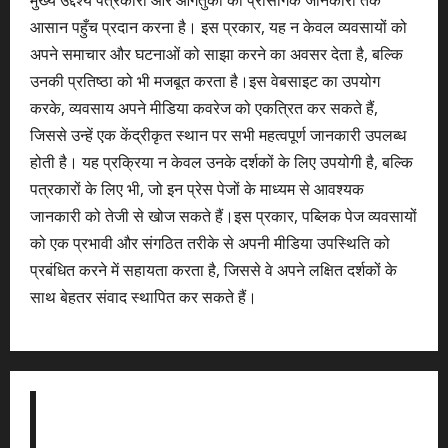
आसान पहुँच प्रदान करना है। इस प्रकार, यह न केवल व्यवसायों को
अपने समाचार और घटनाओं को साझा करने का अवसर देता है, बल्कि
उनकी प्रतिष्ठा को भी मजबूत करता है।इस वेबसाइट का उपयोग
करके, व्यवसाय अपने मीडिया कवरेज को एकत्रित कर सकते हैं,
जिससे उन्हें एक केंद्रीकृत स्थान पर सभी महत्वपूर्ण जानकारी उपलब्ध
होती है। यह प्रक्रिया न केवल उनके दर्शकों के लिए उपयोगी है, बल्कि
पत्रकारों के लिए भी, जो इन प्रेस पेजों के माध्यम से आवश्यक
जानकारी को तेजी से खोज सकते हैं।इस प्रकार, पब्लिक पेज व्यवसायों
को एक प्रभावी और संगठित तरीके से अपनी मीडिया उपस्थिति को
प्रबंधित करने में सहायता करता है, जिससे वे अपने लक्षित दर्शकों के
साथ बेहतर संवाद स्थापित कर सकते हैं।