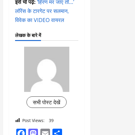
इसे भी पढ़ें:
‘हिरण मर जाए तो…’
लॉरेंस के टारगेट पर सलमान,
विवेक का VIDEO वायरल
लेखक के बारे में
सभी पोस्ट देखें
Post Views:
39
Facebook
Mastodon
Email
Share