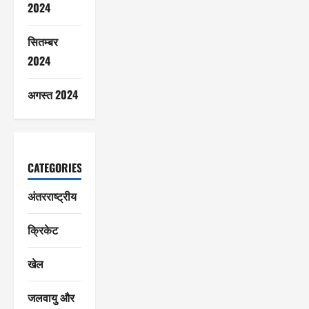
2024
सितम्बर
2024
अगस्त 2024
CATEGORIES
अंतरराष्ट्रीय
क्रिकेट
खेल
जलवायु और