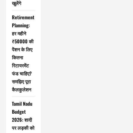
खुलेंगे
Retirement
Planning:
हर महीने
₹50000 की
पेंशन के लिए
कितना
रिटायरमेंट
फंड चाहिए?
समझिए पूरा
कैलकुलेशन
Tamil Nadu
Budget
2026: शादी
पर लड़की को