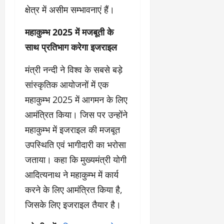
क्षेत्र में असीम सम्भावनाएं हैं।
महाकुम्भ 2025 में मजबूती के
साथ प्रतिभाग करेगा इजराइल
मंत्री नन्दी ने विश्व के सबसे बड़े
सांस्कृतिक आयोजनों में एक
महाकुम्भ 2025 में आगमन के लिए
आमंत्रित किया। जिस पर उन्होंने
महाकुम्भ में इजराइल की मजबूत
उपस्थिति एवं भागीदारी का भरोसा
जताया। कहा कि मुख्यमंत्री योगी
आदित्यनाथ ने महाकुम्भ में कार्य
करने के लिए आमंत्रित किया है,
जिसके लिए इजराइल तैयार है।