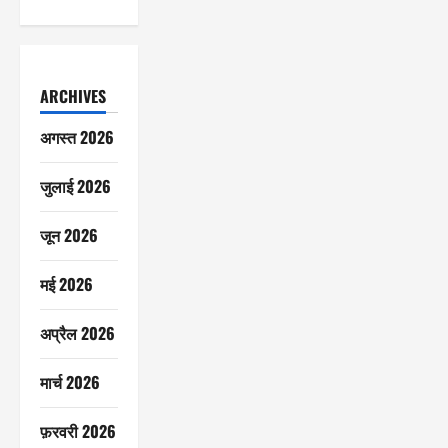
ARCHIVES
अगस्त 2026
जुलाई 2026
जून 2026
मई 2026
अप्रैल 2026
मार्च 2026
फ़रवरी 2026