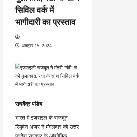
सिविल वर्क में
भागीदारी का प्रस्ताव
अक्टूबर 15, 2024
राघवेंद्र पांडेय
भारत में इजराइल के राजदूत
रियूवेन अजर ने मंगलवार को उत्तर
प्रदेश सरकार के औद्योगिक