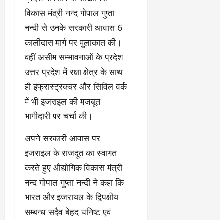
विकास मंत्री नन्द गोपाल गुप्ता
नन्दी से उनके सरकारी आवास 6
कालीदास मार्ग पर मुलाकात की।
वहीं असीम सम्भावनाओं के प्रदेश
उत्तर प्रदेश में रक्षा क्षेत्र के साथ
ही इंफ्रास्ट्रक्चर और सिविल वर्क
में भी इजराइल की मजबूत
भागीदारी पर चर्चा की।
अपने सरकारी आवास पर
इजराइल के राजदूत का स्वागत
करते हुए औद्योगिक विकास मंत्री
नन्द गोपाल गुप्ता नन्दी ने कहा कि
भारत और इजरायल के द्विपक्षीय
सम्बन्ध सदैव बेहद घनिष्ट एवं