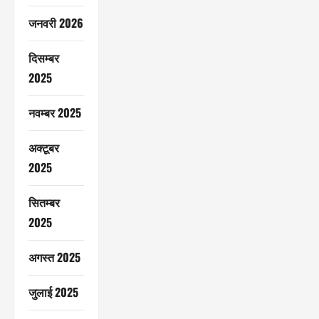
जनवरी 2026
दिसम्बर
2025
नवम्बर 2025
अक्टूबर
2025
सितम्बर
2025
अगस्त 2025
जुलाई 2025