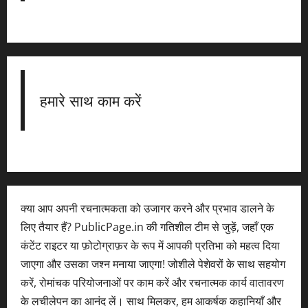
हमारे साथ काम करें
क्या आप अपनी रचनात्मकता को उजागर करने और प्रभाव डालने के
लिए तैयार हैं? PublicPage.in की गतिशील टीम से जुड़ें, जहाँ एक
कंटेंट राइटर या फ़ोटोग्राफ़र के रूप में आपकी प्रतिभा को महत्व दिया
जाएगा और उसका जश्न मनाया जाएगा! जोशीले पेशेवरों के साथ सहयोग
करें, रोमांचक परियोजनाओं पर काम करें और रचनात्मक कार्य वातावरण
के लचीलेपन का आनंद लें। साथ मिलकर, हम आकर्षक कहानियाँ और