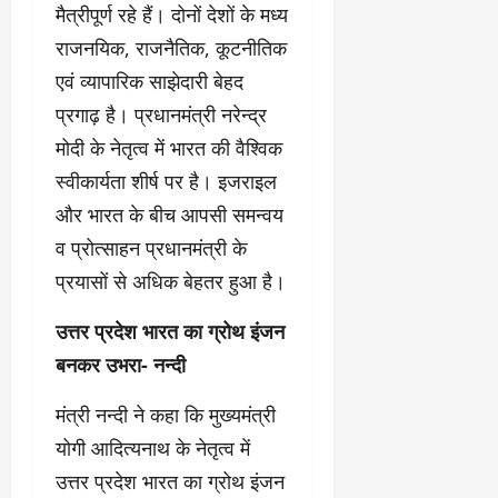
मैत्रीपूर्ण रहे हैं। दोनों देशों के मध्य
राजनयिक, राजनैतिक, कूटनीतिक
एवं व्यापारिक साझेदारी बेहद
प्रगाढ़ है। प्रधानमंत्री नरेन्द्र
मोदी के नेतृत्व में भारत की वैश्विक
स्वीकार्यता शीर्ष पर है। इजराइल
और भारत के बीच आपसी समन्वय
व प्रोत्साहन प्रधानमंत्री के
प्रयासों से अधिक बेहतर हुआ है।
उत्तर प्रदेश भारत का ग्रोथ इंजन
बनकर उभरा- नन्दी
मंत्री नन्दी ने कहा कि मुख्यमंत्री
योगी आदित्यनाथ के नेतृत्व में
उत्तर प्रदेश भारत का ग्रोथ इंजन