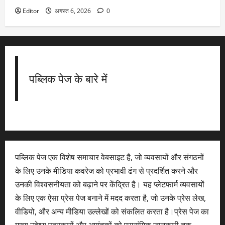
Editor
अगस्त 6, 2026
0
पब्लिक पेज के बारे में
पब्लिक पेज एक विशेष समाचार वेबसाइट है, जो व्यवसायों और संगठनों
के लिए उनके मीडिया कवरेज को प्रभावी ढंग से प्रदर्शित करने और
उनकी विश्वसनीयता को बढ़ाने पर केंद्रित है। यह प्लेटफार्म व्यवसायों
के लिए एक ऐसा प्रेस पेज बनाने में मदद करता है, जो उनके प्रेस लेख,
वीडियो, और अन्य मीडिया उल्लेखों को संकलित करता है।प्रेस पेज का
मुख्य उद्देश्य पत्रकारों और आगंतुकों को प्रासंगिक जानकारी तक