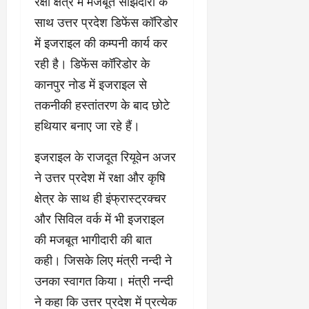
रक्षा क्षेत्र में मजबूत साझेदारी के
साथ उत्तर प्रदेश डिफेंस कॉरिडोर
में इजराइल की कम्पनी कार्य कर
रही है। डिफेंस कॉरिडोर के
कानपुर नोड में इजराइल से
तकनीकी हस्तांतरण के बाद छोटे
हथियार बनाए जा रहे हैं।
इजराइल के राजदूत रियूवेन अजर
ने उत्तर प्रदेश में रक्षा और कृषि
क्षेत्र के साथ ही इंफ्रास्ट्रक्चर
और सिविल वर्क में भी इजराइल
की मजबूत भागीदारी की बात
कही। जिसके लिए मंत्री नन्दी ने
उनका स्वागत किया। मंत्री नन्दी
ने कहा कि उत्तर प्रदेश में प्रत्येक