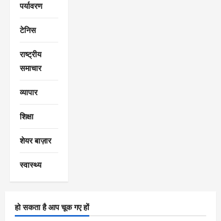
पर्यावरण
टेनिस
राष्ट्रीय
समाचार
व्यापार
शिक्षा
शेयर बाज़ार
स्वास्थ्य
हो सकता है आप चूक गए हों