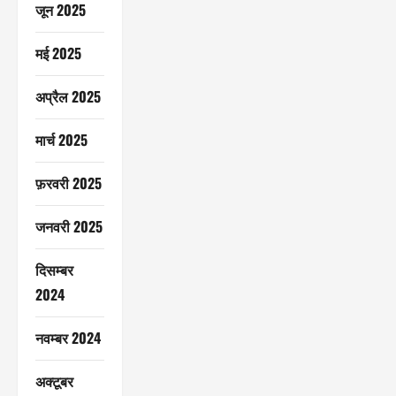
जून 2025
मई 2025
अप्रैल 2025
मार्च 2025
फ़रवरी 2025
जनवरी 2025
दिसम्बर
2024
नवम्बर 2024
अक्टूबर