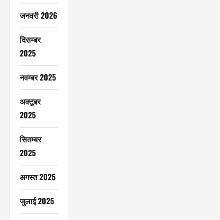
जनवरी 2026
दिसम्बर
2025
नवम्बर 2025
अक्टूबर
2025
सितम्बर
2025
अगस्त 2025
जुलाई 2025