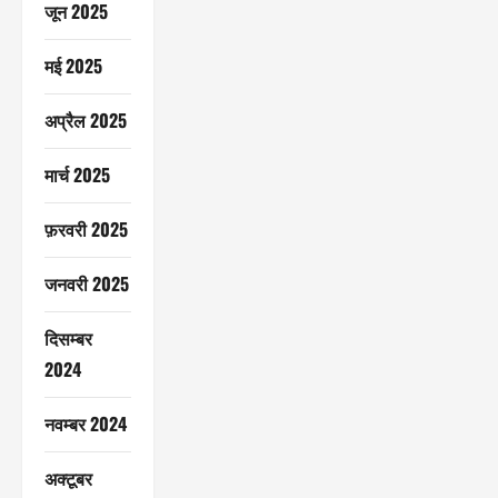
जून 2025
मई 2025
अप्रैल 2025
मार्च 2025
फ़रवरी 2025
जनवरी 2025
दिसम्बर
2024
नवम्बर 2024
अक्टूबर