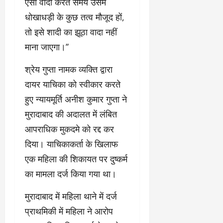
ऐसा वादा करते समय उसमें
धोखाधड़ी के कुछ तत्व मौजूद हों,
तो इसे शादी का झूठा वादा नहीं
माना जाएगा।’’
श्रेय गुप्ता नामक व्यक्ति द्वारा
दायर याचिका को स्वीकार करते
हुए न्यायमूर्ति अनीश कुमार गुप्ता ने
मुरादाबाद की अदालत में लंबित
आपराधिक मुकदमे को रद्द कर
दिया। याचिकाकर्ता के खिलाफ
एक महिला की शिकायत पर दुष्कर्म
का मामला दर्ज किया गया था।
मुरादाबाद में महिला थाने में दर्ज
प्राथमिकी में महिला ने आरोप