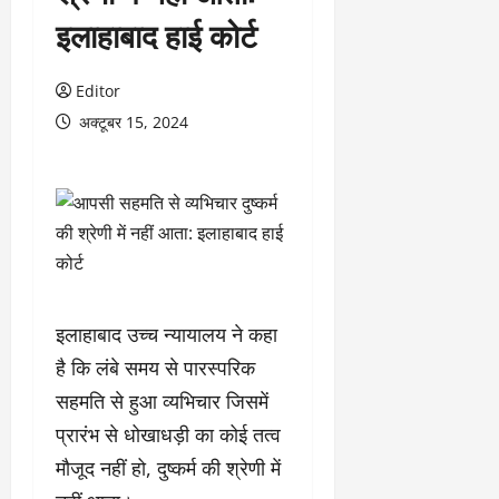
इलाहाबाद हाई कोर्ट
Editor
अक्टूबर 15, 2024
इलाहाबाद उच्च न्यायालय ने कहा
है कि लंबे समय से पारस्परिक
सहमति से हुआ व्यभिचार जिसमें
प्रारंभ से धोखाधड़ी का कोई तत्व
मौजूद नहीं हो, दुष्कर्म की श्रेणी में