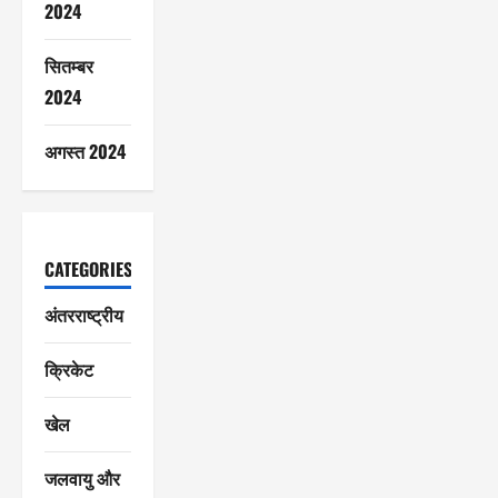
2024
सितम्बर
2024
अगस्त 2024
CATEGORIES
अंतरराष्ट्रीय
क्रिकेट
खेल
जलवायु और