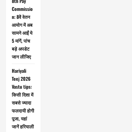
8th Pay
Commissio
n: 8वें वेतन
आयोग में अब
सामने आईं ये
5 मांगें, पांच
बड़े अपडेट
जान लीजिए
Hariyali
Teej 2026
Vastu tips:
किसी दिशा में
सबसे ज्यादा
फलदायी होगी
पूजा, यहां
जानें हरियाली