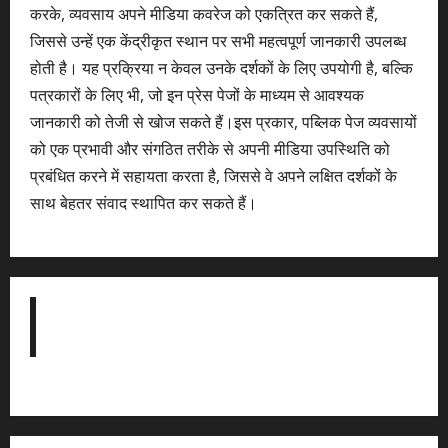
करके, व्यवसाय अपने मीडिया कवरेज को एकत्रित कर सकते हैं,
जिससे उन्हें एक केंद्रीकृत स्थान पर सभी महत्वपूर्ण जानकारी उपलब्ध
होती है। यह प्रक्रिया न केवल उनके दर्शकों के लिए उपयोगी है, बल्कि
पत्रकारों के लिए भी, जो इन प्रेस पेजों के माध्यम से आवश्यक
जानकारी को तेजी से खोज सकते हैं।इस प्रकार, पब्लिक पेज व्यवसायों
को एक प्रभावी और संगठित तरीके से अपनी मीडिया उपस्थिति को
प्रबंधित करने में सहायता करता है, जिससे वे अपने लक्षित दर्शकों के
साथ बेहतर संवाद स्थापित कर सकते हैं।