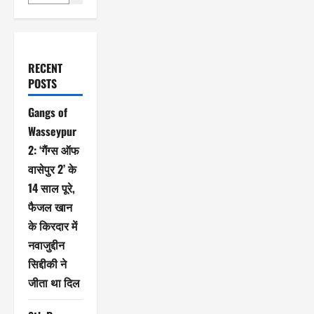
RECENT
POSTS
Gangs of
Wasseypur
2: ‘गैंग्स ऑफ
वासेपुर 2’ के
14 साल पूरे,
फैजल खान
के किरदार में
नवाजुद्दीन
सिद्दीकी ने
जीता था दिल