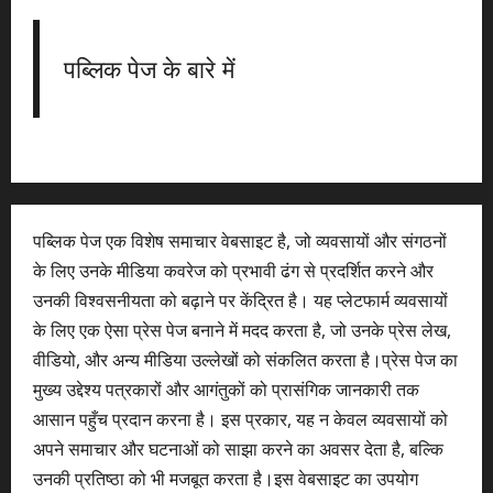
पब्लिक पेज के बारे में
पब्लिक पेज एक विशेष समाचार वेबसाइट है, जो व्यवसायों और संगठनों
के लिए उनके मीडिया कवरेज को प्रभावी ढंग से प्रदर्शित करने और
उनकी विश्वसनीयता को बढ़ाने पर केंद्रित है। यह प्लेटफार्म व्यवसायों
के लिए एक ऐसा प्रेस पेज बनाने में मदद करता है, जो उनके प्रेस लेख,
वीडियो, और अन्य मीडिया उल्लेखों को संकलित करता है।प्रेस पेज का
मुख्य उद्देश्य पत्रकारों और आगंतुकों को प्रासंगिक जानकारी तक
आसान पहुँच प्रदान करना है। इस प्रकार, यह न केवल व्यवसायों को
अपने समाचार और घटनाओं को साझा करने का अवसर देता है, बल्कि
उनकी प्रतिष्ठा को भी मजबूत करता है।इस वेबसाइट का उपयोग