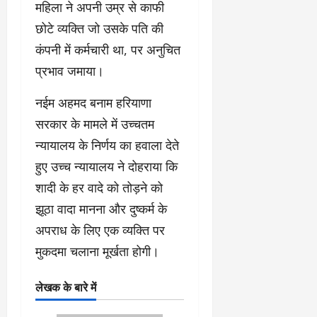
महिला ने अपनी उम्र से काफी
छोटे व्यक्ति जो उसके पति की
कंपनी में कर्मचारी था, पर अनुचित
प्रभाव जमाया।
नईम अहमद बनाम हरियाणा
सरकार के मामले में उच्चतम
न्यायालय के निर्णय का हवाला देते
हुए उच्च न्यायालय ने दोहराया कि
शादी के हर वादे को तोड़ने को
झूठा वादा मानना और दुष्कर्म के
अपराध के लिए एक व्यक्ति पर
मुकदमा चलाना मूर्खता होगी।
लेखक के बारे में