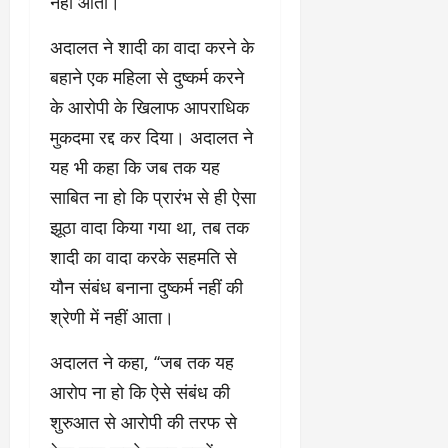
नहीं आता।
अदालत ने शादी का वादा करने के
बहाने एक महिला से दुष्कर्म करने
के आरोपी के खिलाफ आपराधिक
मुकदमा रद्द कर दिया। अदालत ने
यह भी कहा कि जब तक यह
साबित ना हो कि प्रारंभ से ही ऐसा
झूठा वादा किया गया था, तब तक
शादी का वादा करके सहमति से
यौन संबंध बनाना दुष्कर्म नहीं की
श्रेणी में नहीं आता।
अदालत ने कहा, ‘‘जब तक यह
आरोप ना हो कि ऐसे संबंध की
शुरुआत से आरोपी की तरफ से