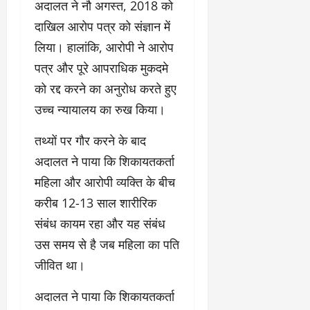
अदालत ने नौ अगस्त, 2018 को
दाखिल आरोप पत्र को संज्ञान में
लिया। हालांकि, आरोपी ने आरोप
पत्र और पूरे आपराधिक मुकदमे
को रद्द करने का अनुरोध करते हुए
उच्च न्यायालय का रुख किया।
तथ्यों पर गौर करने के बाद
अदालत ने पाया कि शिकायतकर्ता
महिला और आरोपी व्यक्ति के बीच
करीब 12-13 साल शारीरिक
संबंध कायम रहा और यह संबंध
उस समय से है जब महिला का पति
जीवित था।
अदालत ने पाया कि शिकायतकर्ता