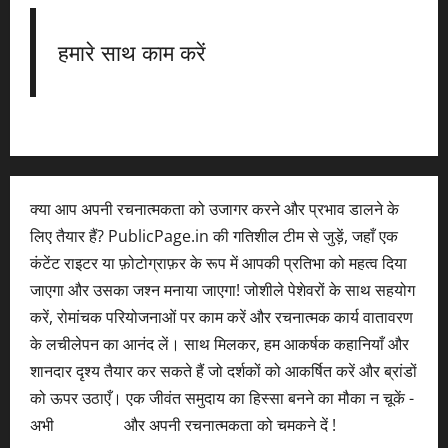
हमारे साथ काम करें
क्या आप अपनी रचनात्मकता को उजागर करने और प्रभाव डालने के
लिए तैयार हैं? PublicPage.in की गतिशील टीम से जुड़ें, जहाँ एक
कंटेंट राइटर या फ़ोटोग्राफ़र के रूप में आपकी प्रतिभा को महत्व दिया
जाएगा और उसका जश्न मनाया जाएगा! जोशीले पेशेवरों के साथ सहयोग
करें, रोमांचक परियोजनाओं पर काम करें और रचनात्मक कार्य वातावरण
के लचीलेपन का आनंद लें। साथ मिलकर, हम आकर्षक कहानियाँ और
शानदार दृश्य तैयार कर सकते हैं जो दर्शकों को आकर्षित करें और ब्रांडों
को ऊपर उठाएँ। एक जीवंत समुदाय का हिस्सा बनने का मौका न चूकें -
अभी
आवेदन करें
और अपनी रचनात्मकता को चमकने दें !