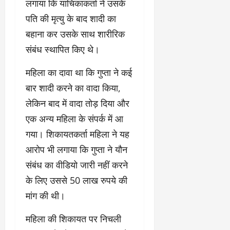
लगाया कि याचिकाकर्ता ने उसके
पति की मृत्यु के बाद शादी का
बहाना कर उसके साथ शारीरिक
संबंध स्थापित किए थे।
महिला का दावा था कि गुप्ता ने कई
बार शादी करने का वादा किया,
लेकिन बाद में वादा तोड़ दिया और
एक अन्य महिला के संपर्क में आ
गया। शिकायतकर्ता महिला ने यह
आरोप भी लगाया कि गुप्ता ने यौन
संबंध का वीडियो जारी नहीं करने
के लिए उससे 50 लाख रुपये की
मांग की थी।
महिला की शिकायत पर निचली