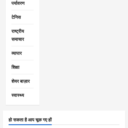
पर्यावरण
टेनिस
राष्ट्रीय
समाचार
व्यापार
शिक्षा
शेयर बाज़ार
स्वास्थ्य
हो सकता है आप चूक गए हों