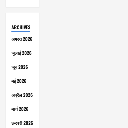
ARCHIVES
अगस्त 2026
जुलाई 2026
जून 2026
मई 2026
अप्रैल 2026
मार्च 2026
फ़रवरी 2026