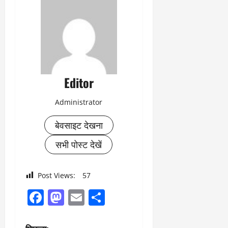
Editor
Administrator
बेवसाइट देखना
सभी पोस्ट देखें
Post Views:
57
Facebook
Mastodon
Email
Share