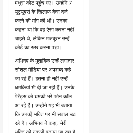
मथुरा कोर्ट पहुंच गए। उन्होंने 7
यूट्यूबर्स के खिलाफ केस दर्ज
करने की मांग की थी। उनका
कहना था कि वह ऐसा करना नहीं
चाहते थे, लेकिन मजबूरन उन्हें
कोर्ट का रुख करना पड़ा।
अभिनव के मुताबिक उन्हें लगातार
सोशल मीडिया पर अपशब्द कहे
जा रहे हैं। इतना ही नहीं उन्हें
धमकियां भी दी जा रही हैं। उनके
पेरेंट्स को धमकी भरे फोन कॉल
आ रहे हैं। उन्होंने यह भी बताया
कि उनकीृ भक्ति पर भी सवाल उठ
रहे है। अभिनव ने कहा, ‘मेरी
भक्ति को नकली बताया जा रहा है,