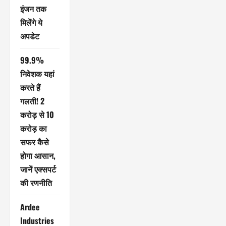
इंजन तक
मिलेंगे ये
अपडेट
99.9%
निवेशक यहां
करते हैं
गलती! 2
करोड़ से 10
करोड़ का
सफर कैसे
होगा आसान,
जानें एक्सपर्ट
की रणनीति
Ardee
Industries