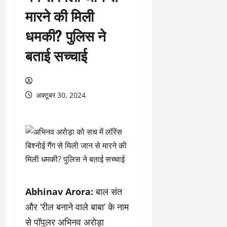
मारने की मिली
धमकी? पुलिस ने
बताई सच्चाई
अक्टूबर 30, 2024
Abhinav Arora:
बाल संत
और ‘रील बनाने वाले बाबा’ के नाम
से पॉपुलर अभिनव अरोड़ा