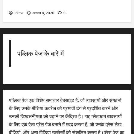
IMD ने बताया दिल्ली-राजस्थान से यूपी-बिहार तक कैसा रहेगा मौसम
Editor
अगस्त 8, 2026
0
पब्लिक पेज के बारे में
पब्लिक पेज एक विशेष समाचार वेबसाइट है, जो व्यवसायों और संगठनों
के लिए उनके मीडिया कवरेज को प्रभावी ढंग से प्रदर्शित करने और
उनकी विश्वसनीयता को बढ़ाने पर केंद्रित है। यह प्लेटफार्म व्यवसायों
के लिए एक ऐसा प्रेस पेज बनाने में मदद करता है, जो उनके प्रेस लेख,
वीडियो, और अन्य मीडिया उल्लेखों को संकलित करता है।प्रेस पेज का