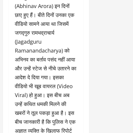
(Abhinav Arora) इन दिनों
छाए हुए हैं। बीते दिनों उनका एक
वीडियो सामने आया था जिसमें
जगद्गुरु रामभद्राचार्य
(Jagadguru
Ramanandacharya) को
अभिनव का बर्ताव पसंद नहीं आया
और उन्हें स्टेज से नीचे उतारने का
आदेश दे दिया गया। इसका
वीडियो भी खूब वायरल (Video
Viral) हो हुआ। इस बीच अब
उन्हें कथित धमकी मिलने की
खबरों ने तूल पकड़ा हुआ है। इस
बीच जानकारी है कि पुलिस ने एक
अज्ञात व्यक्ति के खिलाफ रिपोर्ट