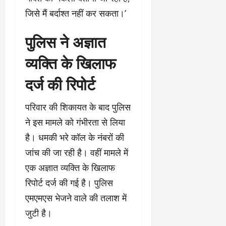
जिसे मैं बर्दाश्त नहीं कर सकता।’
पुलिस ने अज्ञात
व्यक्ति के खिलाफ
दर्ज की रिपोर्ट
परिवार की शिकायत के बाद पुलिस
ने इस मामले को गंभीरता से लिया
है। धमकी भरे कॉल के नंबरों की
जांच की जा रही है। वहीं मामले में
एक अज्ञात व्यक्ति के खिलाफ
रिपोर्ट दर्ज की गई है। पुलिस
एमएमएस भेजने वाले की तलाश में
जुटी है।