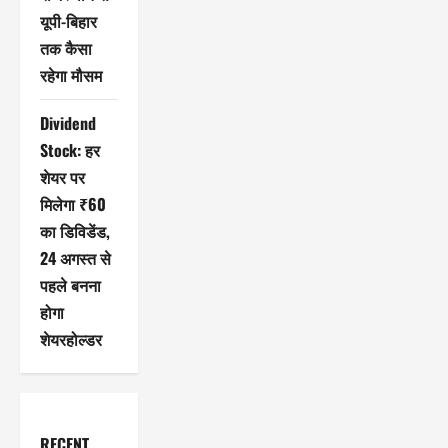
यूपी-बिहार
तक कैसा
रहेगा मौसम
Dividend
Stock: हर
शेयर पर
मिलेगा ₹60
का डिविडेंड,
24 अगस्त से
पहले बनना
होगा
शेयरहोल्डर
RECENT