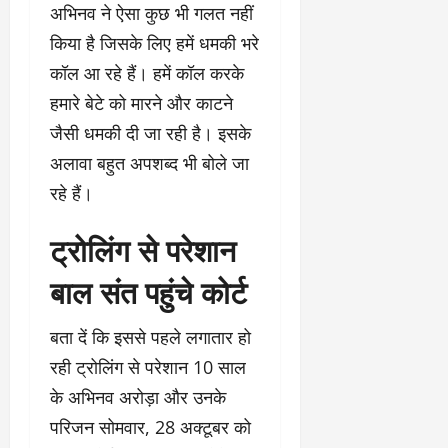
अभिनव ने ऐसा कुछ भी गलत नहीं
किया है जिसके लिए हमें धमकी भरे
कॉल आ रहे हैं। हमें कॉल करके
हमारे बेटे को मारने और काटने
जैसी धमकी दी जा रही है। इसके
अलावा बहुत अपशब्द भी बोले जा
रहे हैं।
ट्रोलिंग से परेशान
बाल संत पहुंचे कोर्ट
बता दें कि इससे पहले लगातार हो
रही ट्रोलिंग से परेशान 10 साल
के अभिनव अरोड़ा और उनके
परिजन सोमवार, 28 अक्टूबर को