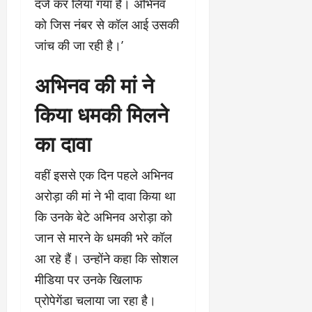
दर्ज कर लिया गया है। अभिनव
को जिस नंबर से कॉल आई उसकी
जांच की जा रही है।’
अभिनव की मां ने
किया धमकी मिलने
का दावा
वहीं इससे एक दिन पहले अभिनव
अरोड़ा की मां ने भी दावा किया था
कि उनके बेटे अभिनव अरोड़ा को
जान से मारने के धमकी भरे कॉल
आ रहे हैं। उन्होंने कहा कि सोशल
मीडिया पर उनके खिलाफ
प्रोपेगेंडा चलाया जा रहा है।