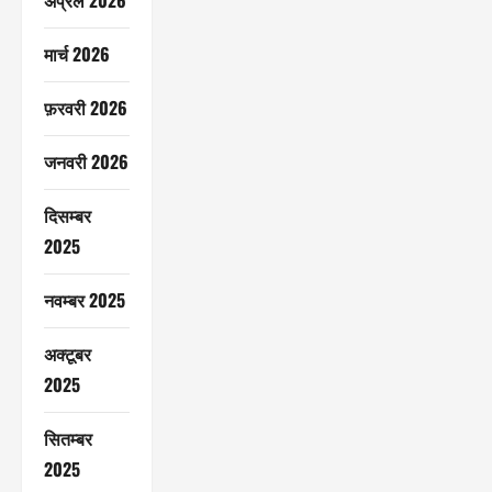
अप्रैल 2026
मार्च 2026
फ़रवरी 2026
जनवरी 2026
दिसम्बर
2025
नवम्बर 2025
अक्टूबर
2025
सितम्बर
2025