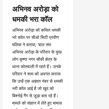
अभिनव अरोड़ा को
धमकी भरा कॉल
अभिनव अरोड़ा को कथित धमकी
भरे कॉल पर सीओ सिटी प्रवीण
मलिक ने बताया, ‘बाल संत
अभिनव अरोड़ा के परिवार के कुछ
लोग कृष्णा नगर चौकी क्षेत्र के
थाना कोतवाली में रहते हैं। उनके
परिवार ने शाम को अवगत कराया
कि उन्हें एक अज्ञात नंबर से धमकी
भरी कॉल आई है जो खुद को
बिश्नोई गैंग से जु़ड़ा बता रहे हैं।
मामले को संज्ञान में लेते हुए मामला