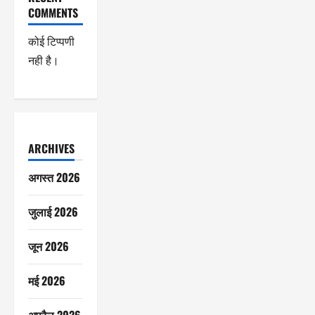
COMMENTS
कोई टिप्पणी
नही है।
ARCHIVES
अगस्त 2026
जुलाई 2026
जून 2026
मई 2026