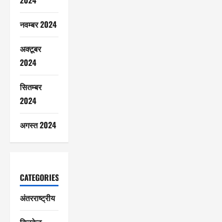
2024
नवम्बर 2024
अक्टूबर
2024
सितम्बर
2024
अगस्त 2024
CATEGORIES
अंतरराष्ट्रीय