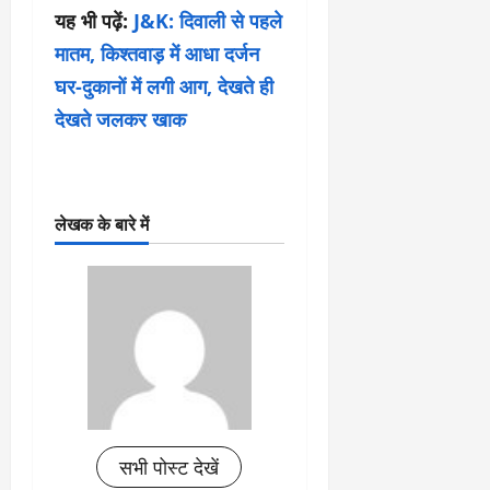
यह भी पढ़ें:
J&K: दिवाली से पहले
मातम, किश्तवाड़ में आधा दर्जन
घर-दुकानों में लगी आग, देखते ही
देखते जलकर खाक
लेखक के बारे में
सभी पोस्ट देखें