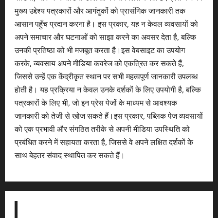
मुख्य उद्देश्य पत्रकारों और आगंतुकों को प्रासंगिक जानकारी तक
आसान पहुँच प्रदान करना है। इस प्रकार, यह न केवल व्यवसायों को
अपने समाचार और घटनाओं को साझा करने का अवसर देता है, बल्कि
उनकी प्रतिष्ठा को भी मजबूत करता है।इस वेबसाइट का उपयोग
करके, व्यवसाय अपने मीडिया कवरेज को एकत्रित कर सकते हैं,
जिससे उन्हें एक केंद्रीकृत स्थान पर सभी महत्वपूर्ण जानकारी उपलब्ध
होती है। यह प्रक्रिया न केवल उनके दर्शकों के लिए उपयोगी है, बल्कि
पत्रकारों के लिए भी, जो इन प्रेस पेजों के माध्यम से आवश्यक
जानकारी को तेजी से खोज सकते हैं।इस प्रकार, पब्लिक पेज व्यवसायों
को एक प्रभावी और संगठित तरीके से अपनी मीडिया उपस्थिति को
प्रबंधित करने में सहायता करता है, जिससे वे अपने लक्षित दर्शकों के
साथ बेहतर संवाद स्थापित कर सकते हैं।