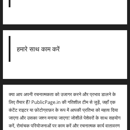
हमारे साथ काम करें
क्या आप अपनी रचनात्मकता को उजागर करने और प्रभाव डालने के
लिए तैयार हैं? PublicPage.in की गतिशील टीम से जुड़ें, जहाँ एक
कंटेंट राइटर या फ़ोटोग्राफ़र के रूप में आपकी प्रतिभा को महत्व दिया
जाएगा और उसका जश्न मनाया जाएगा! जोशीले पेशेवरों के साथ सहयोग
करें, रोमांचक परियोजनाओं पर काम करें और रचनात्मक कार्य वातावरण