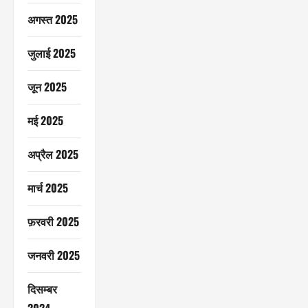
अगस्त 2025
जुलाई 2025
जून 2025
मई 2025
अप्रैल 2025
मार्च 2025
फ़रवरी 2025
जनवरी 2025
दिसम्बर