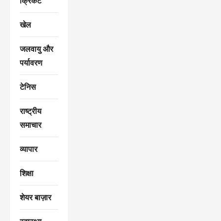
क्रिकेट
खेल
जलवायु और
पर्यावरण
टेनिस
राष्ट्रीय
समाचार
व्यापार
शिक्षा
शेयर बाज़ार