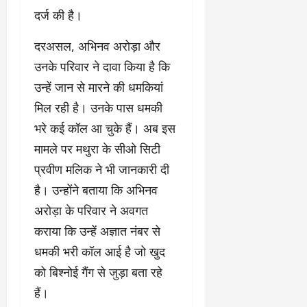
दर्ज की है।
दरअसल, अभिनव अरोड़ा और
उनके परिवार ने दावा किया है कि
उन्हें जान से मारने की धमकियां
मिल रही है। उनके पास धमकी
भरे कई कॉल आ चुके हैं। अब इस
मामले पर मथुरा के सीओ सिटी
प्रवीण मलिक ने भी जानकारी दी
है। उन्होंने बताया कि अभिनव
अरोड़ा के परिवार ने अवगत
कराया कि उन्हें अज्ञात नंबर से
धमकी भरी कॉल आई है जो खुद
को बिश्नोई गैंग से जुड़ा बता रहे
हैं।