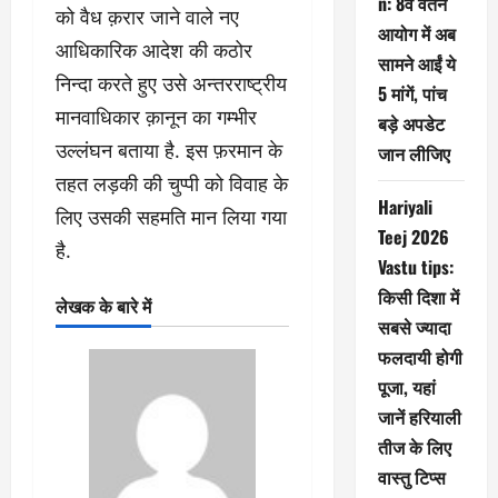
n: 8वें वेतन
को वैध क़रार जाने वाले नए
आयोग में अब
आधिकारिक आदेश की कठोर
सामने आईं ये
निन्दा करते हुए उसे अन्तरराष्ट्रीय
5 मांगें, पांच
मानवाधिकार क़ानून का गम्भीर
बड़े अपडेट
उल्लंघन बताया है. इस फ़रमान के
जान लीजिए
तहत लड़की की चुप्पी को विवाह के
Hariyali
लिए उसकी सहमति मान लिया गया
Teej 2026
है.
Vastu tips:
किसी दिशा में
लेखक के बारे में
सबसे ज्यादा
फलदायी होगी
पूजा, यहां
जानें हरियाली
तीज के लिए
वास्तु टिप्स