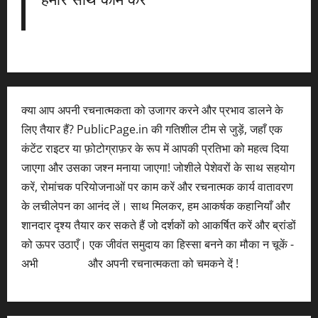
क्या आप अपनी रचनात्मकता को उजागर करने और प्रभाव डालने के
लिए तैयार हैं? PublicPage.in की गतिशील टीम से जुड़ें, जहाँ एक
कंटेंट राइटर या फ़ोटोग्राफ़र के रूप में आपकी प्रतिभा को महत्व दिया
जाएगा और उसका जश्न मनाया जाएगा! जोशीले पेशेवरों के साथ सहयोग
करें, रोमांचक परियोजनाओं पर काम करें और रचनात्मक कार्य वातावरण
के लचीलेपन का आनंद लें। साथ मिलकर, हम आकर्षक कहानियाँ और
शानदार दृश्य तैयार कर सकते हैं जो दर्शकों को आकर्षित करें और ब्रांडों
को ऊपर उठाएँ। एक जीवंत समुदाय का हिस्सा बनने का मौका न चूकें -
अभी
आवेदन करें
और अपनी रचनात्मकता को चमकने दें !