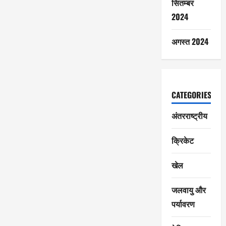
सितम्बर
2024
अगस्त 2024
CATEGORIES
अंतरराष्ट्रीय
क्रिकेट
खेल
जलवायु और
पर्यावरण