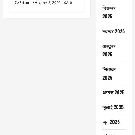
Editor
अगस्त 8, 2026
0
दिसम्बर
2025
नवम्बर 2025
अक्टूबर
2025
सितम्बर
2025
अगस्त 2025
जुलाई 2025
जून 2025