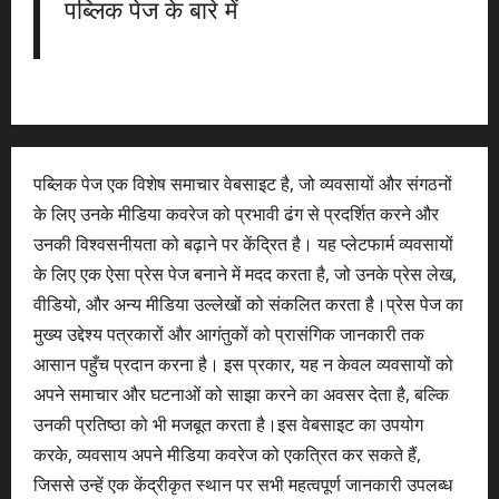
पब्लिक पेज के बारे में
पब्लिक पेज एक विशेष समाचार वेबसाइट है, जो व्यवसायों और संगठनों
के लिए उनके मीडिया कवरेज को प्रभावी ढंग से प्रदर्शित करने और
उनकी विश्वसनीयता को बढ़ाने पर केंद्रित है। यह प्लेटफार्म व्यवसायों
के लिए एक ऐसा प्रेस पेज बनाने में मदद करता है, जो उनके प्रेस लेख,
वीडियो, और अन्य मीडिया उल्लेखों को संकलित करता है।प्रेस पेज का
मुख्य उद्देश्य पत्रकारों और आगंतुकों को प्रासंगिक जानकारी तक
आसान पहुँच प्रदान करना है। इस प्रकार, यह न केवल व्यवसायों को
अपने समाचार और घटनाओं को साझा करने का अवसर देता है, बल्कि
उनकी प्रतिष्ठा को भी मजबूत करता है।इस वेबसाइट का उपयोग
करके, व्यवसाय अपने मीडिया कवरेज को एकत्रित कर सकते हैं,
जिससे उन्हें एक केंद्रीकृत स्थान पर सभी महत्वपूर्ण जानकारी उपलब्ध