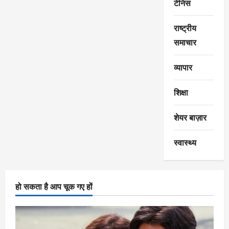
टेनिस
राष्ट्रीय
समाचार
व्यापार
शिक्षा
शेयर बाज़ार
स्वास्थ्य
हो सकता है आप चूक गए हों