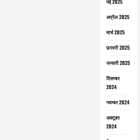
मई 2025
अप्रैल 2025
मार्च 2025
फ़रवरी 2025
जनवरी 2025
दिसम्बर
2024
नवम्बर 2024
अक्टूबर
2024