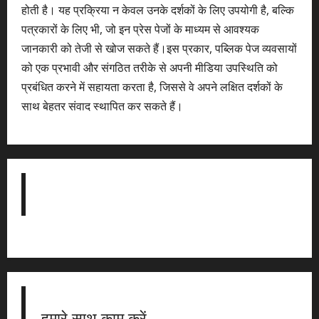
होती है। यह प्रक्रिया न केवल उनके दर्शकों के लिए उपयोगी है, बल्कि
पत्रकारों के लिए भी, जो इन प्रेस पेजों के माध्यम से आवश्यक
जानकारी को तेजी से खोज सकते हैं।इस प्रकार, पब्लिक पेज व्यवसायों
को एक प्रभावी और संगठित तरीके से अपनी मीडिया उपस्थिति को
प्रबंधित करने में सहायता करता है, जिससे वे अपने लक्षित दर्शकों के
साथ बेहतर संवाद स्थापित कर सकते हैं।
हमारे साथ काम करें