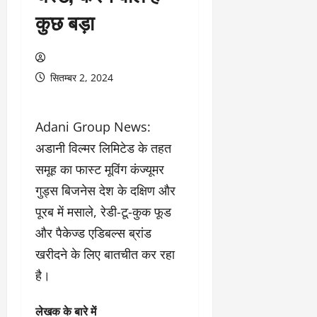
कुछ बड़ा
सितम्बर 2, 2024
Adani Group News:
अडानी विल्मर लिमिटेड के तहत
समूह का फास्ट मूविंग कंज्यूमर
गुड्स बिजनेस देश के दक्षिण और
पूरब में मसाले, रेडी-टू-कुक फूड
और पैकेज्ड एडिबल्स ब्रांड
खरीदने के लिए बातचीत कर रहा
है।
लेखक के बारे में