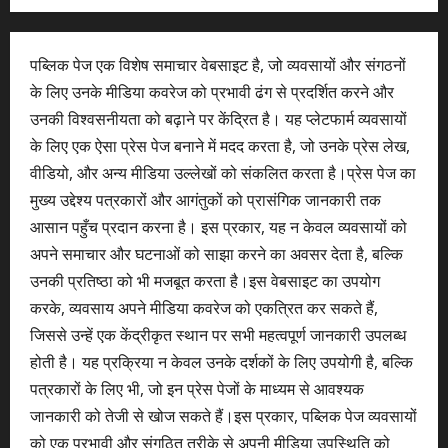
पब्लिक पेज एक विशेष समाचार वेबसाइट है, जो व्यवसायों और संगठनों
के लिए उनके मीडिया कवरेज को प्रभावी ढंग से प्रदर्शित करने और
उनकी विश्वसनीयता को बढ़ाने पर केंद्रित है। यह प्लेटफार्म व्यवसायों
के लिए एक ऐसा प्रेस पेज बनाने में मदद करता है, जो उनके प्रेस लेख,
वीडियो, और अन्य मीडिया उल्लेखों को संकलित करता है।प्रेस पेज का
मुख्य उद्देश्य पत्रकारों और आगंतुकों को प्रासंगिक जानकारी तक
आसान पहुँच प्रदान करना है। इस प्रकार, यह न केवल व्यवसायों को
अपने समाचार और घटनाओं को साझा करने का अवसर देता है, बल्कि
उनकी प्रतिष्ठा को भी मजबूत करता है।इस वेबसाइट का उपयोग
करके, व्यवसाय अपने मीडिया कवरेज को एकत्रित कर सकते हैं,
जिससे उन्हें एक केंद्रीकृत स्थान पर सभी महत्वपूर्ण जानकारी उपलब्ध
होती है। यह प्रक्रिया न केवल उनके दर्शकों के लिए उपयोगी है, बल्कि
पत्रकारों के लिए भी, जो इन प्रेस पेजों के माध्यम से आवश्यक
जानकारी को तेजी से खोज सकते हैं।इस प्रकार, पब्लिक पेज व्यवसायों
को एक प्रभावी और संगठित तरीके से अपनी मीडिया उपस्थिति को