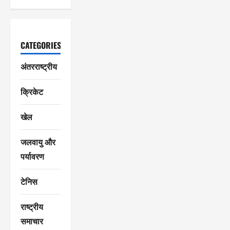
CATEGORIES
अंतरराष्ट्रीय
क्रिकेट
खेल
जलवायु और
पर्यावरण
टेनिस
राष्ट्रीय
समाचार