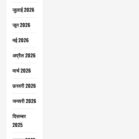
जुलाई 2026
जून 2026
मई 2026
अप्रैल 2026
मार्च 2026
फ़रवरी 2026
जनवरी 2026
दिसम्बर
2025