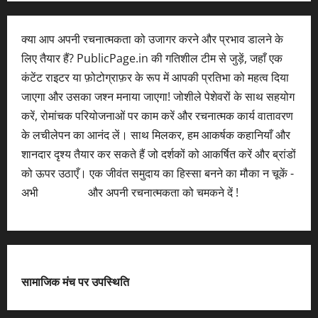
क्या आप अपनी रचनात्मकता को उजागर करने और प्रभाव डालने के
लिए तैयार हैं? PublicPage.in की गतिशील टीम से जुड़ें, जहाँ एक
कंटेंट राइटर या फ़ोटोग्राफ़र के रूप में आपकी प्रतिभा को महत्व दिया
जाएगा और उसका जश्न मनाया जाएगा! जोशीले पेशेवरों के साथ सहयोग
करें, रोमांचक परियोजनाओं पर काम करें और रचनात्मक कार्य वातावरण
के लचीलेपन का आनंद लें। साथ मिलकर, हम आकर्षक कहानियाँ और
शानदार दृश्य तैयार कर सकते हैं जो दर्शकों को आकर्षित करें और ब्रांडों
को ऊपर उठाएँ। एक जीवंत समुदाय का हिस्सा बनने का मौका न चूकें -
अभी
आवेदन करें
और अपनी रचनात्मकता को चमकने दें !
सामाजिक मंच पर उपस्थिति