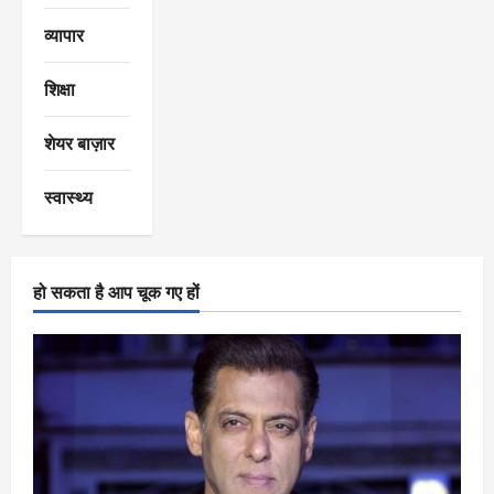
व्यापार
शिक्षा
शेयर बाज़ार
स्वास्थ्य
हो सकता है आप चूक गए हों