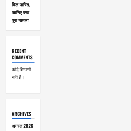
बिल पारित,
जानिए क्या
पूरा मामला
RECENT
COMMENTS
कोई टिप्पणी
नही है।
ARCHIVES
अगस्त 2026