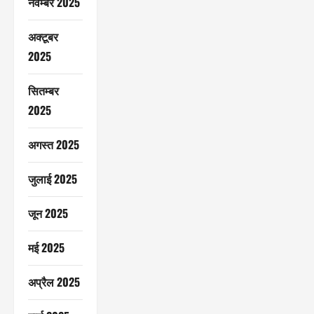
नवम्बर 2025
अक्टूबर
2025
सितम्बर
2025
अगस्त 2025
जुलाई 2025
जून 2025
मई 2025
अप्रैल 2025