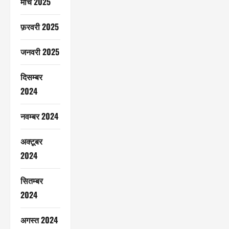
मार्च 2025
फ़रवरी 2025
जनवरी 2025
दिसम्बर
2024
नवम्बर 2024
अक्टूबर
2024
सितम्बर
2024
अगस्त 2024