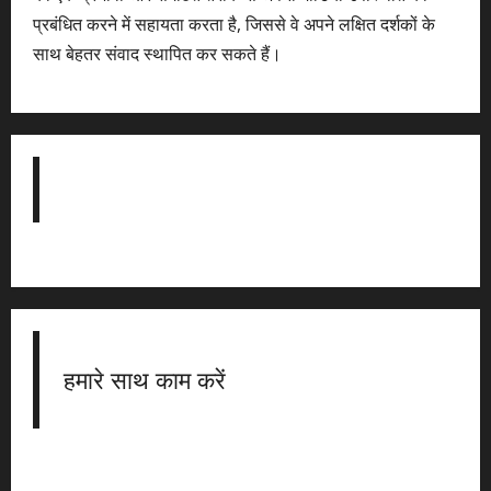
प्रबंधित करने में सहायता करता है, जिससे वे अपने लक्षित दर्शकों के
साथ बेहतर संवाद स्थापित कर सकते हैं।
हमारे साथ काम करें