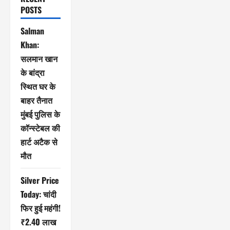
POSTS
Salman
Khan:
सलमान खान
के बांद्रा
स्थित घर के
बाहर तैनात
मुंबई पुलिस के
कॉन्स्टेबल की
हार्ट अटैक से
मौत
Silver Price
Today: चांदी
फिर हुई महंगी!
₹2.40 लाख