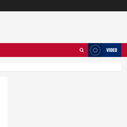
VIDEO