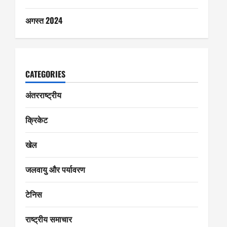
अगस्त 2024
CATEGORIES
अंतरराष्ट्रीय
क्रिकेट
खेल
जलवायु और पर्यावरण
टेनिस
राष्ट्रीय समाचार