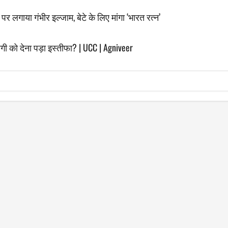
’ पर लगाया गंभीर इल्जाम, बेटे के लिए मांगा ‘भारत रत्न’
ी को देना पड़ा इस्तीफा? | UCC | Agniveer