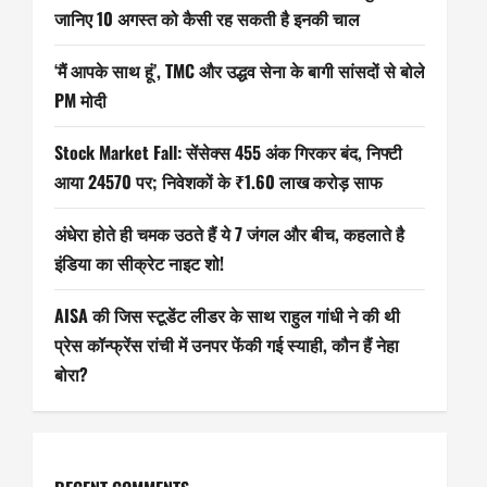
जानिए 10 अगस्त को कैसी रह सकती है इनकी चाल
‘मैं आपके साथ हूं’, TMC और उद्धव सेना के बागी सांसदों से बोले
PM मोदी
Stock Market Fall: सेंसेक्स 455 अंक गिरकर बंद, निफ्टी
आया 24570 पर; निवेशकों के ₹1.60 लाख करोड़ साफ
अंधेरा होते ही चमक उठते हैं ये 7 जंगल और बीच, कहलाते है
इंडिया का सीक्रेट नाइट शो!
AISA की जिस स्टूडेंट लीडर के साथ राहुल गांधी ने की थी
प्रेस कॉन्फ्रेंस रांची में उनपर फेंकी गई स्याही, कौन हैं नेहा
बोरा?