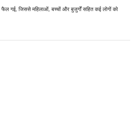
 फैल गई, जिससे महिलाओं, बच्चों और बुजुर्गों सहित कई लोगों को