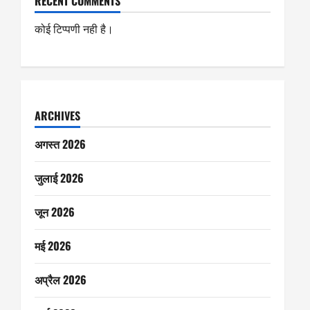
RECENT COMMENTS
कोई टिप्पणी नही है।
ARCHIVES
अगस्त 2026
जुलाई 2026
जून 2026
मई 2026
अप्रैल 2026