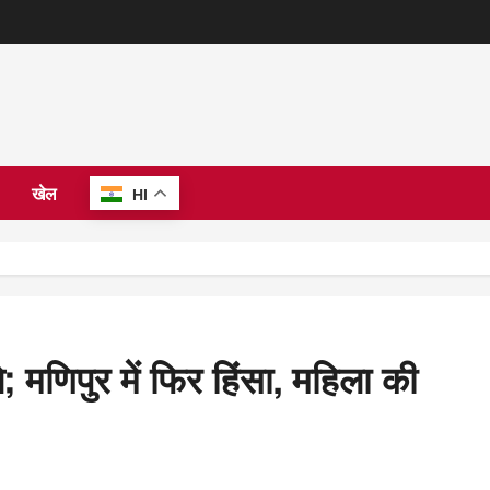
खेल
HI
; मणिपुर में फिर हिंसा, महिला की