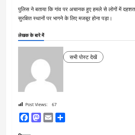
पुलिस ने बताया कि गांव पर अचानक हुए हमले से लोगों में दहशत
सुरक्षित स्थानों पर भागने के लिए मजबूर होना पड़ा।
लेखक के बारे में
सभी पोस्ट देखें
Post Views:
67
Facebook
Mastodon
Email
Share