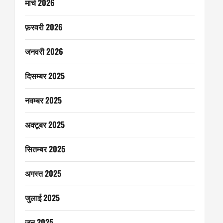
मार्च 2026
फ़रवरी 2026
जनवरी 2026
दिसम्बर 2025
नवम्बर 2025
अक्टूबर 2025
सितम्बर 2025
अगस्त 2025
जुलाई 2025
जून 2025