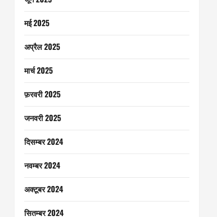
मई 2025
अप्रैल 2025
मार्च 2025
फ़रवरी 2025
जनवरी 2025
दिसम्बर 2024
नवम्बर 2024
अक्टूबर 2024
सितम्बर 2024