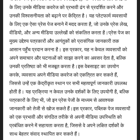
के लिए उनके मीडिया कवरेज को प्रभावी ढंग से प्रदर्शित करने और
उनकी विश्वसनीयता को बढ़ाने पर केंद्रित है। यह प्लेटफार्म व्यवसायों
के लिए एक ऐसा प्रेस पेज बनाने में मदद करता है, जो उनके प्रेस लेख,
वीडियो, और अन्य मीडिया उल्लेखों को संकलित करता है।प्रेस पेज का
मुख्य उद्देश्य पत्रकारों और आगंतुकों को प्रासंगिक जानकारी तक
आसान पहुँच प्रदान करना है। इस प्रकार, यह न केवल व्यवसायों को
अपने समाचार और घटनाओं को साझा करने का अवसर देता है, बल्कि
उनकी प्रतिष्ठा को भी मजबूत करता है।इस वेबसाइट का उपयोग
करके, व्यवसाय अपने मीडिया कवरेज को एकत्रित कर सकते हैं,
जिससे उन्हें एक केंद्रीकृत स्थान पर सभी महत्वपूर्ण जानकारी उपलब्ध
होती है। यह प्रक्रिया न केवल उनके दर्शकों के लिए उपयोगी है, बल्कि
पत्रकारों के लिए भी, जो इन प्रेस पेजों के माध्यम से आवश्यक
जानकारी को तेजी से खोज सकते हैं।इस प्रकार, पब्लिक पेज व्यवसायों
को एक प्रभावी और संगठित तरीके से अपनी मीडिया उपस्थिति को
प्रबंधित करने में सहायता करता है, जिससे वे अपने लक्षित दर्शकों के
साथ बेहतर संवाद स्थापित कर सकते हैं।