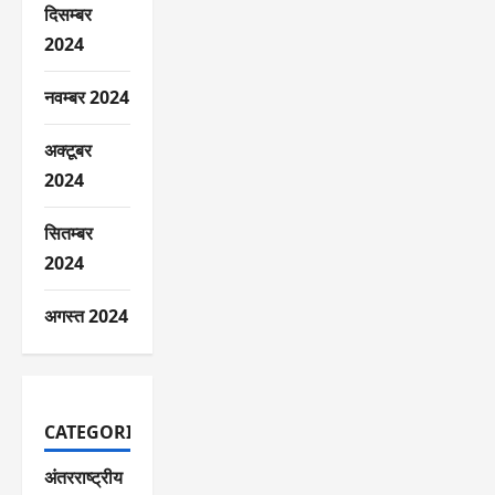
दिसम्बर
2024
नवम्बर 2024
अक्टूबर
2024
सितम्बर
2024
अगस्त 2024
CATEGORIES
अंतरराष्ट्रीय