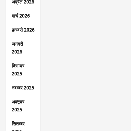
अप्रैल 2026
मार्च 2026
फ़रवरी 2026
जनवरी
2026
दिसम्बर
2025
नवम्बर 2025
अक्टूबर
2025
सितम्बर