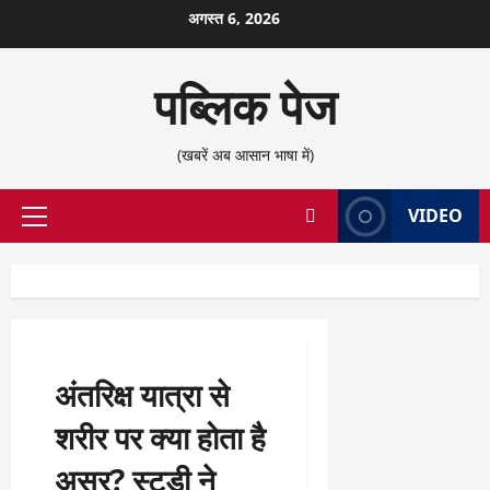
छोड़कर
अगस्त 6, 2026
सामग्री
पर
पब्लिक पेज
जाएँ
(खबरें अब आसान भाषा में)
VIDEO
प्राथमिक
सूची
अंतरिक्ष यात्रा से
शरीर पर क्या होता है
असर? स्टडी ने