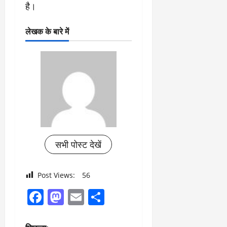
है।
लेखक के बारे में
सभी पोस्ट देखें
Post Views:
56
Facebook
Mastodon
Email
Share