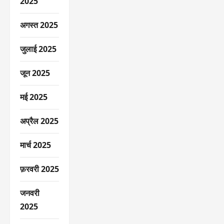
2025
अगस्त 2025
जुलाई 2025
जून 2025
मई 2025
अप्रैल 2025
मार्च 2025
फ़रवरी 2025
जनवरी
2025