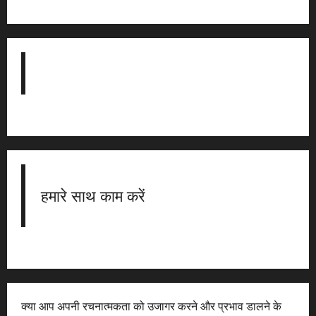
हमारे साथ काम करें
क्या आप अपनी रचनात्मकता को उजागर करने और प्रभाव डालने के