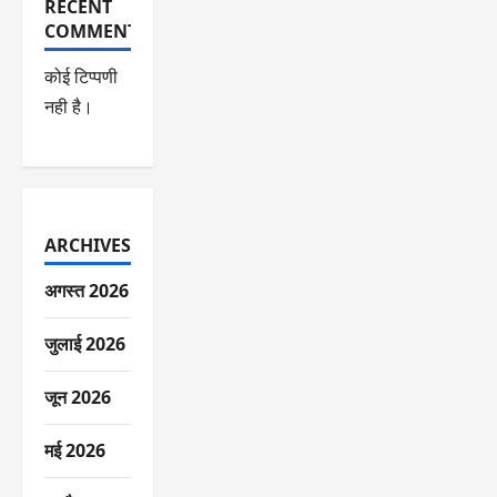
RECENT
COMMENTS
कोई टिप्पणी
नही है।
ARCHIVES
अगस्त 2026
जुलाई 2026
जून 2026
मई 2026