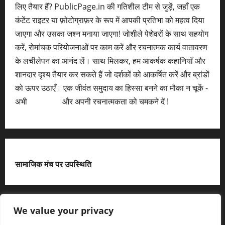
लिए तैयार हैं? PublicPage.in की गतिशील टीम से जुड़ें, जहाँ एक
कंटेंट राइटर या फ़ोटोग्राफ़र के रूप में आपकी प्रतिभा को महत्व दिया
जाएगा और उसका जश्न मनाया जाएगा! जोशीले पेशेवरों के साथ सहयोग
करें, रोमांचक परियोजनाओं पर काम करें और रचनात्मक कार्य वातावरण
के लचीलेपन का आनंद लें। साथ मिलकर, हम आकर्षक कहानियाँ और
शानदार दृश्य तैयार कर सकते हैं जो दर्शकों को आकर्षित करें और ब्रांडों
को ऊपर उठाएँ। एक जीवंत समुदाय का हिस्सा बनने का मौका न चूकें -
अभी
आवेदन करें
और अपनी रचनात्मकता को चमकने दें !
सामाजिक मंच पर उपस्थिति
X
We value your privacy