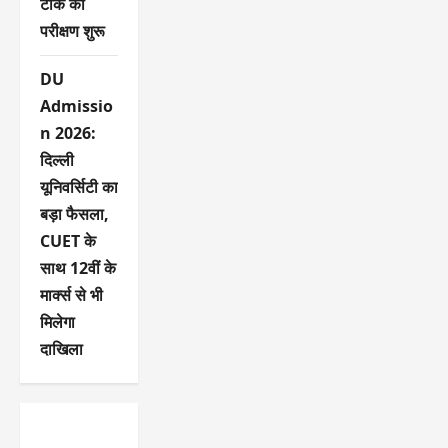
टीके का
परीक्षण शुरू
DU
Admissio
n 2026:
दिल्ली
यूनिवर्सिटी का
बड़ा फैसला,
CUET के
साथ 12वीं के
मार्क्स से भी
मिलेगा
दाखिला