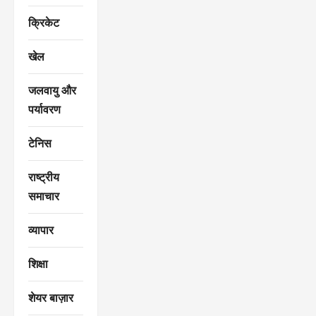
क्रिकेट
खेल
जलवायु और
पर्यावरण
टेनिस
राष्ट्रीय
समाचार
व्यापार
शिक्षा
शेयर बाज़ार