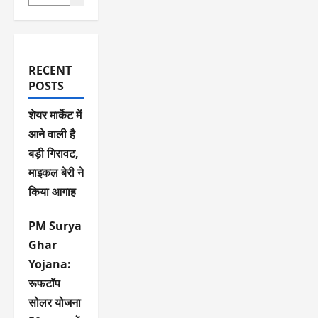
RECENT
POSTS
शेयर मार्केट में
आने वाली है
बड़ी गिरावट,
माइकल बेरी ने
किया आगाह
PM Surya
Ghar
Yojana:
रूफटॉप
सोलर योजना