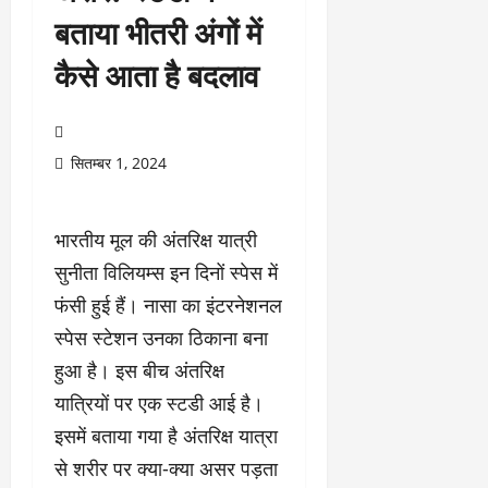
बताया भीतरी अंगों में
कैसे आता है बदलाव
सितम्बर 1, 2024
भारतीय मूल की अंतरिक्ष यात्री
सुनीता विलियम्स इन दिनों स्पेस में
फंसी हुई हैं। नासा का इंटरनेशनल
स्पेस स्टेशन उनका ठिकाना बना
हुआ है। इस बीच अंतरिक्ष
यात्रियों पर एक स्टडी आई है।
इसमें बताया गया है अंतरिक्ष यात्रा
से शरीर पर क्या-क्या असर पड़ता